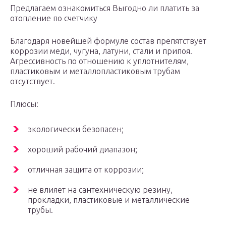
Предлагаем ознакомиться Выгодно ли платить за
отопление по счетчику
Благодаря новейшей формуле состав препятствует
коррозии меди, чугуна, латуни, стали и припоя.
Агрессивность по отношению к уплотнителям,
пластиковым и металлопластиковым трубам
отсутствует.
Плюсы:
экологически безопасен;
хороший рабочий диапазон;
отличная защита от коррозии;
не влияет на сантехническую резину,
прокладки, пластиковые и металлические
трубы.