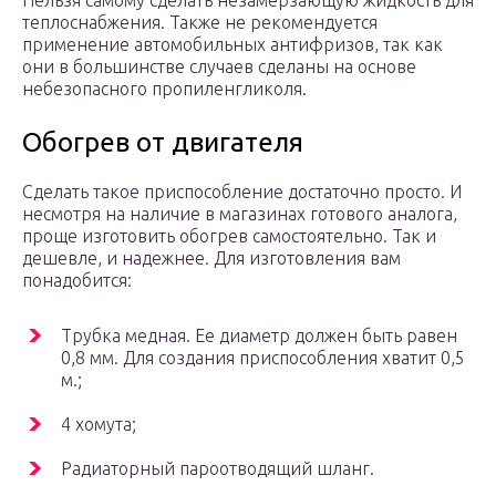
Нельзя самому сделать незамерзающую жидкость для
теплоснабжения. Также не рекомендуется
применение автомобильных антифризов, так как
они в большинстве случаев сделаны на основе
небезопасного пропиленгликоля.
Обогрев от двигателя
Сделать такое приспособление достаточно просто. И
несмотря на наличие в магазинах готового аналога,
проще изготовить обогрев самостоятельно. Так и
дешевле, и надежнее. Для изготовления вам
понадобится:
Трубка медная. Ее диаметр должен быть равен
0,8 мм. Для создания приспособления хватит 0,5
м.;
4 хомута;
Радиаторный пароотводящий шланг.