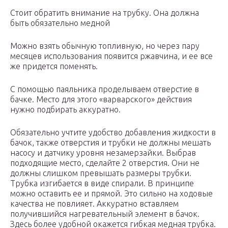
Стоит обратить внимание на трубку. Она должна
быть обязательно медной
Можно взять обычную топливную, но через пару
месяцев использования появится ржавчина, и ее все
же придется поменять.
С помощью паяльника проделываем отверстие в
бачке. Место для этого «варварского» действия
нужно подбирать аккуратно.
Обязательно учтите удобство добавления жидкости в
бачок, также отверстия и трубки не должны мешать
насосу и датчику уровня незамерзайки. Выбрав
подходящие место, сделайте 2 отверстия. Они не
должны слишком превышать размеры трубки.
Трубка изгибается в виде спирали. В принципе
можно оставить ее и прямой. Это сильно на ходовые
качества не повлияет. Аккуратно вставляем
получившийся нагревательный элемент в бачок.
Здесь более удобной окажется гибкая медная трубка.