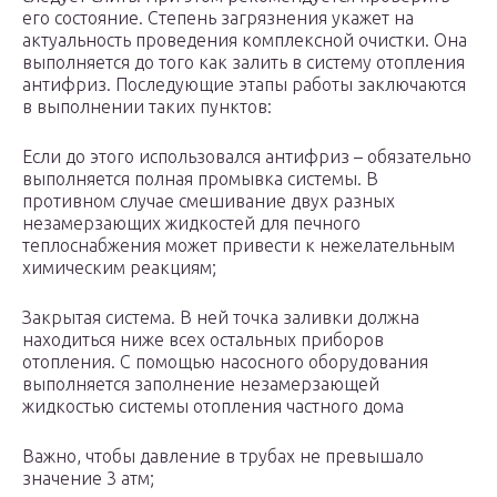
его состояние. Степень загрязнения укажет на
актуальность проведения комплексной очистки. Она
выполняется до того как залить в систему отопления
антифриз. Последующие этапы работы заключаются
в выполнении таких пунктов:
Если до этого использовался антифриз – обязательно
выполняется полная промывка системы. В
противном случае смешивание двух разных
незамерзающих жидкостей для печного
теплоснабжения может привести к нежелательным
химическим реакциям;
Закрытая система. В ней точка заливки должна
находиться ниже всех остальных приборов
отопления. С помощью насосного оборудования
выполняется заполнение незамерзающей
жидкостью системы отопления частного дома
Важно, чтобы давление в трубах не превышало
значение 3 атм;