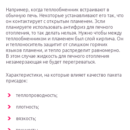
Например, когда теплообменник встраивают в
обычную печь. Некоторые устанавливают его так, что
он контактирует с открытым пламенем. Эсли
планируете использовать антифриз для печного
отопления, то так делать нельзя. Нужно чтобы между
теплообменником и пламенем был слой кирпича. Он
и теплоноситель защитит от слишком горячих
языков пламени, и тепло распределит равномерно.
В этом случае жидкость для печного отопления
незамерзающая не будет перегреваться.
Характеристики, на которые влияет качество пакета
присадок:
теплопроводность;
плотность;
вязкость;