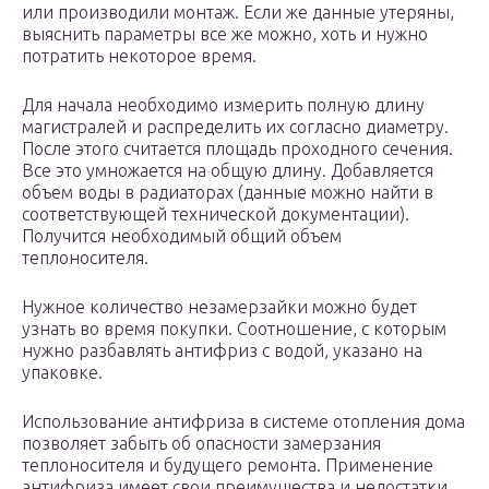
или производили монтаж. Если же данные утеряны,
выяснить параметры все же можно, хоть и нужно
потратить некоторое время.
Для начала необходимо измерить полную длину
магистралей и распределить их согласно диаметру.
После этого считается площадь проходного сечения.
Все это умножается на общую длину. Добавляется
объем воды в радиаторах (данные можно найти в
соответствующей технической документации).
Получится необходимый общий объем
теплоносителя.
Нужное количество незамерзайки можно будет
узнать во время покупки. Соотношение, с которым
нужно разбавлять антифриз с водой, указано на
упаковке.
Использование антифриза в системе отопления дома
позволяет забыть об опасности замерзания
теплоносителя и будущего ремонта. Применение
антифриза имеет свои преимущества и недостатки,