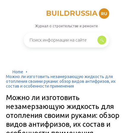
BUILDRUSSIA
RU
Журнал о строительстве и ремонте
Home
Можно ли изготовить незамерзающую жидкость для
отопления своими руками: обзор видов антифризов, их
состав и особенности применения
Можно ли изготовить
незамерзающую жидкость для
отопления своими руками: обзор
видов антифризов, их состав и