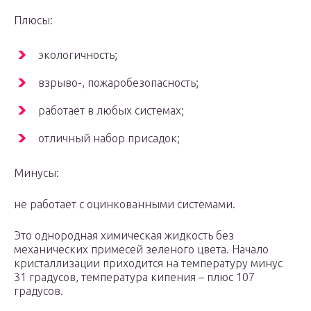
Плюсы:
экологичность;
взрыво-, пожаробезопасность;
работает в любых системах;
отличный набор присадок;
Минусы:
не работает с оцинкованными системами.
Это однородная химическая жидкость без
механических примесей зеленого цвета. Начало
кристаллизации приходится на температуру минус
31 градусов, температура кипения – плюс 107
градусов.