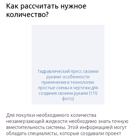
Как рассчитать нужное
количество?
Гидравлический пресс своими
руками: особенности
применения и технологии.
простые схемы и чертежи для
создания своими руками (170
фото)
Для покупки необходимого количества
незамерзающей жидкости необходимо знать точную
вместительность системы. Этой информацией могут
обладать специалисты, которые создавали проект