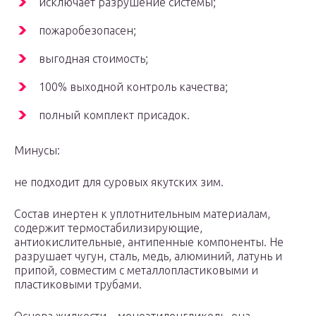
исключает разрушение системы;
пожаробезопасен;
выгодная стоимость;
100% выходной контроль качества;
полный комплект присадок.
Минусы:
не подходит для суровых якутских зим.
Состав инертен к уплотнительным материалам,
содержит термостабилизирующие,
антиокислительные, антипенные компоненты. Не
разрушает чугун, сталь, медь, алюминий, латунь и
припой, совместим с металлопластиковыми и
пластиковыми трубами.