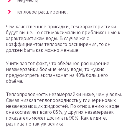
текучесть;
тепловое расширение.
Чем качественнее присадки, тем характеристики
будут выше. То есть максимально приближенные к
характеристикам воды. В случае же с
коэффициентом теплового расширения, то он
должен быть как можно меньше.
Учитывая тот факт, что объёмное расширение
незамерзайки больше чем у воды, то нужно
предусмотреть экспанзомат на 40% большего
объёма.
Теплопроводность незамерзайки ниже, чем у воды.
Самая низкая теплопроводность у глицериновых
незамерзающих жидкостей. По отношению к воде
она составляет всего 85%, у других незамерзаек
показатель может достигать 90%. Как видите,
разница не так уж велика.