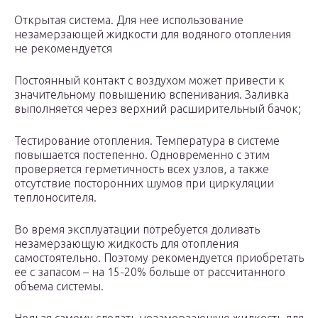
Открытая система. Для нее использование
незамерзающей жидкости для водяного отопления
не рекомендуется
Постоянный контакт с воздухом может привести к
значительному повышению вспенивания. Заливка
выполняется через верхний расширительный бачок;
Тестирование отопления. Температура в системе
повышается постепенно. Одновременно с этим
проверяется герметичность всех узлов, а также
отсутствие посторонних шумов при циркуляции
теплоносителя.
Во время эксплуатации потребуется доливать
незамерзающую жидкость для отопления
самостоятельно. Поэтому рекомендуется приобретать
ее с запасом – на 15-20% больше от рассчитанного
объема системы.