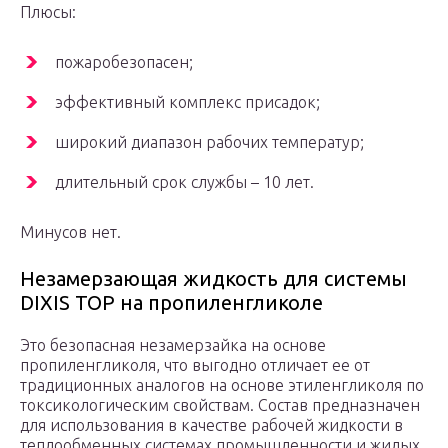
Плюсы:
пожаробезопасен;
эффективный комплекс присадок;
широкий диапазон рабочих температур;
длительный срок службы – 10 лет.
Минусов нет.
Незамерзающая жидкость для системы
DIXIS TOP на пропиленгликоле
Это безопасная незамерзайка на основе
пропиленгликоля, что выгодно отличает ее от
традиционных аналогов на основе этиленгликоля по
токсикологическим свойствам. Состав предназначен
для использования в качестве рабочей жидкости в
теплообменных системах промышленности и жилых