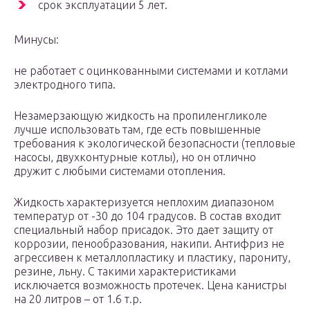
срок эксплуатации 5 лет.
Минусы:
не работает с оцинкованными системами и котлами
электродного типа.
Незамерзающую жидкость на пропиленгликоле
лучше использовать там, где есть повышенные
требования к экологической безопасности (тепловые
насосы, двухконтурные котлы), но он отлично
дружит с любыми системами отопления.
Жидкость характеризуется неплохим диапазоном
температур от -30 до 104 градусов. В состав входит
специальный набор присадок. Это дает защиту от
коррозии, пенообразования, накипи. Антифриз не
агрессивен к металлопластику и пластику, парониту,
резине, льну. С такими характеристиками
исключается возможность протечек. Цена канистры
на 20 литров – от 1.6 т.р.