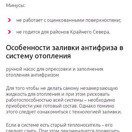
Минусы:
не работает с оцинкованными поверхностями;
не годится для районов Крайнего Севера.
Особенности заливки антифриза в
систему отопления
ручной насос для опрессовки и заполнения
отопления антифризом
Для того чтобы не делать самому незамерзающую
жидкость для отопления и при этом рисковать
работоспособностью всей системы – необходимо
приобрести уже готовый состав. Однако помимо
этого следует ознакомиться с технологией заливки.
Если в системе есть старый теплоноситель – его
следует слить. При этом рекомендуется проверить