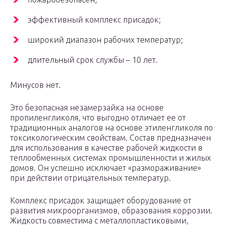
эффективный комплекс присадок;
широкий диапазон рабочих температур;
длительный срок службы – 10 лет.
Минусов нет.
Это безопасная незамерзайка на основе
пропиленгликоля, что выгодно отличает ее от
традиционных аналогов на основе этиленгликоля по
токсикологическим свойствам. Состав предназначен
для использования в качестве рабочей жидкости в
теплообменных системах промышленности и жилых
домов. Он успешно исключает «размораживание»
при действии отрицательных температур.
Комплекс присадок защищает оборудование от
развития микроорганизмов, образования коррозии.
Жидкость совместима с металлопластиковыми,