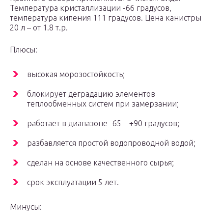
Температура кристаллизации -66 градусов,
температура кипения 111 градусов. Цена канистры
20 л – от 1.8 т.р.
Плюсы:
высокая морозостойкость;
блокирует деградацию элементов
теплообменных систем при замерзании;
работает в диапазоне -65 – +90 градусов;
разбавляется простой водопроводной водой;
сделан на основе качественного сырья;
срок эксплуатации 5 лет.
Минусы: