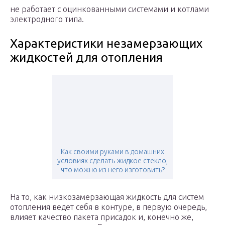
не работает с оцинкованными системами и котлами
электродного типа.
Характеристики незамерзающих
жидкостей для отопления
Как своими руками в домашних
условиях сделать жидкое стекло,
что можно из него изготовить?
На то, как низкозамерзающая жидкость для систем
отопления ведет себя в контуре, в первую очередь,
влияет качество пакета присадок и, конечно же,