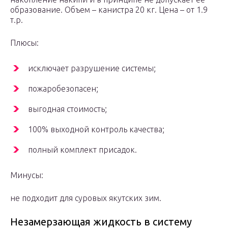
образование. Объем – канистра 20 кг. Цена – от 1.9
т.р.
Плюсы:
исключает разрушение системы;
пожаробезопасен;
выгодная стоимость;
100% выходной контроль качества;
полный комплект присадок.
Минусы:
не подходит для суровых якутских зим.
Незамерзающая жидкость в систему