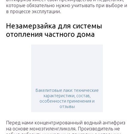
которые обязательно нужно учитывать при выборе и
в процессе эксплутации.
Незамерзайка для системы
отопления частного дома
Бакелитовые лаки: технические
характеристики, состав,
особенности применения и
отзывы
Перед нами концентрированный водный антифриз
на основе моноэтиленгликоля. Производитель не