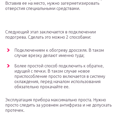
Вставив ее на место, нужно загерметизировать
отверстия специальными средствами.
Следующий этап заключается в подключении
подогрева. Сделать это можно 2 способами:
Подключением к обогреву дросселя. В таком
случае врезку делают именно туда;
Более простой способ подключить к обратке,
идущей с печки. В таком случае новое
приспособление просто включается в систему
охлаждения, перед началом использования
обязательно прокачайте ее.
Эксплуатация прибора максимально проста. Нужно
просто следить за уровнем антифриза и не допускать
протечек.