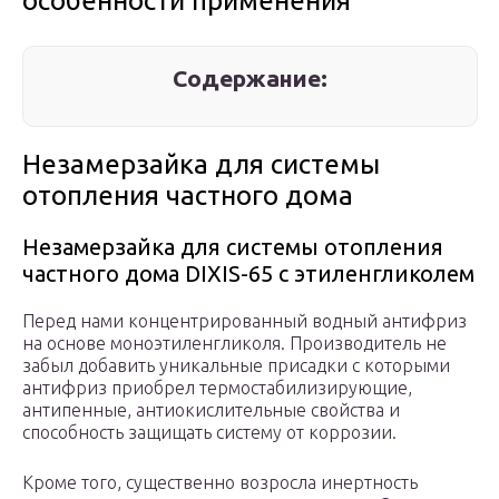
особенности применения
Содержание:
Незамерзайка для системы
отопления частного дома
Незамерзайка для системы отопления
частного дома DIXIS-65 с этиленгликолем
Перед нами концентрированный водный антифриз
на основе моноэтиленгликоля. Производитель не
забыл добавить уникальные присадки с которыми
антифриз приобрел термостабилизирующие,
антипенные, антиокислительные свойства и
способность защищать систему от коррозии.
Кроме того, существенно возросла инертность