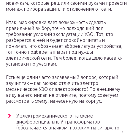
новичкам, которые решили своими руками провести
монтаж прибора защиты и отключения от сети.
Итак, маркировка дает возможность сделать
правильный выбор, точно подходящий под
требования условий эксплуатации УЗО. Тот, кто
разберется в ней и будет спокойно читать и
понимать, что обозначает аббревиатура устройства,
тот точно подберет аппарат под нужды
электрической сети. Тем более, когда дело касается
установки по участкам.
Есть еще один часто задаваемый вопрос, который
звучит так – как можно отличить электро
механическое УЗО от электронного? По внешнему
виду вы его никак не отличите, поэтому советуем
рассмотреть схему, нанесенную на корпус.
У электромеханического на схеме
дифференциальный трансформатор
(обозначается значком, похожим на сигару, то