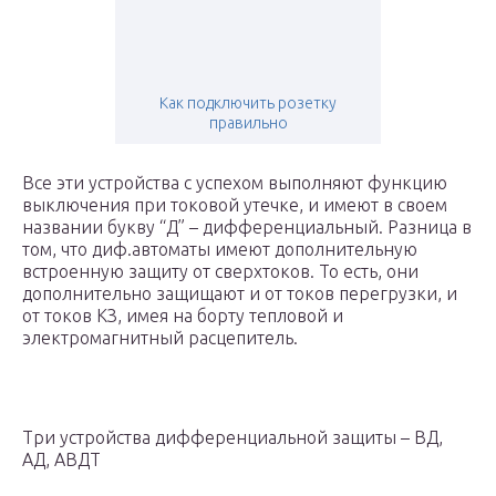
Как подключить розетку
правильно
Все эти устройства с успехом выполняют функцию
выключения при токовой утечке, и имеют в своем
названии букву “Д” – дифференциальный. Разница в
том, что диф.автоматы имеют дополнительную
встроенную защиту от сверхтоков. То есть, они
дополнительно защищают и от токов перегрузки, и
от токов КЗ, имея на борту тепловой и
электромагнитный расцепитель.
Три устройства дифференциальной защиты – ВД,
АД, АВДТ