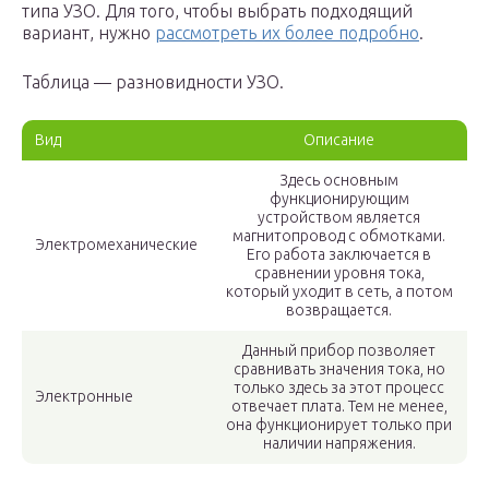
типа УЗО. Для того, чтобы выбрать подходящий
вариант, нужно
рассмотреть их более подробно
.
Таблица — разновидности УЗО.
Вид
Описание
Здесь основным
функционирующим
устройством является
магнитопровод с обмотками.
Электромеханические
Его работа заключается в
сравнении уровня тока,
который уходит в сеть, а потом
возвращается.
Данный прибор позволяет
сравнивать значения тока, но
только здесь за этот процесс
Электронные
отвечает плата. Тем не менее,
она функционирует только при
наличии напряжения.