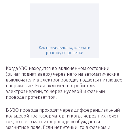
Как правильно подключить
розетку от розетки
Когда УЗО находится во включенном состоянии
(рычаг поднят вверх) через него на автоматические
выключатели в электропроводку подается питающее
напряжение. Если включен потребитель
электроэнергии, то через нулевой и фазный
провода протекает ток.
В УЗО провода проходят через дифференциальный
кольцевой трансформатор, и когда через них течет
ток, то в его магнитопроводе возбуждается
магнитное поле. Если нет утечки, то в фазном и