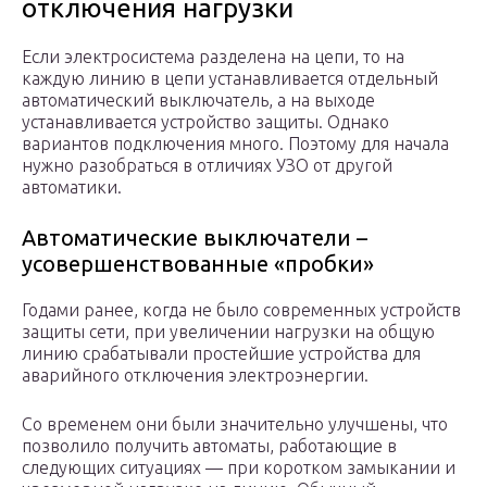
отключения нагрузки
Если электросистема разделена на цепи, то на
каждую линию в цепи устанавливается отдельный
автоматический выключатель, а на выходе
устанавливается устройство защиты. Однако
вариантов подключения много. Поэтому для начала
нужно разобраться в отличиях УЗО от другой
автоматики.
Автоматические выключатели –
усовершенствованные «пробки»
Годами ранее, когда не было современных устройств
защиты сети, при увеличении нагрузки на общую
линию срабатывали простейшие устройства для
аварийного отключения электроэнергии.
Со временем они были значительно улучшены, что
позволило получить автоматы, работающие в
следующих ситуациях — при коротком замыкании и