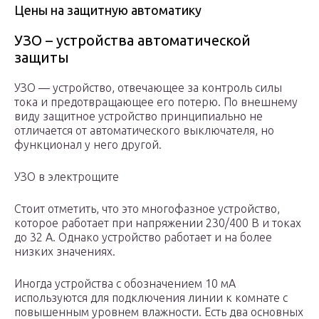
Цены на защитную автоматику
УЗО – устройства автоматической
защиты
УЗО — устройство, отвечающее за контроль силы
тока и предотвращающее его потерю. По внешнему
виду защитное устройство принципиально не
отличается от автоматического выключателя, но
функционал у него другой.
УЗО в электрощите
Стоит отметить, что это многофазное устройство,
которое работает при напряжении 230/400 В и токах
до 32 А. Однако устройство работает и на более
низких значениях.
Иногда устройства с обозначением 10 мА
используются для подключения линии к комнате с
повышенным уровнем влажности. Есть два основных