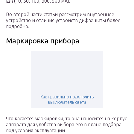
IΔn (10, 30, 100, 300, 500 мА).
Во второй части статьи рассмотрим внутреннее
устройство и отличия устройств дифзащиты более
подробно.
Маркировка прибора
Как правильно подключить
выключатель света
Что касается маркировки, то она наносится на корпус
аппарата для удобства выбора его в плане подбора
под условия эксплуатации