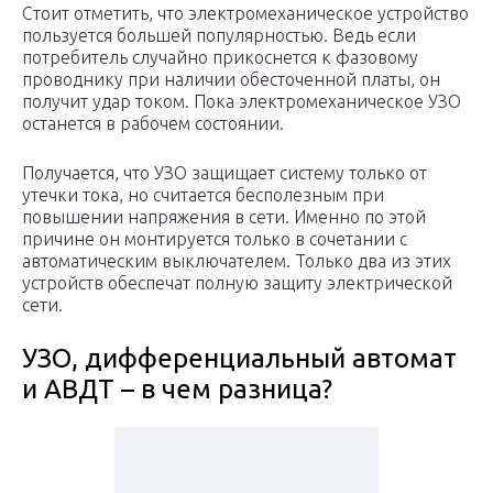
Стоит отметить, что электромеханическое устройство
пользуется большей популярностью. Ведь если
потребитель случайно прикоснется к фазовому
проводнику при наличии обесточенной платы, он
получит удар током. Пока электромеханическое УЗО
останется в рабочем состоянии.
Получается, что УЗО защищает систему только от
утечки тока, но считается бесполезным при
повышении напряжения в сети. Именно по этой
причине он монтируется только в сочетании с
автоматическим выключателем. Только два из этих
устройств обеспечат полную защиту электрической
сети.
УЗО, дифференциальный автомат
и АВДТ – в чем разница?