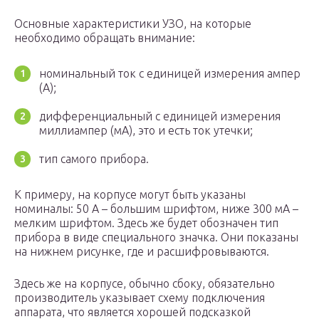
Основные характеристики УЗО, на которые
необходимо обращать внимание:
номинальный ток с единицей измерения ампер
(А);
дифференциальный с единицей измерения
миллиампер (мА), это и есть ток утечки;
тип самого прибора.
К примеру, на корпусе могут быть указаны
номиналы: 50 А – большим шрифтом, ниже 300 мА –
мелким шрифтом. Здесь же будет обозначен тип
прибора в виде специального значка. Они показаны
на нижнем рисунке, где и расшифровываются.
Здесь же на корпусе, обычно сбоку, обязательно
производитель указывает схему подключения
аппарата, что является хорошей подсказкой