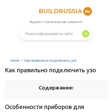
BUILDRUSSIA
RU
Журнал о строительстве и ремонте
Home
Как правильно подключить узо
Как правильно подключить узо
Содержание:
Особенности приборов для