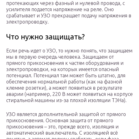
протекающих через фазный и нулевой провода, с
усилителя подается напряжение на реле. Оно
срабатывает и УЗО прекращает подачу напряжения в
электропроводку.
Что нужно защищать?
Если речь идет о УЗО, то нужно понять, что защищаем
мы в первую очередь человека. Защищаем от
прямого прикосновения к частям оборудования и
электропроводки, на которых имеется опасный
потенциал. Потенциал там может быть штатно, для
обеспечения нормальной работы (как на фазной
клемме розетки), а может появиться в результате
аварии (например, 220 В может появиться на корпусе
стиральной машины из-за плохой изоляции ТЭНа).
УЗО является дополнительной защитой от прямого
прикосновения. Основная защита от прямого
прикосновения – это, прежде всего, изоляция и
автоматический выключатель. С изоляцией всё