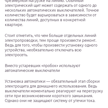
чрезмерной нагрузке на линию. Обычный
электрический щит может содержать от одного до
нескольких автоматических выключателей. Точное
количество будет варьироваться в зависимости от
количества линий, доступных в конкретной
квартире.
Стоит отметить, что чем больше отдельных линий
электропроводки, тем проще произвести ремонт.
Ведь для того, чтобы произвести установку одного
устройства, необязательно отключать всю
электросеть.
Вместо устаревших «пробок» используют
автоматические выключатели
Установка автоматики — обязательный этап сборки
электрощита для домашнего использования. Ведь
выключатели моментально реагируют на перегрузку
сети при возникновении короткого замыкания.
Однако они не защищают систему от утечки тока.