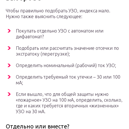
Чтобы правильно подобрать УЗО, индекса мало.
Нужно также выяснить следующее:
Покупать отдельно УЗО с автоматом или
дифавтомат?
Подобрать или рассчитать значение отсечки по
экстратоку (перегрузке);
Определить номинальный (рабочий) ток УЗО;
Определить требуемый ток утечки – 30 или 100
мА;
Если вышло, что для общей защиты нужно
«пожарное» УЗО на 100 мА, определить, сколько,
где и каких требуется вторичных «жизненных»
УЗО на 30 мА.
Отдельно или вместе?