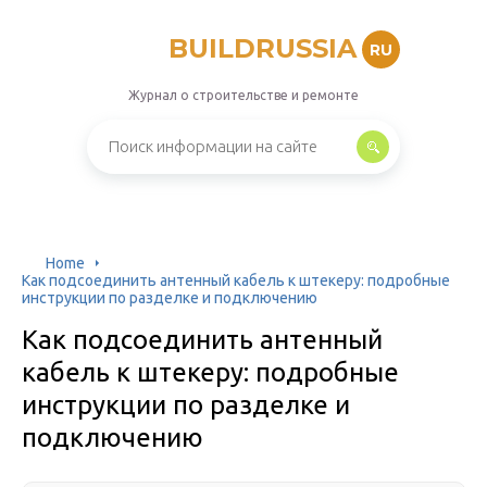
BUILDRUSSIA
RU
Журнал о строительстве и ремонте
Home
Как подсоединить антенный кабель к штекеру: подробные
инструкции по разделке и подключению
Как подсоединить антенный
кабель к штекеру: подробные
инструкции по разделке и
подключению