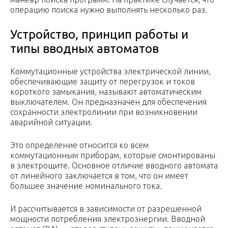
операцию поиска нужно выполнять несколько раз.
Устройство, принцип работы и
типы вводных автоматов
Коммутационные устройства электрической линии,
обеспечивающие защиту от перегрузок и токов
короткого замыкания, называют автоматическим
выключателем. Он предназначен для обеспечения
сохранности электролинии при возникновении
аварийной ситуации.
Это определение относится ко всем
коммутационным приборам, которые смонтированы
в электрощите. Основное отличие вводного автомата
от линейного заключается в том, что он имеет
большее значение номинального тока.
И рассчитывается в зависимости от разрешенной
мощности потребления электроэнергии. Вводной