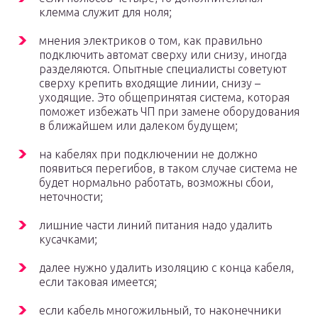
клемма служит для ноля;
мнения электриков о том, как правильно
подключить автомат сверху или снизу, иногда
разделяются. Опытные специалисты советуют
сверху крепить входящие линии, снизу –
уходящие. Это общепринятая система, которая
поможет избежать ЧП при замене оборудования
в ближайшем или далеком будущем;
на кабелях при подключении не должно
появиться перегибов, в таком случае система не
будет нормально работать, возможны сбои,
неточности;
лишние части линий питания надо удалить
кусачками;
далее нужно удалить изоляцию с конца кабеля,
если таковая имеется;
если кабель многожильный, то наконечники