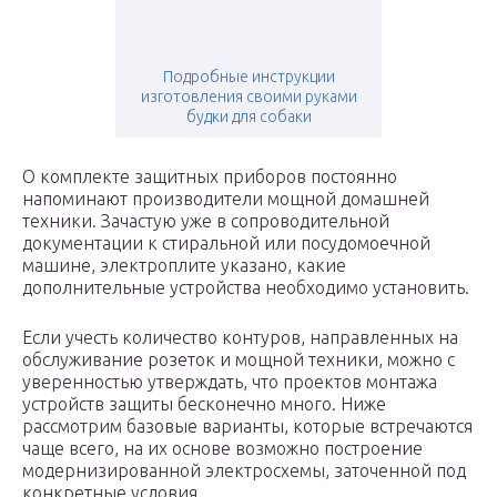
Подробные инструкции
изготовления своими руками
будки для собаки
О комплекте защитных приборов постоянно
напоминают производители мощной домашней
техники. Зачастую уже в сопроводительной
документации к стиральной или посудомоечной
машине, электроплите указано, какие
дополнительные устройства необходимо установить.
Если учесть количество контуров, направленных на
обслуживание розеток и мощной техники, можно с
уверенностью утверждать, что проектов монтажа
устройств защиты бесконечно много. Ниже
рассмотрим базовые варианты, которые встречаются
чаще всего, на их основе возможно построение
модернизированной электросхемы, заточенной под
конкретные условия.