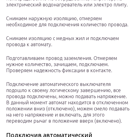
электрический водонагреватель или электро плиту.
Снимаем наружную изоляцию, отмеряем
необходимое для подключения количество провода.
Снимаем изоляцию с медных жил и подключаем
провода к автомату.
Подготавливаем провод заземления. Отмеряем
нужное количество, зачищаем, подключаем.
Проверяем надежность фиксации в контакте.
Подключение автоматического выключателя
подошло к своему логическому завершению, все
провода подключены, можно подавать напряжение.
В данный момент автомат находится в отключенном
положении вниз (отключено), можем смело подавать
на него напряжение и включать, для этого
переводим рычаг в положение вверх (включено).
Подключив автоматический