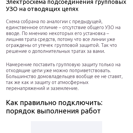
Электросхема подсоединения групповых
УЗО на отводящих цепях
Схема собрана по аналогии с предыдущей,
единственное отличие – отсутствие общего УЗО на
вводе. По мнению некоторых его установка –
лишняя трата средств, потому что все линии уже
ограждены от утечек групповой защитой. Так что
решение о дополнительных тратах за вами.
Намерение поставить групповую защиту только на
отходящие цепи уже можно поприветствовать.
Большинство домовладельцев вообще ее не ставят,
так же как и защиту от атмосферных
перенапряжений и заземление.
Как правильно подключить:
порядок выполнения работ