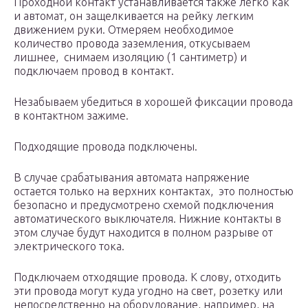
Проходной контакт устанавливается также легко как
и автомат, он защелкивается на рейку легким
движением руки. Отмеряем необходимое
количество провода заземления, откусываем
лишнее, снимаем изоляцию (1 сантиметр) и
подключаем провод в контакт.
Незабываем убедиться в хорошей фиксации провода
в контактном зажиме.
Подходящие провода подключены.
В случае срабатывания автомата напряжение
остается только на верхних контактах, это полностью
безопасно и предусмотрено схемой подключения
автоматического выключателя. Нижние контакты в
этом случае будут находится в полном разрыве от
электрического тока.
Подключаем отходящие провода. К слову, отходить
эти провода могут куда угодно на свет, розетку или
непосредственно на оборудование, например, на