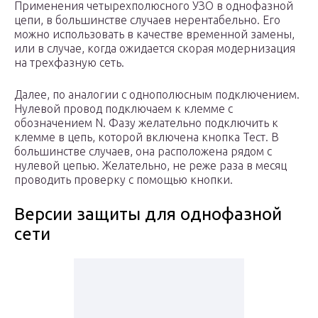
Применения четырехполюсного УЗО в однофазной
цепи, в большинстве случаев нерентабельно. Его
можно использовать в качестве временной замены,
или в случае, когда ожидается скорая модернизация
на трехфазную сеть.
Далее, по аналогии с однополюсным подключением.
Нулевой провод подключаем к клемме с
обозначением N. Фазу желательно подключить к
клемме в цепь, которой включена кнопка Тест. В
большинстве случаев, она расположена рядом с
нулевой цепью. Желательно, не реже раза в месяц
проводить проверку с помощью кнопки.
Версии защиты для однофазной
сети