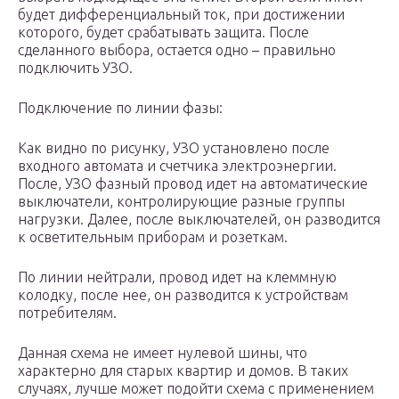
будет дифференциальный ток, при достижении
которого, будет срабатывать защита. После
сделанного выбора, остается одно – правильно
подключить УЗО.
Подключение по линии фазы:
Как видно по рисунку, УЗО установлено после
входного автомата и счетчика электроэнергии.
После, УЗО фазный провод идет на автоматические
выключатели, контролирующие разные группы
нагрузки. Далее, после выключателей, он разводится
к осветительным приборам и розеткам.
По линии нейтрали, провод идет на клеммную
колодку, после нее, он разводится к устройствам
потребителям.
Данная схема не имеет нулевой шины, что
характерно для старых квартир и домов. В таких
случаях, лучше может подойти схема с применением