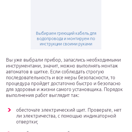
Выбираем греющий кабель для
водопровода и монтируем по
инструкции своими руками
Вы уже выбрали прибор, запаслись необходимыми
инструментами, значит, можно выполнять монтаж
автоматов в щитке. Если соблюдать строгую
последовательность и все меры безопасности, то
процедура пройдет достаточно быстро и безопасно
для здоровья и жизни самого установщика. Порядок
выполнения работ выглядит так:
обесточьте электрический щит. Проверьте, нет
ли электричества, с помощью индикаторной
отвертки;