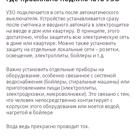
УЗО подключается в сеть после автоматического
выключателя. Устройство устанавливается сразу
после счетчика и вводного автомата в электрощитке
на вводе в дом или квартиру. В принципе, этого
достаточно, чтобы защитить всю электрическую сеть
в доме или квартире. Можно также установить
защиту на отдельные локальные сети – розетки,
освещение, электроплиты, бойлеры и т.д.
Важно установить отдельные приборы на
оборудование, особенно связанное с системой
водоснабжения (бойлеры, стиральные машины) или
приготовлением пищи (электроплиты,
электродуховки, микроволновки). Это связано с тем,
что человек непосредственно контактирует с
корпусом этого оборудования или моется водой,
нагретой в бойлере
Вода ведь прекрасно проводит ток.