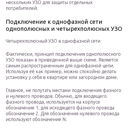
нескольких УЗО для защиты отдельных
потребителей.
Подключение к однофазной сети
однополюсных и четырехполюсных УЗО
Четырехполюсный УЗО в однофазной сети
Фактически, принцип подключения однополюсного
УЗО показан в приведенной выше схеме. Является
самым распространенным для однофазной цепи.
Используя её как пример, можно спокойно делать
установку у себя в квартире или загородном доме.
Главное, не попутать местами подключения фазного
и нулевого проводов. Обычно, для входящего
фазного провода, используется на корпусе
обозначение 1, для исходящего фазного провода
обозначение 2. Для обозначения нулевого провода
используют обозначение N.