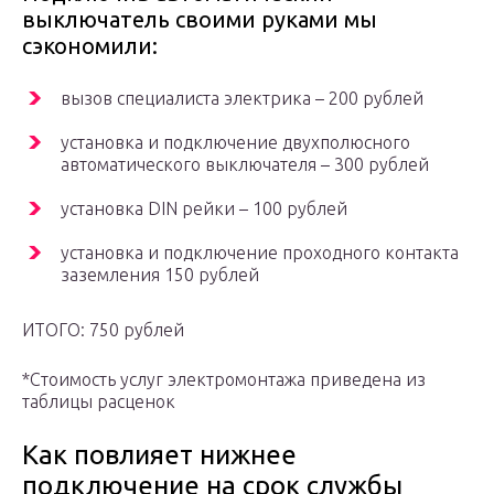
выключатель своими руками мы
сэкономили:
вызов специалиста электрика – 200 рублей
установка и подключение двухполюсного
автоматического выключателя – 300 рублей
установка DIN рейки – 100 рублей
установка и подключение проходного контакта
заземления 150 рублей
ИТОГО: 750 рублей
*Стоимость услуг электромонтажа приведена из
таблицы расценок
Как повлияет нижнее
подключение на срок службы