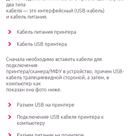
два типа
кабеля — это интерфейсный (USB-кабель)
и кабель питания.
Кабель питания принтера
Кабель USB принтера
Сначала необходимо вставить кабели для
подключения
принтера/сканера/МФУ в устройство, причем USB-
кабель трапециевидной стороной, а затем, в
компьютер как
показан она фото ниже.
Разъем USB на принтере
Подключение USB кабеля принтера к
компьютеру
Разъем питания на принтере