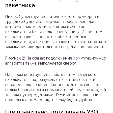
пакетника
Никак. Существует достаточно много примеров из
трудовых будней электриков-профессионалов, в
которых практически все автоматические
выключатели были подключены снизу. И при этом
использовались просто как обыкновенные
выключатели, а не с целью защиты сети от короткого
замыкания или длительного нагрева проводников.
Рисунок 2: На схемах подключение коммутационных
аппаратов также выполняется сверху
Не даром конструкция любого автоматического
выключателя подразумевает как нижнее, так и
верхнее подключение. Скорее всего так сделано с
целью безопасности пользователей, ведь не каждый
знаком с утверждениями ПУЭ и может подключить
провода к автомату так, как ему будет удобно.
Где правильно подключать УЗО