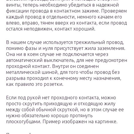
винты, теперь необходимо убедиться в надежной
фиксации провода в контактном зажиме. Проверяем
каждый провод в отдельности, немного качаем его
влево, вправо, тянем вверх из контакта, если провод
остался неподвижен, контакт хороший.
В нашем случае используется трехжильный провод,
помимо фазы и нуля присутствует жила заземления.
Она ни в коем случае не подключается через
автоматический выключатель, для нее предусмотрен
проходной контакт. Внутри он соединен
металлической шиной, для того чтобы провод без
разрыва проходил к конечному месту назначения,
как правило это розетки.
Если под рукой нет проходного контакта, можно
просто скрутить приходящую и отходящую жилу
между собой обычной скруткой, но в этом случае ее
нужно обязательно хорошо протянуть
плоскогубцами. Пример изображен на картинке.