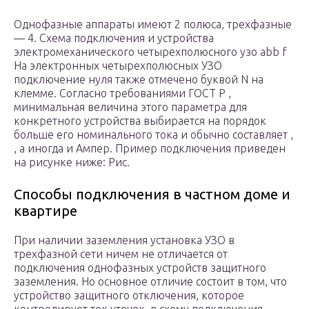
Однофазные аппараты имеют 2 полюса, трехфазные
— 4. Схема подключения и устройства
электромеханического четырехполюсного узо abb f
На электронных четырехполюсных УЗО
подключение нуля также отмечено буквой N на
клемме. Согласно требованиями ГОСТ Р ,
минимальная величина этого параметра для
конкретного устройства выбирается на порядок
больше его номинального тока и обычно составляет ,
, а иногда и Ампер. Пример подключения приведен
на рисунке ниже: Рис.
Способы подключения в частном доме и
квартире
При наличии заземления установка УЗО в
трехфазной сети ничем не отличается от
подключения однофазных устройств защитного
заземления. Но основное отличие состоит в том, что
устройство защитного отключения, которое