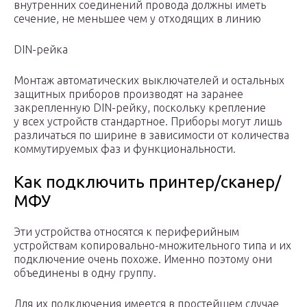
внутренних соединений провода должны иметь
сечение, не меньшее чем у отходящих в линию
DIN-рейка
Монтаж автоматических выключателей и остальных
защитных приборов производят на заранее
закрепленную DIN-рейку, поскольку крепление
у всех устройств стандартное. Приборы могут лишь
различаться по ширине в зависимости от количества
коммутируемых фаз и функциональности.
Как подключить принтер/сканер/
МФУ
Эти устройства относятся к периферийным
устройствам копировально-множительного типа и их
подключение очень похоже. Именно поэтому они
объединены в одну группу.
Для их подключения имеется в простейшем случае