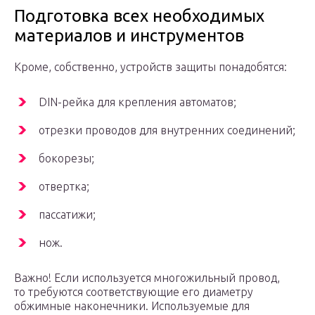
Подготовка всех необходимых
материалов и инструментов
Кроме, собственно, устройств защиты понадобятся:
DIN-рейка для крепления автоматов;
отрезки проводов для внутренних соединений;
бокорезы;
отвертка;
пассатижи;
нож.
Важно! Если используется многожильный провод,
то требуются соответствующие его диаметру
обжимные наконечники. Используемые для