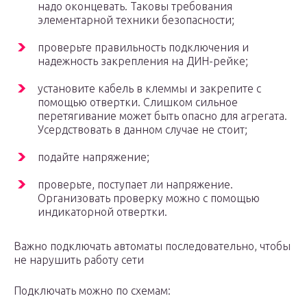
надо оконцевать. Таковы требования
элементарной техники безопасности;
проверьте правильность подключения и
надежность закрепления на ДИН-рейке;
установите кабель в клеммы и закрепите с
помощью отвертки. Слишком сильное
перетягивание может быть опасно для агрегата.
Усердствовать в данном случае не стоит;
подайте напряжение;
проверьте, поступает ли напряжение.
Организовать проверку можно с помощью
индикаторной отвертки.
Важно подключать автоматы последовательно, чтобы
не нарушить работу сети
Подключать можно по схемам: