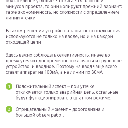
обязательное условие. Что касается плюсов и
минусов проекта, то они копируют прежний вариант:
та же экономичность, но сложности с определением
линии утечки.
В таком решении устройства защитного отключения
используются не только на вводе, но и на каждой
отходящей цепи
Здесь важно соблюдать селективность, иначе во
время утечки одновременно отключатся и групповое
устройство, и вводное. Поэтому на ввод чаще всего
ставят аппарат на 100мА, а на линии по 30мА
Положительный аспект – при утечке
отключается только аварийная цепь, остальные
будут функционировать в штатном режиме.
Отрицательный момент – дороговизна и
большой объем работ.