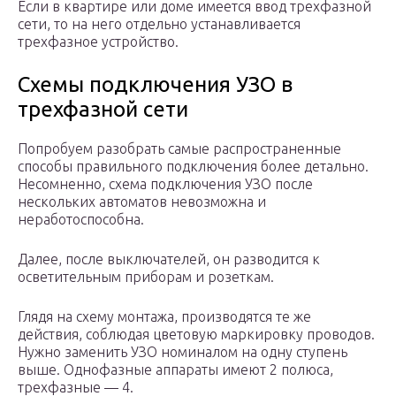
Если в квартире или доме имеется ввод трехфазной
сети, то на него отдельно устанавливается
трехфазное устройство.
Схемы подключения УЗО в
трехфазной сети
Попробуем разобрать самые распространенные
способы правильного подключения более детально.
Несомненно, схема подключения УЗО после
нескольких автоматов невозможна и
неработоспособна.
Далее, после выключателей, он разводится к
осветительным приборам и розеткам.
Глядя на схему монтажа, производятся те же
действия, соблюдая цветовую маркировку проводов.
Нужно заменить УЗО номиналом на одну ступень
выше. Однофазные аппараты имеют 2 полюса,
трехфазные — 4.