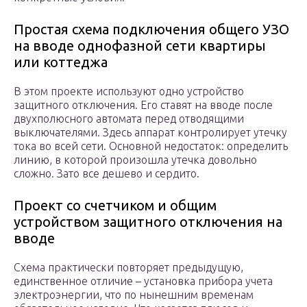
Простая схема подключения общего УЗО
на вводе однофазной сети квартиры
или коттеджа
В этом проекте используют одно устройство
защитного отключения. Его ставят на вводе после
двухполюсного автомата перед отводящими
выключателями. Здесь аппарат контролирует утечку
тока во всей сети. Основной недостаток: определить
линию, в которой произошла утечка довольно
сложно. Зато все дешево и сердито.
Проект со счетчиком и общим
устройством защитного отключения на
вводе
Схема практически повторяет предыдущую,
единственное отличие – установка прибора учета
электроэнергии, что по нынешним временам