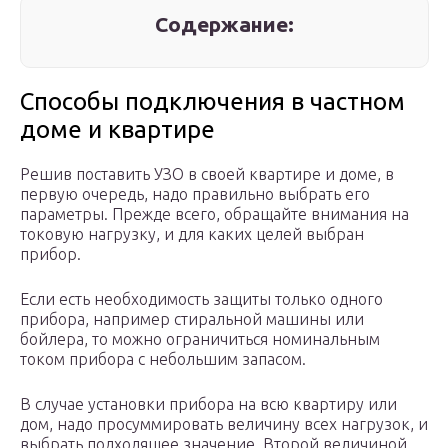
Содержание:
Способы подключения в частном
доме и квартире
Решив поставить УЗО в своей квартире и доме, в
первую очередь, надо правильно выбрать его
параметры. Прежде всего, обращайте внимания на
токовую нагрузку, и для каких целей выбран
прибор.
Если есть необходимость защиты только одного
прибора, например стиральной машины или
бойлера, то можно ограничиться номинальным
током прибора с небольшим запасом.
В случае установки прибора на всю квартиру или
дом, надо просуммировать величину всех нагрузок, и
выбрать подходящее значение. Второй величиной