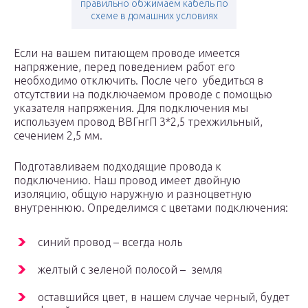
правильно обжимаем кабель по
схеме в домашних условиях
Если на вашем питающем проводе имеется
напряжение, перед поведением работ его
необходимо отключить. После чего убедиться в
отсутствии на подключаемом проводе с помощью
указателя напряжения. Для подключения мы
используем провод ВВГнгП 3*2,5 трехжильный,
сечением 2,5 мм.
Подготавливаем подходящие провода к
подключению. Наш провод имеет двойную
изоляцию, общую наружную и разноцветную
внутреннюю. Определимся с цветами подключения:
синий провод – всегда ноль
желтый с зеленой полосой – земля
оставшийся цвет, в нашем случае черный, будет