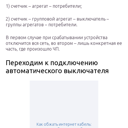
1)​ счетчик – агрегат – потребители;
2)​ счетчик – групповой агрегат – выключатель –
группы агрегатов – потребители.
В первом случае при срабатывании устройства
отключится вся сеть, во втором – лишь конкретная ее
часть, где произошло ЧП.
Переходим к подключению
автоматического выключателя
Как обжать интернет кабель: