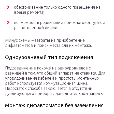
обесточивание только одного помещения на
время ремонта;
возможность реализации при многоконтурной
разветвленной линии.
Минус схемы – затраты на приобретение
дифавтоматов и поиск места для их монтажа.
Одноуровневый тип подключения
Подсоединение похоже на одноуровневое с
разницей в том, что общий аппарат не ставится. Для
упорядочивания кабелей и простоты монтажных
работ используется коммутационная шина.
Недостаток способа заключается в отсутствии
дублирующего прибора с дополнительной защиты.
Монтаж дифавтоматов без заземления