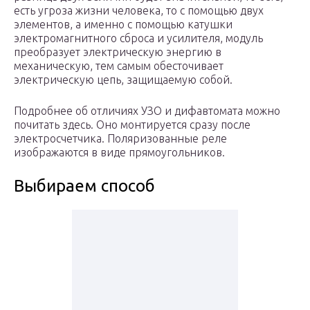
есть угроза жизни человека, то с помощью двух
элементов, а именно с помощью катушки
электромагнитного сброса и усилителя, модуль
преобразует электрическую энергию в
механическую, тем самым обесточивает
электрическую цепь, защищаемую собой.
Подробнее об отличиях УЗО и дифавтомата можно
почитать здесь. Оно монтируется сразу после
электросчетчика. Поляризованные реле
изображаются в виде прямоугольников.
Выбираем способ