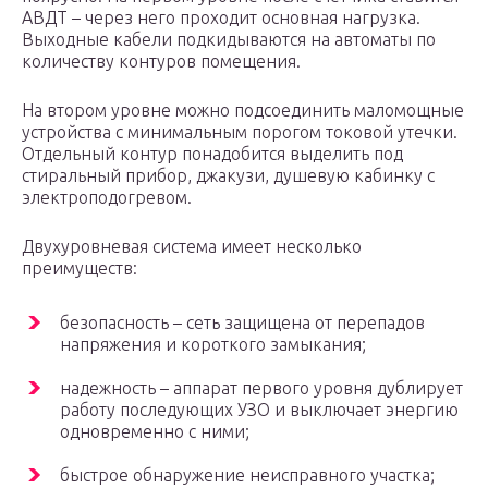
АВДТ – через него проходит основная нагрузка.
Выходные кабели подкидываются на автоматы по
количеству контуров помещения.
На втором уровне можно подсоединить маломощные
устройства с минимальным порогом токовой утечки.
Отдельный контур понадобится выделить под
стиральный прибор, джакузи, душевую кабинку с
электроподогревом.
Двухуровневая система имеет несколько
преимуществ:
безопасность – сеть защищена от перепадов
напряжения и короткого замыкания;
надежность – аппарат первого уровня дублирует
работу последующих УЗО и выключает энергию
одновременно с ними;
быстрое обнаружение неисправного участка;