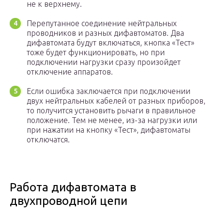
не к верхнему.
Перепутанное соединение нейтральных
проводников и разных дифавтоматов. Два
дифавтомата будут включаться, кнопка «Тест»
тоже будет функционировать, но при
подключении нагрузки сразу произойдет
отключение аппаратов.
Если ошибка заключается при подключении
двух нейтральных кабелей от разных приборов,
то получится установить рычаги в правильное
положение. Тем не менее, из-за нагрузки или
при нажатии на кнопку «Тест», дифавтоматы
отключатся.
Работа дифавтомата в
двухпроводной цепи