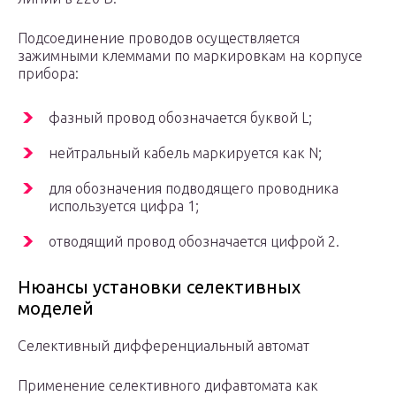
Подсоединение проводов осуществляется
зажимными клеммами по маркировкам на корпусе
прибора:
фазный провод обозначается буквой L;
нейтральный кабель маркируется как N;
для обозначения подводящего проводника
используется цифра 1;
отводящий провод обозначается цифрой 2.
Нюансы установки селективных
моделей
Селективный дифференциальный автомат
Применение селективного дифавтомата как