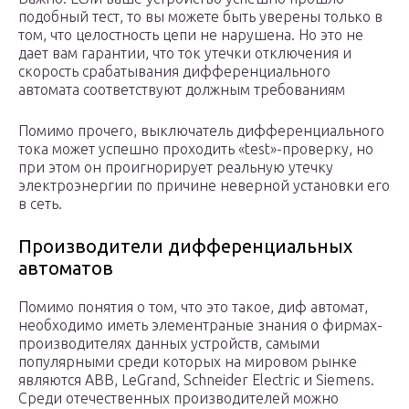
подобный тест, то вы можете быть уверены только в
том, что целостность цепи не нарушена. Но это не
дает вам гарантии, что ток утечки отключения и
скорость срабатывания дифференциального
автомата соответствуют должным требованиям
Помимо прочего, выключатель дифференциального
тока может успешно проходить «test»-проверку, но
при этом он проигнорирует реальную утечку
электроэнергии по причине неверной установки его
в сеть.
Производители дифференциальных
автоматов
Помимо понятия о том, что это такое, диф автомат,
необходимо иметь элементраные знания о фирмах-
производителях данных устройств, самыми
популярными среди которых на мировом рынке
являются ABB, LeGrand, Schneider Electric и Siemens.
Среди отечественных производителей можно