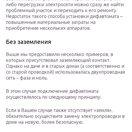
либо перегрузки электросети можно сразу же найти
проблемный участок и переходить к его ремонту.
Недостаток такого способа установки дифавтомата –
повышенные материальные затраты на
приобретение нескольких аппаратов.
Без заземления
Выше мы предоставили несколько примеров, в
которых присутствовал заземляющий контакт.
Однако на даче и в старых домах (а соответственно и
со старой проводкой) использовалась двухпроводная
сеть – фаза и ноль.
В этом случае подключение дифавтомата
осуществлялось по следующему принципу:
Если в Вашем случае также отсутствует «земля»,
обязательно осуществите замену электропроводки в
доме на новую, более безопасную.