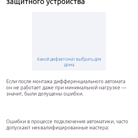
защитного устройства
Какой дифавтомат выбрать для
дома
Если после монтажа дифференциального автомата
он не работает даже при минимальной нагрузке —
значит, были допущены ошибки.
Ошибки в процессе подключения автоматики, часто
допускают неквалифицированные мастера: