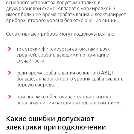
основного устройства допустимо только в
двухуровневой схеме. Аппарат с маркировкой S
имеет большее время срабатывания и деактивирует
приборы второго уровня без отключения линии.
Селективные приборы могут подключаться так:
ток утечки фиксируется автоматами двух
уровней, срабатывающими по принципу
случайности;
если время срабатывания основного АВДТ
больше, аппарат второго уровня срабатывает в
первую очередь;
при поломке обесточивается один контур,
остальная линия находится под напряжением.
Какие ошибки допускают
электрики при подключении