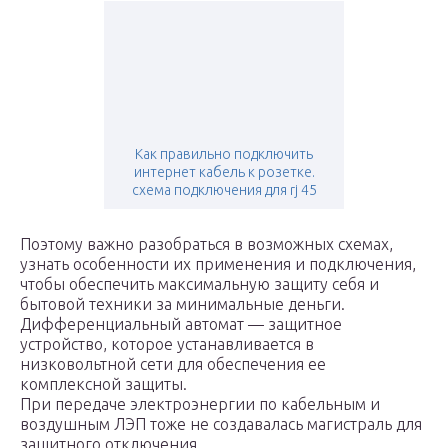
Как правильно подключить
интернет кабель к розетке.
схема подключения для rj 45
Поэтому важно разобраться в возможных схемах,
узнать особенности их применения и подключения,
чтобы обеспечить максимальную защиту себя и
бытовой техники за минимальные деньги.
Дифференциальный автомат — защитное
устройство, которое устанавливается в
низковольтной сети для обеспечения ее
комплексной защиты.
При передаче электроэнергии по кабельным и
воздушным ЛЭП тоже не создавалась магистраль для
защитного отключения