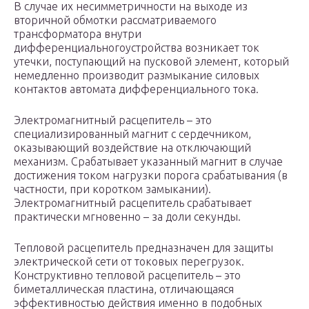
В случае их несимметричности на выходе из
вторичной обмотки рассматриваемого
трансформатора внутри
дифференциальногоустройства возникает ток
утечки, поступающий на пусковой элемент, который
немедленно производит размыкание силовых
контактов автомата дифференциального тока.
Электромагнитный расцепитель – это
специализированный магнит с сердечником,
оказывающий воздействие на отключающий
механизм. Срабатывает указанный магнит в случае
достижения током нагрузки порога срабатывания (в
частности, при коротком замыкании).
Электромагнитный расцепитель срабатывает
практически мгновенно – за доли секунды.
Тепловой расцепитель предназначен для защиты
электрической сети от токовых перегрузок.
Конструктивно тепловой расцепитель – это
биметаллическая пластина, отличающаяся
эффективностью действия именно в подобных