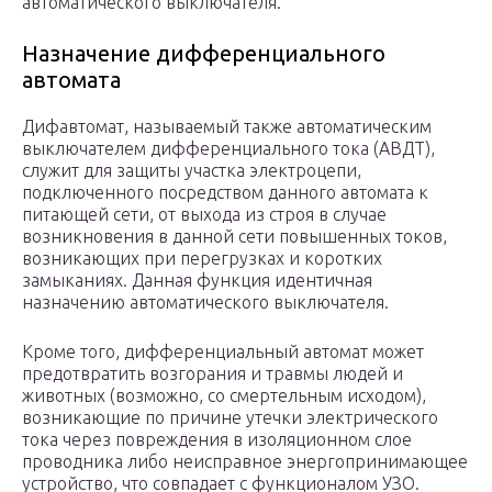
автоматического выключателя.
Назначение дифференциального
автомата
Дифавтомат, называемый также автоматическим
выключателем дифференциального тока (АВДТ),
служит для защиты участка электроцепи,
подключенного посредством данного автомата к
питающей сети, от выхода из строя в случае
возникновения в данной сети повышенных токов,
возникающих при перегрузках и коротких
замыканиях. Данная функция идентичная
назначению автоматического выключателя.
Кроме того, дифференциальный автомат может
предотвратить возгорания и травмы людей и
животных (возможно, со смертельным исходом),
возникающие по причине утечки электрического
тока через повреждения в изоляционном слое
проводника либо неисправное энергопринимающее
устройство, что совпадает с функционалом УЗО.