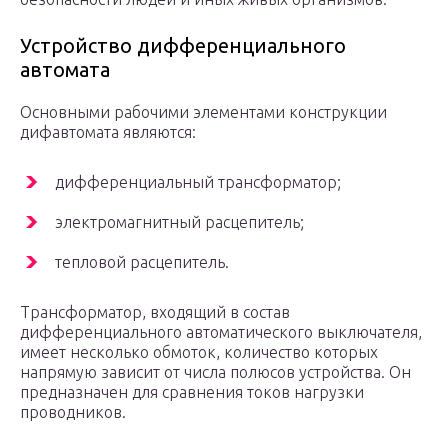
Устройство дифференциального
автомата
Основными рабочими элементами конструкции
дифавтомата являются:
дифференциальный трансформатор;
электромагнитный расцепитель;
тепловой расцепитель.
Трансформатор, входящий в состав
дифференциального автоматического выключателя,
имеет несколько обмоток, количество которых
напрямую зависит от числа полюсов устройства. Он
предназначен для сравнения токов нагрузки
проводников.