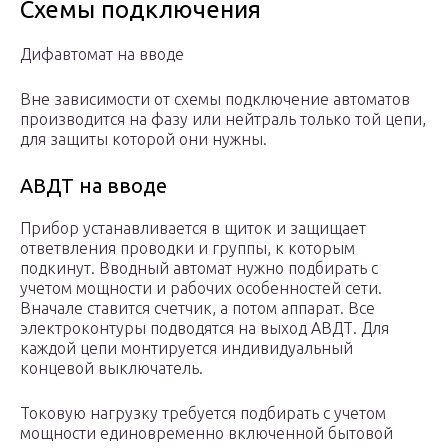
Схемы подключения
Дифавтомат на вводе
Вне зависимости от схемы подключение автоматов
производится на фазу или нейтраль только той цепи,
для защиты которой они нужны.
АВДТ на вводе
Прибор устанавливается в щиток и защищает
ответвления проводки и группы, к которым
подкинут. Вводный автомат нужно подбирать с
учетом мощности и рабочих особенностей сети.
Вначале ставится счетчик, а потом аппарат. Все
электроконтуры подводятся на выход АВДТ. Для
каждой цепи монтируется индивидуальный
концевой выключатель.
Токовую нагрузку требуется подбирать с учетом
мощности единовременно включенной бытовой