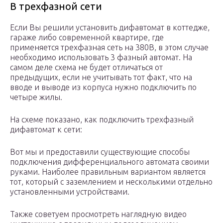
В трехфазной сети
Если Вы решили установить дифавтомат в коттедже,
гараже либо современной квартире, где
применяется трехфазная сеть на 380В, в этом случае
необходимо использовать 3 фазный автомат. На
самом деле схема не будет отличаться от
предыдущих, если не учитывать тот факт, что на
вводе и выводе из корпуса нужно подключить по
четыре жилы.
На схеме показано, как подключить трехфазный
дифавтомат к сети:
Вот мы и предоставили существующие способы
подключения дифференциального автомата своими
руками. Наиболее правильным вариантом является
тот, который с заземлением и несколькими отдельно
установленными устройствами.
Также советуем просмотреть наглядную видео