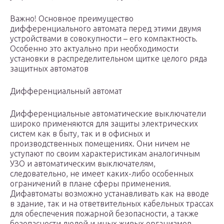
Важно! Основное преимущество
дифференциального автомата перед этими двумя
устройствами в совокупности – его компактность.
Особенно это актуально при необходимости
установки в распределительном щитке целого ряда
защитных автоматов
Дифференциальный автомат
Дифференциальные автоматические выключатели
широко применяются для защиты электрических
систем как в быту, так и в офисных и
производственных помещениях. Они ничем не
уступают по своим характеристикам аналогичным
УЗО и автоматическим выключателям,
следовательно, не имеет каких-либо особенных
ограничений в плане сферы применения.
Дифавтоматы возможно устанавливать как на вводе
в здание, так и на ответвительных кабельных трассах
для обеспечения пожарной безопасности, а также
безопасности людей и иных живых организмов.