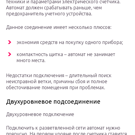
техники и параметрами электрического счетчика.
Автомат должен срабатывать раньше, чем
предохранитель учетного устройства.
Данное соединение имеет несколько плюсов:
экономия средств на покупку одного прибора;
компактность щитка – автомат не занимает
много места.
Недостатки подключения – длительный поиск
неисправной ветки, причины сбоя и полное
обесточивание помещения при проблемах.
Двухуровневое подсоединение
Двухуровневое подключение
Подключить к разветвленной сети автомат нужно
поярусно. На первом уровне после счетчика ставится