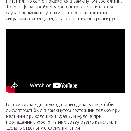
питания, но сам он окажется в замкнутом состоянии.
То есть фаза пройдет через него в сеть, и в этом
случае возможны утечки — то есть аварийные
ситуации в этой цепи, — а он на них не среагирует.
В этом случае два выхода: или сделать так, чтобы
дифавтомат был в замкнутом состоянии только при
наличии приходящих и фазы, и нуля, а при
пропадании любого из них сразу размыкался, или
делать отдельную схему питания