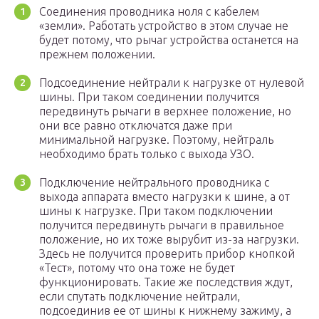
Соединения проводника ноля с кабелем
«земли». Работать устройство в этом случае не
будет потому, что рычаг устройства останется на
прежнем положении.
Подсоединение нейтрали к нагрузке от нулевой
шины. При таком соединении получится
передвинуть рычаги в верхнее положение, но
они все равно отключатся даже при
минимальной нагрузке. Поэтому, нейтраль
необходимо брать только с выхода УЗО.
Подключение нейтрального проводника с
выхода аппарата вместо нагрузки к шине, а от
шины к нагрузке. При таком подключении
получится передвинуть рычаги в правильное
положение, но их тоже вырубит из-за нагрузки.
Здесь не получится проверить прибор кнопкой
«Тест», потому что она тоже не будет
функционировать. Такие же последствия ждут,
если спутать подключение нейтрали,
подсоединив ее от шины к нижнему зажиму, а