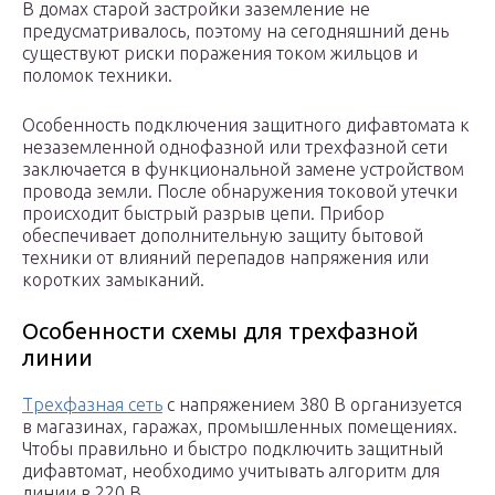
В домах старой застройки заземление не
предусматривалось, поэтому на сегодняшний день
существуют риски поражения током жильцов и
поломок техники.
Особенность подключения защитного дифавтомата к
незаземленной однофазной или трехфазной сети
заключается в функциональной замене устройством
провода земли. После обнаружения токовой утечки
происходит быстрый разрыв цепи. Прибор
обеспечивает дополнительную защиту бытовой
техники от влияний перепадов напряжения или
коротких замыканий.
Особенности схемы для трехфазной
линии
Трехфазная сеть
с напряжением 380 В организуется
в магазинах, гаражах, промышленных помещениях.
Чтобы правильно и быстро подключить защитный
дифавтомат, необходимо учитывать алгоритм для
линии в 220 В.