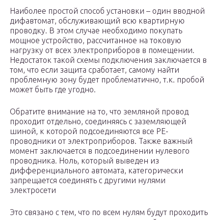
Наиболее простой способ установки – один вводной
дифавтомат, обслуживающий всю квартирную
проводку. В этом случае необходимо покупать
мощное устройство, рассчитанное на токовую
нагрузку от всех электроприборов в помещении.
Недостаток такой схемы подключения заключается в
том, что если защита сработает, самому найти
проблемную зону будет проблематично, т.к. пробой
может быть где угодно.
Обратите внимание на то, что земляной провод
проходит отдельно, соединяясь с заземляющей
шиной, к которой подсоединяются все PE-
проводники от электроприборов. Также важный
момент заключается в подсоединении нулевого
проводника. Ноль, который выведен из
дифференциального автомата, категорически
запрещается соединять с другими нулями
электросети
Это связано с тем, что по всем нулям будут проходить