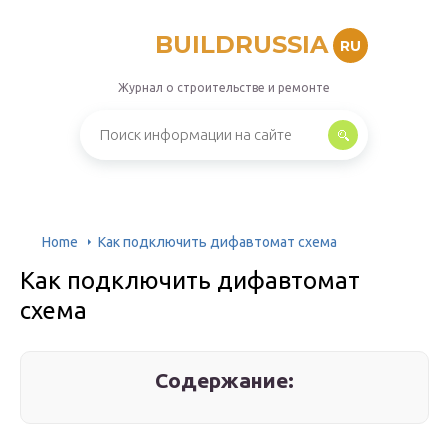
BUILDRUSSIA
RU
Журнал о строительстве и ремонте
Home
Как подключить дифавтомат схема
Как подключить дифавтомат
схема
Содержание: