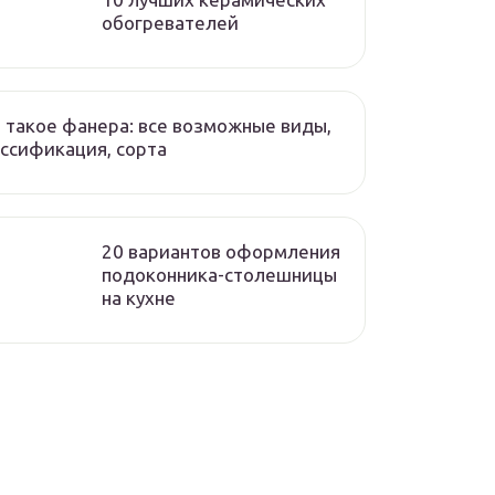
обогревателей
 такое фанера: все возможные виды,
ссификация, сорта
20 вариантов оформления
подоконника-столешницы
на кухне