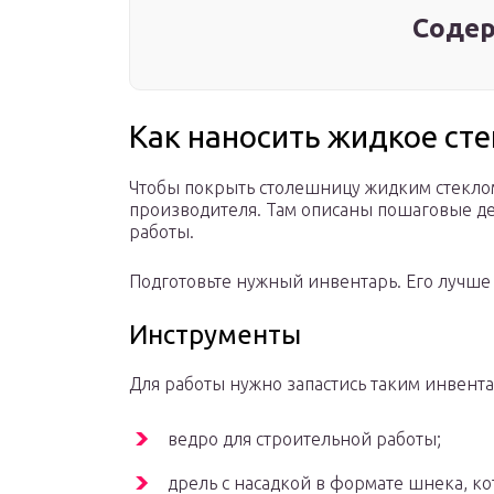
Содер
Как наносить жидкое сте
Чтобы покрыть столешницу жидким стеклом
производителя. Там описаны пошаговые д
работы.
Подготовьте нужный инвентарь. Его лучше 
Инструменты
Для работы нужно запастись таким инвент
ведро для строительной работы;
дрель с насадкой в формате шнека, ко