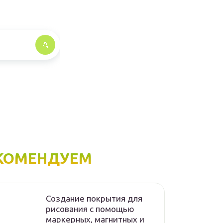
КОМЕНДУЕМ
Создание покрытия для
рисования с помощью
маркерных, магнитных и