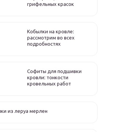
грифельных красок
Кобылки на кровле:
рассмотрим во всех
подробностях
Софиты для подшивки
кровли: тонкости
кровельных работ
ки из леруа мерлен