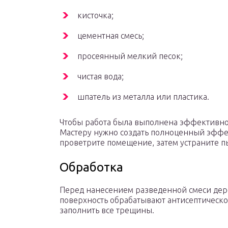
кисточка;
цементная смесь;
просеянный мелкий песок;
чистая вода;
шпатель из металла или пластика.
Чтобы работа была выполнена эффективно
Мастеру нужно создать полноценный эффек
проветрите помещение, затем устраните п
Обработка
Перед нанесением разведенной смеси дере
поверхность обрабатывают антисептическо
заполнить все трещины.