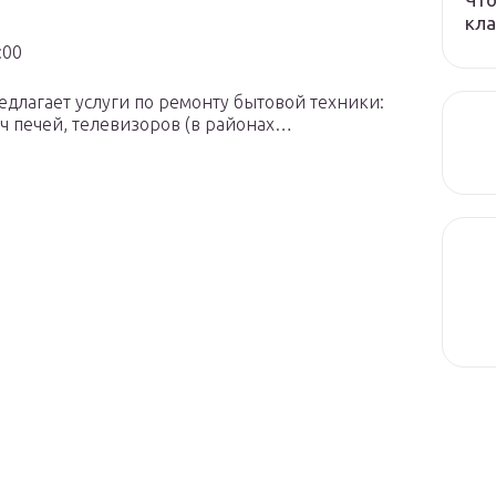
кла
:00
длагает услуги по ремонту бытовой техники:
ч печей, телевизоров (в районах…