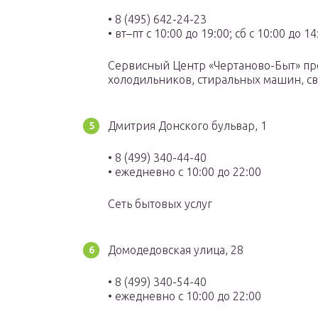
• 8 (495) 642-24-23
• вт–пт с 10:00 до 19:00; сб с 10:00 до 14
Сервисный Центр «Чертаново-Быт» пре
холодильников, стиральных машин, св
Дмитрия Донского бульвар, 1
• 8 (499) 340-44-40
• ежедневно с 10:00 до 22:00
Сеть бытовых услуг
Домодедовская улица, 28
• 8 (499) 340-54-40
• ежедневно с 10:00 до 22:00