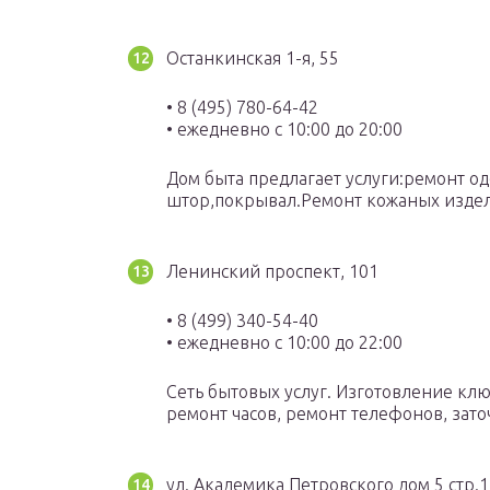
Останкинская 1-я, 55
• 8 (495) 780-64-42
• ежедневно с 10:00 до 20:00
Дом быта предлагает услуги:ремонт 
штор,покрывал.Ремонт кожаных изде
Ленинский проспект, 101
• 8 (499) 340-54-40
• ежедневно с 10:00 до 22:00
Сеть бытовых услуг. Изготовление кл
ремонт часов, ремонт телефонов, зато
ул. Академика Петровского дом 5 стр.1