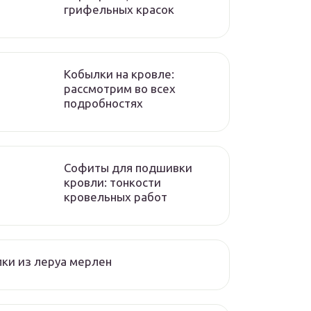
грифельных красок
Кобылки на кровле:
рассмотрим во всех
подробностях
Софиты для подшивки
кровли: тонкости
кровельных работ
ки из леруа мерлен