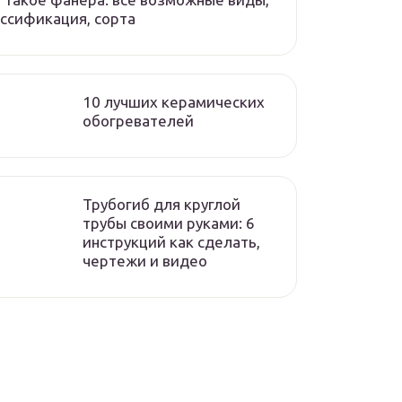
ссификация, сорта
10 лучших керамических
обогревателей
Трубогиб для круглой
трубы своими руками: 6
инструкций как сделать,
чертежи и видео