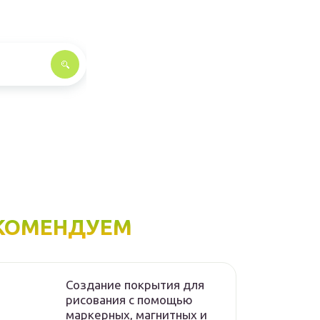
КОМЕНДУЕМ
Создание покрытия для
рисования с помощью
маркерных, магнитных и