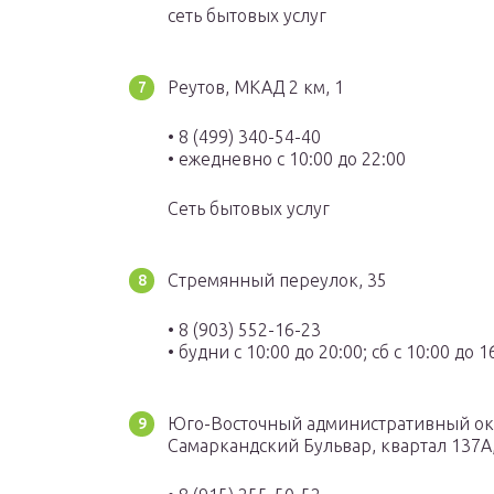
сеть бытовых услуг
Реутов, МКАД 2 км, 1
• 8 (499) 340-54-40
• ежедневно с 10:00 до 22:00
Сеть бытовых услуг
Стремянный переулок, 35
• 8 (903) 552-16-23
• будни с 10:00 до 20:00; сб с 10:00 до 1
Юго-Восточный административный ок
Самаркандский Бульвар, квартал 137А,