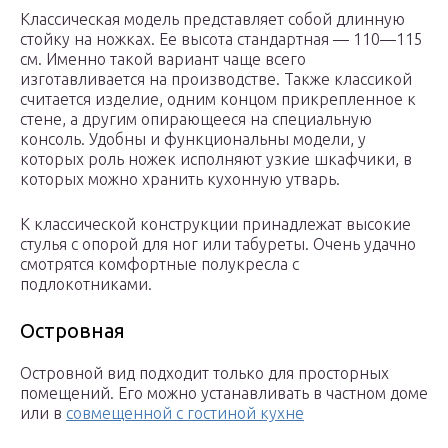
Классическая модель представляет собой длинную
стойку на ножках. Ее высота стандартная — 110—115
см. Именно такой вариант чаще всего
изготавливается на производстве. Также классикой
считается изделие, одним концом прикрепленное к
стене, а другим опирающееся на специальную
консоль. Удобны и функциональны модели, у
которых роль ножек исполняют узкие шкафчики, в
которых можно хранить кухонную утварь.
К классической конструкции принадлежат высокие
стулья с опорой для ног или табуреты. Очень удачно
смотрятся комфортные полукресла с
подлокотниками.
Островная
Островной вид подходит только для просторных
помещений. Его можно устанавливать в частном доме
или в
совмещенной с гостиной кухне