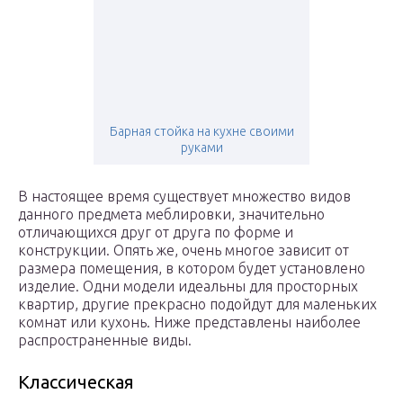
Барная стойка на кухне своими
руками
В настоящее время существует множество видов
данного предмета меблировки, значительно
отличающихся друг от друга по форме и
конструкции. Опять же, очень многое зависит от
размера помещения, в котором будет установлено
изделие. Одни модели идеальны для просторных
квартир, другие прекрасно подойдут для маленьких
комнат или кухонь. Ниже представлены наиболее
распространенные виды.
Классическая