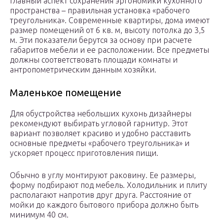
Главный аспект сохранения эргономики кухонного
пространства – правильная установка «рабочего
треугольника». Современные квартиры, дома имеют
размер помещений от 6 кв. м, высоту потолка до 3,5
м. Эти показатели берутся за основу при расчете
габаритов мебели и ее расположении. Все предметы
должны соответствовать площади комнаты и
антропометрическим данным хозяйки.
Маленькое помещение
Для обустройства небольших кухонь дизайнеры
рекомендуют выбирать угловой гарнитур. Этот
вариант позволяет красиво и удобно расставить
основные предметы «рабочего треугольника» и
ускоряет процесс приготовления пищи.
Обычно в углу монтируют раковину. Ее размеры,
форму подбирают под мебель. Холодильник и плиту
располагают напротив друг друга. Расстояние от
мойки до каждого бытового прибора должно быть
минимум 40 см.