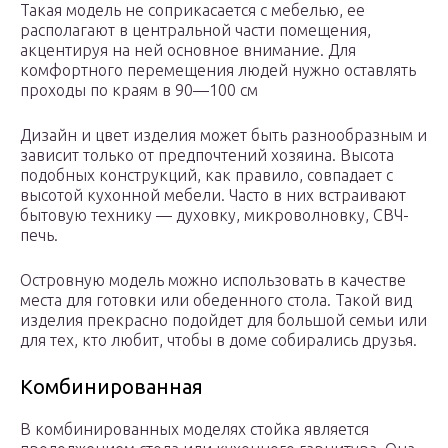
Такая модель не соприкасается с мебелью, ее
располагают в центральной части помещения,
акцентируя на ней основное внимание. Для
комфортного перемещения людей нужно оставлять
проходы по краям в 90—100 см
Дизайн и цвет изделия может быть разнообразным и
зависит только от предпочтений хозяина. Высота
подобных конструкций, как правило, совпадает с
высотой кухонной мебели. Часто в них встраивают
бытовую технику — духовку, микроволновку, СВЧ-
печь.
Островную модель можно использовать в качестве
места для готовки или обеденного стола. Такой вид
изделия прекрасно подойдет для большой семьи или
для тех, кто любит, чтобы в доме собирались друзья.
Комбинированная
В комбинированных моделях стойка является