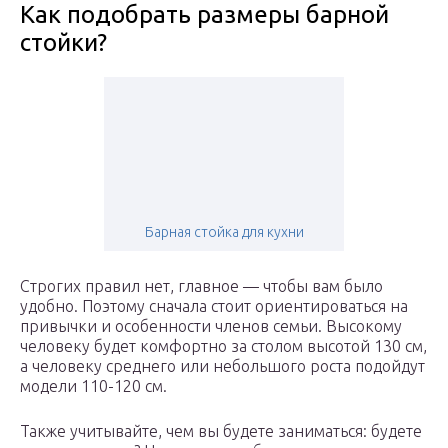
Как подобрать размеры барной
стойки?
Барная стойка для кухни
Строгих правил нет, главное — чтобы вам было
удобно. Поэтому сначала стоит ориентироваться на
привычки и особенности членов семьи. Высокому
человеку будет комфортно за столом высотой 130 см,
а человеку среднего или небольшого роста подойдут
модели 110-120 см.
Также учитывайте, чем вы будете заниматься: будете