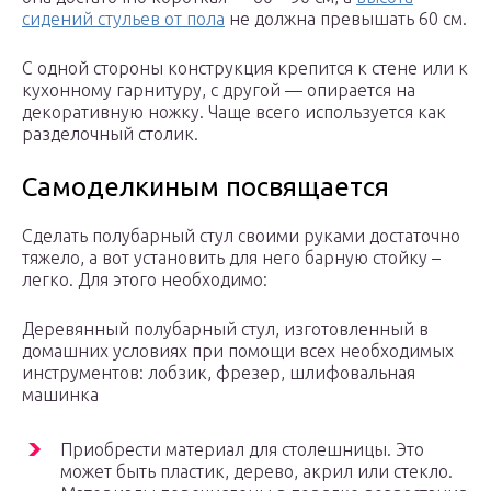
сидений стульев от пола
не должна превышать 60 см.
С одной стороны конструкция крепится к стене или к
кухонному гарнитуру, с другой — опирается на
декоративную ножку. Чаще всего используется как
разделочный столик.
Самоделкиным посвящается
Сделать полубарный стул своими руками достаточно
тяжело, а вот установить для него барную стойку –
легко. Для этого необходимо:
Деревянный полубарный стул, изготовленный в
домашних условиях при помощи всех необходимых
инструментов: лобзик, фрезер, шлифовальная
машинка
Приобрести материал для столешницы. Это
может быть пластик, дерево, акрил или стекло.