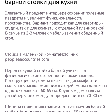
барной стойки для кухни
Элегантный предмет интерьера сохранит полезные
квадраты и увеличит функциональность
пространства. Вариант подходит как для квартиры-
студии, так и для комнаты с отдельной планировкой.
В семье из 2-3 человек мебель заменит обеденный
стол.
Стойка в маленькой комнатеИсточник
peopleandcountries.com
Перед покупкой стойки барной учитывают
физиологические особенности проживающих.
Конструкция не должна вызывать дискомфорт и
сковывать расположившихся людей. Норма длины на
одного человека – 60-65 см. Крупным домочадцам
дизайнеры рекомендуют предоставить по 70-80 см.
Ширина столешницы зависит от назначения барной
стойки. Минимальные параметры – 30 см, иначе