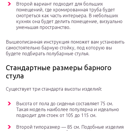
Второй вариант подходит для больших
помещений, где хромированная труба будет
смотреться как часть интерьера. В небольших
кухнях она будет делить помещение, визуально
уменьшая пространство.
Вышеописанная инструкция поможет вам установить
самостоятельно барную стойку, под которую вы
будете подбирать полубарные стулья.
Стандартные размеры барного
стула
Существует три стандарта высоты изделий:
Высота от пола до сиденья составляет 75 см.
Такая модель наиболее популярна и идеально
подходит для стоек от 105 до 115 см.
Второй типоразмер — 85 см. Подобные изделия