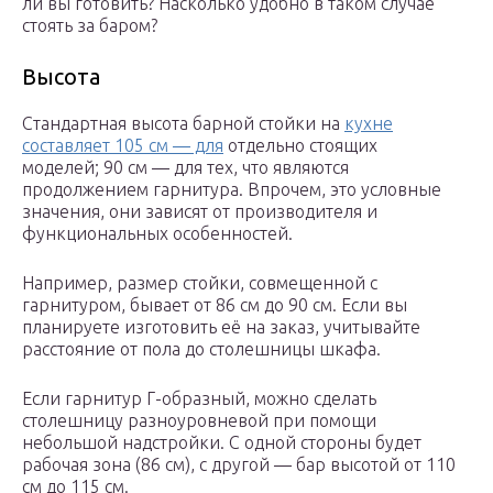
ли вы готовить? Насколько удобно в таком случае
стоять за баром?
Высота
Стандартная высота барной стойки на
кухне
составляет 105 см — для
отдельно стоящих
моделей; 90 см — для тех, что являются
продолжением гарнитура. Впрочем, это условные
значения, они зависят от производителя и
функциональных особенностей.
Например, размер стойки, совмещенной с
гарнитуром, бывает от 86 см до 90 см. Если вы
планируете изготовить её на заказ, учитывайте
расстояние от пола до столешницы шкафа.
Если гарнитур Г-образный, можно сделать
столешницу разноуровневой при помощи
небольшой надстройки. С одной стороны будет
рабочая зона (86 см), с другой — бар высотой от 110
см до 115 см.