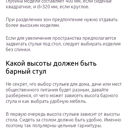
Глубина модели составляет 400 мм, если сиденье
квадратное, и d=320 мм, если круглое.
При разделении зон предпочтение нужно отдавать
более высоким моделям.
Если для увеличения пространства предполагается
задвигать стулья под стол, следует выбирать изделия
без спинки.
Какой высоты должен быть
барный стул
Не секрет, что выбор стульев для дома, дачи или мест
общественного питания будет разным, давайте
разберемся, от чего может зависеть высота барного
стула и как выбрать удобную мебель.
В первую очередь высота стульев зависит от высоты
стола. Сидеть за столом должно быть удобно. Именно
поэтому так популярны цельные гарнитуры.