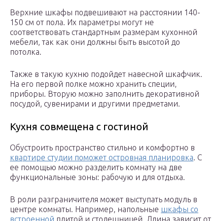
Верхние шкафы подвешивают на расстоянии 140-
150 см от пола. Их параметры могут не
соответствовать стандартным размерам кухонной
мебели, так как они должны быть высотой до
потолка.
Также в такую кухню подойдет навесной шкафчик.
На его первой полке можно хранить специи,
приборы. Вторую можно заполнить декоративной
посудой, сувенирами и другими предметами.
Кухня совмещена с гостиной
Обустроить пространство стильно и комфортно в
квартире студии поможет островная планировка
. С
ее помощью можно разделить комнату на две
функциональные зоны: рабочую и для отдыха.
В роли разграничителя может выступать модуль в
центре комнаты. Например, напольные
шкафы со
встроенной
плитой и столешницей. Длина зависит от