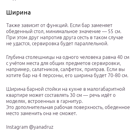
Ширина
Также зависит от функций. Если бар заменяет
обеденный стол, минимальное значение — 55 см.
При этом друг напротив друга сесть в таком случае
не удастся, сервировка будет параллельной.
Глубина столешницы на одного человека равна 40 см
с учётом места для общих предметов сервировки,
например, салатников, салфеток, приправ. Если вы
хотите бар на 4 персоны, его ширина будет 70-80 см.
Ширина барной стойки на кухне в малогабаритной
квартире может составлять 30 см — речь идёт о
моделях, встроенных в гарнитур.
Это дополнительная рабочая поверхность, обеденное
место заменить она не сможет.
Instagram @yanadruz