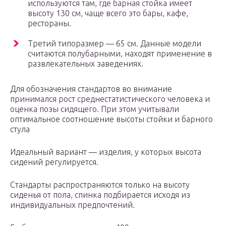
используются там, где барная стойка имеет
высоту 130 см, чаще всего это бары, кафе,
рестораны.
Третий типоразмер — 65 см. Данные модели
считаются полубарными, находят применение в
развлекательных заведениях.
Для обозначения стандартов во внимание
принимался рост среднестатистического человека и
оценка позы сидящего. При этом учитывали
оптимальное соотношение высоты стойки и барного
стула
Идеальный вариант — изделия, у которых высота
сидений регулируется.
Стандарты распространяются только на высоту
сиденья от пола, спинка подбирается исходя из
индивидуальных предпочтений.