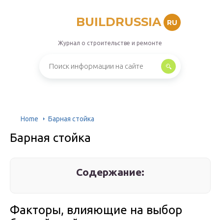
BUILDRUSSIA
RU
Журнал о строительстве и ремонте
Home
Барная стойка
Барная стойка
Содержание:
Факторы, влияющие на выбор