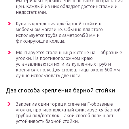
Материалы перечислены в порядке возрастания
цен. Каждый из них обладает достоинствами и
недостатками.
Купить крепления для барной стойки в
мебельном магазине. Обычно для этого
используется труба диаметром50 мм и
фиксирующие кольца.
Монтируется столешница к стене на Г-образные
уголки. На противоположном краю
устанавливаются ноги из купленных труб и
крепятся к полу. Для столешницы около 600 мм
лучше использовать две ноги.
Два способа крепления барной стойки
Закрепив один торец к стене на Г-образные
уголки, противоположный фиксируется барной
трубой пол/потолок. Такой способ повышает
устойчивость барной стойки.