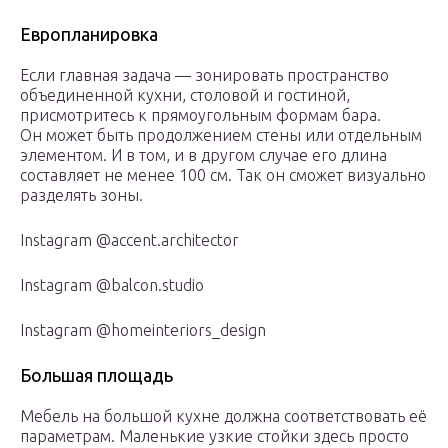
Европланировка
Если главная задача — зонировать пространство
объединенной кухни, столовой и гостиной,
присмотритесь к прямоугольным формам бара.
Он может быть продолжением стены или отдельным
элементом. И в том, и в другом случае его длина
составляет не менее 100 см. Так он сможет визуально
разделять зоны.
Instagram @accent.architector
Instagram @balcon.studio
Instagram @homeinteriors_design
Большая площадь
Мебель на большой кухне должна соответствовать её
параметрам. Маленькие узкие стойки здесь просто