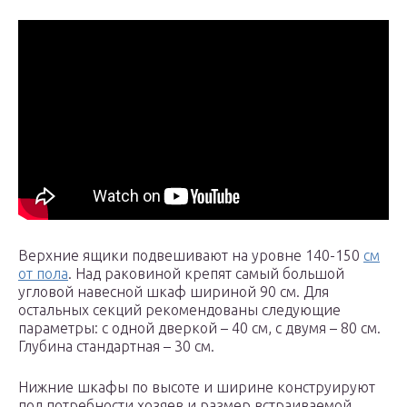
Верхние ящики подвешивают на уровне 140-150
см
от пола
. Над раковиной крепят самый большой
угловой навесной шкаф шириной 90 см. Для
остальных секций рекомендованы следующие
параметры: с одной дверкой – 40 см, с двумя – 80 см.
Глубина стандартная – 30 см.
Нижние шкафы по высоте и ширине конструируют
под потребности хозяев и размер встраиваемой