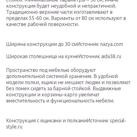
конструкция будет неудобной и непрактичной.
Традиционно верхние части изготавливают в
пределах 55-60 см. Варианты от 80 см используют в
качестве рабочей поверхности.
Ширина конструкции до 30 смИсточник nazya.com
Широкая столешница на кухнеИсточник aida38.ru
Пространство под мебелью оборудуют
дополнительной системой хранения. В удобной
модели полки, ящики не мешают людям и позволяют
без помех сидеть за барной стойкой. Выдвижные
конструкции и корзины-карго увеличат
вместительность и функциональность мебели.
Конструкция с ящиками и полкамиИсточник special-
style.ru