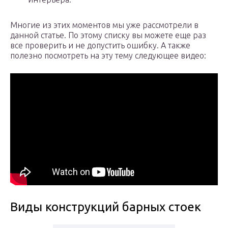
Многие из этих моментов мы уже рассмотрели в
данной статье. По этому списку вы можете еще раз
все проверить и не допустить ошибку. А также
полезно посмотреть на эту тему следующее видео:
Виды конструкций барных стоек