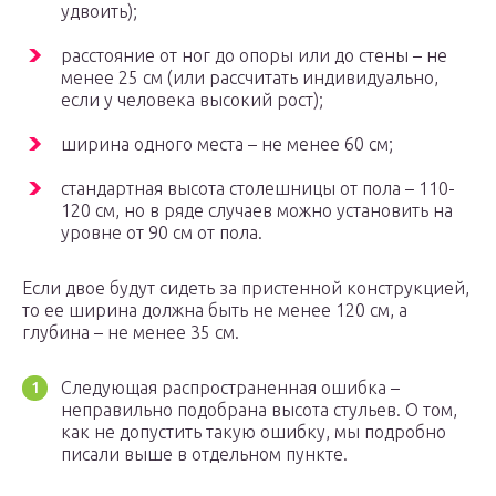
удвоить);
расстояние от ног до опоры или до стены – не
менее 25 см (или рассчитать индивидуально,
если у человека высокий рост);
ширина одного места – не менее 60 см;
стандартная высота столешницы от пола – 110-
120 см, но в ряде случаев можно установить на
уровне от 90 см от пола.
Если двое будут сидеть за пристенной конструкцией,
то ее ширина должна быть не менее 120 см, а
глубина – не менее 35 см.
Следующая распространенная ошибка –
неправильно подобрана высота стульев. О том,
как не допустить такую ошибку, мы подробно
писали выше в отдельном пункте.