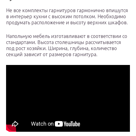
Не все комплекты гарнитуров гармонично впишутся
в интерьер кухни с высоким потолком. Необходимо
продумать расположение и высоту верхних шкафов.
Напольную мебель изготавливают в соответствии со
стандартами. Высота столешницы рассчитывается
под рост хозяйки. Ширина, глубина, количество
секций зависит от размеров гарнитура.