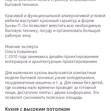
бытовой техники.
Красивой и функциональной альтернативой угловой
мебели выступает кухонный гарнитур в форме
буквы П. Он позволяет вместить всю необходимую
бытовую технику, посуду и организовать большую
рабочую зону.
Мнение эксперта
Ольга Коваленко
С 2010 года занимаюсь дизайн-проектированием
интерьеров и архитектурным проектированием
Для маленьких кухонь выпускаются компактные
модели бытовой техники; узкие холодильники,
посудомоечные машины и т. д. Для семьи без детей,
где хозяева мало времени проводят за готовкой
пищи, достаточно плиты с двумя конфорками. Это
позволит сэкономить полезную площадь.
Кухня с высоким потолком