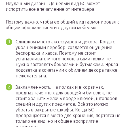
Неудачный дизайн. Дешевый вид БС может
испортить все впечатление от интерьера
Поэтому важно, чтобы ее общий вид гармонировал с
общим оформлением и с другой мебелью.
Слишком много аксессуаров и декора. Когда с
украшениями перебор, создается ощущение
беспорядка и хаоса. Поэтому не стоит
устанавливать много полок, а сами полки не
нужно заставлять бокалами и бутылками. Яркая
подсветка в сочетании с обилием декора также
нежелательна.
Захламленность. На полках и в корзинах,
предназначенных для овощей и бутылок, не
стоит хранить мелочь вроде ключей, штопоров,
специй и других предметов. Всё это можно
убрать в закрытые шкафы. Когда БС
превращается в место для хранения, портятся не
только ее вид, но и общее восприятие
интерьера.