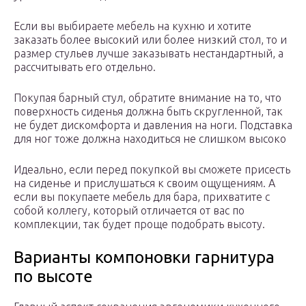
Если вы выбираете мебель на кухню и хотите
заказать более высокий или более низкий стол, то и
размер стульев лучше заказывать нестандартный, а
рассчитывать его отдельно.
Покупая барный стул, обратите внимание на то, что
поверхность сиденья должна быть скругленной, так
не будет дискомфорта и давления на ноги. Подставка
для ног тоже должна находиться не слишком высоко
Идеально, если перед покупкой вы сможете присесть
на сиденье и прислушаться к своим ощущениям. А
если вы покупаете мебель для бара, прихватите с
собой коллегу, который отличается от вас по
комплекции, так будет проще подобрать высоту.
Варианты компоновки гарнитура
по высоте