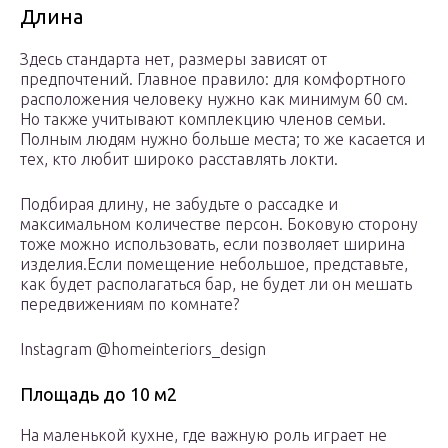
Длина
Здесь стандарта нет, размеры зависят от
предпочтений. Главное правило: для комфортного
расположения человеку нужно как минимум 60 см.
Но также учитывают комплекцию членов семьи.
Полным людям нужно больше места; то же касается и
тех, кто любит широко расставлять локти.
Подбирая длину, не забудьте о рассадке и
максимальном количестве персон. Боковую сторону
тоже можно использовать, если позволяет ширина
изделия.Если помещение небольшое, представьте,
как будет располагаться бар, не будет ли он мешать
передвижениям по комнате?
Instagram @homeinteriors_design
Площадь до 10 м2
На маленькой кухне, где важную роль играет не