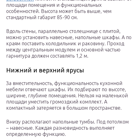
площади помещения и функциональных
особенностей. Высота может быть выше, чем
стандартный габарит 85-90 см.
Вдоль стены, параллельно столешнице с плитой,
можно установить навесные, напольные шкафы. А по
краям поставить холодильник и раковину. Проход
между центральным модулем и основной частью
гарнитура должен составлять 1,2 м.
Нижний и верхний ярусы
За вместительность, функциональность кухонной
мебели отвечают шкафы. Их подбирают по высоте,
ширине, глубине помещения. Нельзя на маленькой
площади уместить громоздкий комплект. А
компактный затеряется в большом пространстве.
Внизу располагают напольные тумбы. Под потолком
– навесные. Каждая разновидность выполняет
определенную функцию.