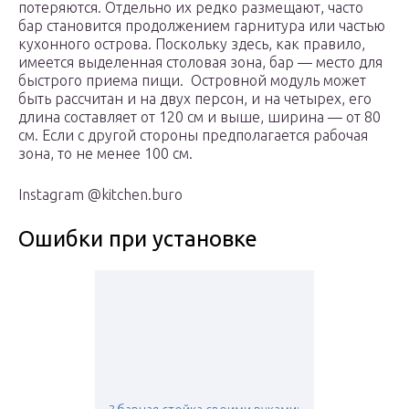
потеряются. Отдельно их редко размещают, часто
бар становится продолжением гарнитура или частью
кухонного острова. Поскольку здесь, как правило,
имеется выделенная столовая зона, бар — место для
быстрого приема пищи. Островной модуль может
быть рассчитан и на двух персон, и на четырех, его
длина составляет от 120 см и выше, ширина — от 80
см. Если с другой стороны предполагается рабочая
зона, то не менее 100 см.
Instagram @kitchen.buro
Ошибки при установке