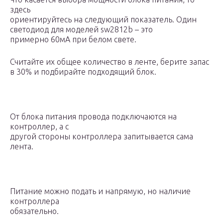
здесь
ориентируйтесь на следующий показатель. Один
светодиод для моделей sw2812b – это
примерно 60мА при белом свете.
Считайте их общее количество в ленте, берите запас
в 30% и подбирайте подходящий блок.
От блока питания провода подключаются на
контроллер, а с
другой стороны контроллера запитывается сама
лента.
Питание можно подать и напрямую, но наличие
контроллера
обязательно.