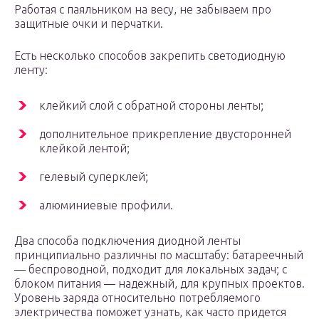
Работая с паяльником на весу, не забываем про
защитные очки и перчатки.
Есть несколько способов закрепить светодиодную
ленту:
клейкий слой с обратной стороны ленты;
дополнительное прикрепление двусторонней
клейкой лентой;
гелевый суперклей;
алюминиевые профили.
Два способа подключения диодной ленты
принципиально различны по масштабу: батареечный
— беспроводной, подходит для локальных задач; с
блоком питания — надежный, для крупных проектов.
Уровень заряда относительно потребляемого
электричества поможет узнать, как часто придется