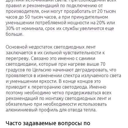
правил и рекомендаций по подключению от
производителя, они могут проработать от 20 тысяч
часов до 50 тысяч часов, а при принудительном
уменьшении потребляемой мощности на 20% или
30% от номинала, срок их службы увеличится еще
больше.
Основной недостаток светодиодных лент
заключается в их сильной чувствительности к
перегреву. Связано это именно с самими
светодиодами, которые при нагреве выше 70
градусов по Цельсию начинают деградировать, что
проявляется в изменении спектра излучаемого света
и уменьшении яркости. В конце концов это
приводит к перегоранию светодиода. Именно
поэтому необходимо четко придерживаться всех
рекомендаций по монтажу светодиодных лент и
обязательно при необходимости использовать
алюминиевый профиль для отвода тепла.
Часто задаваемые вопросы по