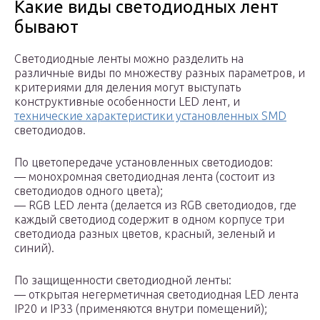
Какие виды светодиодных лент
бывают
Светодиодные ленты можно разделить на
различные виды по множеству разных параметров, и
критериями для деления могут выступать
конструктивные особенности LED лент, и
технические характеристики установленных SMD
светодиодов.
По цветопередаче установленных светодиодов:
— монохромная светодиодная лента (состоит из
светодиодов одного цвета);
— RGB LED лента (делается из RGB светодиодов, где
каждый светодиод содержит в одном корпусе три
светодиода разных цветов, красный, зеленый и
синий).
По защищенности светодиодной ленты:
— открытая негерметичная светодиодная LED лента
IP20 и IP33 (применяются внутри помещений);