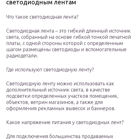
светодиодным лентам
Что такое светодиодная лента?
Светодиодная лента – это гибкий длинный источник
света, собранный на основе гибкой тонкой печатной
платы, с одной стороны которой с определенным
шагом размещены светодиоды и вспомогательные
радиодетали.
Где используют светодиодную ленту?
Светодиодную ленту можно использовать как
дополнительный источник света, в качестве
подсветки определенных участков помещения,
объектов, ветрин магазинов, а также для
оформления рекламных вывесок и баннеров.
Какое напряжение питания у светодиодных лент?
Для подключения большинства продаваемых