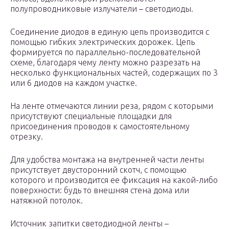
полупроводниковые излучатели – светодиоды.
Соединение диодов в единую цепь производится с
помощью гибких электрических дорожек. Цепь
формируется по параллельно-последовательной
схеме, благодаря чему ленту можно разрезать на
несколько функциональных частей, содержащих по 3
или 6 диодов на каждом участке.
На ленте отмечаются линии реза, рядом с которыми
присутствуют специальные площадки для
присоединения проводов к самостоятельному
отрезку.
Для удобства монтажа на внутренней части ленты
присутствует двусторонний скотч, с помощью
которого и производится ее фиксация на какой-либо
поверхности: будь то внешняя стена дома или
натяжной потолок.
Источник запитки светодиодной ленты –