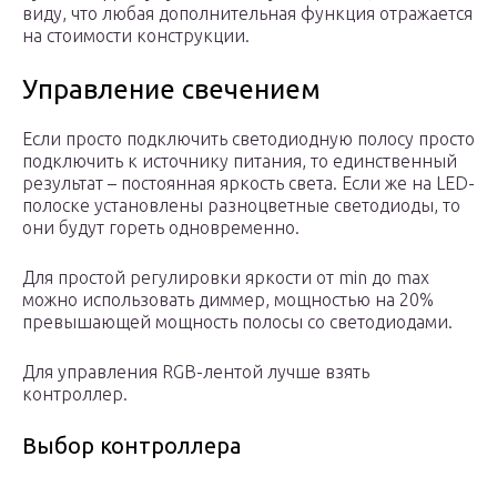
виду, что любая дополнительная функция отражается
на стоимости конструкции.
Управление свечением
Если просто подключить светодиодную полосу просто
подключить к источнику питания, то единственный
результат – постоянная яркость света. Если же на LED-
полоске установлены разноцветные светодиоды, то
они будут гореть одновременно.
Для простой регулировки яркости от min до max
можно использовать диммер, мощностью на 20%
превышающей мощность полосы со светодиодами.
Для управления RGB-лентой лучше взять
контроллер.
Выбор контроллера