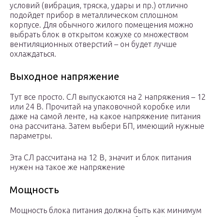
условий (вибрация, тряска, удары и пр.) отлично
подойдет прибор в металлическом сплошном
корпусе. Для обычного жилого помещения можно
выбрать блок в открытом кожухе со множеством
вентиляционных отверстий – он будет лучше
охлаждаться.
Выходное напряжение
Тут все просто. СЛ выпускаются на 2 напряжения – 12
или 24 В. Прочитай на упаковочной коробке или
даже на самой ленте, на какое напряжение питания
она рассчитана. Затем выбери БП, имеющий нужные
параметры.
Эта СЛ рассчитана на 12 В, значит и блок питания
нужен на такое же напряжение
Мощность
Мощность блока питания должна быть как минимум