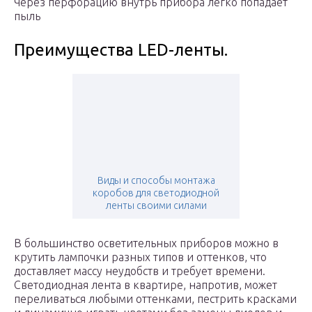
Через перфорацию внутрь прибора легко попадает
пыль
Преимущества LED-ленты.
Виды и способы монтажа
коробов для светодиодной
ленты своими силами
В большинство осветительных приборов можно в
крутить лампочки разных типов и оттенков, что
доставляет массу неудобств и требует времени.
Светодиодная лента в квартире, напротив, может
переливаться любыми оттенками, пестрить красками