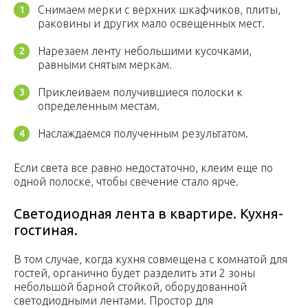
Снимаем мерки с верхних шкафчиков, плиты,
раковины и других мало освещенных мест.
Нарезаем ленту небольшими кусочками,
равными снятым меркам.
Приклеиваем получившиеся полоски к
определенным местам.
Наслаждаемся полученным результатом.
Если света все равно недостаточно, клеим еще по
одной полоске, чтобы свечение стало ярче.
Светодиодная лента в квартире. Кухня-
гостиная.
В том случае, когда кухня совмещена с комнатой для
гостей, органично будет разделить эти 2 зоны
небольшой барной стойкой, оборудованной
светодиодными лентами. Простор для