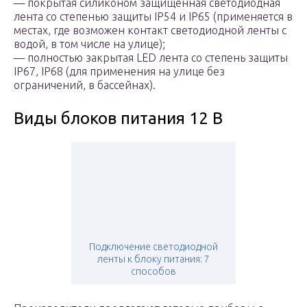
— покрытая силиконом защищенная светодиодная
лента со степенью защиты IP54 и IP65 (применяется в
местах, где возможен контакт светодиодной ленты с
водой, в том числе на улице);
— полностью закрытая LED лента со степень защиты
IP67, IP68 (для применения на улице без
ограничений, в бассейнах).
Виды блоков питания 12 В
Подключение светодиодной
ленты к блоку питания: 7
способов