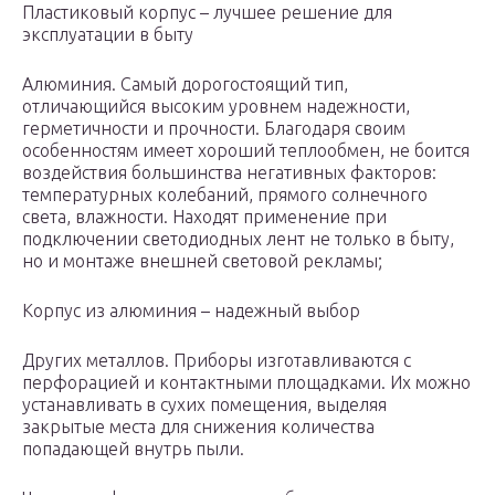
Пластиковый корпус – лучшее решение для
эксплуатации в быту
Алюминия. Самый дорогостоящий тип,
отличающийся высоким уровнем надежности,
герметичности и прочности. Благодаря своим
особенностям имеет хороший теплообмен, не боится
воздействия большинства негативных факторов:
температурных колебаний, прямого солнечного
света, влажности. Находят применение при
подключении светодиодных лент не только в быту,
но и монтаже внешней световой рекламы;
Корпус из алюминия – надежный выбор
Других металлов. Приборы изготавливаются с
перфорацией и контактными площадками. Их можно
устанавливать в сухих помещения, выделяя
закрытые места для снижения количества
попадающей внутрь пыли.