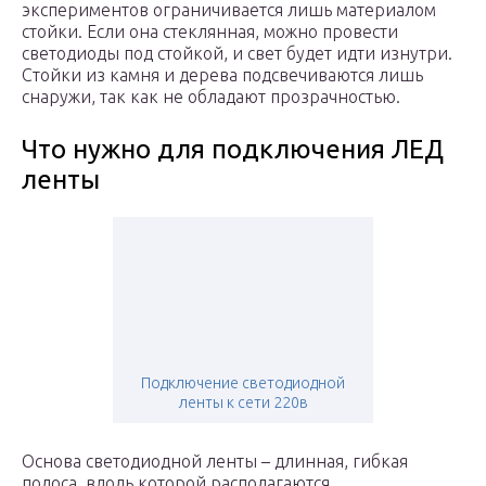
экспериментов ограничивается лишь материалом
стойки. Если она стеклянная, можно провести
светодиоды под стойкой, и свет будет идти изнутри.
Стойки из камня и дерева подсвечиваются лишь
снаружи, так как не обладают прозрачностью.
Что нужно для подключения ЛЕД
ленты
Подключение светодиодной
ленты к сети 220в
Основа светодиодной ленты – длинная, гибкая
полоса, вдоль которой располагаются