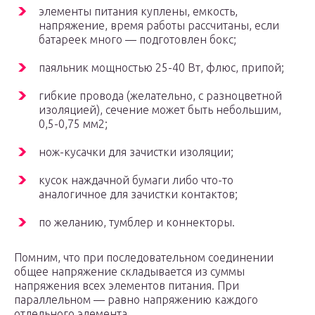
элементы питания куплены, емкость,
напряжение, время работы рассчитаны, если
батареек много — подготовлен бокс;
паяльник мощностью 25-40 Вт, флюс, припой;
гибкие провода (желательно, с разноцветной
изоляцией), сечение может быть небольшим,
0,5-0,75 мм2;
нож-кусачки для зачистки изоляции;
кусок наждачной бумаги либо что-то
аналогичное для зачистки контактов;
по желанию, тумблер и коннекторы.
Помним, что при последовательном соединении
общее напряжение складывается из суммы
напряжения всех элементов питания. При
параллельном — равно напряжению каждого
отдельного элемента.