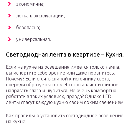
экономична;
легка в эксплуатации;
безопасна;
универсальная.
Светодиодная лента в квартире – Кухня.
Если на кухне из освещения имеется только лампа,
вы испортите себе зрение или даже поранитесь.
Почему? Если стоять спиной к источнику света,
впереди образуется тень. Это заставляет излишне
напрягать глаза и щуриться. Не очень комфортно
работать в таких условиях, правда? Однако LED-
ленты спасут каждую кухню своим ярким свечением.
Как правильно установить светодиодное освещение
на кухне: