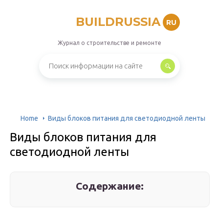
BUILDRUSSIA
RU
Журнал о строительстве и ремонте
Home
Виды блоков питания для светодиодной ленты
Виды блоков питания для
светодиодной ленты
Содержание: