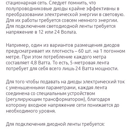
стационарная сеть. Следует помнить, что
полупроводниковые диоды крайне эффективны в
преобразовании электрической энергии в световую.
Для их работы требуется совсем немного энергии.
Для подключения светодиодной ленты требуется
напряжение в 12 или 24 Вольта.
Например, один из вариантов размещения диодов
предусматривает их плотность – 60 шт. на 1 погонном
метре. При этом потребление каждого метра
составляет 4,8 Ватта. То есть, 5-метровая лента
потребует для себя всего лишь 24 Ватта мощности.
Для того чтобы подавать на диоды электрический ток
с уменьшенными параметрами, каждая лента
соединена со специальным устройством
(регулирующим трансформатором), благодаря
которому входное напряжение сети понижается до
необходимого уровня.
Для подключения диодной ленты требуется: