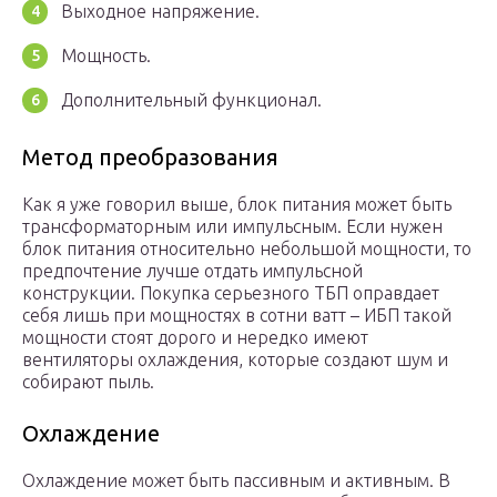
Выходное напряжение.
Мощность.
Дополнительный функционал.
Метод преобразования
Как я уже говорил выше, блок питания может быть
трансформаторным или импульсным. Если нужен
блок питания относительно небольшой мощности, то
предпочтение лучше отдать импульсной
конструкции. Покупка серьезного ТБП оправдает
себя лишь при мощностях в сотни ватт – ИБП такой
мощности стоят дорого и нередко имеют
вентиляторы охлаждения, которые создают шум и
собирают пыль.
Охлаждение
Охлаждение может быть пассивным и активным. В