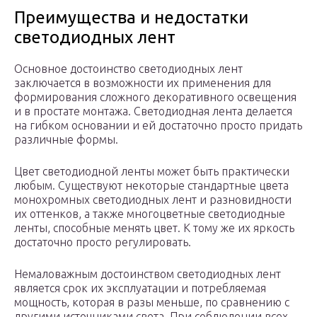
Преимущества и недостатки
светодиодных лент
Основное достоинство светодиодных лент
заключается в возможности их применения для
формирования сложного декоративного освещения
и в простате монтажа. Светодиодная лента делается
на гибком основании и ей достаточно просто придать
различные формы.
Цвет светодиодной ленты может быть практически
любым. Существуют некоторые стандартные цвета
монохромных светодиодных лент и разновидности
их оттенков, а также многоцветные светодиодные
ленты, способные менять цвет. К тому же их яркость
достаточно просто регулировать.
Немаловажным достоинством светодиодных лент
является срок их эксплуатации и потребляемая
мощность, которая в разы меньше, по сравнению с
другими источниками света. При соблюдении всех