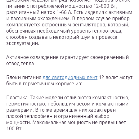
питания с потребляемой мощностью 12-800 Вт,
рассчитанный на ток 1-66 А. Есть изделия с активным
и пассивным охлаждением. В первом случае прибор
комплектуется встроенным вентиляторов, который,
обеспечивая необходимый уровень теплоотвода,
способен создавать некоторый шум в процессе
эксплуатации.
Активное охлаждение гарантирует своевременный
отвод тепла
Блоки питания
для светодиодных лент
12 вольт могут
быть в герметичном корпусе из:
Пластика. Такие модели отличаются компактностью,
герметичностью, небольшим весом и компактными
размерами. В то же время для них характерен
плохой теплообмен и ограниченный выбор
мощности. Максимальная мощность не превышает
100 Вт;