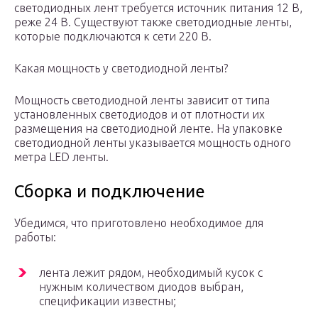
светодиодных лент требуется источник питания 12 В,
реже 24 В. Существуют также светодиодные ленты,
которые подключаются к сети 220 В.
Какая мощность у светодиодной ленты?
Мощность светодиодной ленты зависит от типа
установленных светодиодов и от плотности их
размещения на светодиодной ленте. На упаковке
светодиодной ленты указывается мощность одного
метра LED ленты.
Сборка и подключение
Убедимся, что приготовлено необходимое для
работы:
лента лежит рядом, необходимый кусок с
нужным количеством диодов выбран,
спецификации известны;