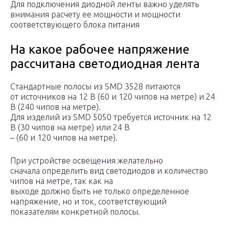
Для подключения диодной ленты важно уделять
внимания расчету ее мощности и мощности
соответствующего блока питания
На какое рабочее напряжение
рассчитана светодиодная лента
Стандартные полосы из SMD 3528 питаются
от источников на 12 В (60 и 120 чипов на метре) и 24
В (240 чипов на метре).
Для изделий из SMD 5050 требуется источник на 12
В (30 чипов на метре) или 24 В
– (60 и 120 чипов на метре).
При устройстве освещения желательно
сначала определить вид светодиодов и количество
чипов на метре, так как на
выходе должно быть не только определенное
напряжение, но и ток, соответствующий
показателям конкретной полосы.