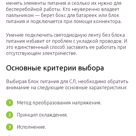
менять элементы питания и сколько их нужно для
бесперебойной работы. Кто неуверенно владеет
паяльником — берет бокс для батареек или блок
питания и подключается при помощи коннектора.
Умение подключить светодиодную ленту без блока
питания избавит от проблем с укладкой проводов. И
это единственный способ заставить ее работать при
отсутствующем электричестве.
Основные критерии выбора
Выбирая блок питания для СЛ, необходимо обратить
внимание на следующие основные характеристики:
Метод преобразования напряжения.
Принцип охлаждения.
Исполнение.