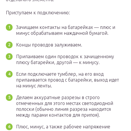
Приступаем к подключению:
Зачищаем контакты на батарейках — плюс и
минус обрабатываем наждачной бумагой.
Концы проводов залуживаем.
Припаиваем один проводок к зачищенному
плюсу батарейки, другой — к минусу.
Если подключаете тумблер, на его вход
припаивается провод с батарейки, выход идет
на минус ленты.
Делаем аккуратные разрезы в строго
отмеченных для этого местах светодиодной
полоски (обычно линия разреза находится
между парами контактов для припоя).
Плюс, минус, а также рабочее напряжение