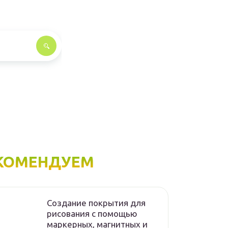
КОМЕНДУЕМ
Создание покрытия для
рисования с помощью
маркерных, магнитных и