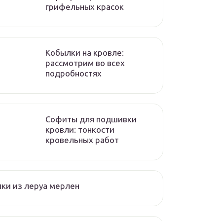
грифельных красок
Кобылки на кровле:
рассмотрим во всех
подробностях
Софиты для подшивки
кровли: тонкости
кровельных работ
ки из леруа мерлен