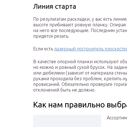
Линия старта
По результатам раскладки, у вас есть линия
высоте прибивают ровную планку. Опирая н
на него все последующие. Последним уста
придется резать.
Если есть
лазерный построитель плоскосте
В качестве опорной планки используют об
но можно и ровный сухой брусок. На задан
или дюбелями (зависит от материала стены
руками проходила без проблем, крепить ну
провисаний. Обязательно проверьте гориз
отклонений быть не должно.
Как нам правильно выбр
Ассортим