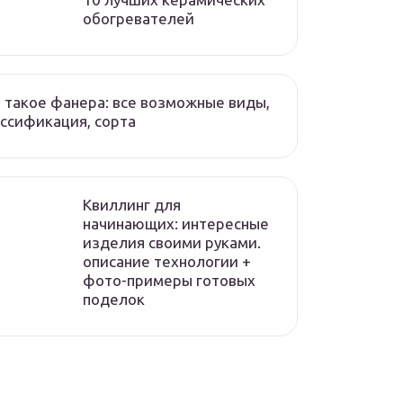
обогревателей
 такое фанера: все возможные виды,
ссификация, сорта
Квиллинг для
начинающих: интересные
изделия своими руками.
описание технологии +
фото-примеры готовых
поделок