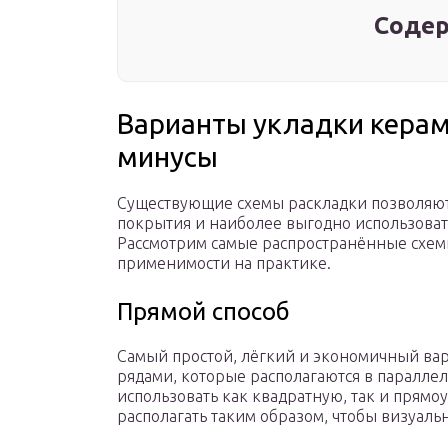
Содер
Варианты укладки керам
минусы
Существующие схемы раскладки позволяют
покрытия и наиболее выгодно использова
Рассмотрим самые распространённые схемы
применимости на практике.
Прямой способ
Самый простой, лёгкий и экономичный вар
рядами, которые располагаются в параллел
использовать как квадратную, так и прям
располагать таким образом, чтобы визуаль