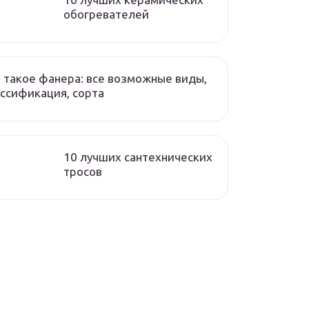
обогревателей
 такое фанера: все возможные виды,
ссификация, сорта
10 лучших сантехнических
тросов