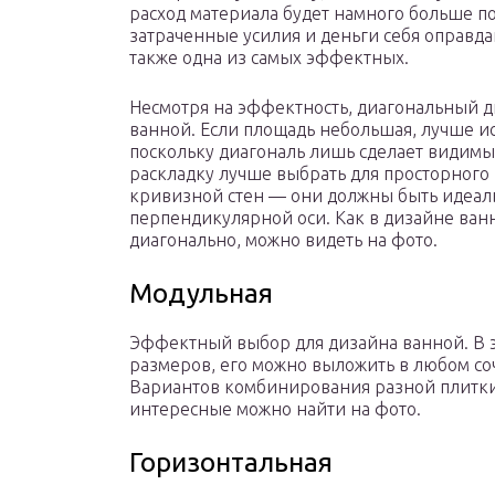
расход материала будет намного больше п
затраченные усилия и деньги себя оправда
также одна из самых эффектных.
Несмотря на эффектность, диагональный д
ванной. Если площадь небольшая, лучше и
поскольку диагональ лишь сделает видимы
раскладку лучше выбрать для просторного 
кривизной стен — они должны быть идеал
перпендикулярной оси. Как в дизайне ван
диагонально, можно видеть на фото.
Модульная
Эффектный выбор для дизайна ванной. В э
размеров, его можно выложить в любом соч
Вариантов комбинирования разной плитки
интересные можно найти на фото.
Горизонтальная