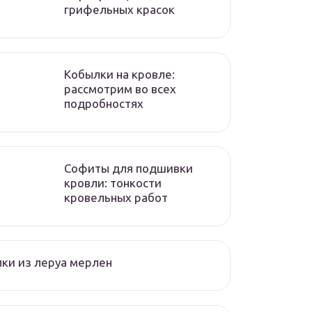
грифельных красок
Кобылки на кровле:
рассмотрим во всех
подробностях
Софиты для подшивки
кровли: тонкости
кровельных работ
ки из леруа мерлен