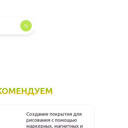
КОМЕНДУЕМ
Создание покрытия для
рисования с помощью
маркерных, магнитных и