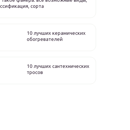
ссификация, сорта
10 лучших керамических
обогревателей
10 лучших сантехнических
тросов