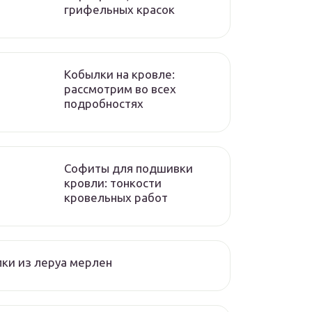
грифельных красок
Кобылки на кровле:
рассмотрим во всех
подробностях
Софиты для подшивки
кровли: тонкости
кровельных работ
ки из леруа мерлен