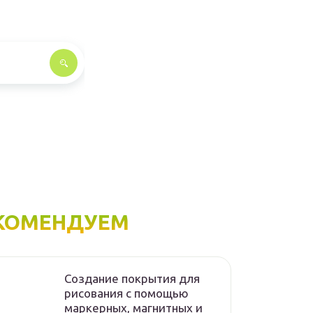
КОМЕНДУЕМ
Создание покрытия для
рисования с помощью
маркерных, магнитных и