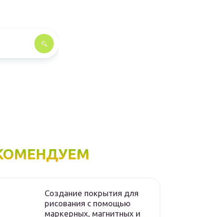
КОМЕНДУЕМ
Создание покрытия для
рисования с помощью
маркерных, магнитных и