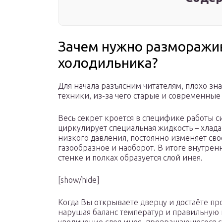
Зачем нужно разморажи
холодильника?
Для начала разъясним читателям, плохо 
техники, из-за чего старые и современные
Весь секрет кроется в специфике работы 
циркулирует специальная жидкость – хладаг
низкого давления, постоянно изменяет сво
газообразное и наоборот. В итоге внутренн
стенке и полках образуется слой инея.
[show/hide]
Когда Вы открываете дверцу и достаёте пр
нарушая баланс температур и правильную 