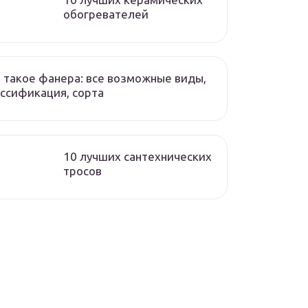
обогревателей
 такое фанера: все возможные виды,
ссификация, сорта
10 лучших сантехнических
тросов