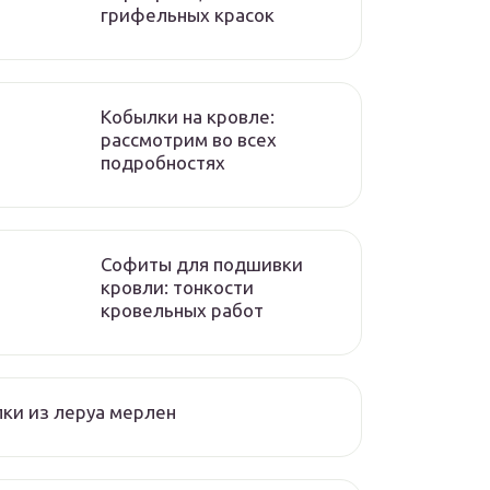
грифельных красок
Кобылки на кровле:
рассмотрим во всех
подробностях
Софиты для подшивки
кровли: тонкости
кровельных работ
ки из леруа мерлен