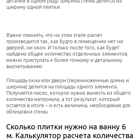
деталей в одном ряду: ширина стены делится на
ширину одной плитки.
Важно помнить, что на этом этапе расчет
производится так, как будто в помещении нет ни
дверей, ни окон. И только после того, как будет
найдено общее количество отделочных элементов,
можно приступать к более точному и детальному
высчитыванию
Площадь окна или двери (перемноженные длина и
ширина) делится на площадь одного элемента.
Получается число, которое нужно вычесть из общего
количества материала, а тот результат, который
остается в итоге – и есть величина, необходимая для
облицовки стены.
Сколько плитки нужно на ванну 6
м. Калькулятор расчета количества