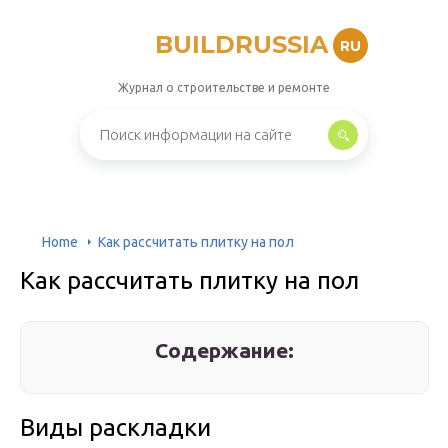
BUILDRUSSIA
RU
Журнал о строительстве и ремонте
Home
Как рассчитать плитку на пол
Как рассчитать плитку на пол
Содержание:
Виды раскладки