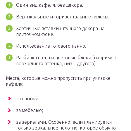
Один вид кафеля, без декора.
Вертикальные и горизонтальные полосы.
Хаотичные вставки штучного декора на
плиточном фоне.
Использование готового панно.
Разбивка стен на цветовые блоки (например,
верх одного оттенка, низ – другого).
Места, которые можно пропустить при укладке
кафеля:
за ванной;
за мебелью;
за зеркалами. Особенно, если планируется
только зеркальное полотно, которое обычно