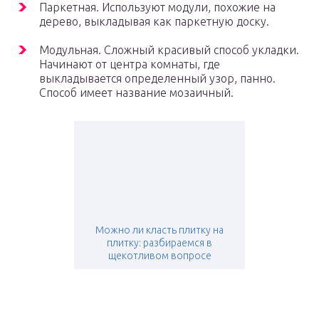
Паркетная. Используют модули, похожие на
дерево, выкладывая как паркетную доску.
Модульная. Сложный красивый способ укладки.
Начинают от центра комнаты, где
выкладывается определенный узор, панно.
Способ имеет название мозаичный.
Можно ли класть плитку на
плитку: разбираемся в
щекотливом вопросе