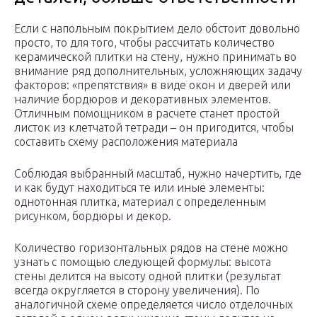
Если с напольным покрытием дело обстоит довольно
просто, то для того, чтобы рассчитать количество
керамической плитки на стену, нужно принимать во
внимание ряд дополнительных, усложняющих задачу
факторов: «препятствия» в виде окон и дверей или
наличие бордюров и декоративных элементов.
Отличным помощником в расчете станет простой
листок из клетчатой тетради – он пригодится, чтобы
составить схему расположения материала
Соблюдая выбранный масштаб, нужно начертить, где
и как будут находиться те или иные элементы:
однотонная плитка, материал с определенным
рисунком, бордюры и декор.
Количество горизонтальных рядов на стене можно
узнать с помощью следующей формулы: высота
стены делится на высоту одной плитки (результат
всегда округляется в сторону увеличения). По
аналогичной схеме определяется число отделочных