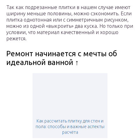
Так как подрезанные плитки в нашем случае имеют
ширину меньше половины, можно сэкономить. Если
плитка однотонная или с симметричным рисунком,
можно из одной «выкроить» два куска. Но только при
условии, что материал качественный и хорошо
режется.
Ремонт начинается с мечты об
идеальной ванной ↑
Как рассчитать плитку для стен и
пола: способы и важные аспекты
расчёта