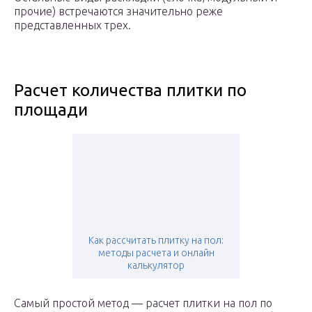
прочие) встречаются значительно реже
представленных трех.
Расчет количества плитки по
площади
Как рассчитать плитку на пол:
методы расчета и онлайн
калькулятор
Самый простой метод — расчет плитки на пол по