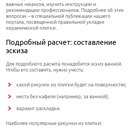
важных нюансов, изучить инструкции и
рекомендации профессионалов. Подробнее об этих
вопросах – в специальной публикации нашего
портала, посвященной правильной укладке
керамической плитки .
Подробный расчет: составление
эскиза
Для подробного расчета понадобится эскиз ванной.
Чтобы его составить, нужно учесть:
какой рисунок из плитки будет на поверхностях;
места без кафеля (например, за ванной);
вариант раскладки.
Наиболее популярные рисунки из плитки: