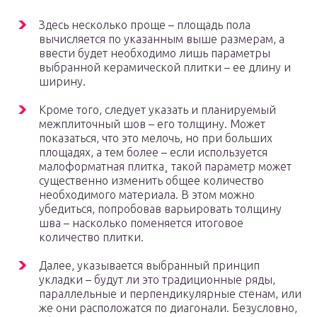
Здесь несколько проще – площадь пола
вычисляется по указанным выше размерам, а
ввести будет необходимо лишь параметры
выбранной керамической плитки – ее длину и
ширину.
Кроме того, следует указать и планируемый
межплиточный шов – его толщину. Может
показаться, что это мелочь, но при больших
площадях, а тем более – если используется
малоформатная плитка¸ такой параметр может
существенно изменить общее количество
необходимого материала. В этом можно
убедиться, попробовав варьировать толщину
шва – насколько поменяется итоговое
количество плитки.
Далее, указывается выбранный принцип
укладки – будут ли это традиционные ряды,
параллельные и перпендикулярные стенам, или
же они расположатся по диагонали. Безусловно,