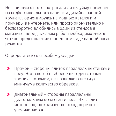
Независимо от того, потратили ли вы уйму времени
на подбор идеального варианта дизайна ванной
комнаты, ориентируясь на модные каталоги и
примеры в интернете, или просто окончательно и
бесповоротно влюбились в один из стендов в
магазине, перед началом работ необходимо иметь
четкое представление о внешнем виде ванной после
ремонта.
Определитесь со способом укладки:
Прямой – стороны плиток параллельны стенам и
полу. Этот способ наиболее выгоден с точки
зрения экономии, он позволяет свести до
минимума количество обрезков.
Диагональный – стороны параллельны
диагональным осям стен и пола. Выглядит
интересно, но количество отходов резко
увеличивается.