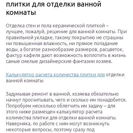
плитки для отделки ванной
комнаты
Отделка стен и пола керамической плиткой –
лучшее, пожалуй, решение для ванной комнаты. При
правильной укладке, такому покрытию не страшны
ни повышенная влажность, ни прямое попадание
воды, а богатое разнообразие размеров, расцветок,
фактур кафеля дают возможность воплотить в жизнь
самые смелые дизайнерские фантазии хозяев.
Калькулятор расчета количества плитки для
отделки
ванной комнаты
Задумывая ремонт в ванной, хозяева обязательно
начнут просчитывать, чего и сколько им понадобится.
Попробуем несколько облегчить им задачу – для
этого ниже размещен калькулятор расчета
количества плитки для отделки ванной комнаты.
Наверняка, по работе с ним могут возникнуть
некоторые вопросы, поэтому сразу под