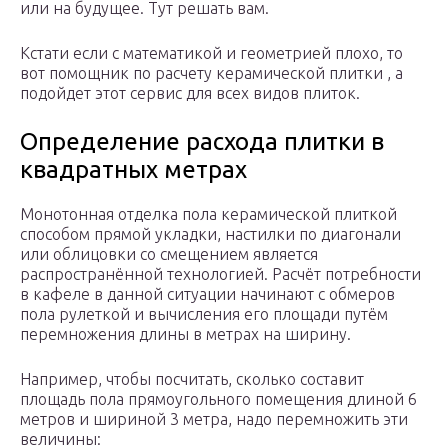
или на будущее. Тут решать вам.
Кстати если с математикой и геометрией плохо, то
вот помощник по расчету керамической плитки , а
подойдет этот сервис для всех видов плиток.
Определение расхода плитки в
квадратных метрах
Монотонная отделка пола керамической плиткой
способом прямой укладки, настилки по диагонали
или облицовки со смещением является
распространённой технологией. Расчёт потребности
в кафеле в данной ситуации начинают с обмеров
пола рулеткой и вычисления его площади путём
перемножения длины в метрах на ширину.
Например, чтобы посчитать, сколько составит
площадь пола прямоугольного помещения длиной 6
метров и шириной 3 метра, надо перемножить эти
величины: