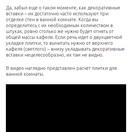
Да, забыл еще о таком моменте, как декоративные
вставки – их достаточно часто используют при
отделке стен в ванной комнате. Когда вы
определитесь с их необходимым количеством в
штуках, ровно столько же нужно будет отнять от
общей массы кафеля. Если речь идет о двухцветной
укладке плитки, то вычитать нужно от верхнего
кафеля (светлого) – внизу укладывать декоративные
вставки нецелесообразно, их там не видно.
В видео наглядно представлен расчет плитки для
ванной комнаты.