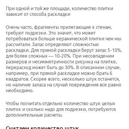
При одной и той же площади, количество плитки
зависит от способа раскладки
Очень часто, фрагменты прилегающие к стенам,
требуют подрезки. Это значит, что может
потребоваться больше керамической плитки чем мы
рассчитали. Запас определяют сложностью
раскладки. Для прямой раскладки берут запас 5-10%,
для более сложных — 10-20%. При несовпадении
размеров и несимметричности рисунка на плитке,
перерасход может быть до 30%. В описанном случае,
например, при прямой раскладке можно брать 6
квадратов. Скорее всего, несколько штук останется,
но наличие запаса на случай повреждения все равно
необходимо.
Чтобы посчитать отдельно количество штук целых
плиток и сколько надо для подрезки, потребуются
дополнительные расчеты.
Считаем количество штук