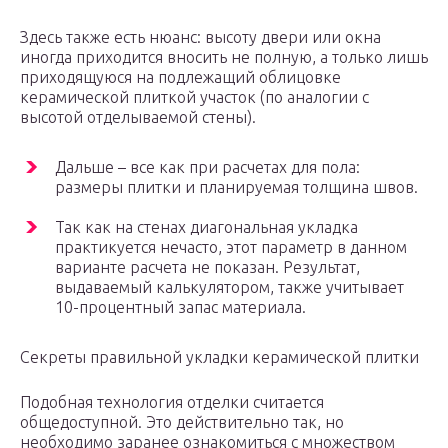
Здесь также есть нюанс: высоту двери или окна
иногда приходится вносить не полную, а только лишь
приходящуюся на подлежащий облицовке
керамической плиткой участок (по аналогии с
высотой отделываемой стены).
Дальше – все как при расчетах для пола:
размеры плитки и планируемая толщина швов.
Так как на стенах диагональная укладка
практикуется нечасто, этот параметр в данном
варианте расчета не показан. Результат,
выдаваемый калькулятором, также учитывает
10-процентный запас материала.
Секреты правильной укладки керамической плитки
Подобная технология отделки считается
общедоступной. Это действительно так, но
необходимо заранее ознакомиться с множеством