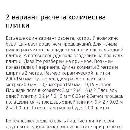
2 вариант расчета количества
плитки
Есть еще один вариант расчета, который возможно
будет для вас проще, чем предыдущий. Для начала
нужно рассчитать площадь комнаты и площадь одной
плитки. А потом площадь пола разделить на площадь
плитки. Давайте разберем на примере. Возьмем
показатели с 1 варианта. Длина комнаты 3 метра и
ширина 2 метра. Размер керамической плитки
200х150 мм. Тут переводим размер плитки в
метры:200 мм = 0,2 метров150 мм = 0,15 метров
Площадь пола в комнате: 3 м * 2 м = 6 м 2 Площадь
одной плитки: 0,2 м * 0,15 м = 0,03 м 2 Затем площадь
пола делится на площадь одной плитки: 6 м 2 / 0,03 м
2 = 200 шт. То есть нам нужно будет 200 плиток.
Конечно, желательно взять лишние плитки, если
друг вы одну или несколько испортите при разрезке