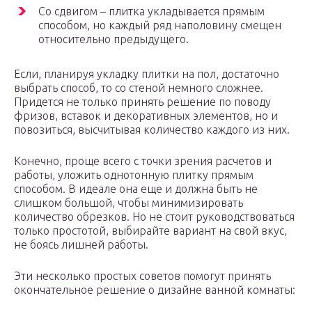
Со сдвигом – плитка укладывается прямым
способом, но каждый ряд наполовину смещен
относительно предыдущего.
Если, планируя укладку плитки на пол, достаточно
выбрать способ, то со стеной немного сложнее.
Придется не только принять решение по поводу
фризов, вставок и декоративных элементов, но и
повозиться, высчитывая количество каждого из них.
Конечно, проще всего с точки зрения расчетов и
работы, уложить однотонную плитку прямым
способом. В идеале она еще и должна быть не
слишком большой, чтобы минимизировать
количество обрезков. Но не стоит руководствоваться
только простотой, выбирайте вариант на свой вкус,
не боясь лишней работы.
Эти несколько простых советов помогут принять
окончательное решение о дизайне ванной комнаты: