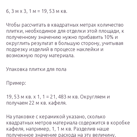
6, 3 м х 3, 1 м = 19, 53 м кв.
Чтобы рассчитать в квадратных метрах количество
плитки, необходимое для отделки этой площади, к
полученному значению нужно прибавить 10% и
округлить результат в большую сторону, учитывая
подрезку изделий в процессе наклейки и
возможную порчу материала.
Упаковка плитки для пола
Пример:
19, 53 м кв. х 1, 1 = 21, 483 м кв. Округляем и
получаем 22 м кв. кафеля.
На упаковке с керамикой указано, сколько
квадратных метров материала содержится в коробке
кафеля, например, 1, 1 м кв. Разделив наше
полученное значение расхода на эту величину,