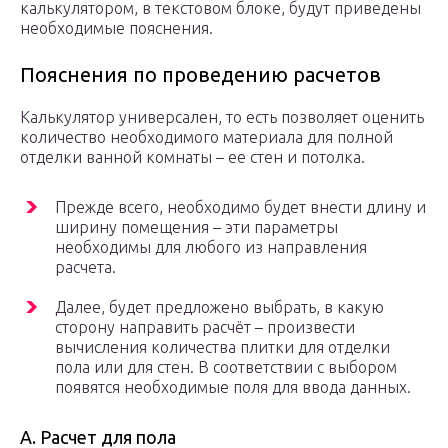
калькулятором, в текстовом блоке, будут приведены
необходимые пояснения.
Пояснения по проведению расчетов
Калькулятор универсален, то есть позволяет оценить
количество необходимого материала для полной
отделки ванной комнаты – ее стен и потолка.
Прежде всего, необходимо будет внести длину и
ширину помещения – эти параметры
необходимы для любого из направления
расчета.
Далее, будет предложено выбрать, в какую
сторону направить расчёт – произвести
вычисления количества плитки для отделки
пола или для стен. В соответствии с выбором
появятся необходимые поля для ввода данных.
А. Расчет для пола