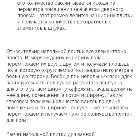
его количество рассчитывается исходя из
периметра помещения за вычетом дверного
проема – этот размер делится на ширину плитки
и получается количество декоративных
элементов в штуках.
Относительно напольной плитки все элементарно
просто. Измеряем длину и ширину пола,
перемножаем их друг с другом и получаем площадь
пола, которую округляем до пол квадратного метра в
большую сторону. Вообще при небольших площадях
ванной комнаты пол лучше рассчитать поштучно –
для этого узнаем ширину кафеля и сначала делим на
нее длину помещения, а потом и ширину. Таким
способом получаем количество плиток по длине
помещения и по ширине – полученные результаты
перемножаем и получаем нужное количество плиток
для пола.
Расчет напольной плитки для ванной