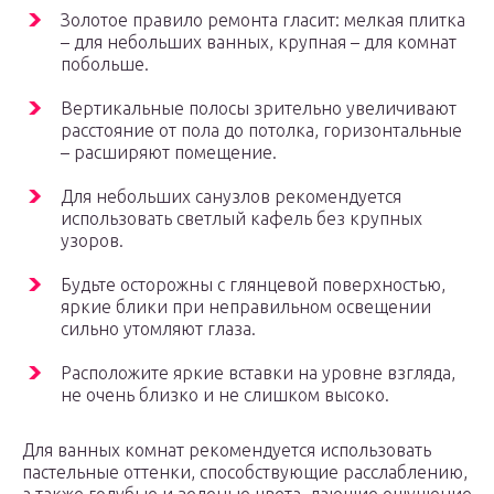
Золотое правило ремонта гласит: мелкая плитка
– для небольших ванных, крупная – для комнат
побольше.
Вертикальные полосы зрительно увеличивают
расстояние от пола до потолка, горизонтальные
– расширяют помещение.
Для небольших санузлов рекомендуется
использовать светлый кафель без крупных
узоров.
Будьте осторожны с глянцевой поверхностью,
яркие блики при неправильном освещении
сильно утомляют глаза.
Расположите яркие вставки на уровне взгляда,
не очень близко и не слишком высоко.
Для ванных комнат рекомендуется использовать
пастельные оттенки, способствующие расслаблению,