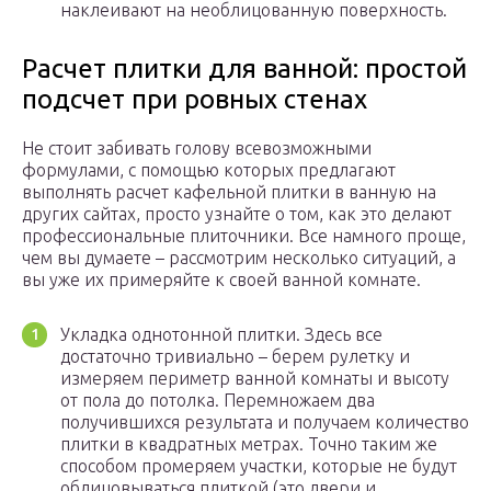
наклеивают на необлицованную поверхность.
Расчет плитки для ванной: простой
подсчет при ровных стенах
Не стоит забивать голову всевозможными
формулами, с помощью которых предлагают
выполнять расчет кафельной плитки в ванную на
других сайтах, просто узнайте о том, как это делают
профессиональные плиточники. Все намного проще,
чем вы думаете – рассмотрим несколько ситуаций, а
вы уже их примеряйте к своей ванной комнате.
Укладка однотонной плитки. Здесь все
достаточно тривиально – берем рулетку и
измеряем периметр ванной комнаты и высоту
от пола до потолка. Перемножаем два
получившихся результата и получаем количество
плитки в квадратных метрах. Точно таким же
способом промеряем участки, которые не будут
облицовываться плиткой (это двери и,