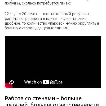
получим, сколько потребуется пачек:
22 : 1, 1 = 20 пачек — окончательный результат
расчёта потребности в плитке. Если значение
дробное, то количество упаковок нужно округлить в
большую сторону до целых единиц.
Работа со стенами – больше
деталей, больше ответственности