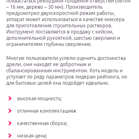
похвастаться рекордной толщиной отверстий (бетон
– 16 мм, дерево – 30 мм). Производитель
предусмотрел двухскоростной режим работы,
аппарат может использоваться в качестве миксера
для приготовления строительных растворов.
Инструмент поставляется в продажу с кейсом,
дополнительной рукояткой, шестью сверлами и
ограничителем глубины сверления.
Многие пользователи успели оценить достоинства
дрели, они находят ее добротным и
сбалансированным инструментом. Хоть модель и
уступает по ряду параметров лидерам рейтинга, но
для бытовых целей она подойдет идеально.
высокая мощность;
отличная комплектацияж
качественная сборка;
низкая цена;