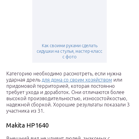
Как своими руками сделать
сидушки на стулья, мастер-класс
с фото
Категорию необходимо рассмотреть, если нужна
ударная дрель
для дома со своим хозяйством
или
придомовой территорией, которая постоянно
требует ухода и доработок. Они отличаются более
высокой производительностью, износостойкостью,
надежной сборкой. Хорошие результаты показали 3
участника из 31.
Makita HP1640
Внешний вид не удивит людей, знакомых с