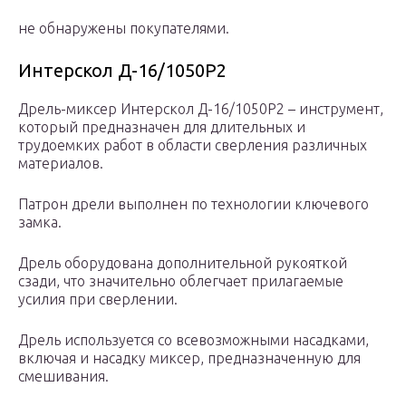
не обнаружены покупателями.
Интерскол Д-16/1050Р2
Дрель-миксер Интерскол Д-16/1050Р2 – инструмент,
который предназначен для длительных и
трудоемких работ в области сверления различных
материалов.
Патрон дрели выполнен по технологии ключевого
замка.
Дрель оборудована дополнительной рукояткой
сзади, что значительно облегчает прилагаемые
усилия при сверлении.
Дрель используется со всевозможными насадками,
включая и насадку миксер, предназначенную для
смешивания.