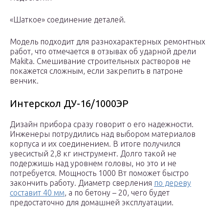
«Шаткое» соединение деталей.
Модель подходит для разнохарактерных ремонтных
работ, что отмечается в отзывах об ударной дрели
Makita. Смешивание строительных растворов не
покажется сложным, если закрепить в патроне
венчик.
Интерскол ДУ-16/1000ЭР
Дизайн прибора сразу говорит о его надежности.
Инженеры потрудились над выбором материалов
корпуса и их соединением. В итоге получился
увесистый 2,8 кг инструмент. Долго такой не
подержишь над уровнем головы, но это и не
потребуется. Мощность 1000 Вт поможет быстро
закончить работу. Диаметр сверления
по дереву
составит 40 мм
, а по бетону – 20, чего будет
предостаточно для домашней эксплуатации.