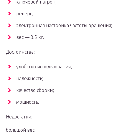
ключевой патрон;
реверс;
электронная настройка частоты вращения;
вес — 3.5 кг.
Достоинства:
удобство использования;
надежность;
качество сборки;
мощность.
Недостатки:
большой вес.