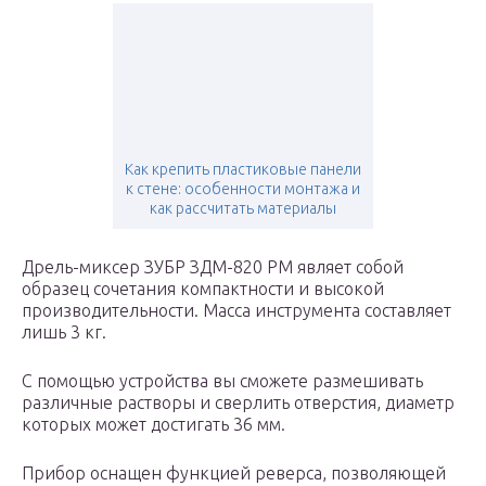
Как крепить пластиковые панели
к стене: особенности монтажа и
как рассчитать материалы
Дрель-миксер ЗУБР ЗДМ-820 РМ являет собой
образец сочетания компактности и высокой
производительности. Масса инструмента составляет
лишь 3 кг.
С помощью устройства вы сможете размешивать
различные растворы и сверлить отверстия, диаметр
которых может достигать 36 мм.
Прибор оснащен функцией реверса, позволяющей