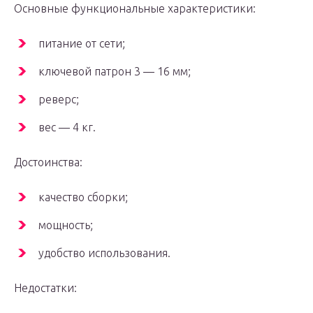
Основные функциональные характеристики:
питание от сети;
ключевой патрон 3 — 16 мм;
реверс;
вес — 4 кг.
Достоинства:
качество сборки;
мощность;
удобство использования.
Недостатки: