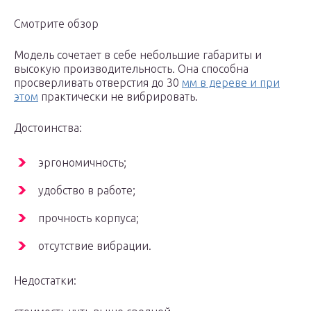
Смотрите обзор
Модель сочетает в себе небольшие габариты и
высокую производительность. Она способна
просверливать отверстия до 30
мм в дереве и при
этом
практически не вибрировать.
Достоинства:
эргономичность;
удобство в работе;
прочность корпуса;
отсутствие вибрации.
Недостатки: