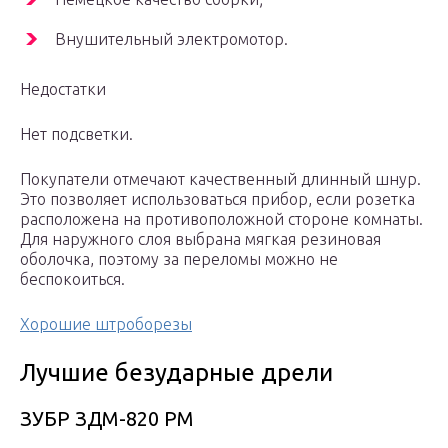
Внушительный электромотор.
Недостатки
Нет подсветки.
Покупатели отмечают качественный длинный шнур.
Это позволяет использоваться прибор, если розетка
расположена на противоположной стороне комнаты.
Для наружного слоя выбрана мягкая резиновая
оболочка, поэтому за переломы можно не
беспокоиться.
Хорошие штроборезы
Лучшие безударные дрели
ЗУБР ЗДМ-820 РМ