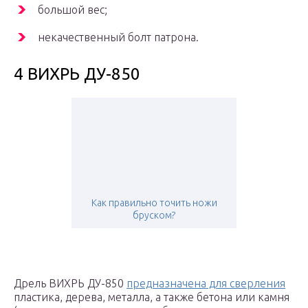
большой вес;
некачественный болт патрона.
4 ВИХРЬ ДУ-850
Как правильно точить ножи
бруском?
Дрель ВИХРЬ ДУ-850
предназначена для сверления
пластика, дерева, металла, а также бетона или камня