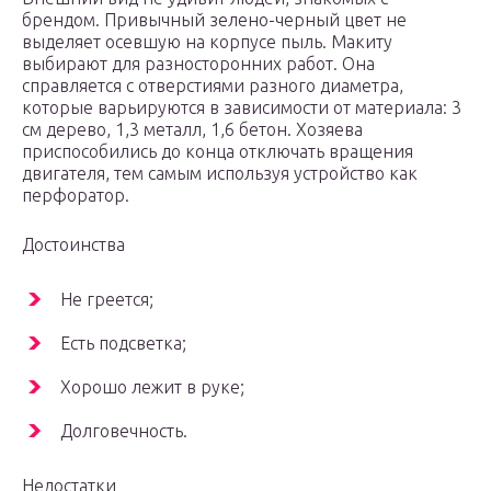
брендом. Привычный зелено-черный цвет не
выделяет осевшую на корпусе пыль. Макиту
выбирают для разносторонних работ. Она
справляется с отверстиями разного диаметра,
которые варьируются в зависимости от материала: 3
см дерево, 1,3 металл, 1,6 бетон. Хозяева
приспособились до конца отключать вращения
двигателя, тем самым используя устройство как
перфоратор.
Достоинства
Не греется;
Есть подсветка;
Хорошо лежит в руке;
Долговечность.
Недостатки