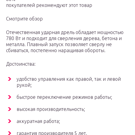
покупателей рекомендуют этот товар
Смотрите обзор
Отечественная ударная дрель обладает мощностью
780 Вт и подходит для сверления дерева, бетона и
металла. Плавный запуск позволяет сверлу не
сбиваться, постепенно наращивая обороты.
Достоинства:
удобство управления как правой, так и левой
рукой;
быстрое переключение режимов работы;
высокая производительность;
аккуратная работа;
гарантия производителя 5 лет.