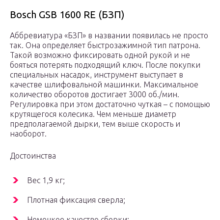
Bosch GSB 1600 RE (БЗП)
Аббревиатура «БЗП» в названии появилась не просто
так. Она определяет быстрозажимной тип патрона.
Такой возможно фиксировать одной рукой и не
бояться потерять подходящий ключ. После покупки
специальных насадок, инструмент выступает в
качестве шлифовальной машинки. Максимальное
количество оборотов достигает 3000 об./мин.
Регулировка при этом достаточно чуткая – с помощью
крутящегося колесика. Чем меньше диаметр
предполагаемой дырки, тем выше скорость и
наоборот.
Достоинства
Вес 1,9 кг;
Плотная фиксация сверла;
Немецкое качество сборки;