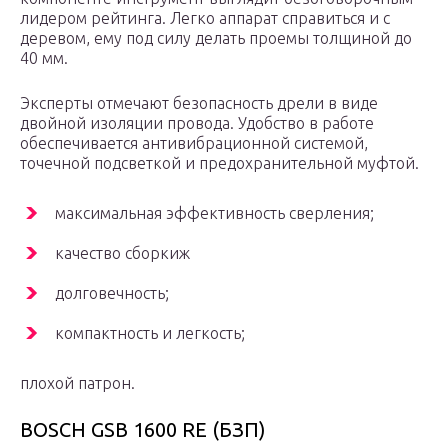
лидером рейтинга. Легко аппарат справиться и с
деревом, ему под силу делать проемы толщиной до
40 мм.
Эксперты отмечают безопасность дрели в виде
двойной изоляции провода. Удобство в работе
обеспечивается антивибрационной системой,
точечной подсветкой и предохранительной муфтой.
максимальная эффективность сверления;
качество сборкиж
долговечность;
компактность и легкость;
плохой патрон.
BOSCH GSB 1600 RE (БЗП)