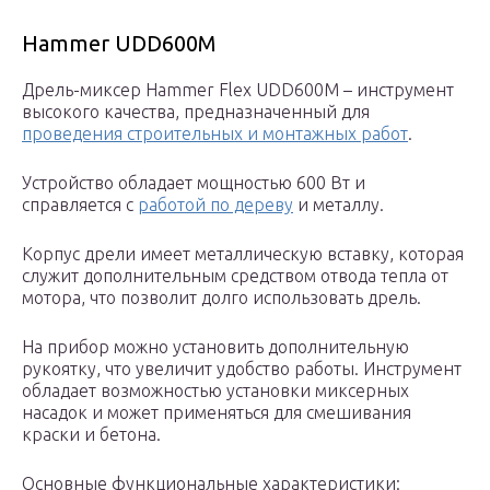
Hammer UDD600M
Дрель-миксер Hammer Flex UDD600M – инструмент
высокого качества, предназначенный для
проведения строительных и монтажных работ
.
Устройство обладает мощностью 600 Вт и
справляется с
работой по дереву
и металлу.
Корпус дрели имеет металлическую вставку, которая
служит дополнительным средством отвода тепла от
мотора, что позволит долго использовать дрель.
На прибор можно установить дополнительную
рукоятку, что увеличит удобство работы. Инструмент
обладает возможностью установки миксерных
насадок и может применяться для смешивания
краски и бетона.
Основные функциональные характеристики: