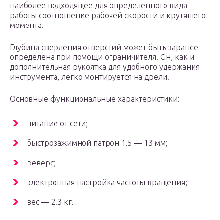
наиболее подходящее для определенного вида
работы соотношение рабочей скорости и крутящего
момента.
Глубина сверления отверстий может быть заранее
определена при помощи ограничителя. Он, как и
дополнительная рукоятка для удобного удержания
инструмента, легко монтируется на дрели.
Основные функциональные характеристики:
питание от сети;
быстрозажимной патрон 1.5 — 13 мм;
реверс;
электронная настройка частоты вращения;
вес — 2.3 кг.