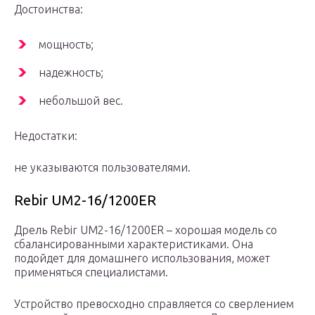
Достоинства:
мощность;
надежность;
небольшой вес.
Недостатки:
не указываются пользователями.
Rebir UM2-16/1200ER
Дрель Rebir UМ2-16/1200ЕR – хорошая модель со
сбалансированными характеристиками. Она
подойдет для домашнего использования, может
применяться специалистами.
Устройство превосходно справляется со сверлением