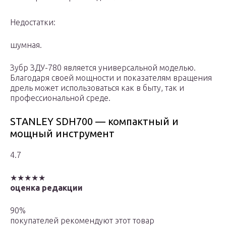
Недостатки:
шумная.
Зубр ЗДУ-780 является универсальной моделью.
Благодаря своей мощности и показателям вращения
дрель может использоваться как в быту, так и
профессиональной среде.
STANLEY SDH700 — компактный и
мощный инструмент
4.7
★★★★★
оценка редакции
90%
покупателей рекомендуют этот товар