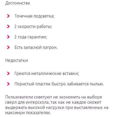
Достоинства
Точечная подсветка;
2 скорости работы;
2 года гарантии;
Есть запасной патрон.
Недостатки
Греются металлические вставки;
Пористый пластик быстро забивается пылью.
Пользователи советуют не экономить на выборе
сверл для интерскола, так как не каждое сможет
выдержать высокой нагрузки при выставленных на
максимум показателях.