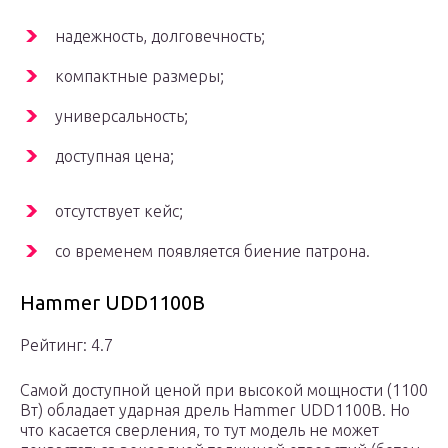
надежность, долговечность;
компактные размеры;
универсальность;
доступная цена;
отсутствует кейс;
со временем появляется биение патрона.
Hammer UDD1100B
Рейтинг: 4.7
Самой доступной ценой при высокой мощности (1100
Вт) обладает ударная дрель Hammer UDD1100B. Но
что касается сверления, то тут модель не может