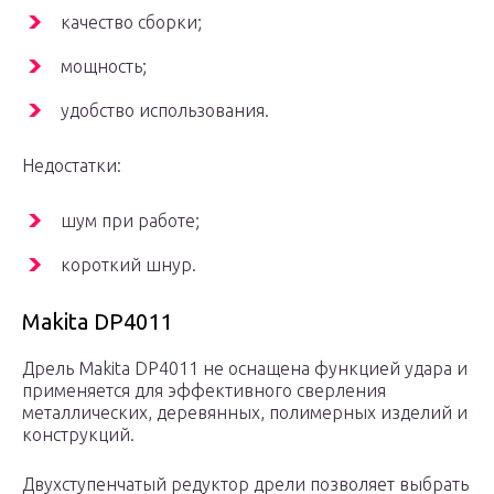
качество сборки;
мощность;
удобство использования.
Недостатки:
шум при работе;
короткий шнур.
Makita DP4011
Дрель Makita DP4011 не оснащена функцией удара и
применяется для эффективного сверления
металлических, деревянных, полимерных изделий и
конструкций.
Двухступенчатый редуктор дрели позволяет выбрать