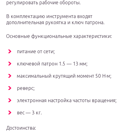
регулировать рабочие обороты.
В комплектацию инструмента входят
дополнительная рукоятка и ключ патрона.
Основные функциональные характеристики:
питание от сети;
ключевой патрон 1.5 — 13 мм;
максимальный крутящий момент 50 Н·м;
реверс;
электронная настройка частоты вращения;
вес — 3 кг.
Достоинства: