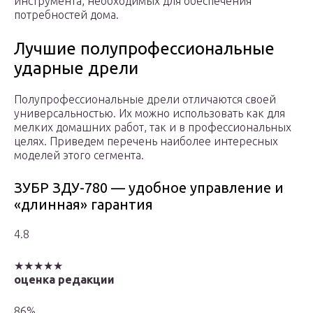
инструмента, необходимых для обеспечения
потребностей дома.
Лучшие полупрофессиональные
ударные дрели
Полупрофессиональные дрели отличаются своей
универсальностью. Их можно использовать как для
мелких домашних работ, так и в профессиональных
целях. Приведем перечень наиболее интересных
моделей этого сегмента.
ЗУБР ЗДУ-780 — удобное управление и
«длинная» гарантия
4.8
★★★★★
оценка редакции
86%