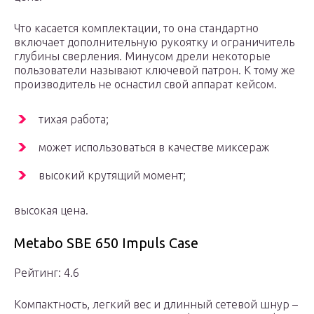
Что касается комплектации, то она стандартно
включает дополнительную рукоятку и ограничитель
глубины сверления. Минусом дрели некоторые
пользователи называют ключевой патрон. К тому же
производитель не оснастил свой аппарат кейсом.
тихая работа;
может использоваться в качестве миксераж
высокий крутящий момент;
высокая цена.
Metabo SBE 650 Impuls Case
Рейтинг: 4.6
Компактность, легкий вес и длинный сетевой шнур –