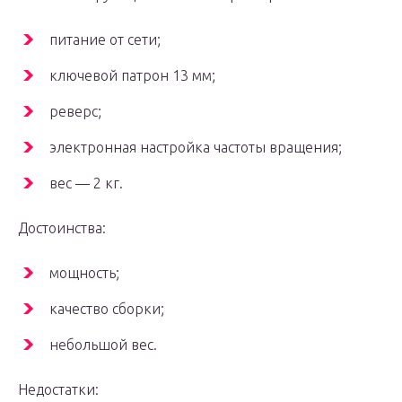
питание от сети;
ключевой патрон 13 мм;
реверс;
электронная настройка частоты вращения;
вес — 2 кг.
Достоинства:
мощность;
качество сборки;
небольшой вес.
Недостатки: