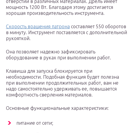
отверстий в различных материалах. Дрель имеет
мощность 1200 Вт. Благодаря этому достигается
хорошая производительность инструмента.
Скорость вращения патрона
составляет 550 оборотов
в минуту. Инструмент поставляется с дополнительной
рукояткой.
Она позволяет надежно зафиксировать
оборудование в руках при выполнении работ.
Клавиша для запуска блокируется при
необходимости. Подобная функция будет полезна
при выполнении продолжительных работ, вам не
надо самостоятельно удерживать ее, повышается
комфортность сверления материалов.
Основные функциональные характеристики:
питание от сети;