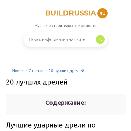
BUILDRUSSIA
RU
Журнал о строительстве и ремонте
Home
Статьи
20 лучших дрелей
20 лучших дрелей
Содержание:
Лучшие ударные дрели по