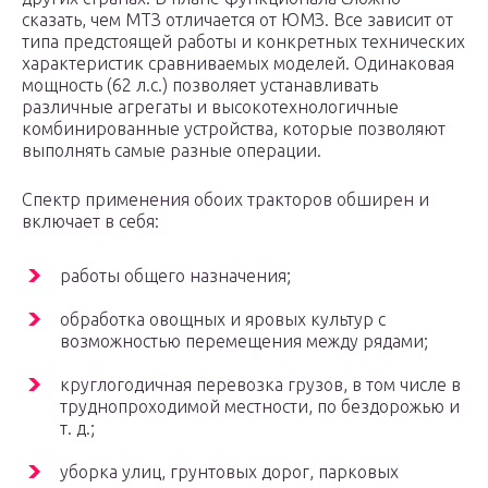
сказать, чем МТЗ отличается от ЮМЗ. Все зависит от
типа предстоящей работы и конкретных технических
характеристик сравниваемых моделей. Одинаковая
мощность (62 л.с.) позволяет устанавливать
различные агрегаты и высокотехнологичные
комбинированные устройства, которые позволяют
выполнять самые разные операции.
Спектр применения обоих тракторов обширен и
включает в себя:
работы общего назначения;
обработка овощных и яровых культур с
возможностью перемещения между рядами;
круглогодичная перевозка грузов, в том числе в
труднопроходимой местности, по бездорожью и
т. д.;
уборка улиц, грунтовых дорог, парковых