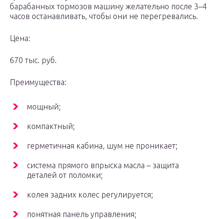
барабанных тормозов машину желательно после 3–4
часов останавливать, чтобы они не перегревались.
Цена:
670 тыс. руб.
Преимущества:
мощный;
компактный;
герметичная кабина, шум не проникает;
система прямого впрыска масла – защита
деталей от поломки;
колея задних колес регулируется;
понятная панель управления;