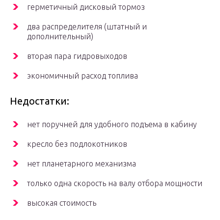
герметичный дисковый тормоз
два распределителя (штатный и
дополнительный)
вторая пара гидровыходов
экономичный расход топлива
Недостатки:
нет поручней для удобного подъема в кабину
кресло без подлокотников
нет планетарного механизма
только одна скорость на валу отбора мощности
высокая стоимость