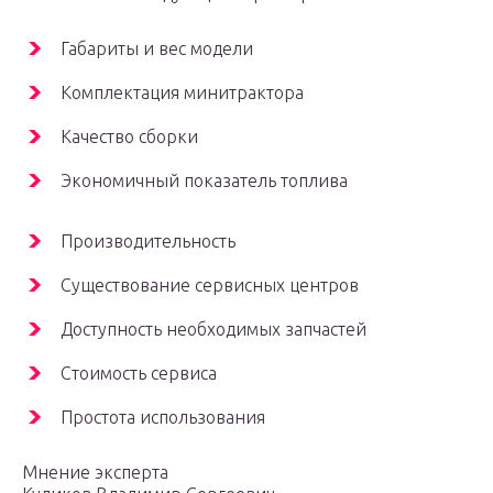
Габариты и вес модели
Комплектация минитрактора
Качество сборки
Экономичный показатель топлива
Производительность
Существование сервисных центров
Доступность необходимых запчастей
Стоимость сервиса
Простота использования
Мнение эксперта