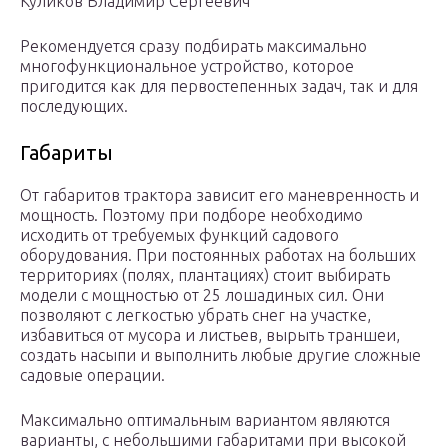
Куликов Владимир Сергеевич
Рекомендуется сразу подбирать максимально
многофункциональное устройство, которое
пригодится как для первостепенных задач, так и для
последующих.
Габариты
От габаритов трактора зависит его маневренность и
мощность. Поэтому при подборе необходимо
исходить от требуемых функций садового
оборудования. При постоянных работах на больших
территориях (полях, плантациях) стоит выбирать
модели с мощностью от 25 лошадиных сил. Они
позволяют с легкостью убрать снег на участке,
избавиться от мусора и листьев, вырыть траншеи,
создать насыпи и выполнить любые другие сложные
садовые операции.
Максимально оптимальным вариантом являются
варианты, с небольшими габаритами при высокой