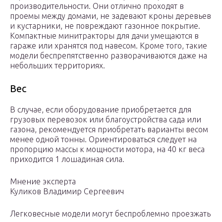
производительности. Они отлично проходят в
проемы между домами, не задевают кроны деревьев
и кустарники, не повреждают газонное покрытие.
Компактные минитракторы для дачи умещаются в
гараже или хранятся под навесом. Кроме того, такие
модели беспрепятственно разворачиваются даже на
небольших территориях.
Вес
В случае, если оборудование приобретается для
грузовых перевозок или благоустройства сада или
газона, рекомендуется приобретать варианты весом
менее одной тонны. Ориентироваться следует на
пропорцию массы к мощности мотора, на 40 кг веса
приходится 1 лошадиная сила.
Мнение эксперта
Куликов Владимир Сергеевич
Легковесные модели могут беспроблемно проезжать