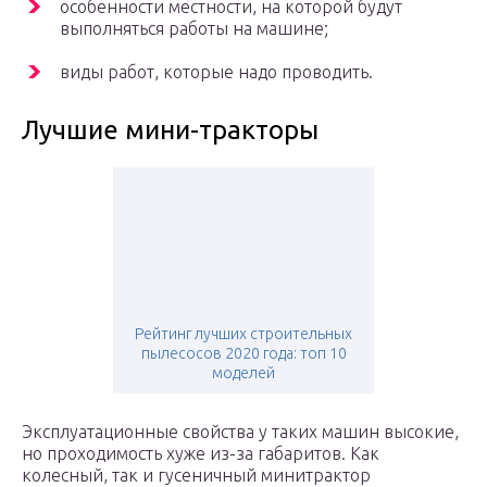
особенности местности, на которой будут
выполняться работы на машине;
виды работ, которые надо проводить.
Лучшие мини-тракторы
Рейтинг лучших строительных
пылесосов 2020 года: топ 10
моделей
Эксплуатационные свойства у таких машин высокие,
но проходимость хуже из-за габаритов. Как
колесный, так и гусеничный минитрактор