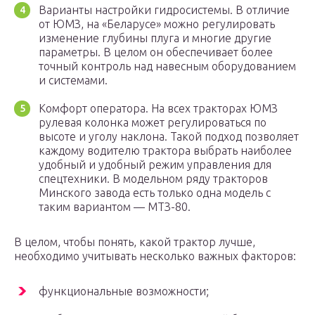
Варианты настройки гидросистемы. В отличие
от ЮМЗ, на «Беларусе» можно регулировать
изменение глубины плуга и многие другие
параметры. В целом он обеспечивает более
точный контроль над навесным оборудованием
и системами.
Комфорт оператора. На всех тракторах ЮМЗ
рулевая колонка может регулироваться по
высоте и уголу наклона. Такой подход позволяет
каждому водителю трактора выбрать наиболее
удобный и удобный режим управления для
спецтехники. В модельном ряду тракторов
Минского завода есть только одна модель с
таким вариантом — МТЗ-80.
В целом, чтобы понять, какой трактор лучше,
необходимо учитывать несколько важных факторов:
функциональные возможности;