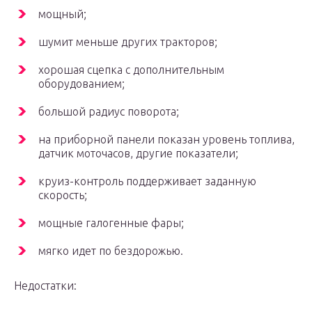
мощный;
шумит меньше других тракторов;
хорошая сцепка с дополнительным
оборудованием;
большой радиус поворота;
на приборной панели показан уровень топлива,
датчик моточасов, другие показатели;
круиз-контроль поддерживает заданную
скорость;
мощные галогенные фары;
мягко идет по бездорожью.
Недостатки: