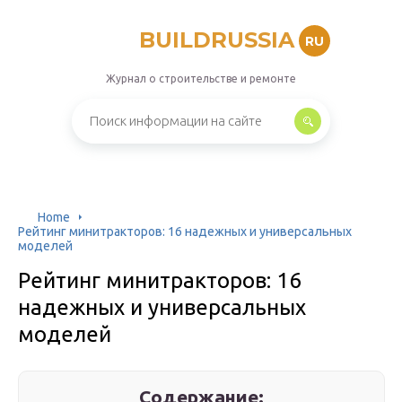
BUILDRUSSIA
RU
Журнал о строительстве и ремонте
Home
Рейтинг минитракторов: 16 надежных и универсальных
моделей
Рейтинг минитракторов: 16
надежных и универсальных
моделей
Содержание: