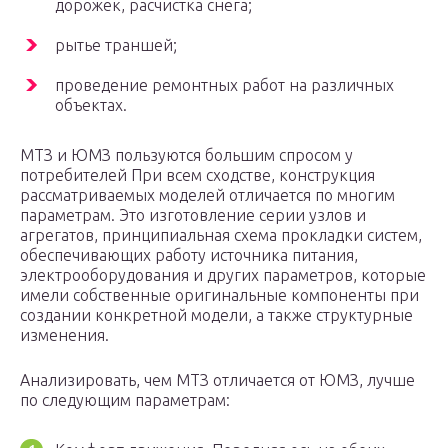
дорожек, расчистка снега;
рытье траншей;
проведение ремонтных работ на различных
объектах.
МТЗ и ЮМЗ пользуются большим спросом у
потребителей При всем сходстве, конструкция
рассматриваемых моделей отличается по многим
параметрам. Это изготовление серии узлов и
агрегатов, принципиальная схема прокладки систем,
обеспечивающих работу источника питания,
электрооборудования и других параметров, которые
имели собственные оригинальные компоненты при
создании конкретной модели, а также структурные
изменения.
Анализировать, чем МТЗ отличается от ЮМЗ, лучше
по следующим параметрам: