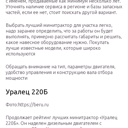
с именем, продаваемые как минимум несколько лет.
Уточнять наличие сервиса в регионе и базы запасных
частей, если ее нет, стоит поискать другой вариант.
Выбрать лучший минитрактор для участка легко,
надо заранее определить, что за работы он будет
выполнять, примерно рассчитать габариты и решить,
какое навесное оборудование нужно. Покупать
лучше известные модели, которые широко
используются
Обращать внимание на тип, параметры двигателя,
удобство управления и конструкцию вала отбора
мощности
Уралец 220Б
​Фото:https://beru.ru
Продолжает рейтинг лучших минитрактор «Уралец
220Б». Он наделен дизельным двигателем с