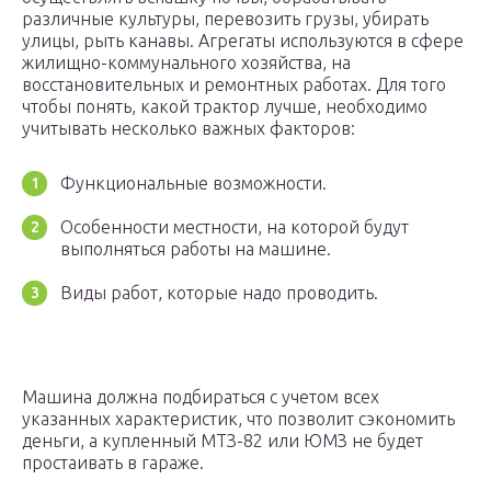
различные культуры, перевозить грузы, убирать
улицы, рыть канавы. Агрегаты используются в сфере
жилищно-коммунального хозяйства, на
восстановительных и ремонтных работах. Для того
чтобы понять, какой трактор лучше, необходимо
учитывать несколько важных факторов:
Функциональные возможности.
Особенности местности, на которой будут
выполняться работы на машине.
Виды работ, которые надо проводить.
Машина должна подбираться с учетом всех
указанных характеристик, что позволит сэкономить
деньги, а купленный МТЗ-82 или ЮМЗ не будет
простаивать в гараже.