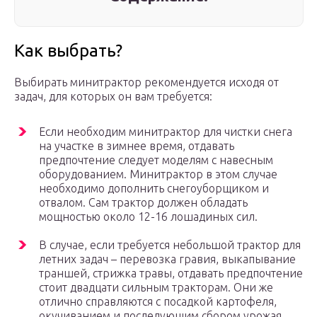
Как выбрать?
Выбирать минитрактор рекомендуется исходя от
задач, для которых он вам требуется:
Если необходим минитрактор для чистки снега
на участке в зимнее время, отдавать
предпочтение следует моделям с навесным
оборудованием. Минитрактор в этом случае
необходимо дополнить снегоуборщиком и
отвалом. Сам трактор должен обладать
мощностью около 12-16 лошадиных сил.
В случае, если требуется небольшой трактор для
летних задач – перевозка гравия, выкапывание
траншей, стрижка травы, отдавать предпочтение
стоит двадцати сильным тракторам. Они же
отлично справляются с посадкой картофеля,
окучиванием и последующим сбором урожая.