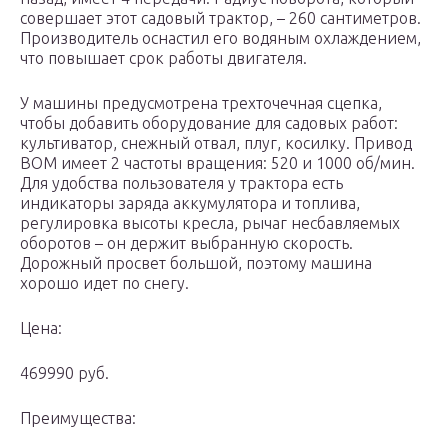
совершает этот садовый трактор, – 260 сантиметров.
Производитель оснастил его водяным охлаждением,
что повышает срок работы двигателя.
У машины предусмотрена трехточечная сцепка,
чтобы добавить оборудование для садовых работ:
культиватор, снежный отвал, плуг, косилку. Привод
BOM имеет 2 частоты вращения: 520 и 1000 об/мин.
Для удобства пользователя у трактора есть
индикаторы заряда аккумулятора и топлива,
регулировка высоты кресла, рычаг несбавляемых
оборотов – он держит выбранную скорость.
Дорожный просвет большой, поэтому машина
хорошо идет по снегу.
Цена:
469990 руб.
Преимущества: