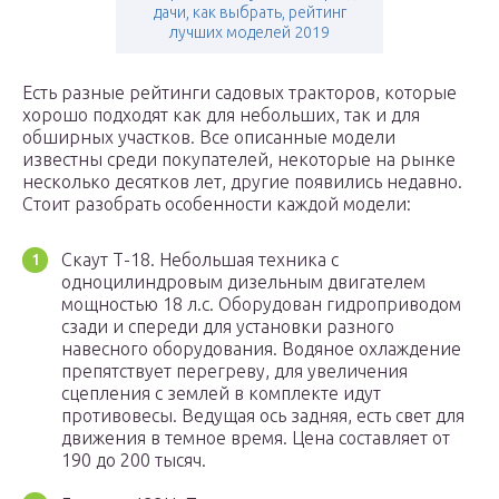
дачи, как выбрать, рейтинг
лучших моделей 2019
Есть разные рейтинги садовых тракторов, которые
хорошо подходят как для небольших, так и для
обширных участков. Все описанные модели
известны среди покупателей, некоторые на рынке
несколько десятков лет, другие появились недавно.
Стоит разобрать особенности каждой модели:
Скаут Т-18. Небольшая техника с
одноцилиндровым дизельным двигателем
мощностью 18 л.с. Оборудован гидроприводом
сзади и спереди для установки разного
навесного оборудования. Водяное охлаждение
препятствует перегреву, для увеличения
сцепления с землей в комплекте идут
противовесы. Ведущая ось задняя, есть свет для
движения в темное время. Цена составляет от
190 до 200 тысяч.