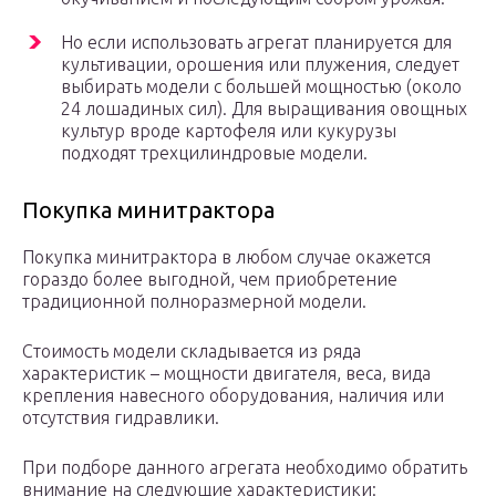
Но если использовать агрегат планируется для
культивации, орошения или плужения, следует
выбирать модели с большей мощностью (около
24 лошадиных сил). Для выращивания овощных
культур вроде картофеля или кукурузы
подходят трехцилиндровые модели.
Покупка минитрактора
Покупка минитрактора в любом случае окажется
гораздо более выгодной, чем приобретение
традиционной полноразмерной модели.
Стоимость модели складывается из ряда
характеристик – мощности двигателя, веса, вида
крепления навесного оборудования, наличия или
отсутствия гидравлики.
При подборе данного агрегата необходимо обратить
внимание на следующие характеристики: