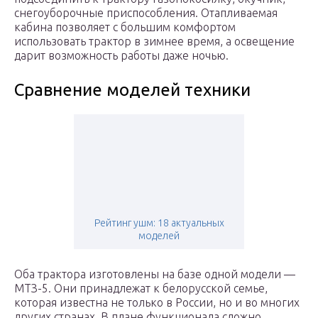
снегоуборочные приспособления. Отапливаемая
кабина позволяет с большим комфортом
использовать трактор в зимнее время, а освещение
дарит возможность работы даже ночью.
Сравнение моделей техники
Рейтинг ушм: 18 актуальных
моделей
Оба трактора изготовлены на базе одной модели —
МТЗ-5. Они принадлежат к белорусской семье,
которая известна не только в России, но и во многих
других странах. В плане функционала сложно