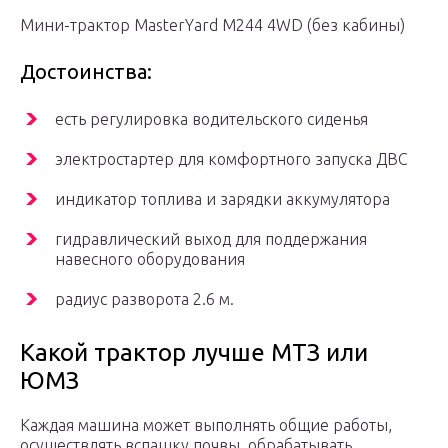
Мини-трактор MasterYard M244 4WD (без кабины)
Достоинства:
есть регулировка водительского сиденья
электростартер для комфортного запуска ДВС
индикатор топлива и зарядки аккумулятора
гидравлический выход для поддержания
навесного оборудования
радиус разворота 2.6 м.
Какой трактор лучше МТЗ или
ЮМЗ
Каждая машина может выполнять общие работы,
осуществлять вспашку почвы, обрабатывать