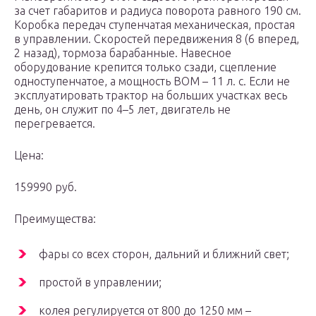
за счет габаритов и радиуса поворота равного 190 см.
Коробка передач ступенчатая механическая, простая
в управлении. Скоростей передвижения 8 (6 вперед,
2 назад), тормоза барабанные. Навесное
оборудование крепится только сзади, сцепление
одноступенчатое, а мощность ВОМ – 11 л. с. Если не
эксплуатировать трактор на больших участках весь
день, он служит по 4–5 лет, двигатель не
перегревается.
Цена:
159990 руб.
Преимущества:
фары со всех сторон, дальний и ближний свет;
простой в управлении;
колея регулируется от 800 до 1250 мм –