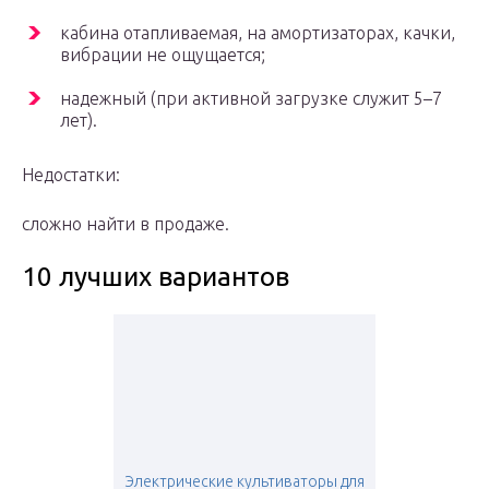
кабина отапливаемая, на амортизаторах, качки,
вибрации не ощущается;
надежный (при активной загрузке служит 5–7
лет).
Недостатки:
сложно найти в продаже.
10 лучших вариантов
Электрические культиваторы для