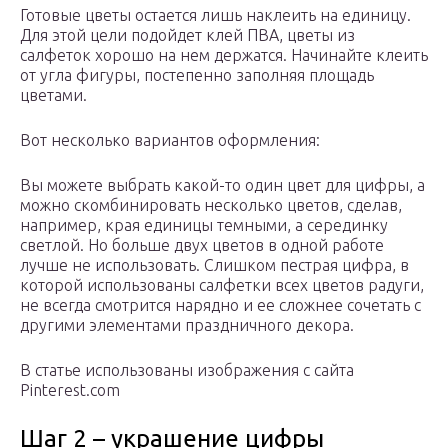
Готовые цветы остается лишь наклеить на единицу.
Для этой цели подойдет клей ПВА, цветы из
салфеток хорошо на нем держатся. Начинайте клеить
от угла фигуры, постепенно заполняя площадь
цветами.
Вот несколько вариантов оформления:
Вы можете выбрать какой-то один цвет для цифры, а
можно скомбинировать несколько цветов, сделав,
например, края единицы темными, а серединку
светлой. Но больше двух цветов в одной работе
лучше не использовать. Слишком пестрая цифра, в
которой использованы салфетки всех цветов радуги,
не всегда смотрится нарядно и ее сложнее сочетать с
другими элементами праздничного декора.
В статье использованы изображения с сайта
Pinterest.com
Шаг 2 – украшение цифры