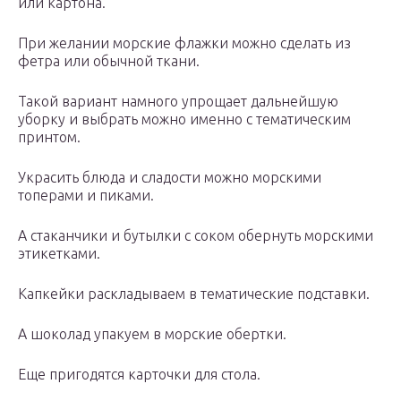
или картона.
При желании морские флажки можно сделать из
фетра или обычной ткани.
Такой вариант намного упрощает дальнейшую
уборку и выбрать можно именно с тематическим
принтом.
Украсить блюда и сладости можно морскими
топерами и пиками.
А стаканчики и бутылки с соком обернуть морскими
этикетками.
Капкейки раскладываем в тематические подставки.
А шоколад упакуем в морские обертки.
Еще пригодятся карточки для стола.