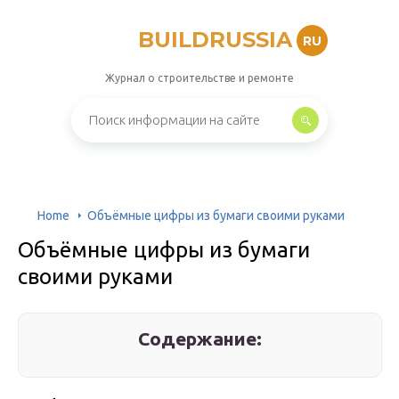
BUILDRUSSIA
RU
Журнал о строительстве и ремонте
Home
Объёмные цифры из бумаги своими руками
Объёмные цифры из бумаги
своими руками
Содержание: