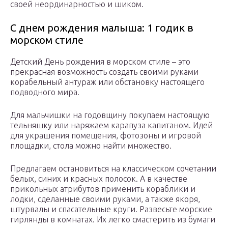
своей неординарностью и шиком.
С днем рождения малыша: 1 годик в
морском стиле
Детский День рождения в морском стиле – это
прекрасная возможность создать своими руками
корабельный антураж или обстановку настоящего
подводного мира.
Для мальчишки на годовщину покупаем настоящую
тельняшку или наряжаем карапуза капитаном. Идей
для украшения помещения, фотозоны и игровой
площадки, стола можно найти множество.
Предлагаем остановиться на классическом сочетании
белых, синих и красных полосок. А в качестве
прикольных атрибутов применить кораблики и
лодки, сделанные своими руками, а также якоря,
штурвалы и спасательные круги. Развесьте морские
гирлянды в комнатах. Их легко смастерить из бумаги