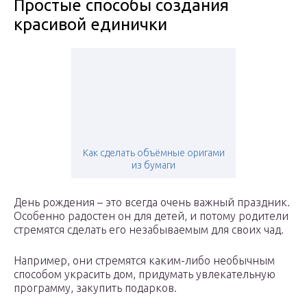
Простые способы создания
красивой единички
Как сделать объёмные оригами
из бумаги
День рождения – это всегда очень важный праздник.
Особенно радостен он для детей, и потому родители
стремятся сделать его незабываемым для своих чад.
Например, они стремятся каким-либо необычным
способом украсить дом, придумать увлекательную
программу, закупить подарков.