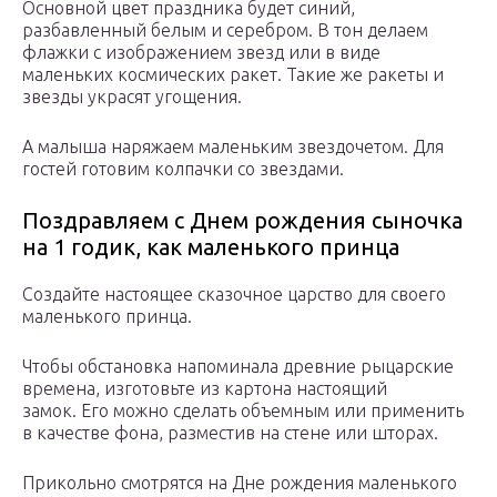
Основной цвет праздника будет синий,
разбавленный белым и серебром. В тон делаем
флажки с изображением звезд или в виде
маленьких космических ракет. Такие же ракеты и
звезды украсят угощения.
А малыша наряжаем маленьким звездочетом. Для
гостей готовим колпачки со звездами.
Поздравляем с Днем рождения сыночка
на 1 годик, как маленького принца
Создайте настоящее сказочное царство для своего
маленького принца.
Чтобы обстановка напоминала древние рыцарские
времена, изготовьте из картона настоящий
замок. Его можно сделать объемным или применить
в качестве фона, разместив на стене или шторах.
Прикольно смотрятся на Дне рождения маленького