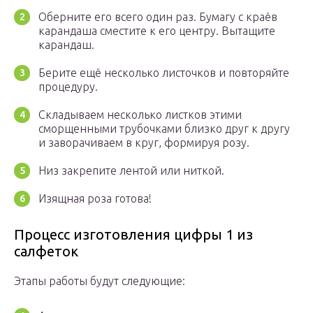
Оберните его всего один раз. Бумагу с краёв
карандаша сместите к его центру. Вытащите
карандаш.
Берите ещё несколько листочков и повторяйте
процедуру.
Складываем несколько листков этими
сморщенными трубочками близко друг к другу
и заворачиваем в круг, формируя розу.
Низ закрепите лентой или ниткой.
Изящная роза готова!
Процесс изготовления цифры 1 из
салфеток
Этапы работы будут следующие: