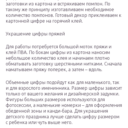
заготовки из картона и встряхиваем помпон. По
такому же принципу изготавливаем необходимое
количество помпонов. Готовый декор приклеиваем к
картонной цифре на горячий клей.
Украшение цифры пряжей
Для работы потребуется большой моток пряжи и
клей ПВА. По бокам цифры из картона наносим
небольшое количество клея и начинаем плотно
обматывать заготовку шерстяными нитками. Сначала
наматываем пряжу поперек, а затем – вдоль.
Объемные цифры подойдут как для маленького, так
и для взрослого именинника. Размер цифры зависит
только от вашего желания и дизайнерской задумки.
Фигуры больших размеров используются для
фотосессии, а маленькие номерки – для оформления
обеденной зоны и канди-бара. Для украшения
детского праздника лучше сделать цифру размером
с ребенка или чуть выше него.