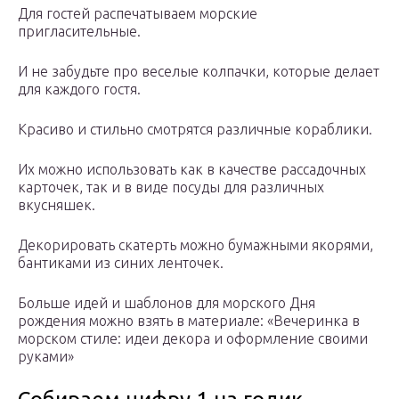
Для гостей распечатываем морские
пригласительные.
И не забудьте про веселые колпачки, которые делает
для каждого гостя.
Красиво и стильно смотрятся различные кораблики.
Их можно использовать как в качестве рассадочных
карточек, так и в виде посуды для различных
вкусняшек.
Декорировать скатерть можно бумажными якорями,
бантиками из синих ленточек.
Больше идей и шаблонов для морского Дня
рождения можно взять в материале: «Вечеринка в
морском стиле: идеи декора и оформление своими
руками»