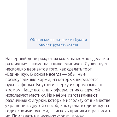
Объемные аппликации из бумаги
своими руками: схемы
На первый день рождения малыша можно сделать и
различные лакомства в виде единичек. Существует
несколько вариантов того, как сделать торт
«Единичку». В основе всегда — обычные
прямоугольные коржи, из которых вырезается
нужная форма. Внутри и сверху их промазывают
кремом. Чаще всего для оформления сладостей
используют мастику. Из неё же изготавливают
различные фигурки, которые используют в качестве
украшения. Другой способ, как сделать единичку на
годик своими руками, — испечь пряники и расписать
их. Придавать им нужную форму можно