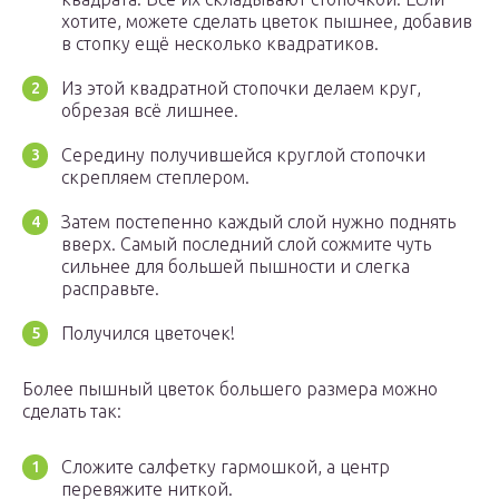
хотите, можете сделать цветок пышнее, добавив
в стопку ещё несколько квадратиков.
Из этой квадратной стопочки делаем круг,
обрезая всё лишнее.
Середину получившейся круглой стопочки
скрепляем степлером.
Затем постепенно каждый слой нужно поднять
вверх. Самый последний слой сожмите чуть
сильнее для большей пышности и слегка
расправьте.
Получился цветочек!
Более пышный цветок большего размера можно
сделать так:
Сложите салфетку гармошкой, а центр
перевяжите ниткой.