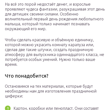
На всё это порой недостаёт денег, и взрослые
проявляют чудеса фантазии, разукрашивая этот день
для детишек своими силами. Особенно
волнительный первый день рождения любопытного
малыша, который только начинает познавать
окружающий его мир.
Чтобы сделать красивую и объёмную единичку,
которой можно украсить комнату карапуза или,
сделав две такие штучки, создать праздничную
атмосферу для выпускника одиннадцатого класса, не
потребуется особых умений. Нужно только ваше
время.
Что понадобится?
Остановимся на тех материалах, которые будут
необходимы нам для изготовления праздничной
циферки:
Картон, коробки или пенопласт. Они составят