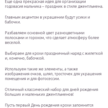
Еще одна прекрасная идея для организации
годовасия мальчика – праздник в стиле джентльмена.
Главным акцентом в украшении будут усики и
бабочки.
Разбавляем основной цвет разноцветными
полосками и горохом, что сделает атмосферу более
веселой.
Выбираем для крохи праздничный наряд с жилеткой
и, конечно, бабочкой.
Используем такие же элементы, а также
изображения очков, шляп, тросточек для украшения
помещения и для фотосессии.
Отличный классический набор для дней рождения
больших и маленьких джентльменов!
Пусть первый День рождения крохи запомнится