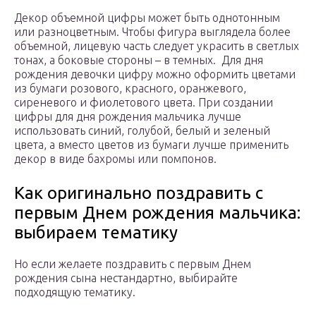
Декор объемной цифры может быть однотонным
или разноцветным. Чтобы фигура выглядела более
объемной, лицевую часть следует украсить в светлых
тонах, а боковые стороны – в темных. Для дня
рождения девочки цифру можно оформить цветами
из бумаги розового, красного, оранжевого,
сиреневого и фиолетового цвета. При создании
цифры для дня рождения мальчика лучше
использовать синий, голубой, белый и зеленый
цвета, а вместо цветов из бумаги лучше применить
декор в виде бахромы или помпонов.
Как оригинально поздравить с
первым Днем рождения мальчика:
выбираем тематику
Но если желаете поздравить с первым Днем
рождения сына нестандартно, выбирайте
подходящую тематику.