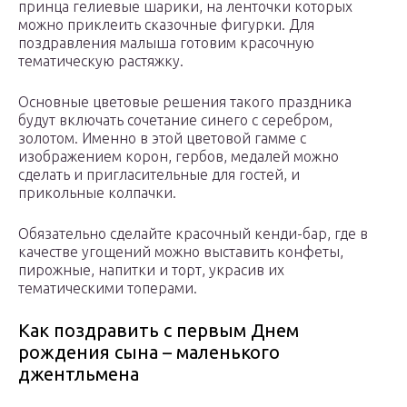
принца гелиевые шарики, на ленточки которых
можно приклеить сказочные фигурки. Для
поздравления малыша готовим красочную
тематическую растяжку.
Основные цветовые решения такого праздника
будут включать сочетание синего с серебром,
золотом. Именно в этой цветовой гамме с
изображением корон, гербов, медалей можно
сделать и пригласительные для гостей, и
прикольные колпачки.
Обязательно сделайте красочный кенди-бар, где в
качестве угощений можно выставить конфеты,
пирожные, напитки и торт, украсив их
тематическими топерами.
Как поздравить с первым Днем
рождения сына – маленького
джентльмена