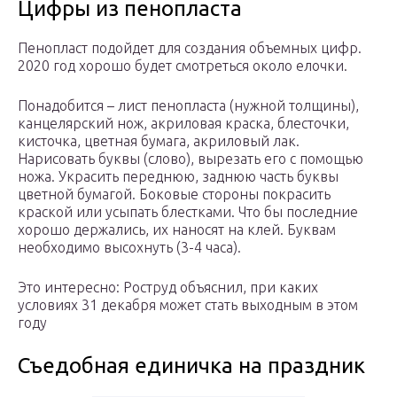
Цифры из пенопласта
Пенопласт подойдет для создания объемных цифр.
2020 год хорошо будет смотреться около елочки.
Понадобится – лист пенопласта (нужной толщины),
канцелярский нож, акриловая краска, блесточки,
кисточка, цветная бумага, акриловый лак.
Нарисовать буквы (слово), вырезать его с помощью
ножа. Украсить переднюю, заднюю часть буквы
цветной бумагой. Боковые стороны покрасить
краской или усыпать блестками. Что бы последние
хорошо держались, их наносят на клей. Буквам
необходимо высохнуть (3-4 часа).
Это интересно: Роструд объяснил, при каких
условиях 31 декабря может стать выходным в этом
году
Съедобная единичка на праздник