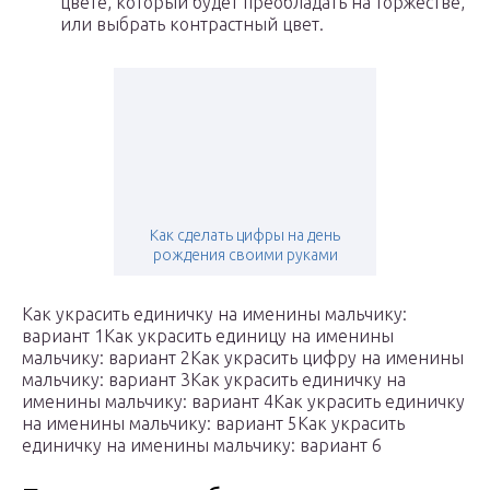
цвете, который будет преобладать на торжестве,
или выбрать контрастный цвет.
Как сделать цифры на день
рождения своими руками
Как украсить единичку на именины мальчику:
вариант 1Как украсить единицу на именины
мальчику: вариант 2Как украсить цифру на именины
мальчику: вариант 3Как украсить единичку на
именины мальчику: вариант 4Как украсить единичку
на именины мальчику: вариант 5Как украсить
единичку на именины мальчику: вариант 6