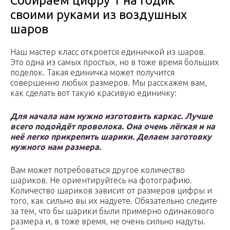
Собираем цифру 1 на годик
своими руками из воздушных
шаров
Наш мастер класс откроется единичкой из шаров.
Это одна из самых простых, но в тоже время больших
поделок. Такая единичка может получится
совершенно любых размеров. Мы расскажем вам,
как сделать вот такую красивую единичку:
Для начала нам нужно изготовить каркас. Лучше
всего подойдёт проволока. Она очень лёгкая и на
неё легко прикрепить шарики. Делаем заготовку
нужного нам размера.
Вам может потребоваться другое количество
шариков. Не ориентируйтесь на фотографию.
Количество шариков зависит от размеров цифры и
того, как сильно вы их надуете. Обязательно следите
за тем, что бы шарики были примерно одинакового
размера и, в тоже время, не очень сильно надуты.