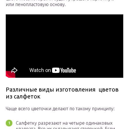
или пенопластовую основу.
Различные виды изготовления цветов
из салфеток
Чаще всего цветочки делают по такому принципу:
Салфетку разрезают на четыре одинаковых
квадрата. Все их складывают стопочкой. Если