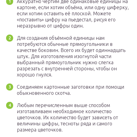
Аккуратно чертим две одинаковые единицы на
картоне, если хотим объёма, или одну циферку,
если хотим оставить её плоской. Можете
«поставить» цифру на пьедестал, рисуя его
неразрывно от цифры один.
Для создания объёмной единицы нам
потребуются обычные прямоугольники в
качестве боковин. Всего их будет одиннадцать
штук. Для изготовления изогнутой части
выбранный прямоугольник нужно слегка
разрезать с внутренней стороны, чтобы он
хорошо гнулся.
Соединяем картонные заготовки при помощи
обыкновенного скотча.
Любым перечисленным выше способом
изготавливаем необходимое количество
цветочков. Их количество будет зависеть от
величины цифры, тесноты ряда и самого
размера цветочков.