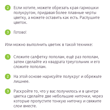
Если хотите, можете обрезать края гармошки
полукругом, придавая более плавные черты
цветку, а можете оставить как есть. Распушите
цветок.
Готово!
Или можно выполнить цветик в такой технике:
Сложите салфетку пополам, ещё раз пополам,
затем сделайте из квадрата треугольник и его
сложите пополам.
На этой основе нарисуйте полукруг и обрежьте
лишнее.
Раскройте то, что у вас получилось и в центре
цветка сделайте две небольшие ниточки, через
которые пропустите тонкую ниточку и свяжите
слои вместе.