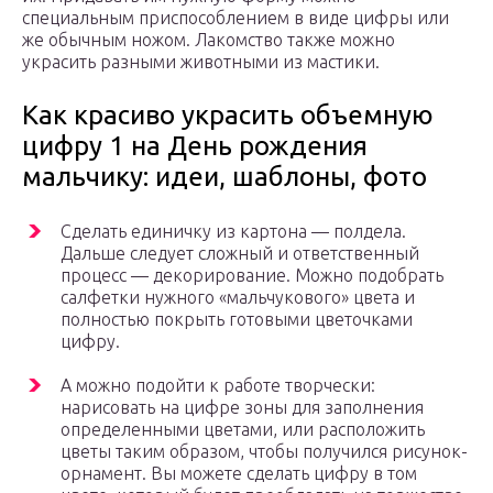
специальным приспособлением в виде цифры или
же обычным ножом. Лакомство также можно
украсить разными животными из мастики.
Как красиво украсить объемную
цифру 1 на День рождения
мальчику: идеи, шаблоны, фото
Сделать единичку из картона — полдела.
Дальше следует сложный и ответственный
процесс — декорирование. Можно подобрать
салфетки нужного «мальчукового» цвета и
полностью покрыть готовыми цветочками
цифру.
А можно подойти к работе творчески:
нарисовать на цифре зоны для заполнения
определенными цветами, или расположить
цветы таким образом, чтобы получился рисунок-
орнамент. Вы можете сделать цифру в том