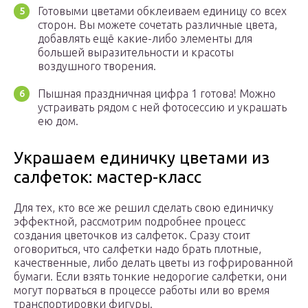
Готовыми цветами обклеиваем единицу со всех
сторон. Вы можете сочетать различные цвета,
добавлять ещё какие-либо элементы для
большей выразительности и красоты
воздушного творения.
Пышная праздничная цифра 1 готова! Можно
устраивать рядом с ней фотосессию и украшать
ею дом.
Украшаем единичку цветами из
салфеток: мастер-класс
Для тех, кто все же решил сделать свою единичку
эффектной, рассмотрим подробнее процесс
создания цветочков из салфеток. Сразу стоит
оговориться, что салфетки надо брать плотные,
качественные, либо делать цветы из гофрированной
бумаги. Если взять тонкие недорогие салфетки, они
могут порваться в процессе работы или во время
транспортировки фигуры.