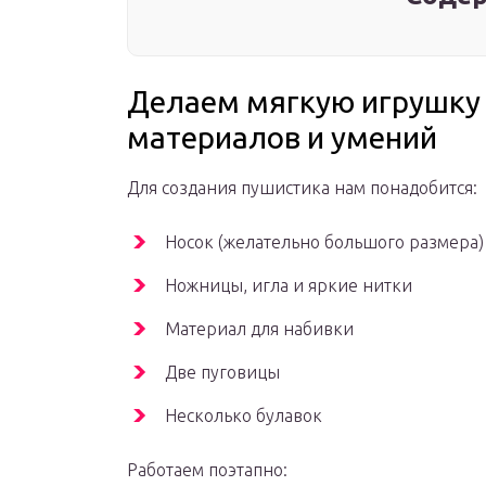
Делаем мягкую игрушку 
материалов и умений
Для создания пушистика нам понадобится:
Носок (желательно большого размера)
Ножницы, игла и яркие нитки
Материал для набивки
Две пуговицы
Несколько булавок
Работаем поэтапно: