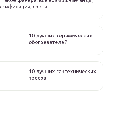
ссификация, сорта
10 лучших керамических
обогревателей
10 лучших сантехнических
тросов