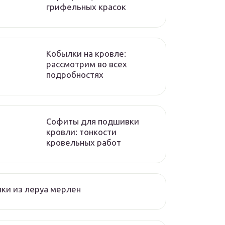
грифельных красок
Кобылки на кровле:
рассмотрим во всех
подробностях
Софиты для подшивки
кровли: тонкости
кровельных работ
ки из леруа мерлен