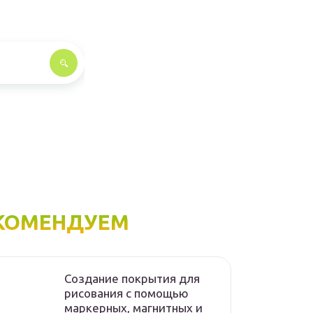
КОМЕНДУЕМ
Создание покрытия для
рисования с помощью
маркерных, магнитных и