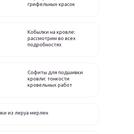
грифельных красок
Кобылки на кровле:
рассмотрим во всех
подробностях
Софиты для подшивки
кровли: тонкости
кровельных работ
ки из леруа мерлен