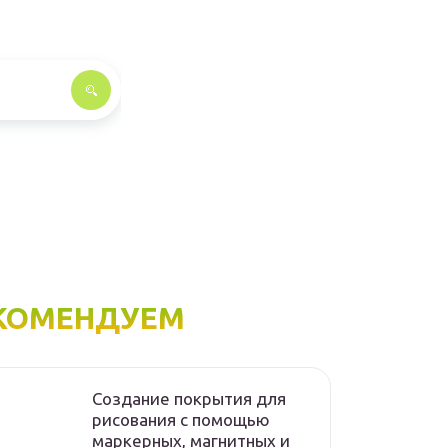
КОМЕНДУЕМ
Создание покрытия для
рисования с помощью
маркерных, магнитных и