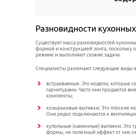
Разновидности кухонны
Существует масса разновидностей кухонны
формой и конструкцией зонта, поскольку 
режиме и выполняют схожие задачи.
Специалисты различают следующие виды 
встраиваемые. Это модели, которые с
гарнитурами. Часто они продаются вме
комплекты;
козырьковые вытяжки. Это плоские мо
Они редко подключаются к вентиляции
купольные (каминные) вытяжки. Это 
формы, но полезный эффект от них с