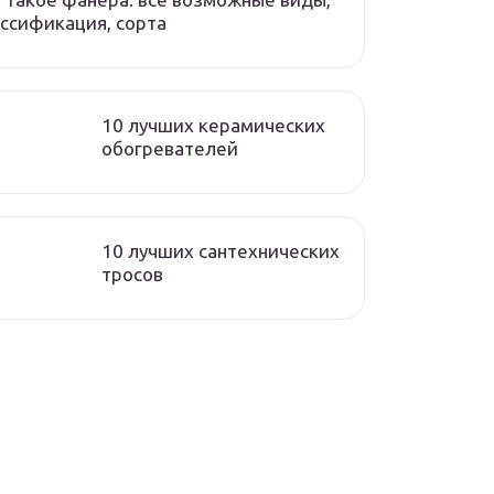
ссификация, сорта
10 лучших керамических
обогревателей
10 лучших сантехнических
тросов