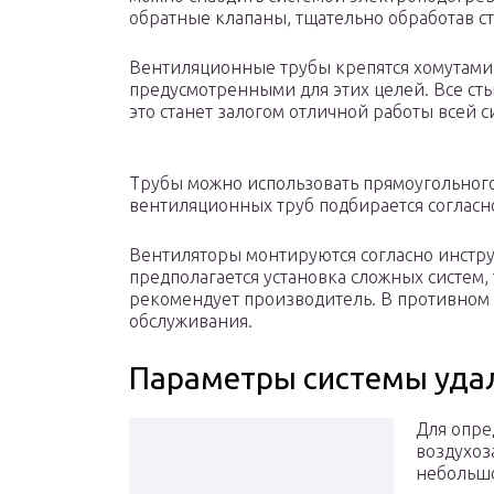
обратные клапаны, тщательно обработав с
Вентиляционные трубы крепятся хомутами
предусмотренными для этих целей. Все с
это станет залогом отличной работы всей с
Трубы можно использовать прямоугольного
вентиляционных труб подбирается согласн
Вентиляторы монтируются согласно инстру
предполагается установка сложных систем, 
рекомендует производитель. В противном
обслуживания.
Параметры системы уда
Для опре
воздухоз
небольшо