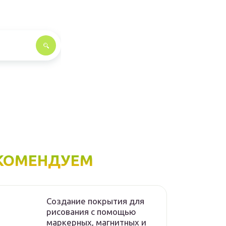
КОМЕНДУЕМ
Создание покрытия для
рисования с помощью
маркерных, магнитных и