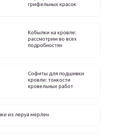
грифельных красок
Кобылки на кровле:
рассмотрим во всех
подробностях
Софиты для подшивки
кровли: тонкости
кровельных работ
ки из леруа мерлен