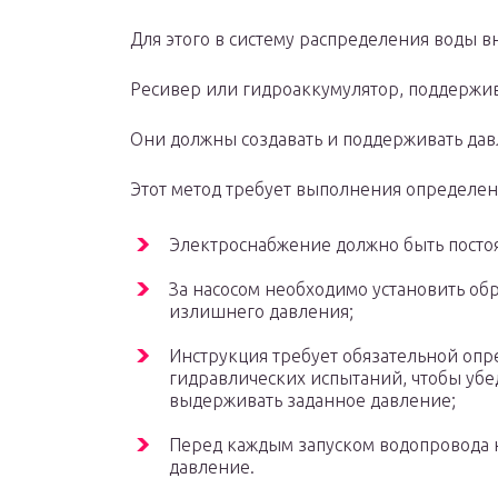
Для этого в систему распределения воды в
Ресивер или гидроаккумулятор, поддержи
Они должны создавать и поддерживать давл
Этот метод требует выполнения определен
Электроснабжение должно быть посто
За насосом необходимо установить обр
излишнего давления;
Инструкция требует обязательной опр
гидравлических испытаний, чтобы убед
выдерживать заданное давление;
Перед каждым запуском водопровода н
давление.