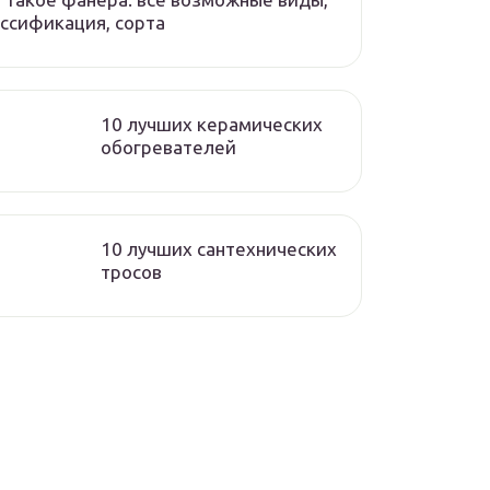
ссификация, сорта
10 лучших керамических
обогревателей
10 лучших сантехнических
тросов