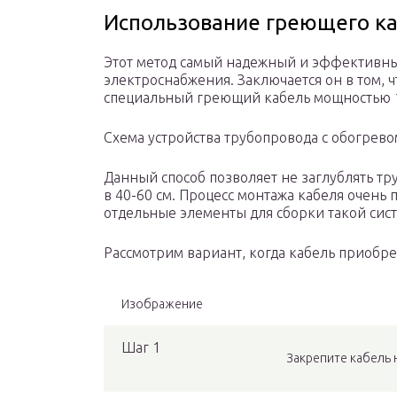
Использование греющего к
Этот метод самый надежный и эффективны
электроснабжения. Заключается он в том, 
специальный греющий кабель мощностью 10
Схема устройства трубопровода с обогрев
Данный способ позволяет не заглублять тр
в 40-60 см. Процесс монтажа кабеля очень 
отдельные элементы для сборки такой сис
Рассмотрим вариант, когда кабель приобре
Изображение
Шаг 1
Закрепите кабель 