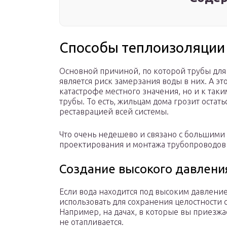
Способы теплоизоляции
Основной причиной, по которой трубы для 
является риск замерзания воды в них. А э
катастрофе местного значения, но и к так
трубы. То есть, жильцам дома грозит остать
реставрацией всей системы.
Что очень недешево и связано с большими 
проектирования и монтажа трубопроводов 
Создание высокого давлени
Если вода находится под высоким давление
использовать для сохранения целостности 
Например, на дачах, в которые вы приезжа
не отапливается.