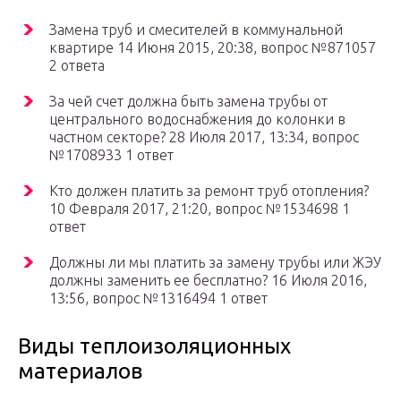
Замена труб и смесителей в коммунальной
квартире 14 Июня 2015, 20:38, вопрос №871057
2 ответа
За чей счет должна быть замена трубы от
центрального водоснабжения до колонки в
частном секторе? 28 Июля 2017, 13:34, вопрос
№1708933 1 ответ
Кто должен платить за ремонт труб отопления?
10 Февраля 2017, 21:20, вопрос №1534698 1
ответ
Должны ли мы платить за замену трубы или ЖЭУ
должны заменить ее бесплатно? 16 Июля 2016,
13:56, вопрос №1316494 1 ответ
Виды теплоизоляционных
материалов