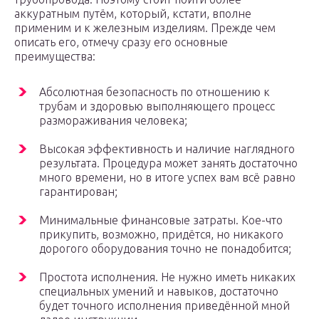
аккуратным путём, который, кстати, вполне
применим и к железным изделиям. Прежде чем
описать его, отмечу сразу его основные
преимущества:
Абсолютная безопасность по отношению к
трубам и здоровью выполняющего процесс
размораживания человека;
Высокая эффективность и наличие наглядного
результата. Процедура может занять достаточно
много времени, но в итоге успех вам всё равно
гарантирован;
Минимальные финансовые затраты. Кое-что
прикупить, возможно, придётся, но никакого
дорогого оборудования точно не понадобится;
Простота исполнения. Не нужно иметь никаких
специальных умений и навыков, достаточно
будет точного исполнения приведённой мной