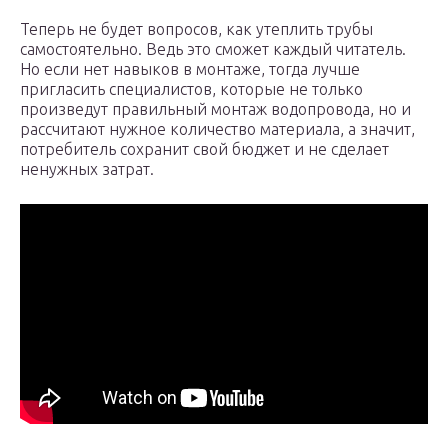
Теперь не будет вопросов, как утеплить трубы
самостоятельно. Ведь это сможет каждый читатель.
Но если нет навыков в монтаже, тогда лучше
пригласить специалистов, которые не только
произведут правильный монтаж водопровода, но и
рассчитают нужное количество материала, а значит,
потребитель сохранит свой бюджет и не сделает
ненужных затрат.