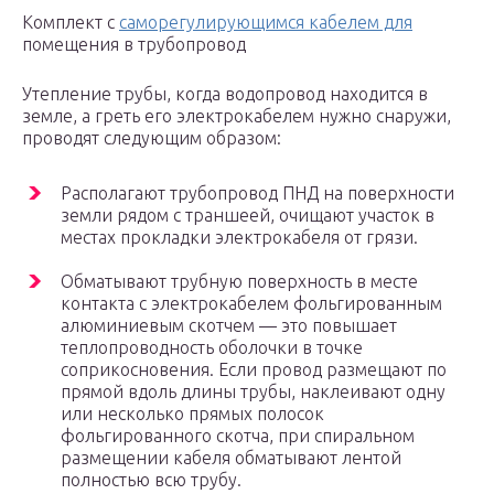
Комплект с
саморегулирующимся кабелем для
помещения в трубопровод
Утепление трубы, когда водопровод находится в
земле, а греть его электрокабелем нужно снаружи,
проводят следующим образом:
Располагают трубопровод ПНД на поверхности
земли рядом с траншеей, очищают участок в
местах прокладки электрокабеля от грязи.
Обматывают трубную поверхность в месте
контакта с электрокабелем фольгированным
алюминиевым скотчем — это повышает
теплопроводность оболочки в точке
соприкосновения. Если провод размещают по
прямой вдоль длины трубы, наклеивают одну
или несколько прямых полосок
фольгированного скотча, при спиральном
размещении кабеля обматывают лентой
полностью всю трубу.