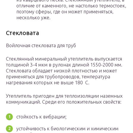
отличие от каменного, не настолько термостоек,
поэтому сферы, где он может применяться,
несколько уже.
Стекловата
Войлочная стекловата для труб
Стеклянный минеральный утеплитель выпускается
толщиной 3-4 мкм в рулонах длиной 1550-2000 мм.
Стекловата обладает низкой плотностью и может
применяться для трубопроводов, температура
нагревания которых не выше 180 С.
Утеплитель пригоден для теплоизоляции наземных
коммуникаций. Среди его положительных свойств:
стойкость к вибрации;
устойчивость к биологическим и химическим