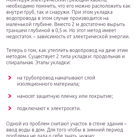
необходимо помнить, что его можно расположить как
внутри труб, так и снаружи. При этом укладка
водопровода в этом случае производится на
маленькой глубине. Вместо 2 м достаточно вырыть
траншеи глубиной в 0,5 м. Но этот метод имеет
недостаток – зависимость от электрической энергии.
Теперь о том, как утеплить водопровод на даче этим
методом. Существует 2 типа укладки: продольная и
спиральная. Этапы укладки:
на трубопровод наматывают слой
изоляционного материала;
наносят защитную пленку или покрытие;
подключают к электросети.
Одной из проблем считают участок в стене здания –
ввод воды в дом. Для того чтобы в зимний период
проблема не дала о себе знать, нужно: