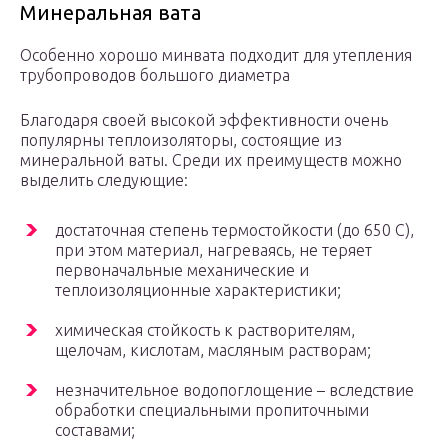
Минеральная вата
Особенно хорошо минвата подходит для утепления
трубопроводов большого диаметра
Благодаря своей высокой эффективности очень
популярны теплоизоляторы, состоящие из
минеральной ваты. Среди их преимуществ можно
выделить следующие:
достаточная степень термостойкости (до 650 С),
при этом материал, нагреваясь, не теряет
первоначальные механические и
теплоизоляционные характеристики;
химическая стойкость к растворителям,
щелочам, кислотам, масляным растворам;
незначительное водопоглощение – вследствие
обработки специальными пропиточными
составами;