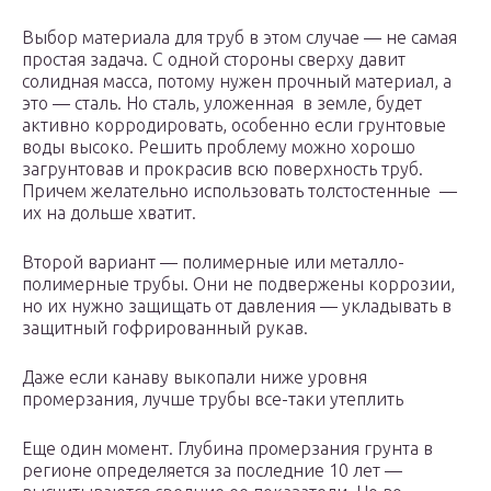
Выбор материала для труб в этом случае — не самая
простая задача. С одной стороны сверху давит
солидная масса, потому нужен прочный материал, а
это — сталь. Но сталь, уложенная в земле, будет
активно корродировать, особенно если грунтовые
воды высоко. Решить проблему можно хорошо
загрунтовав и прокрасив всю поверхность труб.
Причем желательно использовать толстостенные —
их на дольше хватит.
Второй вариант — полимерные или металло-
полимерные трубы. Они не подвержены коррозии,
но их нужно защищать от давления — укладывать в
защитный гофрированный рукав.
Даже если канаву выкопали ниже уровня
промерзания, лучше трубы все-таки утеплить
Еще один момент. Глубина промерзания грунта в
регионе определяется за последние 10 лет —