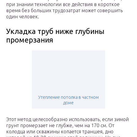
при знании технологии все действия в короткое
время без больших трудозатрат может совершить
один человек.
Укладка труб ниже глубины
промерзания
Утепление потолка в частном
доме
Этот метод целесообразно использовать, если зимой
грунт промерзает не глубже, чем на 170 см. От
колодца или скважины копается траншея, дно