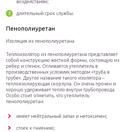
воздействиям;
длительный срок службы.
Пенополиуретан
Изоляция из пенополиуретана
Теплоизолятор из пенополиуретана представляет
собой конструкцию жесткой формы, состоящую из
ребер и стенок. Отливается утеплитель в
производственных условиях методом «труба в
трубе». Другое название такого изолятора –
теплоизолирующая скорлупа. Он очень прочен и
хорошо удерживает тепло внутри трубопровода.
Особо стоит отметить, что утеплитель
пенополиуретан:
имеет нейтральный запах и нетоксичен;
стоек к гниению;