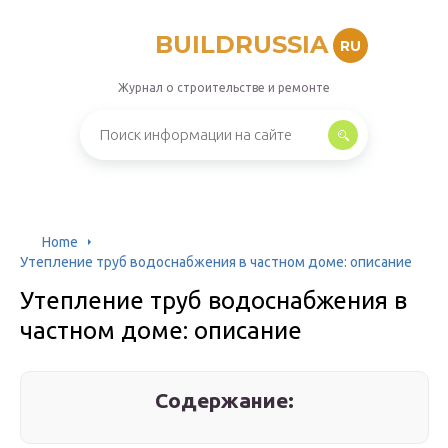
BUILDRUSSIA
RU
Журнал о строительстве и ремонте
Home
Утепление труб водоснабжения в частном доме: описание
Утепление труб водоснабжения в
частном доме: описание
Содержание: