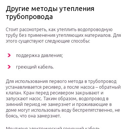
Другие методы утепления
трубопровода
Стоит рассмотреть, как утеплить водопроводную
трубу без применения утепляющих материалов. Для
этого существуют следующие способы:
поддержка давления;
греющий кабель.
Для использования первого метода в трубопровод
устанавливается ресивер, а после насоса – обратный
клапан. Кран перед ресивером закрывают и
запускают насос. Таким образом, водопровод в
зимний период не замерзнет и проживающие в
доме могут использовать воду беспрепятственно, не
боясь, что она замерзнет.
Монтируя электрический греющий кабель,