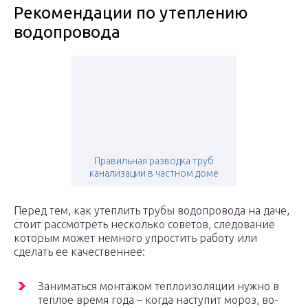
Рекомендации по утеплению
водопровода
Правильная разводка труб
канализации в частном доме
Перед тем, как утеплить трубы водопровода на даче,
стоит рассмотреть несколько советов, следование
которым может немного упростить работу или
сделать ее качественнее:
Заниматься монтажом теплоизоляции нужно в
теплое время года – когда наступит мороз, во-