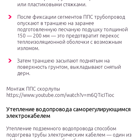
или пластиковыми стяжками.
После фиксации сегментов ППС трубопровод
опускают в траншею на заранее
подготовленную песчаную подушку толщиной
150 — 200 мм — это предотвратит перекос
теплоизоляционной оболочки с возможным
изломом.
Затем траншею засыпают поднятым на
поверхность грунтом, выкладывают снятый
дерн.
Монтаж ППС скорлупы
https://www.youtube.com/watch?v=m6QTicITioc
Утепление водопровода саморегулирующимся
электрокабелем
Утепление подземного водопровода способом
подогрева трубы электрическим кабелем — один из