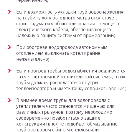
герметичным;
Если возможность укладки труб водоснабжения
на глубину хотя бы одного метра отсутствует,
стоит задуматься об использовании греющего
электрического кабеля, обеспечивающего
надежную защиту системы от промерзаний;
При обогреве водопровода автономным
отоплением выключать котел крайне
нежелательно;
Если прогрев трубы водоснабжения реализуется
за счет автономной отопительной системы, то их
трубы должны располагаться внутри
теплоизолятора и иметь точку соприкосновения;
В зимнее время трубы для водопровода с
утеплителем часто становятся мишенью для
различных грызунов, поэтому необходимо
своевременно позаботиться о защите
конструкции (вполне подойдет обмазывание
труб раствором с битым стеклом или