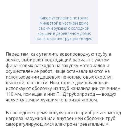
Какое утепление потолка
минватой в частном доме
своими руками с холодной
крышей в деревянном доме:
пошаговая инструкция +видео
Перед тем, как утеплить водопроводную трубу в
земле, выбирают подходящий вариант с учетом
финансовых расходов на закупку материалов и
осуществление работ, чаще останавливаются на
использовании дешевых пенопластовых скорлуп
высокой плотности. Некоторые домовладельцы
используют оболочку из труб канализации сечением
110 мм, помещая в них ПНД трубопровод — воздух
является самым лучшим теплоизолятором.
В последнее время популярность приобретает метод
нагрева наружной или внутренней оболочки труб
саморегулирующимся электронагревательным