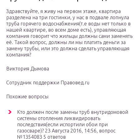
Здравствуйте, я живу на первом этаже, квартира
разделена на три гостинки, у нас в подвале лопнула
труба горячего водоснабжения(т.е воды нет только в
нашей квартире, во всем доме есть), управляющая
компания говорит что жильцы должны сами заменять
её. Такой вопрос, должны ли мы платить деньги за
замену трубы, или это должна сделать управляющая
компания?
Виктория Дымова
Сотрудник поддержки Правовед.ru
Похожие вопросы
Кто должен после замены труб внутридомовой
системы отопления ликвидировать
последствия(если испортили обои при
газосваре)? 23 Августа 2016, 14:56, вопрос
№1354083 5 ответов