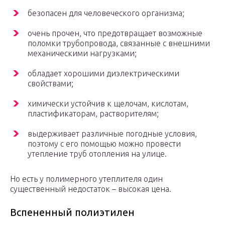
безопасен для человеческого организма;
очень прочен, что предотвращает возможные
поломки трубопровода, связанные с внешними
механическими нагрузками;
обладает хорошими диэлектрическими
свойствами;
химически устойчив к щелочам, кислотам,
пластификаторам, растворителям;
выдерживает различные погодные условия,
поэтому с его помощью можно провести
утепление труб отопления на улице.
Но есть у полимерного утеплителя один
существенный недостаток – высокая цена.
Вспененный полиэтилен