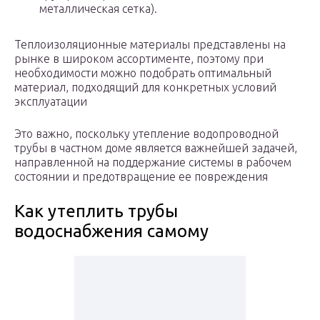
металлическая сетка).
Теплоизоляционные материалы представлены на
рынке в широком ассортименте, поэтому при
необходимости можно подобрать оптимальный
материал, подходящий для конкретных условий
эксплуатации
Это важно, поскольку утепление водопроводной
трубы в частном доме является важнейшей задачей,
направленной на поддержание системы в рабочем
состоянии и предотвращение ее повреждения
Как утеплить трубы
водоснабжения самому