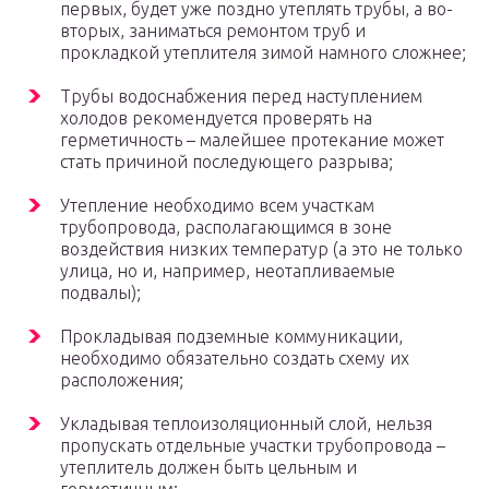
первых, будет уже поздно утеплять трубы, а во-
вторых, заниматься ремонтом труб и
прокладкой утеплителя зимой намного сложнее;
Трубы водоснабжения перед наступлением
холодов рекомендуется проверять на
герметичность – малейшее протекание может
стать причиной последующего разрыва;
Утепление необходимо всем участкам
трубопровода, располагающимся в зоне
воздействия низких температур (а это не только
улица, но и, например, неотапливаемые
подвалы);
Прокладывая подземные коммуникации,
необходимо обязательно создать схему их
расположения;
Укладывая теплоизоляционный слой, нельзя
пропускать отдельные участки трубопровода –
утеплитель должен быть цельным и