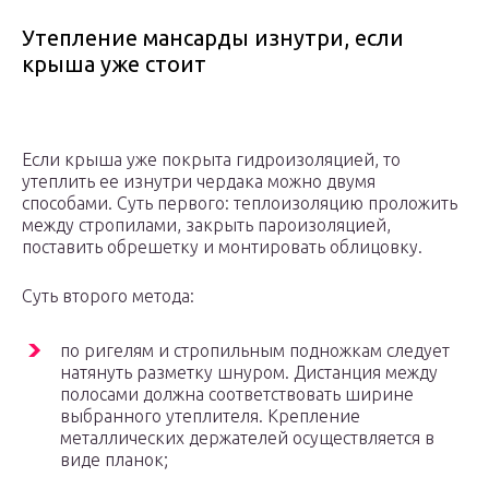
Утепление мансарды изнутри, если
крыша уже стоит
Если крыша уже покрыта гидроизоляцией, то
утеплить ее изнутри чердака можно двумя
способами. Суть первого: теплоизоляцию проложить
между стропилами, закрыть пароизоляцией,
поставить обрешетку и монтировать облицовку.
Суть второго метода:
по ригелям и стропильным подножкам следует
натянуть разметку шнуром. Дистанция между
полосами должна соответствовать ширине
выбранного утеплителя. Крепление
металлических держателей осуществляется в
виде планок;