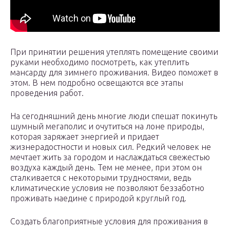
При принятии решения утеплять помещение своими
руками необходимо посмотреть, как утеплить
мансарду для зимнего проживания. Видео поможет в
этом. В нем подробно освещаются все этапы
проведения работ.
На сегодняшний день многие люди спешат покинуть
шумный мегаполис и очутиться на лоне природы,
которая заряжает энергией и придает
жизнерадостности и новых сил. Редкий человек не
мечтает жить за городом и наслаждаться свежестью
воздуха каждый день. Тем не менее, при этом он
сталкивается с некоторыми трудностями, ведь
климатические условия не позволяют беззаботно
проживать наедине с природой круглый год.
Создать благоприятные условия для проживания в