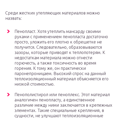
Среди жестких утепляющих материалов можно
назвать:
Пенопласт. Хотя утеплить мансарду своими
руками с применением пенопласта достаточно
просто, уложить его плотно к обрешетке не
получится. Следовательно, образовываются
зазоры, которые приводят к теплопотерям. К
недостаткам материала можно отнести
горючесть, а также токсичность во время
горения. К тому же, он практически
паронепроницаем. Высокий спрос на данный
теплоизоляционный материал объясняется его
низкой стоимостью.
Пенополистирол или пеноплекс. Этот материал
аналогичен пенопласту, а единственное
различие между ними заключается в крепежных
элементах. Такие специальные крепления, в
сущности, не улучшают теплоизоляционные