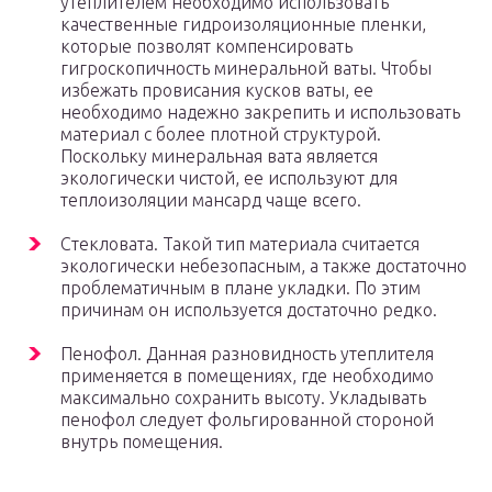
утеплителем необходимо использовать
качественные гидроизоляционные пленки,
которые позволят компенсировать
гигроскопичность минеральной ваты. Чтобы
избежать провисания кусков ваты, ее
необходимо надежно закрепить и использовать
материал с более плотной структурой.
Поскольку минеральная вата является
экологически чистой, ее используют для
теплоизоляции мансард чаще всего.
Стекловата. Такой тип материала считается
экологически небезопасным, а также достаточно
проблематичным в плане укладки. По этим
причинам он используется достаточно редко.
Пенофол. Данная разновидность утеплителя
применяется в помещениях, где необходимо
максимально сохранить высоту. Укладывать
пенофол следует фольгированной стороной
внутрь помещения.