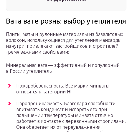
Вата вате рознь: выбор утеплителя
Плиты, маты и рулонные материалы из базальтовых
волокон, использующиеся для утепления мансарды
изнутри, привлекают застройщиков и строителей
тремя важными свойствами:
Минеральная вата — эффективный и популярный
в России утеплитель
Пожаробезопасность. Все марки минваты
относятся к категории НГ.
Паропроницаемость. Благодаря способности
впитывать конденсат и испарять его при
повышении температуры минвата отлично
работает в контакте с деревянными стропилами.
Она оберегает их от переувлажнения,