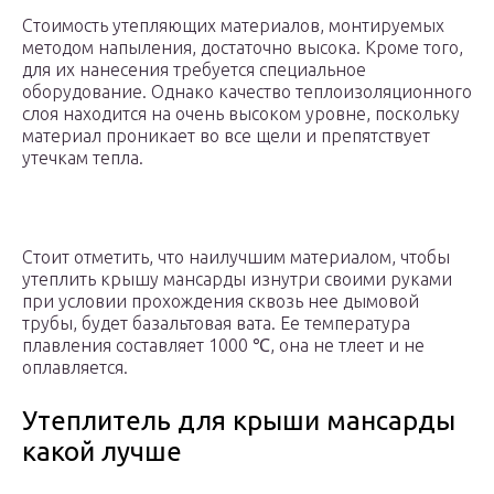
Стоимость утепляющих материалов, монтируемых
методом напыления, достаточно высока. Кроме того,
для их нанесения требуется специальное
оборудование. Однако качество теплоизоляционного
слоя находится на очень высоком уровне, поскольку
материал проникает во все щели и препятствует
утечкам тепла.
Стоит отметить, что наилучшим материалом, чтобы
утеплить крышу мансарды изнутри своими руками
при условии прохождения сквозь нее дымовой
трубы, будет базальтовая вата. Ее температура
плавления составляет 1000 ℃, она не тлеет и не
оплавляется.
Утеплитель для крыши мансарды
какой лучше