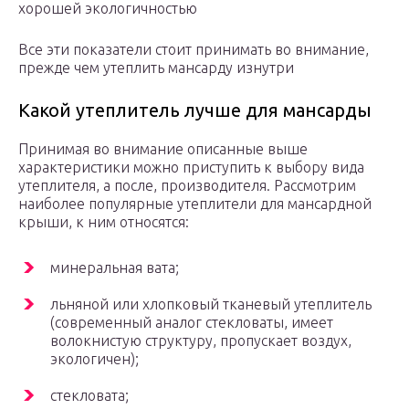
хорошей экологичностью
Все эти показатели стоит принимать во внимание,
прежде чем утеплить мансарду изнутри
Какой утеплитель лучше для мансарды
Принимая во внимание описанные выше
характеристики можно приступить к выбору вида
утеплителя, а после, производителя. Рассмотрим
наиболее популярные утеплители для мансардной
крыши, к ним относятся:
минеральная вата;
льняной или хлопковый тканевый утеплитель
(современный аналог стекловаты, имеет
волокнистую структуру, пропускает воздух,
экологичен);
стекловата;