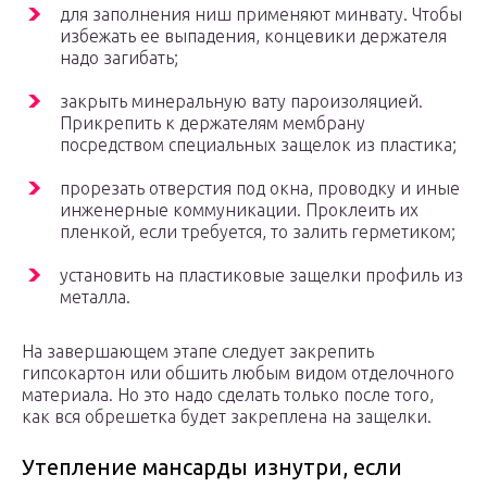
для заполнения ниш применяют минвату. Чтобы
избежать ее выпадения, концевики держателя
надо загибать;
закрыть минеральную вату пароизоляцией.
Прикрепить к держателям мембрану
посредством специальных защелок из пластика;
прорезать отверстия под окна, проводку и иные
инженерные коммуникации. Проклеить их
пленкой, если требуется, то залить герметиком;
установить на пластиковые защелки профиль из
металла.
На завершающем этапе следует закрепить
гипсокартон или обшить любым видом отделочного
материала. Но это надо сделать только после того,
как вся обрешетка будет закреплена на защелки.
Утепление мансарды изнутри, если