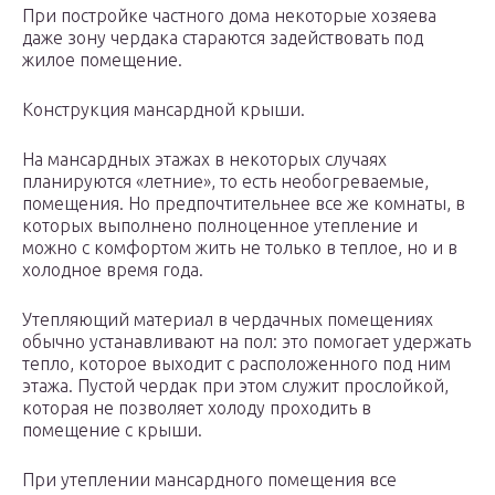
При постройке частного дома некоторые хозяева
даже зону чердака стараются задействовать под
жилое помещение.
Конструкция мансардной крыши.
На мансардных этажах в некоторых случаях
планируются «летние», то есть необогреваемые,
помещения. Но предпочтительнее все же комнаты, в
которых выполнено полноценное утепление и
можно с комфортом жить не только в теплое, но и в
холодное время года.
Утепляющий материал в чердачных помещениях
обычно устанавливают на пол: это помогает удержать
тепло, которое выходит с расположенного под ним
этажа. Пустой чердак при этом служит прослойкой,
которая не позволяет холоду проходить в
помещение с крыши.
При утеплении мансардного помещения все