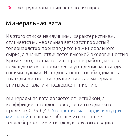
экструдированный пенополистирол.
Минеральная вата
Из этого списка наилучшими характеристиками
отличается минеральная вата: этот пористый
теплоизолятор производится из минерального
сырья, а значит, отличается высокой экологичностью.
Кроме того, этот материал прост в работе, и с его
помощью можно произвести утепление мансарды
своими руками. Из недостатков – необходимость
тщательной гидроизоляции, так как материал
впитывает влагу и подвержен гниению.
Минеральная вата является огнестойкой, а
коэффициент теплопроводности находится в
пределах 0,35-0,47.
Утепление мансарды изнутри
минватой
позволяет обеспечить хорошее
теплосбережение и неплохую звукоизоляцию.