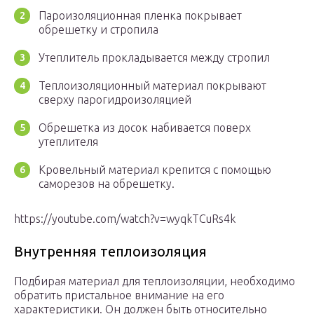
Пароизоляционная пленка покрывает
обрешетку и стропила
Утеплитель прокладывается между стропил
Теплоизоляционный материал покрывают
сверху парогидроизоляцией
Обрешетка из досок набивается поверх
утеплителя
Кровельный материал крепится с помощью
саморезов на обрешетку.
https://youtube.com/watch?v=wyqkTCuRs4k
Внутренняя теплоизоляция
Подбирая материал для теплоизоляции, необходимо
обратить пристальное внимание на его
характеристики. Он должен быть относительно