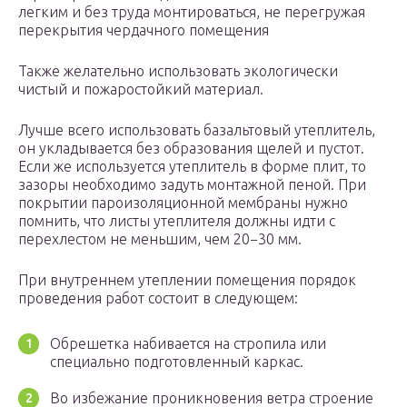
легким и без труда монтироваться, не перегружая
перекрытия чердачного помещения
Также желательно использовать экологически
чистый и пожаростойкий материал.
Лучше всего использовать базальтовый утеплитель,
он укладывается без образования щелей и пустот.
Если же используется утеплитель в форме плит, то
зазоры необходимо задуть монтажной пеной. При
покрытии пароизоляционной мембраны нужно
помнить, что листы утеплителя должны идти с
перехлестом не меньшим, чем 20−30 мм.
При внутреннем утеплении помещения порядок
проведения работ состоит в следующем:
Обрешетка набивается на стропила или
специально подготовленный каркас.
Во избежание проникновения ветра строение