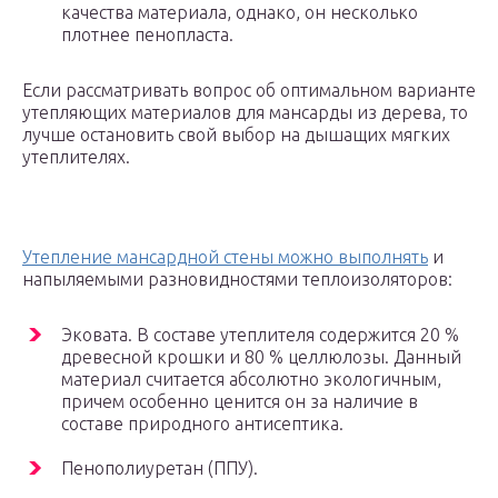
качества материала, однако, он несколько
плотнее пенопласта.
Если рассматривать вопрос об оптимальном варианте
утепляющих материалов для мансарды из дерева, то
лучше остановить свой выбор на дышащих мягких
утеплителях.
Утепление мансардной стены можно выполнять
и
напыляемыми разновидностями теплоизоляторов:
Эковата. В составе утеплителя содержится 20 %
древесной крошки и 80 % целлюлозы. Данный
материал считается абсолютно экологичным,
причем особенно ценится он за наличие в
составе природного антисептика.
Пенополиуретан (ППУ).