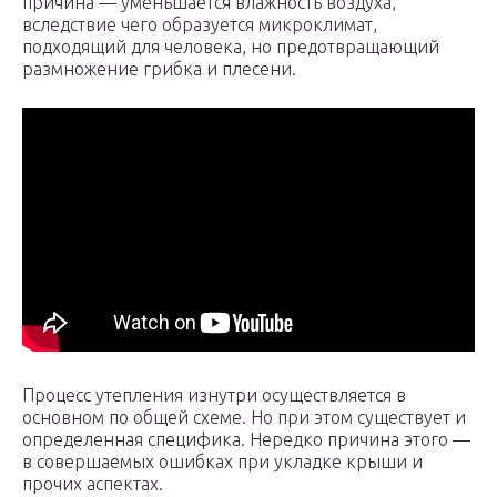
причина — уменьшается влажность воздуха,
вследствие чего образуется микроклимат,
подходящий для человека, но предотвращающий
размножение грибка и плесени.
Процесс утепления изнутри осуществляется в
основном по общей схеме. Но при этом существует и
определенная специфика. Нередко причина этого —
в совершаемых ошибках при укладке крыши и
прочих аспектах.