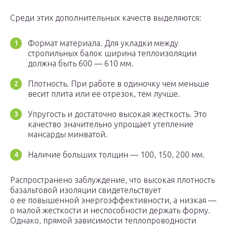
Среди этих дополнительных качеств выделяются:
Формат материала. Для укладки между
стропильных балок ширина теплоизоляции
должна быть 600 — 610 мм.
Плотность. При работе в одиночку чем меньше
весит плита или ее отрезок, тем лучше.
Упругость и достаточно высокая жесткость. Это
качество значительно упрощает утепление
мансарды минватой.
Наличие больших толщин — 100, 150, 200 мм.
Распространено заблуждение, что высокая плотность
базальтовой изоляции свидетельствует
о ее повышенной энергоэффективности, а низкая —
о малой жесткости и неспособности держать форму.
Однако, прямой зависимости теплопроводности