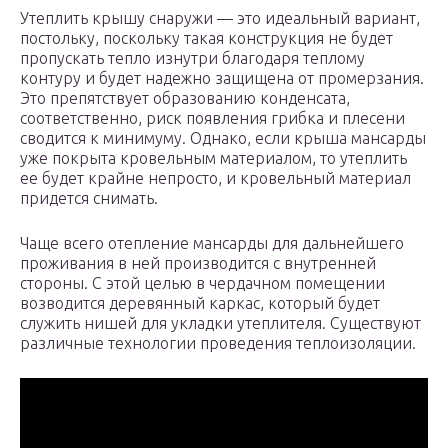
Утеплить крышу снаружи — это идеальный вариант,
постольку, поскольку такая конструкция не будет
пропускать тепло изнутри благодаря теплому
контуру и будет надежно защищена от промерзания.
Это препятствует образованию конденсата,
соответственно, риск появления грибка и плесени
сводится к минимуму. Однако, если крыша мансарды
уже покрыта кровельным материалом, то утеплить
ее будет крайне непросто, и кровельный материал
придется снимать.
Чаще всего отепление мансарды для дальнейшего
проживания в ней производится с внутренней
стороны. С этой целью в чердачном помещении
возводится деревянный каркас, который будет
служить нишей для укладки утеплителя. Существуют
различные технологии проведения теплоизоляции.