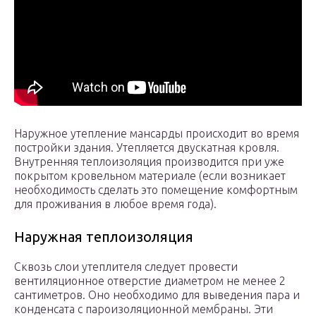
Наружное утепление мансарды происходит во время
постройки здания. Утепляется двускатная кровля.
Внутренняя теплоизоляция производится при уже
покрытом кровельном материале (если возникает
необходимость сделать это помещение комфортным
для проживания в любое время года).
Наружная теплоизоляция
Сквозь слои утеплителя следует провести
вентиляционное отверстие диаметром не менее 2
сантиметров. Оно необходимо для выведения пара и
конденсата с пароизоляционной мембраны. Эти