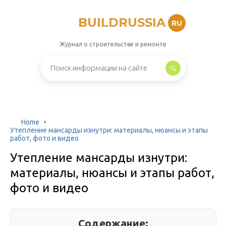
BUILDRUSSIA
RU
Журнал о строительстве и ремонте
Home
Утепление мансарды изнутри: материалы, нюансы и этапы
работ, фото и видео
Утепление мансарды изнутри:
материалы, нюансы и этапы работ,
фото и видео
Содержание: