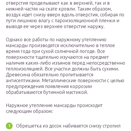
отверстия проделывают как в верхней, так и в
нижней частях на скате кровли. Таким образом,
воздух идет снизу вверх вдоль отверстия, собирая по
пути лишнюю влагу с пароизоляционной пленки и
выводя ее через верхнее отверстие наружу.
Однако все работы по наружному утеплению
мансарды производятся исключительно в теплое
время года при сухой солнечной погоде. Все
поверхности тщательно изучаются на предмет
наличия каких-либо изъянов перед непосредственно
теплоизоляцией. Все участки должны быть сухими.
Древесина обязательно пропитывается
антисептиками. Металлические поверхности с целью
предупреждения появления коррозии
обрабатываются бутимной мастикой.
Наружное утепление мансарды происходит
следующим образом:
Обрешетка из досок набивается снизу стропил