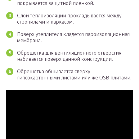
покрывается защитной пленкой.
Слой теплоизоляции прокладывается между
стропилами и каркасом.
Поверх утеплителя кладется пароизоляционная
мембрана.
Обрешетка для вентиляционного отверстия
набивается поверх данной конструкции.
Обрешетка обшивается сверху
гипсокартонными листами или же OSB плитами.