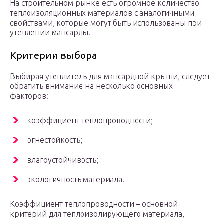
На строительном рынке есть огромное количество
теплоизоляционных материалов с аналогичными
свойствами, которые могут быть использованы при
утеплении мансарды.
Критерии выбора
Выбирая утеплитель для мансардной крыши, следует
обратить внимание на несколько основных
факторов:
коэффициент теплопроводности;
огнестойкость;
влагоустойчивость;
экологичность материала.
Коэффициент теплопроводности – основной
критерий для теплоизолирующего материала,