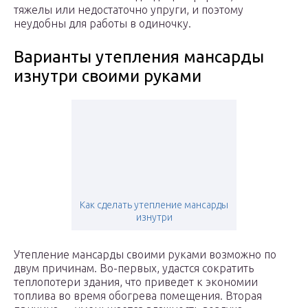
тяжелы или недостаточно упруги, и поэтому
неудобны для работы в одиночку.
Варианты утепления мансарды
изнутри своими руками
Как сделать утепление мансарды
изнутри
Утепление мансарды своими руками возможно по
двум причинам. Во-первых, удастся сократить
теплопотери здания, что приведет к экономии
топлива во время обогрева помещения. Вторая