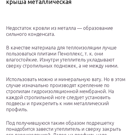
крыша металлическая
Недостаток кровли из металла — образование
сильного конденсата.
В качестве материала для теплоизоляции лучше
пользоваться плитами Пеноплекс, т. к. они
влагостойкие. Изнутри утеплитель укладывают
сверху стропильных подножек, а не между ними.
Использовать можно и минеральную вату. Но в этом
случае изначально производят крепление по
стропилам гидроизоляционной мембраной. На
каждой стропильной ноге следует установить
подвесы и прикрепить к ним металлический
профиль.
Под получившуюся таким образом подрешетку
понадобится завести утеплитель и сверху закрыть