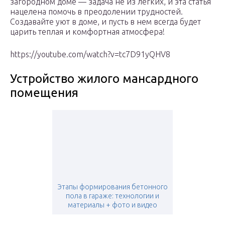
загородном доме — задача не из легких, и эта статья
нацелена помочь в преодолении трудностей.
Создавайте уют в доме, и пусть в нем всегда будет
царить теплая и комфортная атмосфера!
https://youtube.com/watch?v=tc7D91yQHV8
Устройство жилого мансардного
помещения
Этапы формирования бетонного
пола в гараже: технологии и
материалы + фото и видео