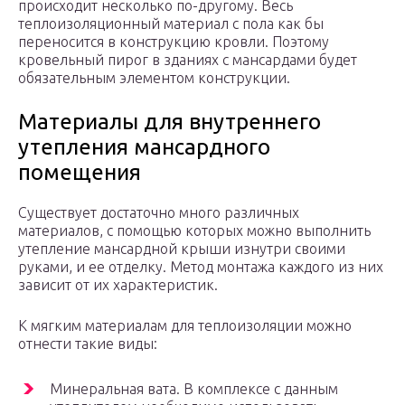
происходит несколько по-другому. Весь
теплоизоляционный материал с пола как бы
переносится в конструкцию кровли. Поэтому
кровельный пирог в зданиях с мансардами будет
обязательным элементом конструкции.
Материалы для внутреннего
утепления мансардного
помещения
Существует достаточно много различных
материалов, с помощью которых можно выполнить
утепление мансардной крыши изнутри своими
руками, и ее отделку. Метод монтажа каждого из них
зависит от их характеристик.
К мягким материалам для теплоизоляции можно
отнести такие виды:
Минеральная вата. В комплексе с данным