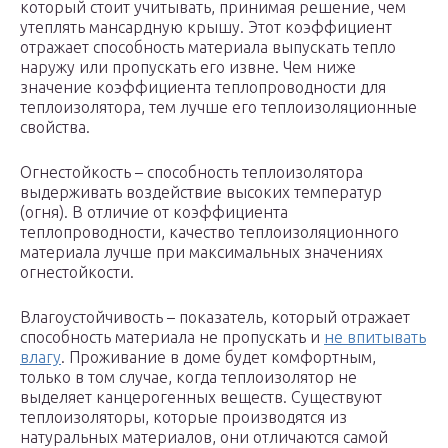
который стоит учитывать, принимая решение, чем
утеплять мансардную крышу. Этот коэффициент
отражает способность материала выпускать тепло
наружу или пропускать его извне. Чем ниже
значение коэффициента теплопроводности для
теплоизолятора, тем лучше его теплоизоляционные
свойства.
Огнестойкость – способность теплоизолятора
выдерживать воздействие высоких температур
(огня). В отличие от коэффициента
теплопроводности, качество теплоизоляционного
материала лучше при максимальных значениях
огнестойкости.
Влагоустойчивость – показатель, который отражает
способность материала не пропускать и
не впитывать
влагу
. Проживание в доме будет комфортным,
только в том случае, когда теплоизолятор не
выделяет канцерогенных веществ. Существуют
теплоизоляторы, которые производятся из
натуральных материалов, они отличаются самой