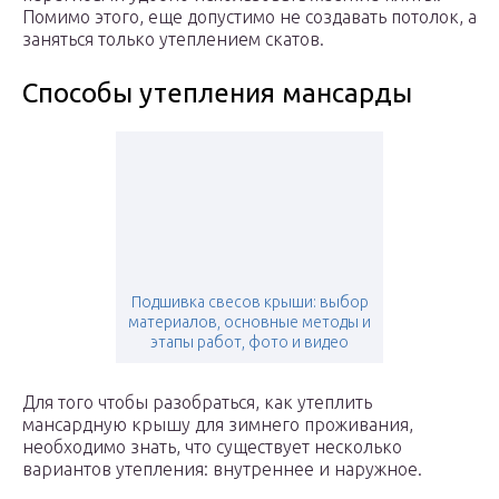
Помимо этого, еще допустимо не создавать потолок, а
заняться только утеплением скатов.
Способы утепления мансарды
Подшивка свесов крыши: выбор
материалов, основные методы и
этапы работ, фото и видео
Для того чтобы разобраться, как утеплить
мансардную крышу для зимнего проживания,
необходимо знать, что существует несколько
вариантов утепления: внутреннее и наружное.