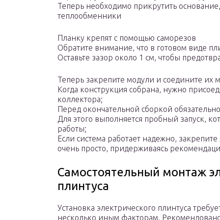
Теперь необходимо прикрутить основание,
теплообменники
Планку крепят с помощью саморезов
Обратите внимание, что в готовом виде пл
Оставьте зазор около 1 см, чтобы предотвр
Теперь закрепите модули и соедините их
Когда конструкция собрана, нужно присое
коллектора;
Перед окончательной сборкой обязательно
Для этого выполняется пробный запуск, ко
работы;
Если система работает надежно, закрепите 
очень просто, придерживаясь рекомендаци
Самостоятельный монтаж эл
плинтуса
Установка электрического плинтуса требуе
несколько иным факторам. Рекомендовано