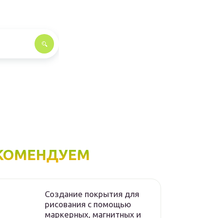
КОМЕНДУЕМ
Создание покрытия для
рисования с помощью
маркерных, магнитных и