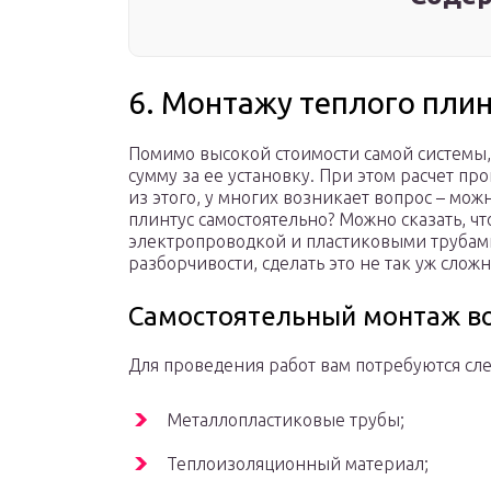
6. Монтажу теплого пли
Помимо высокой стоимости самой системы
сумму за ее установку. При этом расчет пр
из этого, у многих возникает вопрос – мо
плинтус самостоятельно? Можно сказать, ч
электропроводкой и пластиковыми трубам
разборчивости, сделать это не так уж сложн
Самостоятельный монтаж во
Для проведения работ вам потребуются с
Металлопластиковые трубы;
Теплоизоляционный материал;