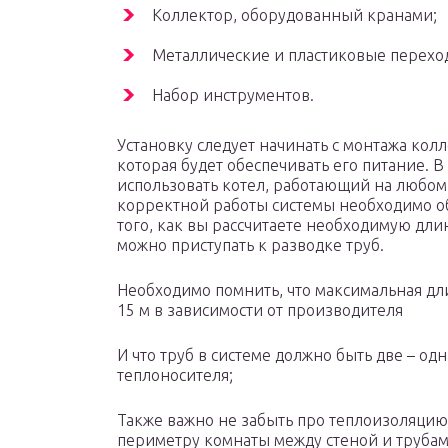
Коллектор, оборудованный кранами;
Металлические и пластиковые перехо
Набор инструментов.
Установку следует начинать с монтажа колл
которая будет обеспечивать его питание. 
использовать котел, работающий на любом 
корректной работы системы необходимо об
того, как вы рассчитаете необходимую дли
можно приступать к разводке труб.
Необходимо помнить, что максимальная дл
15 м в зависимости от производителя
И что труб в системе должно быть две – одн
теплоносителя;
Также важно не забыть про теплоизоляцию,
периметру комнаты между стеной и труба