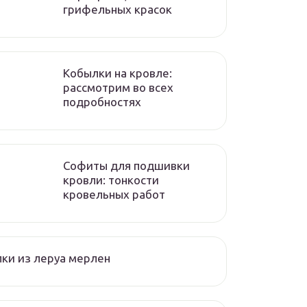
грифельных красок
Кобылки на кровле:
рассмотрим во всех
подробностях
Софиты для подшивки
кровли: тонкости
кровельных работ
ки из леруа мерлен