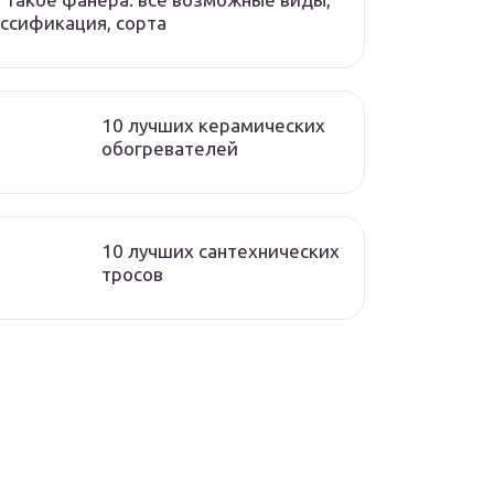
ссификация, сорта
10 лучших керамических
обогревателей
10 лучших сантехнических
тросов