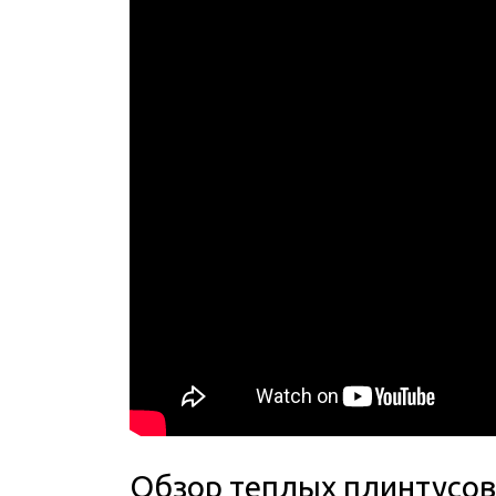
Обзор теплых плинтусов