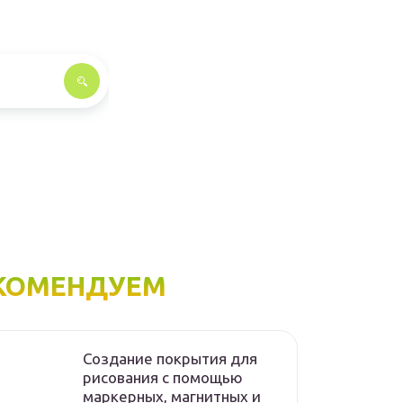
КОМЕНДУЕМ
Создание покрытия для
рисования с помощью
маркерных, магнитных и