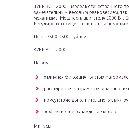
ЗУБР ЗСП-2000 – модель отечественного пр
замечательным весовым равновесием, так 
механизма. Мощность двигателя 2000 Вт. Ск
Регулировка осуществляется при помощи к
Цена: 3500-4500 рублей.
ЗУБР ЗСП-2000
Плюсы
отличная фиксация толстых материало
расширенные параметры для заправки
присутствие дополнительного выключ
эффективное охлаждение мотора.
Минусы