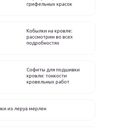
грифельных красок
Кобылки на кровле:
рассмотрим во всех
подробностях
Софиты для подшивки
кровли: тонкости
кровельных работ
ки из леруа мерлен