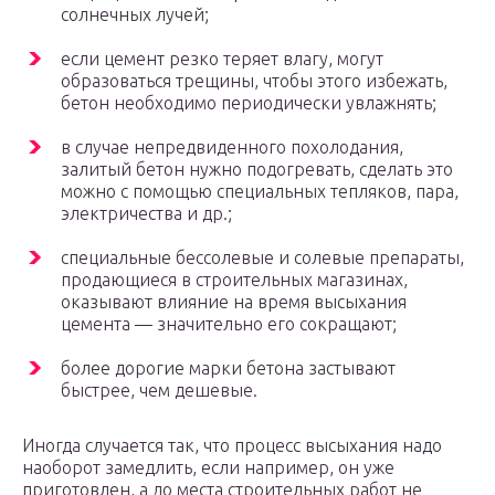
солнечных лучей;
если цемент резко теряет влагу, могут
образоваться трещины, чтобы этого избежать,
бетон необходимо периодически увлажнять;
в случае непредвиденного похолодания,
залитый бетон нужно подогревать, сделать это
можно с помощью специальных тепляков, пара,
электричества и др.;
специальные бессолевые и солевые препараты,
продающиеся в строительных магазинах,
оказывают влияние на время высыхания
цемента — значительно его сокращают;
более дорогие марки бетона застывают
быстрее, чем дешевые.
Иногда случается так, что процесс высыхания надо
наоборот замедлить, если например, он уже
приготовлен, а до места строительных работ не