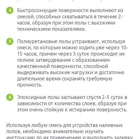
Быстросохнущие поверхности выполняют из
смесей, способных схватываться в течение 2-
часов, образуя при этом полы с высокими
техническими показателями.
Полиуретановые полы устраивают, используя
смеси, по которым можно ходить уже через 10-
15 часов, причем через 3 суток происходит их
полное затвердевание с образованием
качественной поверхности, способной
выдерживать высокие нагрузки и достаточно
длительное время сохранять требуемую
прочность.
Эпоксидные полы застывают спустя 2-5 суток в
зависимости от количества слоев, образуя при
этом очень стойкую к истиранию поверхность.
Используя любую смесь для устройства наливных
полов, необходимо внимательно изучить
инструкцию по их применению и выполнить заливку