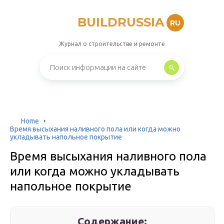
BUILDRUSSIA
RU
Журнал о строительстве и ремонте
Home
Время высыхания наливного пола или когда можно
укладывать напольное покрытие
Время высыхания наливного пола
или когда можно укладывать
напольное покрытие
Содержание: