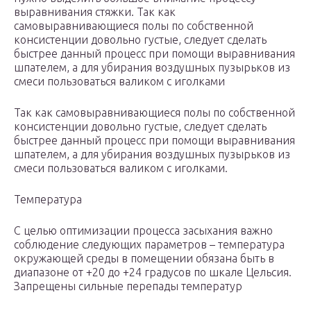
выравнивания стяжки. Так как
самовыравнивающиеся полы по собственной
консистенции довольно густые, следует сделать
быстрее данный процесс при помощи выравнивания
шпателем, а для убирания воздушных пузырьков из
смеси пользоваться валиком с иголками
Так как самовыравнивающиеся полы по собственной
консистенции довольно густые, следует сделать
быстрее данный процесс при помощи выравнивания
шпателем, а для убирания воздушных пузырьков из
смеси пользоваться валиком с иголками.
Температура
С целью оптимизации процесса засыхания важно
соблюдение следующих параметров – температура
окружающей среды в помещении обязана быть в
диапазоне от +20 до +24 градусов по шкале Цельсия.
Запрещены сильные перепады температур