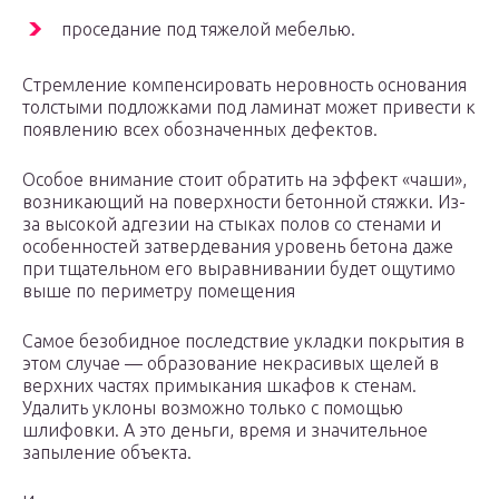
проседание под тяжелой мебелью.
Стремление компенсировать неровность основания
толстыми подложками под ламинат может привести к
появлению всех обозначенных дефектов.
Особое внимание стоит обратить на эффект «чаши»,
возникающий на поверхности бетонной стяжки. Из-
за высокой адгезии на стыках полов со стенами и
особенностей затвердевания уровень бетона даже
при тщательном его выравнивании будет ощутимо
выше по периметру помещения
Самое безобидное последствие укладки покрытия в
этом случае — образование некрасивых щелей в
верхних частях примыкания шкафов к стенам.
Удалить уклоны возможно только с помощью
шлифовки. А это деньги, время и значительное
запыление объекта.