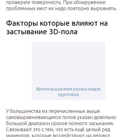
проверьте поверхность. При обнаружении
проблемных мест их надо повторно выровнять.
Факторы которые влияют на
застывание 3D-пола
Время высыхания разных видов
грунтовок
У большинства из перечисленных выше
самовыравнивающихся полов указан довольно
большой диапазон сроков полного засыхания.
Связывают это с тем, что есть ещё целый ряд
моментов, которые воздействуют на период