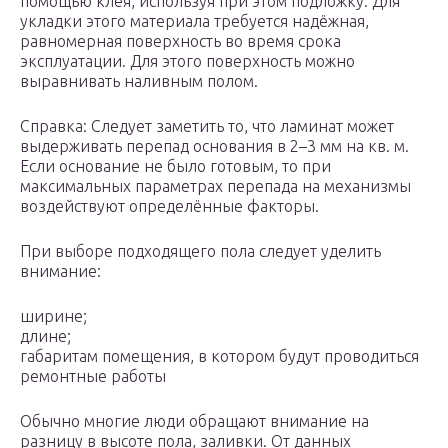
помощью клея, используя при этом подложку. Для
укладки этого материала требуется надёжная,
равномерная поверхность во время срока
эксплуатации. Для этого поверхность можно
выравнивать наливным полом.
Справка: Следует заметить то, что ламинат может
выдерживать перепад основания в 2–3 мм на кв. м.
Если основание не было готовым, то при
максимальных параметрах перепада на механизмы
воздействуют определённые факторы.
При выборе подходящего пола следует уделить
внимание:
ширине;
длине;
габаритам помещения, в котором будут проводиться
ремонтные работы
Обычно многие люди обращают внимание на
разницу в высоте пола, заливки. От данных