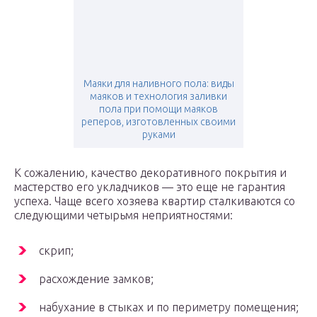
Маяки для наливного пола: виды
маяков и технология заливки
пола при помощи маяков
реперов, изготовленных своими
руками
К сожалению, качество декоративного покрытия и
мастерство его укладчиков — это еще не гарантия
успеха. Чаще всего хозяева квартир сталкиваются со
следующими четырьмя неприятностями:
скрип;
расхождение замков;
набухание в стыках и по периметру помещения;