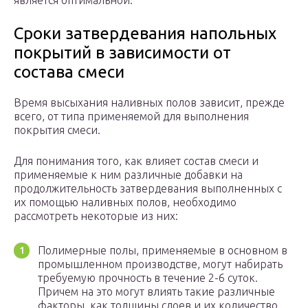
является оптимальной.
Сроки затвердевания напольных
покрытий в зависимости от
состава смеси
Время высыхания наливных полов зависит, прежде
всего, от типа применяемой для выполнения
покрытия смеси.
Для понимания того, как влияет состав смеси и
применяемые к ним различные добавки на
продолжительность затвердевания выполненных с
их помощью наливных полов, необходимо
рассмотреть некоторые из них:
Полимерные полы, применяемые в основном в
промышленном производстве, могут набирать
требуемую прочность в течение 2-6 суток.
Причем на это могут влиять такие различные
факторы, как толщины слоев и их количество,