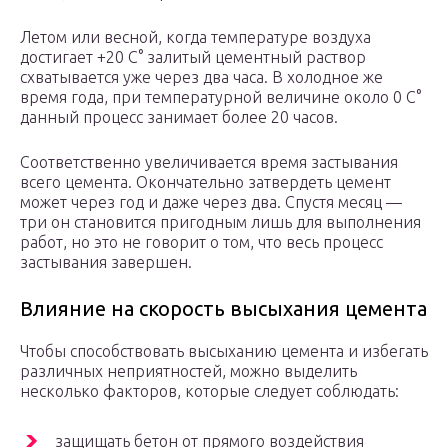
Летом или весной, когда температуре воздуха
достигает +20 С° залитый цементный раствор
схватывается уже через два часа. В холодное же
время года, при температурной величине около 0 С°
данный процесс занимает более 20 часов.
Соответственно увеличивается время застывания
всего цемента. Окончательно затвердеть цемент
может через год и даже через два. Спустя месяц —
три он становится пригодным лишь для выполнения
работ, но это не говорит о том, что весь процесс
застывания завершен.
Влияние на скорость высыхания цемента
Чтобы способствовать высыханию цемента и избегать
различных неприятностей, можно выделить
несколько факторов, которые следует соблюдать:
защищать бетон от прямого воздействия