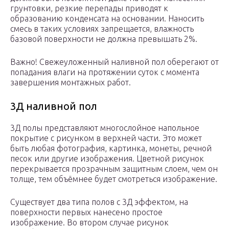
грунтовки, резкие перепады приводят к
образованию конденсата на основании. Наносить
смесь в таких условиях запрещается, влажность
базовой поверхности не должна превышать 2%.
Важно! Свежеуложенный наливной пол оберегают от
попадания влаги на протяжении суток с момента
завершения монтажных работ.
3Д наливной пол
3Д полы представляют многослойное напольное
покрытие с рисунком в верхней части. Это может
быть любая фотография, картинка, монеты, речной
песок или другие изображения. Цветной рисунок
перекрывается прозрачным защитным слоем, чем он
толще, тем объёмнее будет смотреться изображение.
Существует два типа полов с 3Д эффектом, на
поверхности первых нанесено простое
изображение. Во втором случае рисунок