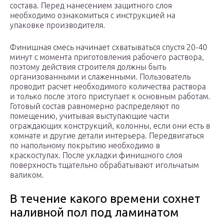
состава. Перед нанесением защитного слоя
необходимо ознакомиться с инструкцией на
упаковке производителя.
Финишная смесь начинает схватываться спустя 20-40
минут с момента приготовления рабочего раствора,
поэтому действия строителя должны быть
организованными и слаженными. Пользователь
проводит расчет необходимого количества раствора
и только после этого приступает к основным работам.
Готовый состав равномерно распределяют по
помещению, учитывая выступающие части
ограждающих конструкций, колонны, если они есть в
комнате и другие детали интерьера. Передвигаться
по напольному покрытию необходимо в
краскоступах. После укладки финишного слоя
поверхность тщательно обрабатывают игольчатым
валиком.
В течение какого времени сохнет
наливной пол под ламинатом