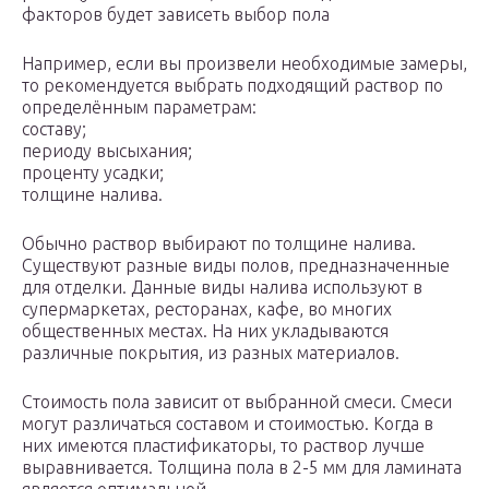
факторов будет зависеть выбор пола
Например, если вы произвели необходимые замеры,
то рекомендуется выбрать подходящий раствор по
определённым параметрам:
составу;
периоду высыхания;
проценту усадки;
толщине налива.
Обычно раствор выбирают по толщине налива.
Существуют разные виды полов, предназначенные
для отделки. Данные виды налива используют в
супермаркетах, ресторанах, кафе, во многих
общественных местах. На них укладываются
различные покрытия, из разных материалов.
Стоимость пола зависит от выбранной смеси. Смеси
могут различаться составом и стоимостью. Когда в
них имеются пластификаторы, то раствор лучше
выравнивается. Толщина пола в 2-5 мм для ламината