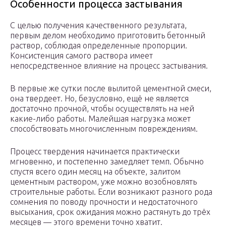
Особенности процесса застывания
С целью получения качественного результата,
первым делом необходимо приготовить бетонный
раствор, соблюдая определенные пропорции.
Консистенция самого раствора имеет
непосредственное влияние на процесс застывания.
В первые же сутки после вылитой цементной смеси,
она твердеет. Но, безусловно, ещё не является
достаточно прочной, чтобы осуществлять на ней
какие-либо работы. Малейшая нагрузка может
способствовать многочисленным повреждениям.
Процесс твердения начинается практически
мгновенно, и постепенно замедляет темп. Обычно
спустя всего один месяц на объекте, залитом
цементным раствором, уже можно возобновлять
строительные работы. Если возникают разного рода
сомнения по поводу прочности и недостаточного
высыхания, срок ожидания можно растянуть до трёх
месяцев — этого времени точно хватит.