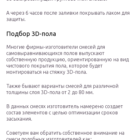
А через 6 часов после заливки покрывать лаком для
защиты.
Подбор 3D-пола
Многие фирмы-изготовители смесей для
самовыравнивающихся полов выпускают
собственную продукцию, ориентированную на вид
чистового покрытия пола, которое будет
монтироваться на стяжку 3D-пола.
Также бывают варианты смесей для различной
толщины слоя 3D-пола от 2 до 80 мм.
В данных смесях изготовитель намерено создает
состав элементов с целью оптимизации сроков
засыхания.
Советуем вам обратить собственное внимание на
смеси подобных изготовителей как: