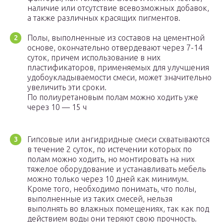
наличие или отсутствие всевозможных добавок,
а также различных красящих пигментов.
Полы, выполненные из составов на цементной
основе, окончательно отвердевают через 7-14
суток, причем использование в них
пластификаторов, применяемых для улучшения
удобоукладываемости смеси, может значительно
увеличить эти сроки.
По полиуретановым полам можно ходить уже
через 10 — 15 ч
Гипсовые или ангидридные смеси схватываются
в течение 2 суток, по истечении которых по
полам можно ходить, но монтировать на них
тяжелое оборудование и устанавливать мебель
можно только через 10 дней как минимум.
Кроме того, необходимо понимать, что полы,
выполненные из таких смесей, нельзя
выполнять во влажных помещениях, так как под
действием воды они теряют свою прочность.