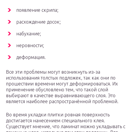
появление скрипа;
расхождение досок;
набухание;
неровности;
деформация.
Все эти проблемы могут возникнуть из-за
использования толстых подложек, так как они по
прошествии времени могут деформироваться. Их
применение обусловлено тем, что такой слой
выбирают в качестве выравнивающего слоя. Это
является наиболее распространённой проблемой.
Во время укладки плитки ровная поверхность
достигается нанесением специального клея.
Существует мнение, что ламинат можно укладывать с