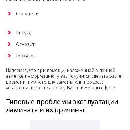
Старатели;
Кнауф;
Основит;
Геркулес.
Надеемся, что при помощи, изложенной в данной
заметке информацию, у вас получится сделать расчет
времени, нужного для замены или процесса
установки покрытия пола у Вас в доме или офисе.
Типовые проблемы эксплуатации
ламината и их причины