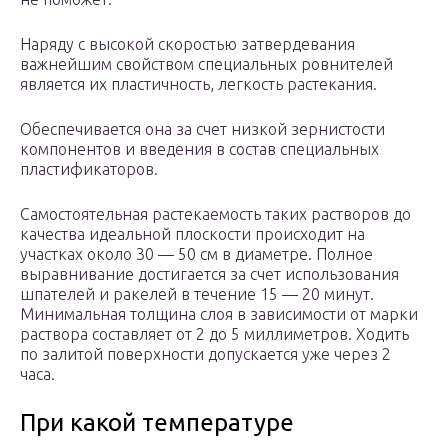
Наряду с высокой скоростью затвердевания
важнейшим свойством специальных ровнителей
является их пластичность, легкость растекания.
Обеспечивается она за счет низкой зернистости
компонентов и введения в состав специальных
пластификаторов.
Самостоятельная растекаемость таких растворов до
качества идеальной плоскости происходит на
участках около 30 — 50 см в диаметре. Полное
выравнивание достигается за счет использования
шпателей и ракелей в течение 15 — 20 минут.
Минимальная толщина слоя в зависимости от марки
раствора составляет от 2 до 5 миллиметров. Ходить
по залитой поверхности допускается уже через 2
часа.
При какой температуре