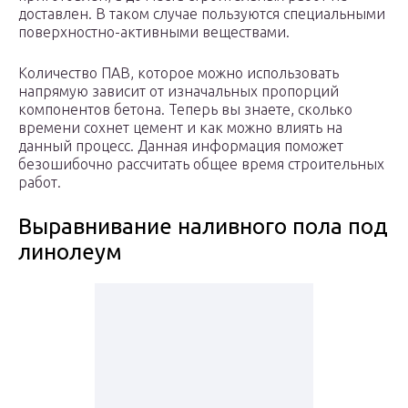
доставлен. В таком случае пользуются специальными
поверхностно-активными веществами.
Количество ПАВ, которое можно использовать
напрямую зависит от изначальных пропорций
компонентов бетона. Теперь вы знаете, сколько
времени сохнет цемент и как можно влиять на
данный процесс. Данная информация поможет
безошибочно рассчитать общее время строительных
работ.
Выравнивание наливного пола под
линолеум