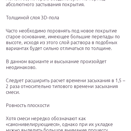
абсолютного застывания покрытия.
Толщиной слоя 3D-пола
Часто необходимо поровнять под новое покрытие
старое основание, имеющее большие перепады по
высоте, исходя из этого слой раствора в подобных
вариантах будет сильно отличаться по толщине.
В данном варианте и высыхание произойдет
неодинаково.
Следует расширить расчет времени засыхания в 1,5 –
2 раза относительно типового времени засыхания
смеси.
Ровность плоскости
Хотя смеси нередко обозначают как
«самонивелирующиеся», однако при их укладке
нужно выделить большое внимание процессу