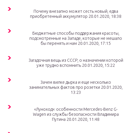
Почему внезапно может сесть новый, едва
приобретенный аккумулятор 20.01.2020, 18:38
Бюджетные способы поддержания красоты,
подсмотренные на Западе, которые не мешало
бы перенять и нам 20.01.2020, 17:15
Загадочная вещь из СССР, о назначении которой
уже трудно вспомнить 20.01.2020, 15:22
Зачем вилке дырка и еще несколько
занимательных фактов про розетки 20.01.2020,
13:23
«Луноход»: особенности Mercedes-Benz G-
Wagen из службы безопасности Владимира
Путина 20.01.2020, 11:48