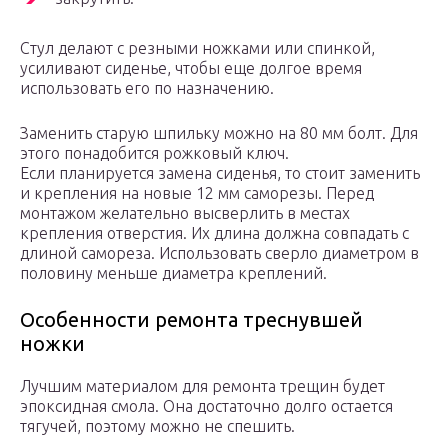
Стул делают с резными ножками или спинкой,
усиливают сиденье, чтобы еще долгое время
использовать его по назначению.
Заменить старую шпильку можно на 80 мм болт. Для
этого понадобится рожковый ключ.
Если планируется замена сиденья, то стоит заменить
и крепления на новые 12 мм саморезы. Перед
монтажом желательно высверлить в местах
крепления отверстия. Их длина должна совпадать с
длиной самореза. Использовать сверло диаметром в
половину меньше диаметра креплений.
Особенности ремонта треснувшей
ножки
Лучшим материалом для ремонта трещин будет
эпоксидная смола. Она достаточно долго остается
тягучей, поэтому можно не спешить.