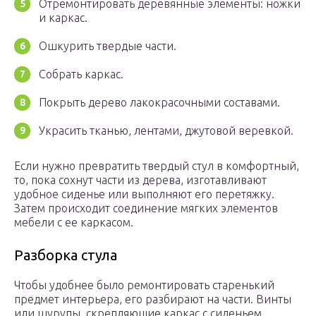
Отремонтировать деревянные элементы: ножки
и каркас.
Ошкурить твердые части.
Собрать каркас.
Покрыть дерево лакокрасочными составами.
Украсить тканью, лентами, джутовой веревкой.
Если нужно превратить твердый стул в комфортный,
то, пока сохнут части из дерева, изготавливают
удобное сиденье или выполняют его перетяжку.
Затем происходит соединение мягких элементов
мебели с ее каркасом.
Разборка стула
Чтобы удобнее было ремонтировать старенький
предмет интерьера, его разбирают на части. Винты
или шурупы, скрепляющие каркас с сиденьем,