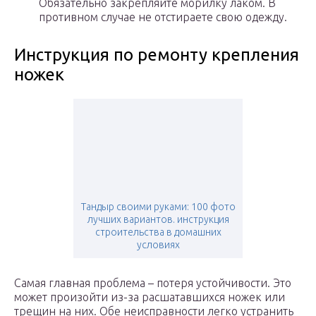
Обязательно закрепляйте морилку лаком. В
противном случае не отстираете свою одежду.
Инструкция по ремонту крепления
ножек
Тандыр своими руками: 100 фото
лучших вариантов. инструкция
строительства в домашних
условиях
Самая главная проблема – потеря устойчивости. Это
может произойти из-за расшатавшихся ножек или
трещин на них. Обе неисправности легко устранить