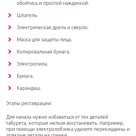
обойтись и простой наждачкой.
Шпатель.
Электрическая дрель и сверло.
Маска для защиты лица.
Копировальная бумага.
Электропила.
Бумага.
Карандаш.
Этапы реставрации:
Для начала нужно избавиться от тех деталей
табурета, которые нельзя восстановить. Например,
при помощи электролобзика удалите перекладины и
дряхлые детали на спинке.