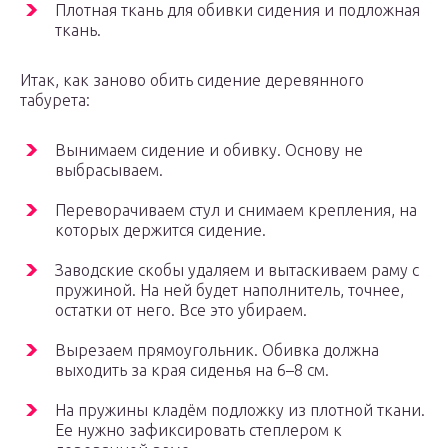
Плотная ткань для обивки сидения и подложная
ткань.
Итак, как заново обить сидение деревянного
табурета:
Вынимаем сидение и обивку. Основу не
выбрасываем.
Переворачиваем стул и снимаем крепления, на
которых держится сидение.
Заводские скобы удаляем и вытаскиваем раму с
пружиной. На ней будет наполнитель, точнее,
остатки от него. Все это убираем.
Вырезаем прямоугольник. Обивка должна
выходить за края сиденья на 6–8 см.
На пружины кладём подложку из плотной ткани.
Ее нужно зафиксировать степлером к