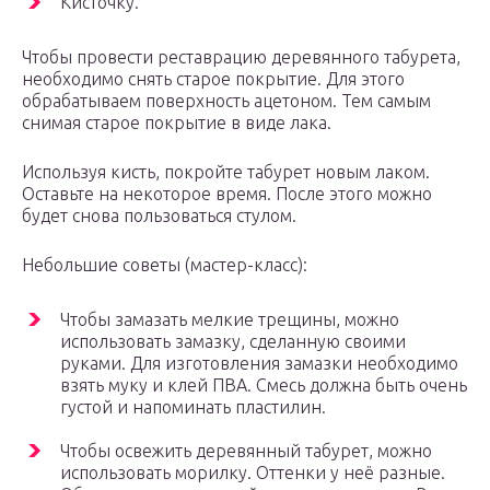
Кисточку.
Чтобы провести реставрацию деревянного табурета,
необходимо снять старое покрытие. Для этого
обрабатываем поверхность ацетоном. Тем самым
снимая старое покрытие в виде лака.
Используя кисть, покройте табурет новым лаком.
Оставьте на некоторое время. После этого можно
будет снова пользоваться стулом.
Небольшие советы (мастер-класс):
Чтобы замазать мелкие трещины, можно
использовать замазку, сделанную своими
руками. Для изготовления замазки необходимо
взять муку и клей ПВА. Смесь должна быть очень
густой и напоминать пластилин.
Чтобы освежить деревянный табурет, можно
использовать морилку. Оттенки у неё разные.