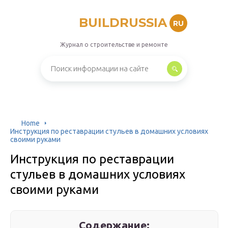
BUILDRUSSIA
RU
Журнал о строительстве и ремонте
Home
Инструкция по реставрации стульев в домашних условиях
своими руками
Инструкция по реставрации
стульев в домашних условиях
своими руками
Содержание: