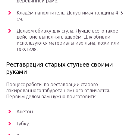
деревянной раме.
Кладём наполнитель. Допустимая толщина 4–5
см.
Делаем обивку для стула. Лучше всего такое
действие выполнять вдвоём. Для обивки
используются материалы изо льна, кожи или
текстиля.
Реставрация старых стульев своими
руками
Процесс работы по реставрации старого
лакированного табурета немного отличается.
Первым делом вам нужно приготовить:
Ацетон.
Губку.