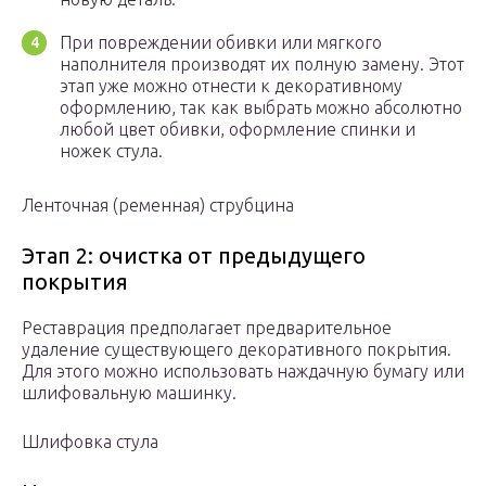
При повреждении обивки или мягкого
наполнителя производят их полную замену. Этот
этап уже можно отнести к декоративному
оформлению, так как выбрать можно абсолютно
любой цвет обивки, оформление спинки и
ножек стула.
Ленточная (ременная) струбцина
Этап 2: очистка от предыдущего
покрытия
Реставрация предполагает предварительное
удаление существующего декоративного покрытия.
Для этого можно использовать наждачную бумагу или
шлифовальную машинку.
Шлифовка стула