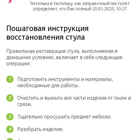
Тютелька в тютельку: как заправочный пистолет
определяет, что бак полный 20.01.2020, 10:27
Пошаговая инструкция
восстановления стула
Правильная реставрация стула, выполняемая в
домашних условиях, включает в себя следующие
операции:
Подготовить инструменты и материалы,
необходимые для работы.
Очистить и вымыть все части изделия от пыли и
грязи.
Тщательно просушить предмет мебели.
Разобрать изделие.