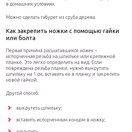
в домашних условиях.
Можно сделать табурет из сруба дерева.
Как закрепить ножки с помощью гайки
или болта
Первая причина расшатавшихся ножек –
испорченная резьба на шпильке или крепежной
планке. Это легко определить на вид. Если
повреждена резьба планки, нужно выкрутить
шпильку на 1 см, вставить ее в планку и закрепить
новой гайкой.
Другой способ:
выкрутить шпильку;
вставить испорченным концом в ножку;
закрутить.