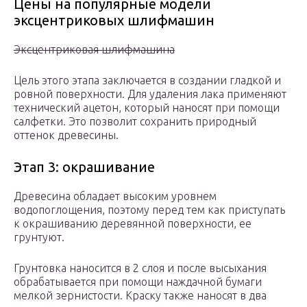
Цены на популярные модели
эксцентриковых шлифмашин
Эксцентриковая шлифмашина
Цель этого этапа заключается в создании гладкой и
ровной поверхности. Для удаления лака применяют
технический ацетон, который наносят при помощи
салфетки. Это позволит сохранить природный
оттенок древесины.
Этап 3: окрашивание
Древесина обладает высоким уровнем
водопоглощения, поэтому перед тем как приступать
к окрашиванию деревянной поверхности, ее
грунтуют.
Грунтовка наносится в 2 слоя и после высыхания
обрабатывается при помощи наждачной бумаги
мелкой зернистости. Краску также наносят в два