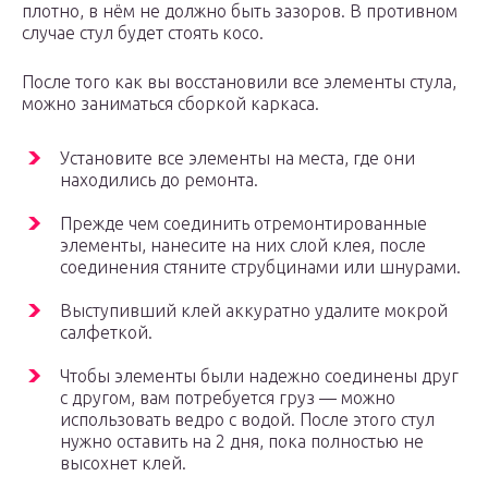
плотно, в нём не должно быть зазоров. В противном
случае стул будет стоять косо.
После того как вы восстановили все элементы стула,
можно заниматься сборкой каркаса.
Установите все элементы на места, где они
находились до ремонта.
Прежде чем соединить отремонтированные
элементы, нанесите на них слой клея, после
соединения стяните струбцинами или шнурами.
Выступивший клей аккуратно удалите мокрой
салфеткой.
Чтобы элементы были надежно соединены друг
с другом, вам потребуется груз — можно
использовать ведро с водой. После этого стул
нужно оставить на 2 дня, пока полностью не
высохнет клей.