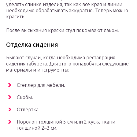
уделять спинке изделия, так как все края и линии
необходимо обрабатывать аккуратно. Теперь можно
красить
После высыхания краски стул покрывают лаком.
Отделка сидения
Бывают случаи, когда необходима реставрация
сидения табурета. Для этого понадобятся следующие
материалы и инструменты:
Степлер для мебели.
Скобы.
Отвёртка.
Поролон толщиной 5 см или 2 куска ткани
толщиной 2–3 см.