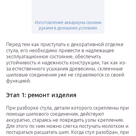
Изготовление аквариума своими
руками в домашних условиях
Перед тем как приступать к декоративной отделке
стула, его необходимо привести в надлежащее
эксплуатационное состояние, обеспечить
устойчивость и надежность конструкции, так как из-
за естественного усыхания древесины, склеенные
шиповые соединения уже не справляются со своей
функцией.
Этап 1: ремонт изделия
При разборке стула, детали которого скреплены при
помощи шипового соединения, действуют
аккуратно, стараясь не повредить узлы крепления.
Для этого по ним можно слегка постучать молотком и
постараться расшатать шип. Когда стул разобран, при