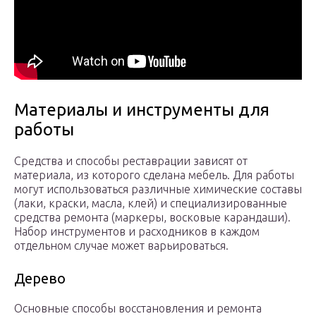
Материалы и инструменты для
работы
Средства и способы реставрации зависят от
материала, из которого сделана мебель. Для работы
могут использоваться различные химические составы
(лаки, краски, масла, клей) и специализированные
средства ремонта (маркеры, восковые карандаши).
Набор инструментов и расходников в каждом
отдельном случае может варьироваться.
Дерево
Основные способы восстановления и ремонта