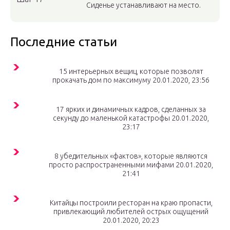
Сиденье устанавливают на место.
Последние статьи
15 интерьерных вещиц, которые позволят
прокачать дом по максимуму 20.01.2020, 23:56
17 ярких и динамичных кадров, сделанных за
секунду до маленькой катастрофы 20.01.2020,
23:17
8 убедительных «фактов», которые являются
просто распространенными мифами 20.01.2020,
21:41
Китайцы построили ресторан на краю пропасти,
привлекающий любителей острых ощущений
20.01.2020, 20:23