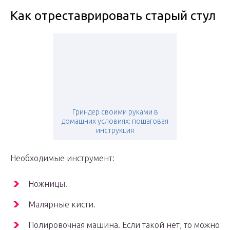
Как отреставрировать старый стул
Гриндер своими руками в
домашних условиях: пошаговая
инструкция
Необходимые инструмент:
Ножницы.
Малярные кисти.
Полировочная машина. Если такой нет, то можно