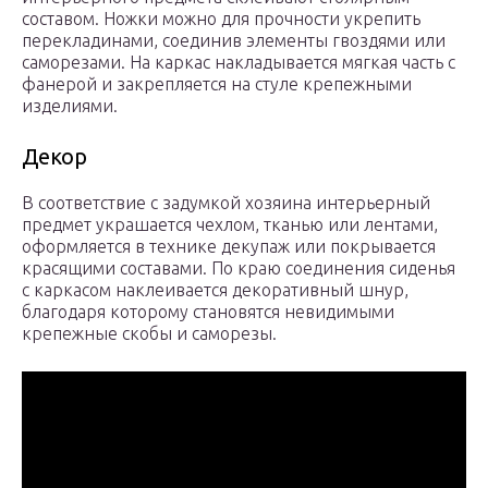
составом. Ножки можно для прочности укрепить
перекладинами, соединив элементы гвоздями или
саморезами. На каркас накладывается мягкая часть с
фанерой и закрепляется на стуле крепежными
изделиями.
Декор
В соответствие с задумкой хозяина интерьерный
предмет украшается чехлом, тканью или лентами,
оформляется в технике декупаж или покрывается
красящими составами. По краю соединения сиденья
с каркасом наклеивается декоративный шнур,
благодаря которому становятся невидимыми
крепежные скобы и саморезы.