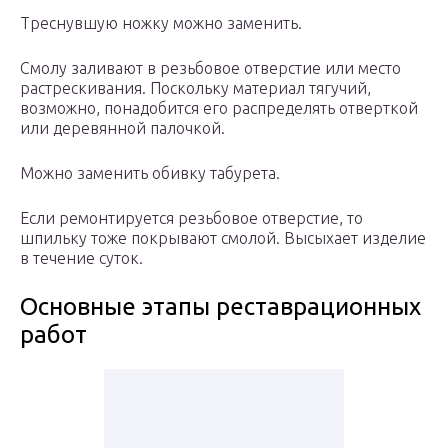
Треснувшую ножку можно заменить.
Смолу заливают в резьбовое отверстие или место
растрескивания. Поскольку материал тягучий,
возможно, понадобится его распределять отверткой
или деревянной палочкой.
Можно заменить обивку табурета.
Если ремонтируется резьбовое отверстие, то
шпильку тоже покрывают смолой. Высыхает изделие
в течение суток.
Основные этапы реставрационных
работ