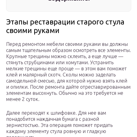
Этапы реставрации старого стула
своими руками
Перед ремонтом мебели своими руками вы должны
самым тщательным образом осмотреть все элементы.
Крупные трещины можно склеить, а еще лучше —
стянуть струбцинами или хомутами. Устранить
мелкие трещины еще проще — в этом вам поможет
клей и малярный скотч. Сколы можно заделать
самодельной смесью, для которой нужно взять клей
и опилки. После ремонта дайте отреставрированным
элементам высохнуть. Обычно на это требуется не
менее 2 суток.
Далее переходят к шлифовке. Для нее вам
понадобится наждачная бумага с разной
зернистостью. Эта операция поможет придать
каждому элементу стула ровную и гладкую