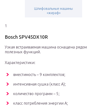
Шлифовальные машины
«жираф»
1
Bosch SPV45DX10R
Узкая встраиваемая машина оснащена рядом
полезных функций.
Характеристики:
вместимость – 9 комплектов;
интенсивная сушка (класс A);
количество программ – 5;
класс потребления энергии A;