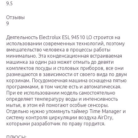
9.5
Отзывы
9
Деятельность Electrolux ESL 94510 LO строится на
использовании современных технологий, поэтому
вмешательство человека в процессы работы
минимально. Эта конденсационная встраиваемая
машинка за один раз может отмыть до девяти
комплектов посуды и столовых приборов, все они
размещаются в зависимости от своего вида по двум
корзинам. Посудомоечная машина оснащена пятью
программами, в том числе есть и автоматическая.
При ее использовании модель самостоятельно
определяет температуру воды и интенсивность
мытья, в этом ей помогают особые сенсоры.
Отдельно нужно упомянуть таймер Time Manager и
систему контроля циркуляции воздуха AirDry,
которыми разработчик по праву гордится.
ПЛЮСЫ: