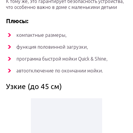
К тому же, это гарантирует безопасность устройства,
что особенно важно в доме с маленькими детьми
Плюсы:
компактные размеры,
функция половинной загрузки,
программа быстрой мойки Quick & Shine,
автоотключение по окончании мойки.
Узкие (до 45 см)