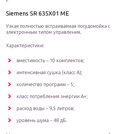
Siemens SR 635X01 ME
Узкая полностью встраиваемая посудомойка с
электронным типом управления.
Характеристики:
вместимость – 10 комплектов;
интенсивная сушка (класс A);
количество программ – 5;
класс потребления энергии A+;
расход воды – 9,5 литров;
уровень шума – 48 дБ.