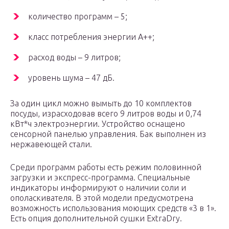
количество программ – 5;
класс потребления энергии A++;
расход воды – 9 литров;
уровень шума – 47 дБ.
За один цикл можно вымыть до 10 комплектов
посуды, израсходовав всего 9 литров воды и 0,74
кВт*ч электроэнергии. Устройство оснащено
сенсорной панелью управления. Бак выполнен из
нержавеющей стали.
Среди программ работы есть режим половинной
загрузки и экспресс-программа. Специальные
индикаторы информируют о наличии соли и
ополаскивателя. В этой модели предусмотрена
возможность использования моющих средств «3 в 1».
Есть опция дополнительной сушки ExtraDry.