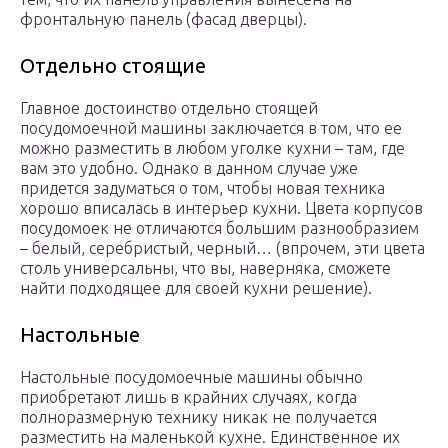
фронтальную панель (фасад дверцы).
Отдельно стоящие
Главное достоинство отдельно стоящей
посудомоечной машины заключается в том, что ее
можно разместить в любом уголке кухни – там, где
вам это удобно. Однако в данном случае уже
придется задуматься о том, чтобы новая техника
хорошо вписалась в интерьер кухни. Цвета корпусов
посудомоек не отличаются большим разнообразием
– белый, серебристый, черный… (впрочем, эти цвета
столь универсальны, что вы, наверняка, сможете
найти подходящее для своей кухни решение).
Настольные
Настольные посудомоечные машины обычно
приобретают лишь в крайних случаях, когда
полноразмерную технику никак не получается
разместить на маленькой кухне. Единственное их