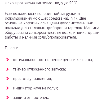
а эко-программа нагревает воду до 50°C.
Есть возможность половинной загрузки и
использования моющих средств «all in 1». Две
основные корзины оснащены дополнительными
полками для столовых приборов и тарелок. Машина
оборудована сенсором чистоты воды, индикаторами
работы и наличия соли/ополаскивателя.
Плюсы:
оптимальное соотношение цены и качества;
таймер отложенного запуска;
простота управления;
индикатор «луч на полу»;
защита от протечек.