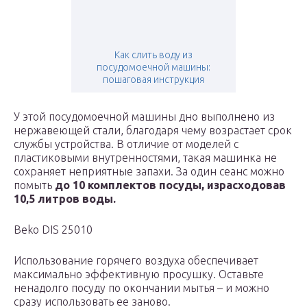
Как слить воду из
посудомоечной машины:
пошаговая инструкция
У этой посудомоечной машины дно выполнено из
нержавеющей стали, благодаря чему возрастает срок
службы устройства. В отличие от моделей с
пластиковыми внутренностями, такая машинка не
сохраняет неприятные запахи. За один сеанс можно
помыть
до 10 комплектов посуды, израсходовав
10,5 литров воды.
Beko DIS 25010
Использование горячего воздуха обеспечивает
максимально эффективную просушку. Оставьте
ненадолго посуду по окончании мытья – и можно
сразу использовать ее заново.