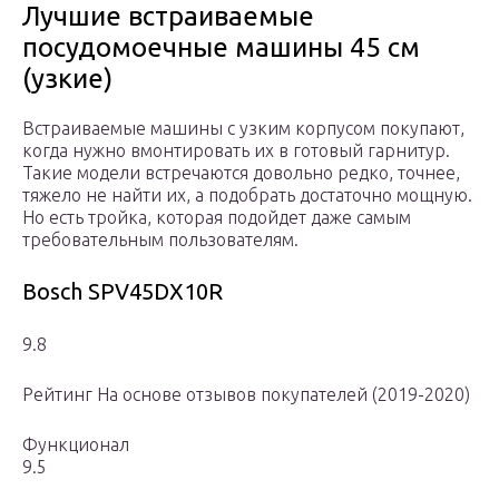
Лучшие встраиваемые
посудомоечные машины 45 см
(узкие)
Встраиваемые машины с узким корпусом покупают,
когда нужно вмонтировать их в готовый гарнитур.
Такие модели встречаются довольно редко, точнее,
тяжело не найти их, а подобрать достаточно мощную.
Но есть тройка, которая подойдет даже самым
требовательным пользователям.
Bosch SPV45DX10R
9.8
Рейтинг На основе отзывов покупателей (2019-2020)
Функционал
9.5