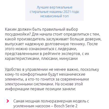
Лучшие вертикальные
стиральные машины 2021 года:
независимый топ
Каким должен быть правильный выбор
посудомойки? Для начала стоит определиться с тем,
какой производитель заслуживает больше доверия,
выпускает надежную долговечную технику. После
этого можно ознакомиться с лидерами,
представленными в рейтинге экспертов, с их
характеристиками, плюсами, минусами
Удобство в управлении не менее важно, поскольку
кому-то комфортными будут механические
элементы, а кто-то гонится за современными
электронными системами. На основе этой
информации первые позиции заняли:
Самая мощная полноразмерная модель с
усиленным насосом – Bosch Serie 2