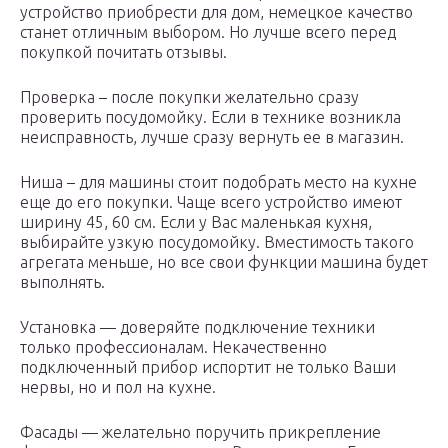
устройство приобрести для дом, немецкое качество
станет отличным выбором. Но лучше всего перед
покупкой почитать отзывы.
Проверка – после покупки желательно сразу
проверить посудомойку. Если в технике возникла
неисправность, лучше сразу вернуть ее в магазин.
Ниша – для машины стоит подобрать место на кухне
еще до его покупки. Чаще всего устройство имеют
ширину 45, 60 см. Если у Вас маленькая кухня,
выбирайте узкую посудомойку. Вместимость такого
агрегата меньше, но все свои функции машина будет
выполнять.
Установка ­­­— доверяйте подключение техники
только профессионалам. Некачественно
подключенный прибор испортит не только Ваши
нервы, но и пол на кухне.
Фасады ­­­— желательно поручить прикрепление