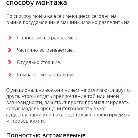
способу монтажа
По способу монтажа все имеющиеся сегодня на
рынке посудомоечные машины можно разделить на:
Полностью встраиваемые.
Частично встраиваемые.
Отдельно стоящие.
Компактные настольные.
Функционально все они ничем не отличаются друг от
друга. Чтобы отдать предпочтение той или иной
разновидности, вам стоит просто проанализировать,
какую модель проще интегрировать в уже
существующий или пока еще только проектируемый
интерьер кухни.
Полностью встраиваемые