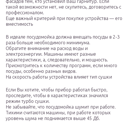
фасадов тем, кто установил Ваш гарнитур. Если
такой возможности нет, не скупитесь, договоритесь с
профессионалом.
Еще важный критерий при покупке устройства — его
вместимость
В идеале посудомойка должна вмещать посуды в 2-3
раза больше необходимого минимума.
Обратите внимание на расход воды и
электроэнергии. Машины имеют разные
характеристики, а, следовательно, и мощность.
Присмотритесь к количеству программ, если много
посуды, особенно разных видов.
На скорость работы устройства влияет тип сушки
Если Вы хотите, чтобы прибор работал быстро,
проследите, чтобы в характеристиках значился
режим турбо сушки.
Не забывайте, что посудомойка шумит при работе.
Тихими считаются машины, при работе которых
уровень шума не поднимается выше 45 Дб.