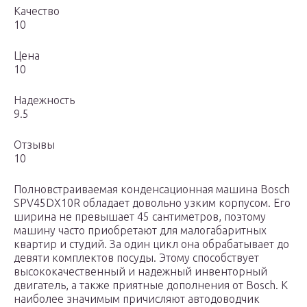
Качество
10
Цена
10
Надежность
9.5
Отзывы
10
Полновстраиваемая конденсационная машина Bosch
SPV45DX10R обладает довольно узким корпусом. Его
ширина не превышает 45 сантиметров, поэтому
машину часто приобретают для малогабаритных
квартир и студий. За один цикл она обрабатывает до
девяти комплектов посуды. Этому способствует
высококачественный и надежный инвенторный
двигатель, а также приятные дополнения от Bosch. К
наиболее значимым причисляют автодоводчик