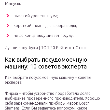
Минусы:
высокий уровень шума;
короткий шланг для забора воды;
не до конца высушивает посуду.
Лучшие ноутбуки | ТОП-20 Рейтинг + Отзывы
Как выбрать посудомоечную
машину: 10 советов эксперта
Как выбрать посудомоечную машину – советы
эксперта:
Фирма – чтобы устройство проработало долго,
выбирайте проверенного производителя. Хорошо
себя зарекомендовали приборы марок Bosch,
Siemens. Если Вы задаетесь вопросом, какое