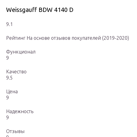
Weissgauff BDW 4140 D
9.1
Рейтинг На основе отзывов покупателей (2019-2020)
Функционал
9
Качество
9.5
Цена
9
Надежность
9
Отзывы