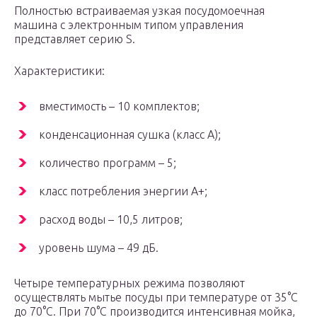
Полностью встраиваемая узкая посудомоечная
машина с электронным типом управления
представляет серию S.
Характеристики:
вместимость – 10 комплектов;
конденсационная сушка (класс A);
количество программ – 5;
класс потребления энергии A+;
расход воды – 10,5 литров;
уровень шума – 49 дБ.
Четыре температурных режима позволяют
осуществлять мытье посуды при температуре от 35°C
до 70°C. При 70°C производится интенсивная мойка,