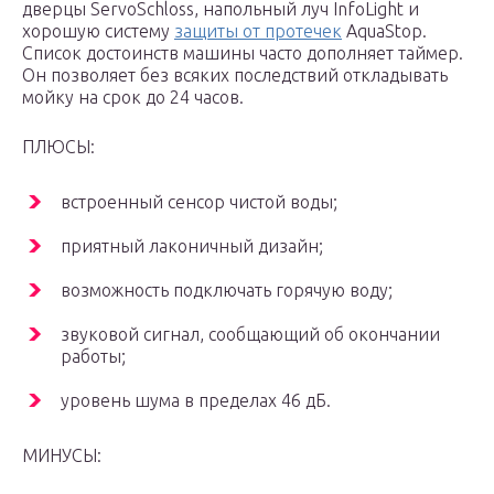
дверцы ServoSchloss, напольный луч InfoLight и
хорошую систему
защиты от протечек
AquaStop.
Список достоинств машины часто дополняет таймер.
Он позволяет без всяких последствий откладывать
мойку на срок до 24 часов.
ПЛЮСЫ:
встроенный сенсор чистой воды;
приятный лаконичный дизайн;
возможность подключать горячую воду;
звуковой сигнал, сообщающий об окончании
работы;
уровень шума в пределах 46 дБ.
МИНУСЫ: