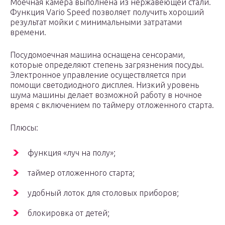
Моечная камера выполнена из нержавеющей стали.
Функция Vario Speed позволяет получить хороший
результат мойки с минимальными затратами
времени.
Посудомоечная машина оснащена сенсорами,
которые определяют степень загрязнения посуды.
Электронное управление осуществляется при
помощи светодиодного дисплея. Низкий уровень
шума машины делает возможной работу в ночное
время с включением по таймеру отложенного старта.
Плюсы:
функция «луч на полу»;
таймер отложенного старта;
удобный лоток для столовых приборов;
блокировка от детей;