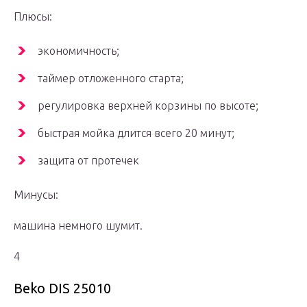
Плюсы:
экономичность;
таймер отложенного старта;
регулировка верхней корзины по высоте;
быстрая мойка длится всего 20 минут;
защита от протечек
Минусы:
машина немного шумит.
4
Beko DIS 25010