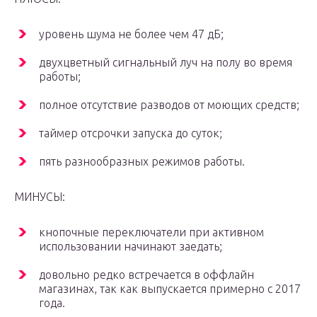
уровень шума не более чем 47 дБ;
двухцветный сигнальный луч на полу во время
работы;
полное отсутствие разводов от моющих средств;
таймер отсрочки запуска до суток;
пять разнообразных режимов работы.
МИНУСЫ:
кнопочные переключатели при активном
использовании начинают заедать;
довольно редко встречается в оффлайн
магазинах, так как выпускается примерно с 2017
года.