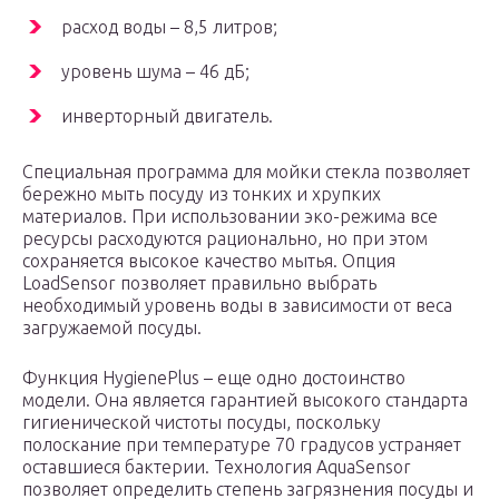
расход воды – 8,5 литров;
уровень шума – 46 дБ;
инверторный двигатель.
Специальная программа для мойки стекла позволяет
бережно мыть посуду из тонких и хрупких
материалов. При использовании эко-режима все
ресурсы расходуются рационально, но при этом
сохраняется высокое качество мытья. Опция
LoadSensor позволяет правильно выбрать
необходимый уровень воды в зависимости от веса
загружаемой посуды.
Функция HygienePlus – еще одно достоинство
модели. Она является гарантией высокого стандарта
гигиенической чистоты посуды, поскольку
полоскание при температуре 70 градусов устраняет
оставшиеся бактерии. Технология AquaSensor
позволяет определить степень загрязнения посуды и