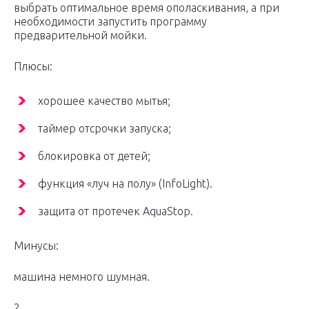
выбрать оптимальное время ополаскивания, а при
необходимости запустить программу
предварительной мойки.
Плюсы:
хорошее качество мытья;
таймер отсрочки запуска;
блокировка от детей;
функция «луч на полу» (InfoLight).
защита от протечек AquaStop.
Минусы:
машина немного шумная.
2