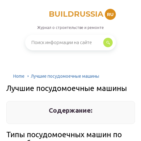
BUILDRUSSIA
RU
Журнал о строительстве и ремонте
Home
Лучшие посудомоечные машины
Лучшие посудомоечные машины
Содержание:
Типы посудомоечных машин по