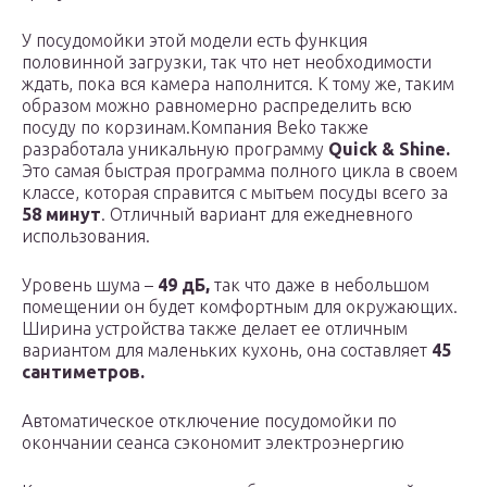
У посудомойки этой модели есть функция
половинной загрузки, так что нет необходимости
ждать, пока вся камера наполнится. К тому же, таким
образом можно равномерно распределить всю
посуду по корзинам.Компания Beko также
разработала уникальную программу
Quick & Shine.
Это самая быстрая программа полного цикла в своем
классе, которая справится с мытьем посуды всего за
58 минут
. Отличный вариант для ежедневного
использования.
Уровень шума –
49 дБ,
так что даже в небольшом
помещении он будет комфортным для окружающих.
Ширина устройства также делает ее отличным
вариантом для маленьких кухонь, она составляет
45
сантиметров.
Автоматическое отключение посудомойки по
окончании сеанса сэкономит электроэнергию