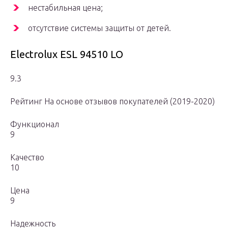
нестабильная цена;
отсутствие системы защиты от детей.
Electrolux ESL 94510 LO
9.3
Рейтинг На основе отзывов покупателей (2019-2020)
Функционал
9
Качество
10
Цена
9
Надежность