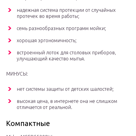
надежная система протекции от случайных
протечек во время работы;
семь разнообразных программ мойки;
хорошая эргономичность;
встроенный лоток для столовых приборов,
улучшающий качество мытья.
МИНУСЫ:
нет системы защиты от детских шалостей;
высокая цена, в интернете она не слишком
отличается от реальной.
Компактные