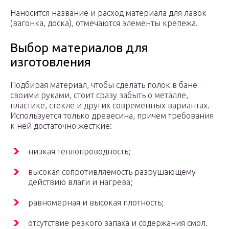
Наносится название и расход материала для лавок
(вагонка, доска), отмечаются элементы крепежа.
Выбор материалов для
изготовления
Подбирая материал, чтобы сделать полок в бане
своими руками, стоит сразу забыть о металле,
пластике, стекле и других современных вариантах.
Используется только древесина, причем требования
к ней достаточно жесткие:
низкая теплопроводность;
высокая сопротивляемость разрушающему
действию влаги и нагрева;
равномерная и высокая плотность;
отсутствие резкого запаха и содержания смол.