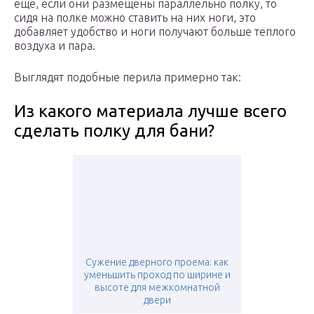
еще, если они размещены параллельно полку, то
сидя на полке можно ставить на них ноги, это
добавляет удобство и ноги получают больше теплого
воздуха и пара.
Выглядят подобные перила примерно так:
Из какого материала лучше всего
сделать полку для бани?
Сужение дверного проема: как
уменьшить проход по ширине и
высоте для межкомнатной
двери