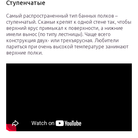
Ступенчатые
Самый распространенный тип банных полков –
ступенчатый. Скамьи крепят к одной стене так, чтобы
верхний ярус примыкал к поверхности, а нижние
имели вынос (по типу лестницы). Чаще всего
конструкция двух- или трехъярусная. Любители
париться при очень высокой температуре занимают
верхние полки.