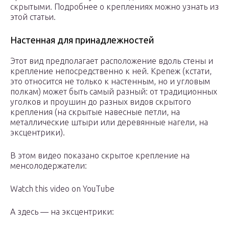
скрытыми. Подробнее о креплениях можно узнать из
этой статьи.
Настенная для принадлежностей
Этот вид предполагает расположение вдоль стены и
крепление непосредственно к ней. Крепеж (кстати,
это относится не только к настенным, но и угловым
полкам) может быть самый разный: от традиционных
уголков и проушин до разных видов скрытого
крепления (на скрытые навесные петли, на
металлические штыри или деревянные нагели, на
эксцентрики).
В этом видео показано скрытое крепление на
менсолодержатели:
Watch this video on YouTube
А здесь — на эксцентрики: