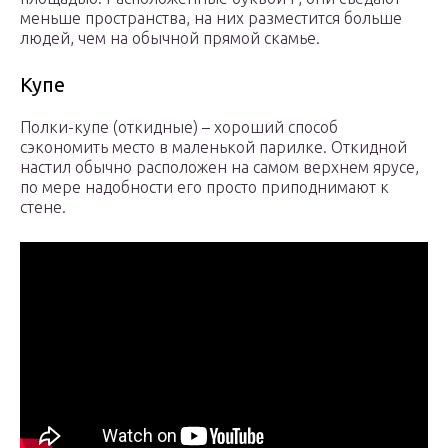
меньше пространства, на них разместится больше
людей, чем на обычной прямой скамье.
Купе
Полки-купе (откидные) – хороший способ
сэкономить место в маленькой парилке. Откидной
настил обычно расположен на самом верхнем ярусе,
по мере надобности его просто приподнимают к
стене.