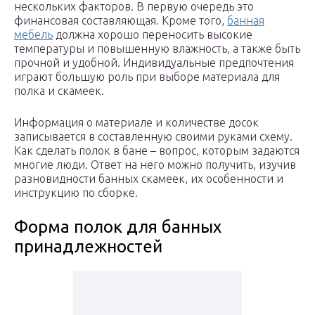
нескольких факторов. В первую очередь это
финансовая составляющая. Кроме того,
банная
мебель
должна хорошо переносить высокие
температуры и повышенную влажность, а также быть
прочной и удобной. Индивидуальные предпочтения
играют большую роль при выборе материала для
полка и скамеек.
Информация о материале и количестве досок
записывается в составленную своими руками схему.
Как сделать полок в бане – вопрос, которым задаются
многие люди. Ответ на него можно получить, изучив
разновидности банных скамеек, их особенности и
инструкцию по сборке.
Форма полок для банных
принадлежностей