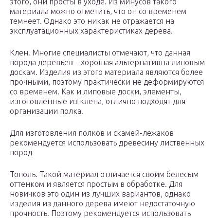
этого, они просты в уходе. Из минусов такого
материала можно отметить, что он со временем
темнеет. Однако это никак не отражается на
эксплуатационных характеристиках дерева.
Клен. Многие специалисты отмечают, что данная
порода деревьев – хорошая альтернативна липовым
доскам. Изделия из этого материала являются более
прочными, поэтому практически не деформируются
со временем. Как и липовые доски, элементы,
изготовленные из клена, отлично подходят для
организации полка.
Для изготовления полков и скамей-лежаков
рекомендуется использовать древесину лиственных
пород
Тополь. Такой материал отличается своим белесым
оттенком и является простым в обработке. Для
новичков это один из лучших вариантов, однако
изделия из данного дерева имеют недостаточную
прочность. Поэтому рекомендуется использовать