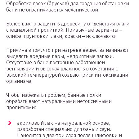
Обработка досок (брусьев) для создания обстановки
бани не ограничивается механической
Более важно защитить древесину от действия влаги
специальной пропиткой. Привычные варианты –
олифа, грунтовки, лаки, краски – исключаются
Причина в том, что при нагреве вещества начинают
выделять вредные пары, неприятные запахи.
Отсутствие в бане постоянно работающей
вентиляции и высокая влажность в сочетании с
высокой температурой создают риск интоксикации
организма.
Чтобы избежать проблем, банные полки
обрабатывают натуральными нетоксичными
пропитками:
акриловый лак на натуральной основе,
разработан специально для бань и саун.
Наносится в два-три слоя после шлифовки и