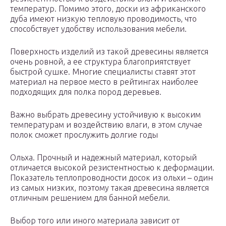
температур. Помимо этого, доски из африканского
дуба имеют низкую тепловую проводимость, что
способствует удобству использования мебели.
Поверхность изделий из такой древесины является
очень ровной, а ее структура благоприятствует
быстрой сушке. Многие специалисты ставят этот
материал на первое место в рейтингах наиболее
подходящих для полка пород деревьев.
Важно выбрать древесину устойчивую к высоким
температурам и воздействию влаги, в этом случае
полок сможет прослужить долгие годы
Ольха. Прочный и надежный материал, который
отличается высокой резистентностью к деформации.
Показатель теплопроводности досок из ольхи – один
из самых низких, поэтому такая древесина является
отличным решением для банной мебели.
Выбор того или иного материала зависит от