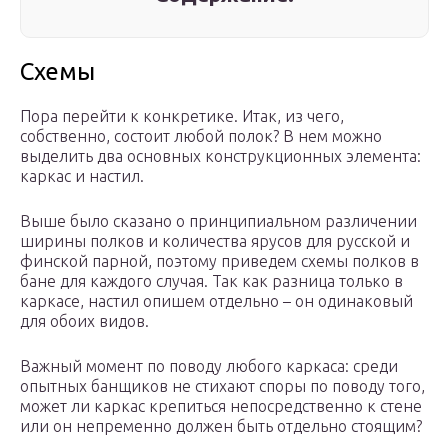
Схемы
Пора перейти к конкретике. Итак, из чего,
собственно, состоит любой полок? В нем можно
выделить два основных конструкционных элемента:
каркас и настил.
Выше было сказано о принципиальном различении
ширины полков и количества ярусов для русской и
финской парной, поэтому приведем схемы полков в
бане для каждого случая. Так как разница только в
каркасе, настил опишем отдельно – он одинаковый
для обоих видов.
Важный момент по поводу любого каркаса: среди
опытных банщиков не стихают споры по поводу того,
может ли каркас крепиться непосредственно к стене
или он непременно должен быть отдельно стоящим?