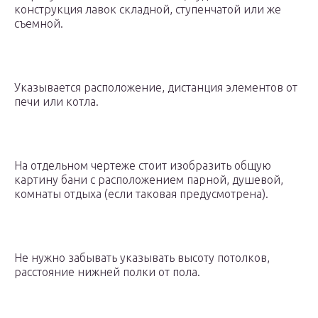
конструкция лавок складной, ступенчатой или же
съемной.
Указывается расположение, дистанция элементов от
печи или котла.
На отдельном чертеже стоит изобразить общую
картину бани с расположением парной, душевой,
комнаты отдыха (если таковая предусмотрена).
Не нужно забывать указывать высоту потолков,
расстояние нижней полки от пола.