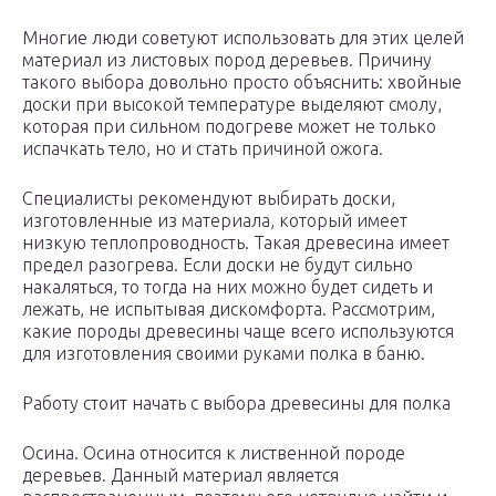
Многие люди советуют использовать для этих целей
материал из листовых пород деревьев. Причину
такого выбора довольно просто объяснить: хвойные
доски при высокой температуре выделяют смолу,
которая при сильном подогреве может не только
испачкать тело, но и стать причиной ожога.
Специалисты рекомендуют выбирать доски,
изготовленные из материала, который имеет
низкую теплопроводность. Такая древесина имеет
предел разогрева. Если доски не будут сильно
накаляться, то тогда на них можно будет сидеть и
лежать, не испытывая дискомфорта. Рассмотрим,
какие породы древесины чаще всего используются
для изготовления своими руками полка в баню.
Работу стоит начать с выбора древесины для полка
Осина. Осина относится к лиственной породе
деревьев. Данный материал является