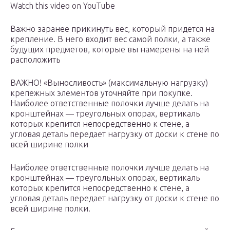
Watch this video on YouTube
Важно заранее прикинуть вес, который придется на
крепление. В него входит вес самой полки, а также
будущих предметов, которые вы намерены на ней
расположить
ВАЖНО! «Выносливость» (максимальную нагрузку)
крепежных элементов уточняйте при покупке.
Наиболее ответственные полочки лучше делать на
кронштейнах — треугольных опорах, вертикаль
которых крепится непосредственно к стене, а
угловая деталь передает нагрузку от доски к стене по
всей ширине полки
Наиболее ответственные полочки лучше делать на
кронштейнах — треугольных опорах, вертикаль
которых крепится непосредственно к стене, а
угловая деталь передает нагрузку от доски к стене по
всей ширине полки.