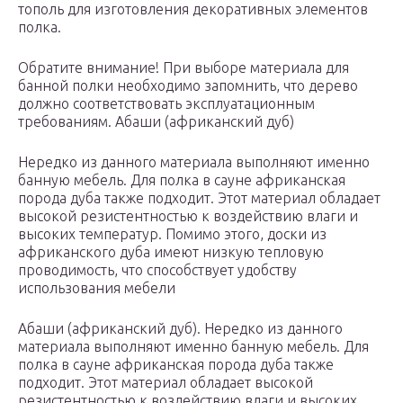
тополь для изготовления декоративных элементов
полка.
Обратите внимание! При выборе материала для
банной полки необходимо запомнить, что дерево
должно соответствовать эксплуатационным
требованиям. Абаши (африканский дуб)
Нередко из данного материала выполняют именно
банную мебель. Для полка в сауне африканская
порода дуба также подходит. Этот материал обладает
высокой резистентностью к воздействию влаги и
высоких температур. Помимо этого, доски из
африканского дуба имеют низкую тепловую
проводимость, что способствует удобству
использования мебели
Абаши (африканский дуб). Нередко из данного
материала выполняют именно банную мебель. Для
полка в сауне африканская порода дуба также
подходит. Этот материал обладает высокой
резистентностью к воздействию влаги и высоких