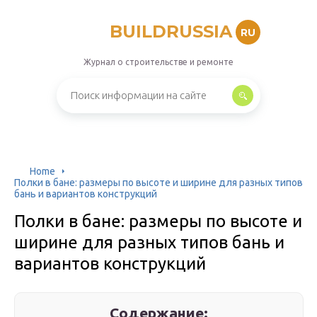
BUILDRUSSIA
RU
Журнал о строительстве и ремонте
Home
Полки в бане: размеры по высоте и ширине для разных типов
бань и вариантов конструкций
Полки в бане: размеры по высоте и
ширине для разных типов бань и
вариантов конструкций
Содержание: