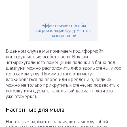
Эффективные способы
гидроизоляции фундаментов
разных типов
В данном случае мы понимаем под «формой»
конструктивные особенности. Внутри
четырехугольного помещения полочки в баню под
шампуни можно расположить либо вдоль стены, либо
же в самом углу. Помимо этого они могут
варьироваться по опоре или креплению, ведь их
можно не только прикрутить к стене, но подвесить к
потолку или сделать напольный вариант (хотя это
уже этажерка).
Настенные для мыла
Настенные варианты различаются между собой