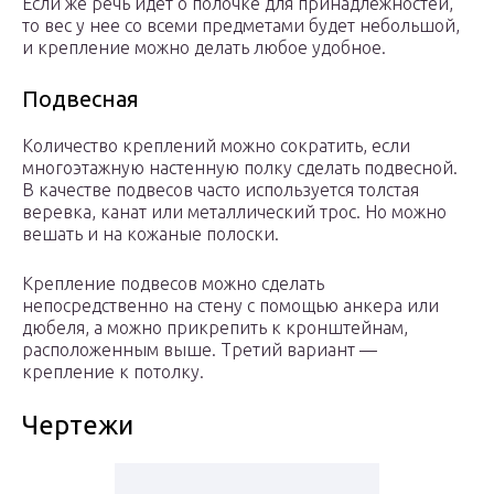
Если же речь идет о полочке для принадлежностей,
то вес у нее со всеми предметами будет небольшой,
и крепление можно делать любое удобное.
Подвесная
Количество креплений можно сократить, если
многоэтажную настенную полку сделать подвесной.
В качестве подвесов часто используется толстая
веревка, канат или металлический трос. Но можно
вешать и на кожаные полоски.
Крепление подвесов можно сделать
непосредственно на стену с помощью анкера или
дюбеля, а можно прикрепить к кронштейнам,
расположенным выше. Третий вариант —
крепление к потолку.
Чертежи