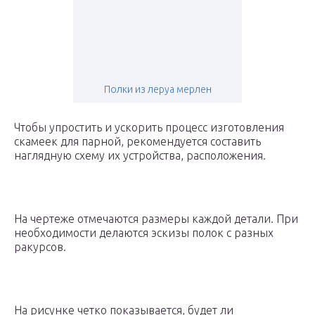
Полки из леруа мерлен
Чтобы упростить и ускорить процесс изготовления
скамеек для парной, рекомендуется составить
наглядную схему их устройства, расположения.
На чертеже отмечаются размеры каждой детали. При
необходимости делаются эскизы полок с разных
ракурсов.
На рисунке четко показывается, будет ли