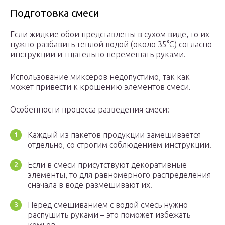
Подготовка смеси
Если жидкие обои представлены в сухом виде, то их
нужно разбавить теплой водой (около 35°С) согласно
инструкции и тщательно перемешать руками.
Использование миксеров недопустимо, так как
может привести к крошению элементов смеси.
Особенности процесса разведения смеси:
Каждый из пакетов продукции замешивается
отдельно, со строгим соблюдением инструкции.
Если в смеси присутствуют декоративные
элементы, то для равномерного распределения
сначала в воде размешивают их.
Перед смешиванием с водой смесь нужно
распушить руками – это поможет избежать