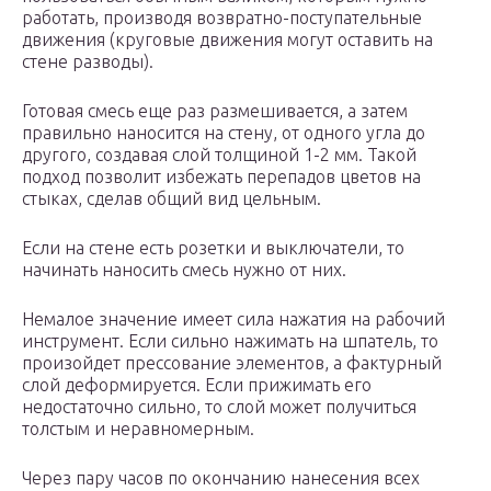
работать, производя возвратно-поступательные
движения (круговые движения могут оставить на
стене разводы).
Готовая смесь еще раз размешивается, а затем
правильно наносится на стену, от одного угла до
другого, создавая слой толщиной 1-2 мм. Такой
подход позволит избежать перепадов цветов на
стыках, сделав общий вид цельным.
Если на стене есть розетки и выключатели, то
начинать наносить смесь нужно от них.
Немалое значение имеет сила нажатия на рабочий
инструмент. Если сильно нажимать на шпатель, то
произойдет прессование элементов, а фактурный
слой деформируется. Если прижимать его
недостаточно сильно, то слой может получиться
толстым и неравномерным.
Через пару часов по окончанию нанесения всех