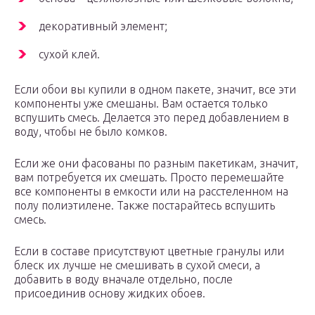
декоративный элемент;
сухой клей.
Если обои вы купили в одном пакете, значит, все эти
компоненты уже смешаны. Вам остается только
вспушить смесь. Делается это перед добавлением в
воду, чтобы не было комков.
Если же они фасованы по разным пакетикам, значит,
вам потребуется их смешать. Просто перемешайте
все компоненты в емкости или на расстеленном на
полу полиэтилене. Также постарайтесь вспушить
смесь.
Если в составе присутствуют цветные гранулы или
блеск их лучше не смешивать в сухой смеси, а
добавить в воду вначале отдельно, после
присоединив основу жидких обоев.