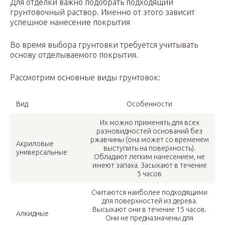
Для отделки важно подобрать подходящий
грунтовочный раствор. Именно от этого зависит
успешное нанесение покрытия
Во время выбора грунтовки требуется учитывать
основу отделываемого покрытия.
Рассмотрим основные виды грунтовок:
Вид
Особенности
Их можно применять для всех
разновидностей оснований без
ржавчины (она может со временем
Акриловые
выступить на поверхность).
универсальные
Обладают легким нанесением, не
имеют запаха. Засыхают в течение
5 часов
Считаются наиболее подходящими
для поверхностей из дерева.
Высыхают они в течение 15 часов.
Алкидные
Они не предназначены для