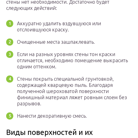
стены нет необходимости. Достаточно будет
следующих действий:
Аккуратно удалить вздувшуюся или
отслоившуюся краску.
Очищенные места зашпаклевать.
Если на разных уровнях стены тон краски
отличается, необходимо помещение выкрасить
одним оттенком.
Стены покрыть специальной грунтовкой,
содержащей кварцевую пыль. Благодаря
полученной шероховатой поверхности
финишный материал ляжет ровным слоем без
разрывов.
Нанести декоративную смесь.
Виды поверхностей и их