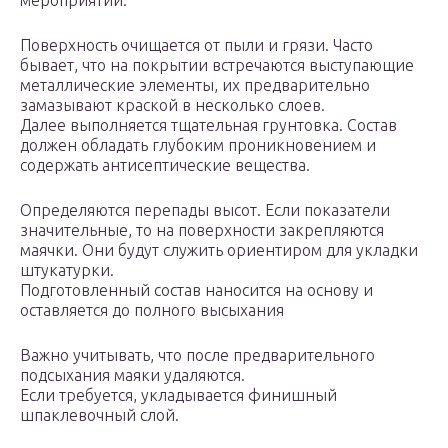
мероприятий:
Поверхность очищается от пыли и грязи. Часто
бывает, что на покрытии встречаются выступающие
металлические элементы, их предварительно
замазывают краской в несколько слоев.
Далее выполняется тщательная грунтовка. Состав
должен обладать глубоким проникновением и
содержать антисептические вещества.
Определяются перепады высот. Если показатели
значительные, то на поверхности закрепляются
маячки. Они будут служить ориентиром для укладки
штукатурки.
Подготовленный состав наносится на основу и
оставляется до полного высыхания
Важно учитывать, что после предварительного
подсыхания маяки удаляются.
Если требуется, укладывается финишный
шпаклевочный слой.