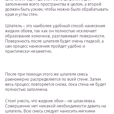
заполнения всего пространства в целом, а второй
должен быть узким, чтобы можно было обрабатывать
края и углы стен.
Шпатель – это наиболее удобный способ нанесения
жидких обоев, так как он полностью исключает
образование комочков, разглаживает поверхности.
Поверхность после шпателя будет очень гладкой, а
сам процесс нанесения пройдет удобно и
практически незаметно.
После при помощи этого же шпателя смесь
равномерно распределяется по всей стене. Затем
весь процесс повторяется снова, пока стена не будет
полностью заполнена.
Стоит учесть, что жидкие обои – не шпаклевка.
Совершенно нет никакой необходимости давить на
шпатель. Всю смесь следует наносить мягкими