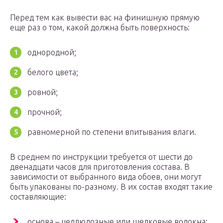
Перед тем как вывести вас на финишную прямую
еще раз о том, какой должна быть поверхность:
однородной;
белого цвета;
ровной;
прочной;
равномерной по степени впитывания влаги.
В среднем по инструкции требуется от шести до
двенадцати часов для приготовления состава. В
зависимости от выбранного вида обоев, они могут
быть упакованы по-разному. В их состав входят такие
составляющие:
основа – целлюлозные или шелковые волокна;