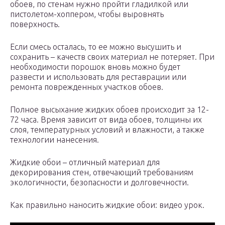
обоев, по стенам нужно пройти гладилкой или
пистолетом-хоппером, чтобы выровнять
поверхность.
Если смесь осталась, то ее можно высушить и
сохранить – качеств своих материал не потеряет. При
необходимости порошок вновь можно будет
развести и использовать для реставрации или
ремонта поврежденных участков обоев.
Полное высыхание жидких обоев происходит за 12-
72 часа. Время зависит от вида обоев, толщины их
слоя, температурных условий и влажности, а также
технологии нанесения.
Жидкие обои – отличный материал для
декорирования стен, отвечающий требованиям
экологичности, безопасности и долговечности.
Как правильно наносить жидкие обои: видео урок.