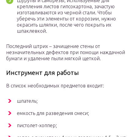
Шурупы и саморезы, используемые для
крепления листов гипсокартона, зачастую
изготавливаются из черной стали. Чтобы
уберечь эти элементы от коррозии, нужно
окрасить шляпки, после чего покрыть их
шпаклевкой.
Последний штрих – зачищение стены от
незначительных дефектов при помощи наждачной
бумаги и удаление пыли мягкой щеткой.
Инструмент для работы
В список необходимых предметов входит:
шпатель;
емкость для разведения смеси;
пистолет-хоппер;