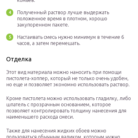
комьев.
Полученный раствор лучше выдержать
положенное время в плотном, хорошо
закупоренном пакете.
Настаивать смесь нужно минимум в течение 6
часов, а затем перемешать.
Отделка
Этот вид материала можно наносить при помощи
пистолета-хоппер, который не только очень удобен,
но еще и позволяет экономно использовать раствор.
Кроме пистолета можно использовать гладилку, либо
шпатель с прозрачным основанием, которое
позволяет контролировать толщину нанесения для
наименьшего расхода смеси.
Также для нанесения жидких обоев можно
пользоваться обычным валиком, которым нужно