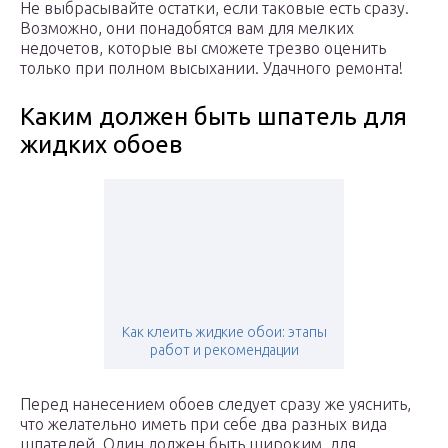
Не выбрасывайте остатки, если таковые есть сразу.
Возможно, они понадобятся вам для мелких
недочетов, которые вы сможете трезво оценить
только при полном высыхании. Удачного ремонта!
Каким должен быть шпатель для
жидких обоев
Как клеить жидкие обои: этапы
работ и рекомендации
Перед нанесением обоев следует сразу же уяснить,
что желательно иметь при себе два разных вида
шпателей. Один должен быть широким, для