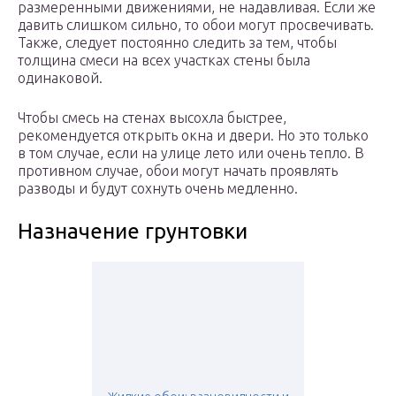
размеренными движениями, не надавливая. Если же
давить слишком сильно, то обои могут просвечивать.
Также, следует постоянно следить за тем, чтобы
толщина смеси на всех участках стены была
одинаковой.
Чтобы смесь на стенах высохла быстрее,
рекомендуется открыть окна и двери. Но это только
в том случае, если на улице лето или очень тепло. В
противном случае, обои могут начать проявлять
разводы и будут сохнуть очень медленно.
Назначение грунтовки