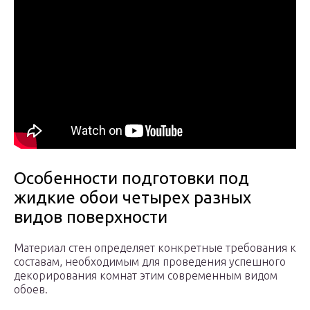
Особенности подготовки под
жидкие обои четырех разных
видов поверхности
Материал стен определяет конкретные требования к
составам, необходимым для проведения успешного
декорирования комнат этим современным видом
обоев.