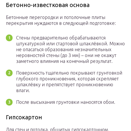
Бетонно-известковая основа
Бетонные перегородки и потолочные плиты
перекрытия нуждаются в следующей подготовке:
Стены предварительно обрабатываются
штукатуркой или стартовой шпаклёвкой. Можно
не опасаться образования незначительных
неровностей стены (до 3 мм) – они не окажут
заметного влияния на конечный результат.
Поверхность тщательно покрывают грунтовкой
глубокого проникновения, которая скрепляет
шпаклёвку и препятствует проникновению
влаги.
После высыхания грунтовки наносятся обои.
Гипсокартон
Для стен и потолка, обшитых гипсокартонном,