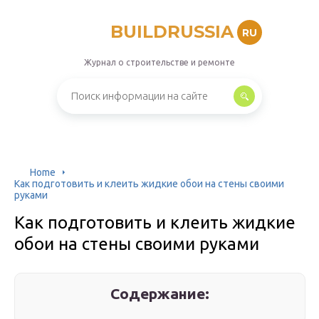
BUILDRUSSIA
RU
Журнал о строительстве и ремонте
Home
Как подготовить и клеить жидкие обои на стены своими
руками
Как подготовить и клеить жидкие
обои на стены своими руками
Содержание: