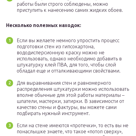
работы были строго соблюдены, можно
приступить к нанесению самих жидких обоев.
Несколько полезных находок:
Если вы желаете немного упростить процесс
подготовки стен из гипсокартона,
вододисперсионную краску можно не
использовать, однако необходимо добавить в
штукатурку клей ПВА, для того, чтобы слой
обладал еще и отталкивающими свойствами.
Для выравнивания стен и равномерного
распределения штукатурки можно использовать
вполне обычные для этой работы материалы –
шпатели, мастерки, затирки. В зависимости от
качество стены и фактуры, вы можете сами
подбирать нужный инструмент.
Если на стене имеются «протечки», то есть вы не
понаслышке знаете, что такое «потоп сверху»,