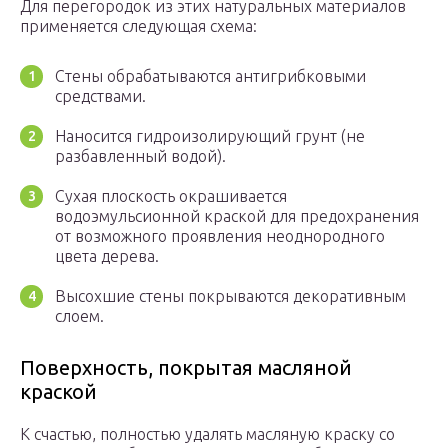
Для перегородок из этих натуральных материалов
применяется следующая схема:
Стены обрабатываются антигрибковыми
средствами.
Наносится гидроизолирующий грунт (не
разбавленный водой).
Сухая плоскость окрашивается
водоэмульсионной краской для предохранения
от возможного проявления неоднородного
цвета дерева.
Высохшие стены покрываются декоративным
слоем.
Поверхность, покрытая масляной
краской
К счастью, полностью удалять масляную краску со