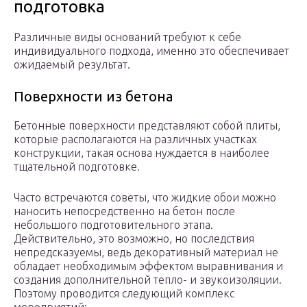
подготовка
Различные виды оснований требуют к себе
индивидуального подхода, именно это обеспечивает
ожидаемый результат.
Поверхности из бетона
Бетонные поверхности представляют собой плиты,
которые располагаются на различных участках
конструкции, такая основа нуждается в наиболее
тщательной подготовке.
Часто встречаются советы, что жидкие обои можно
наносить непосредственно на бетон после
небольшого подготовительного этапа.
Действительно, это возможно, но последствия
непредсказуемы, ведь декоративный материал не
обладает необходимым эффектом выравнивания и
создания дополнительной тепло- и звукоизоляции.
Поэтому проводится следующий комплекс