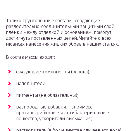
Только грунтовочные составы, создающие
разделительно-соединительный защитный слой
плёнки между отделкой и основанием, помогут
достигнуть поставленных целей. Читайте о всех
нюансах нанесения жидких обоев в наших статьях.
В состав массы входят:
связующие компоненты (основа);
наполнители;
пигменты (не обязательны);
разнородные добавки, например,
противогрибковые и антибактериальные
вещества, ускорители высыхания;
растворитель (в большинстве случаев это вода).