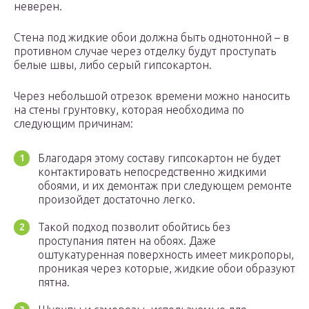
неверен.
Стена под жидкие обои должна быть однотонной – в
противном случае через отделку будут проступать
белые швы, либо серый гипсокартон.
Через небольшой отрезок времени можно наносить
на стены грунтовку, которая необходима по
следующим причинам:
Благодаря этому составу гипсокартон не будет
контактировать непосредственно жидкими
обоями, и их демонтаж при следующем ремонте
произойдет достаточно легко.
Такой подход позволит обойтись без
проступания пятен на обоях. Даже
оштукатуренная поверхность имеет микропоры,
проникая через которые, жидкие обои образуют
пятна.