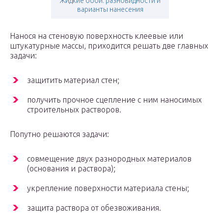
Жидкие обои: разновидности и
варианты нанесения
Нанося на стеновую поверхность клеевые или
штукатурные массы, приходится решать две главных
задачи:
защитить материал стен;
получить прочное сцепление с ним наносимых
строительных растворов.
Попутно решаются задачи:
совмещение двух разнородных материалов
(основания и раствора);
укрепление поверхности материала стены;
защита раствора от обезвоживания.