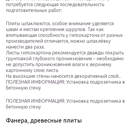
потребуется следующая последовательность
подготовительных работ:
Плиты шпаклюются, особое внимание уделяется
швам и местам крепления шурупов. Так как
впитывающая способность у гипсокартона от разных
производителей отличается, можно шпаклёвку
нанести два раза.
Листы гипсокартона рекомендуется дважды покрыть
грунтовкой глубокого проникновения – необходимо
не допустить проникновения влаги к верхнему
картонному слою листа.
На высохшие стены наносится декоративный слой..
ПОЛЕЗНАЯ ИНФОРМАЦИЯ: Установка подрозетника в
бетонную стену
ПОЛЕЗНАЯ ИНФОРМАЦИЯ: Установка подрозетника в
бетонную стену
Фанера, древесные плиты