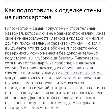
Как подготовить к отделке стены
из гипсокартона
Гипсокартон – самый популярный строительный
материал, который очень нравится строителям, из-за
своей универсальности, легкости укладки и многим
другим положительным характеристикам. Но если
вы думаете, что жидкие обои на гипсокартонную
поверхность можно нанести без дополнительных
подготовок, вы глубоко ошибаетесь. Гипсокартон,
хотя и имеет стандартные свойства, не является
хорошей основой для жидких обоев, так как он
способен впитывать влагу, на
стене из гипсокартона
могут появиться пятна ржавчины от металлических
шурупов – можно перечислить множество
неожиданных ситуаций, которые способны свести на
нет все ваши усилия, испортить всю новосозданную
обстановку. Для того, чтобы не допустить такого
плачевного результата, рекомендуем следовать
некоторым важным советам: