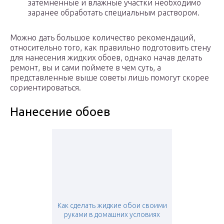
затемненные и влажные участки необходимо
заранее обработать специальным раствором.
Можно дать большое количество рекомендаций,
относительно того, как правильно подготовить стену
для нанесения жидких обоев, однако начав делать
ремонт, вы и сами поймете в чем суть, а
представленные выше советы лишь помогут скорее
сориентироваться.
Нанесение обоев
Как сделать жидкие обои своими
руками в домашних условиях