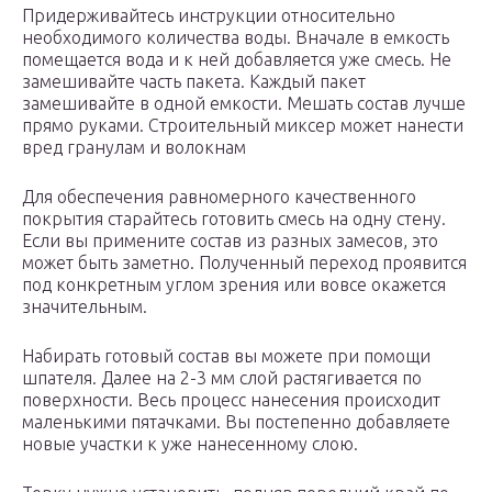
Придерживайтесь инструкции относительно
необходимого количества воды. Вначале в емкость
помещается вода и к ней добавляется уже смесь. Не
замешивайте часть пакета. Каждый пакет
замешивайте в одной емкости. Мешать состав лучше
прямо руками. Строительный миксер может нанести
вред гранулам и волокнам
Для обеспечения равномерного качественного
покрытия старайтесь готовить смесь на одну стену.
Если вы примените состав из разных замесов, это
может быть заметно. Полученный переход проявится
под конкретным углом зрения или вовсе окажется
значительным.
Набирать готовый состав вы можете при помощи
шпателя. Далее на 2-3 мм слой растягивается по
поверхности. Весь процесс нанесения происходит
маленькими пятачками. Вы постепенно добавляете
новые участки к уже нанесенному слою.