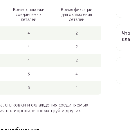
Время стыковки
Время фиксации
соединяемых
для охлаждения
деталей
деталей
Что
4
2
кла
4
2
4
2
6
4
6
4
а, стыковки и охлаждения соединяемых
ия полипропиленовых труб и других