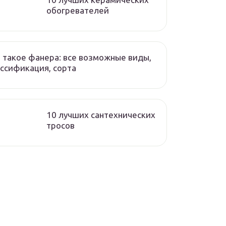
обогревателей
 такое фанера: все возможные виды,
ссификация, сорта
10 лучших сантехнических
тросов