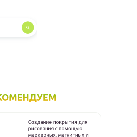
КОМЕНДУЕМ
Создание покрытия для
рисования с помощью
маркерных, магнитных и