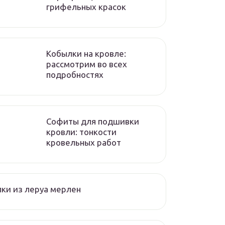
грифельных красок
Кобылки на кровле:
рассмотрим во всех
подробностях
Софиты для подшивки
кровли: тонкости
кровельных работ
ки из леруа мерлен