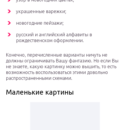
украшенные варежки;
новогодние пейзажи;
русский и английский алфавиты в
рождественском оформлении.
Конечно, перечисленные варианты ничуть не
должны ограничивать Вашу фантазию. Но если Вы
не знаете, какую картинку можно вышить, то есть
возможность воспользоваться этими довольно
распространенными схемами.
Маленькие картины