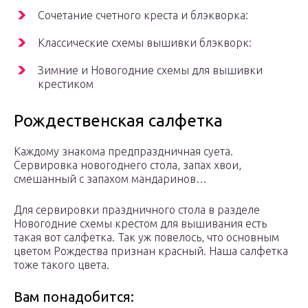
Сочетание счетного креста и блэкворка:
Классические схемы вышивки блэкворк:
Зимние и Новогодние схемы для вышивки
крестиком
Рождественская салфетка
Каждому знакома предпраздничная суета.
Сервировка новогоднего стола, запах хвои,
смешанный с запахом мандаринов…
Для сервировки праздничного стола в разделе
Новогодние схемы крестом для вышивания есть
такая вот салфетка. Так уж повелось, что основным
цветом Рождества признан красный. Наша салфетка
тоже такого цвета.
Вам понадобится: