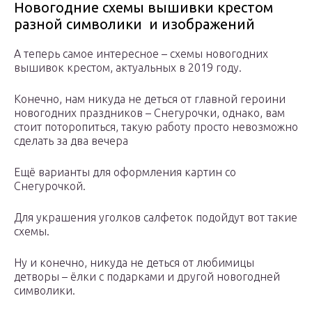
Новогодние схемы вышивки крестом
разной символики и изображений
А теперь самое интересное – схемы новогодних
вышивок крестом, актуальных в 2019 году.
Конечно, нам никуда не деться от главной героини
новогодних праздников – Снегурочки, однако, вам
стоит поторопиться, такую работу просто невозможно
сделать за два вечера
Ещё варианты для оформления картин со
Снегурочкой.
Для украшения уголков салфеток подойдут вот такие
схемы.
Ну и конечно, никуда не деться от любимицы
детворы – ёлки с подарками и другой новогодней
символики.