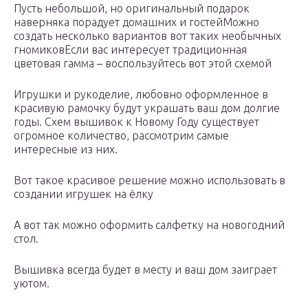
Пусть небольшой, но оригинальный подарок
наверняка порадует домашних и гостейМожно
создать несколько вариантов вот таких необычных
гномиковЕсли вас интересует традиционная
цветовая гамма – воспользуйтесь вот этой схемой
Игрушки и рукоделие, любовно оформленное в
красивую рамочку будут украшать ваш дом долгие
годы. Схем вышивок к Новому Году существует
огромное количество, рассмотрим самые
интересные из них.
Вот такое красивое решение можно использовать в
создании игрушек на ёлку
А вот так можно оформить салфетку на новогодний
стол.
Вышивка всегда будет в месту и ваш дом заиграет
уютом.