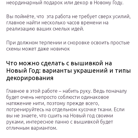
неординарный подарок или декор в Новому Году.
Вы поймёте, что эта работа не требует сверх усилий,
главное найти несколько часов времени на
реализацию ваших смелых идей.
При должном терпении и сноровке освоить простые
схемы может даже новичок
Что можно сделать с вышивкой на
Новый Год: варианты украшений и типы
декорирования
Главное в этой работе – набить руку. Ведь поначалу
будет очень непросто соблюсти одинаковое
натяжение нити, поэтому прежде всего,
потренируйтесь на отдельном кусочке ткани. Если
вы не знаете, что сшить на Новый год своими
руками, интересное панно с вышивкой будет
отличным вариантом.