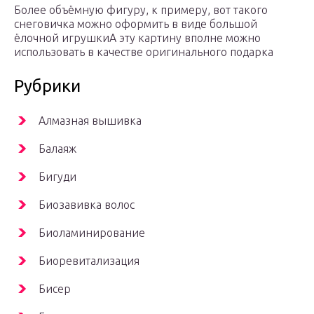
Более объёмную фигуру, к примеру, вот такого
снеговичка можно оформить в виде большой
ёлочной игрушкиА эту картину вполне можно
использовать в качестве оригинального подарка
Рубрики
Алмазная вышивка
Балаяж
Бигуди
Биозавивка волос
Биоламинирование
Биоревитализация
Бисер