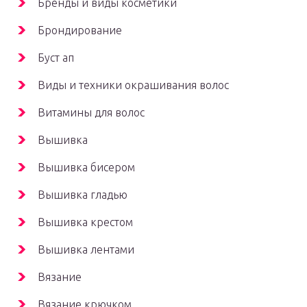
Бренды и виды косметики
Брондирование
Буст ап
Виды и техники окрашивания волос
Витамины для волос
Вышивка
Вышивка бисером
Вышивка гладью
Вышивка крестом
Вышивка лентами
Вязание
Вязание крючком