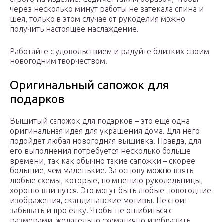
через несколько минут работы не затекала спина и
шея, только в этом случае от рукоделия можно
получить настоящее наслаждение.
Работайте с удовольствием и радуйте близких своим
новогодним творчеством!
Оригинальный сапожок для
подарков
Вышитый сапожок для подарков – это ещё одна
оригинальная идея для украшения дома. Для него
подойдёт любая новогодняя вышивка. Правда, для
его выполнения потребуется несколько больше
времени, так как обычно такие сапожки – скорее
большие, чем маленькие. За основу можно взять
любые схемы, которые, по мнению рукодельницы,
хорошо впишутся. Это могут быть любые новогодние
изображения, скандинавские мотивы. Не стоит
забывать и про елку. Чтобы не ошибиться с
размерами, желательно схематично изобразить