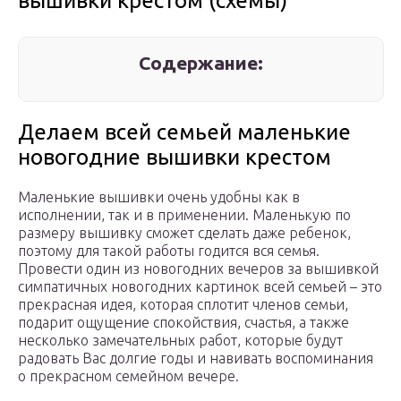
вышивки крестом (схемы)
Содержание:
Делаем всей семьей маленькие
новогодние вышивки крестом
Маленькие вышивки очень удобны как в
исполнении, так и в применении. Маленькую по
размеру вышивку сможет сделать даже ребенок,
поэтому для такой работы годится вся семья.
Провести один из новогодних вечеров за вышивкой
симпатичных новогодних картинок всей семьей – это
прекрасная идея, которая сплотит членов семьи,
подарит ощущение спокойствия, счастья, а также
несколько замечательных работ, которые будут
радовать Вас долгие годы и навивать воспоминания
о прекрасном семейном вечере.