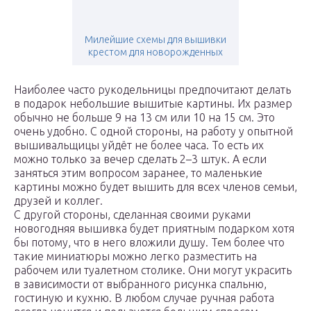
Милейшие схемы для вышивки
крестом для новорожденных
Наиболее часто рукодельницы предпочитают делать
в подарок небольшие вышитые картины. Их размер
обычно не больше 9 на 13 см или 10 на 15 см. Это
очень удобно. С одной стороны, на работу у опытной
вышивальщицы уйдёт не более часа. То есть их
можно только за вечер сделать 2–3 штук. А если
заняться этим вопросом заранее, то маленькие
картины можно будет вышить для всех членов семьи,
друзей и коллег.
С другой стороны, сделанная своими руками
новогодняя вышивка будет приятным подарком хотя
бы потому, что в него вложили душу. Тем более что
такие миниатюры можно легко разместить на
рабочем или туалетном столике. Они могут украсить
в зависимости от выбранного рисунка спальню,
гостиную и кухню. В любом случае ручная работа