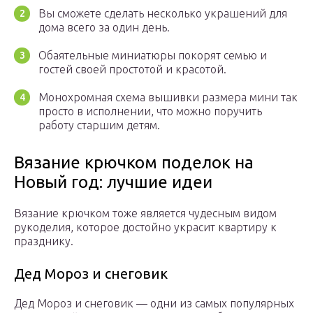
Вы сможете сделать несколько украшений для
дома всего за один день.
Обаятельные миниатюры покорят семью и
гостей своей простотой и красотой.
Монохромная схема вышивки размера мини так
просто в исполнении, что можно поручить
работу старшим детям.
Вязание крючком поделок на
Новый год: лучшие идеи
Вязание крючком тоже является чудесным видом
рукоделия, которое достойно украсит квартиру к
празднику.
Дед Мороз и снеговик
Дед Мороз и снеговик — одни из самых популярных