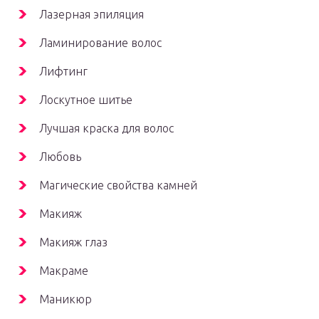
Лазерная эпиляция
Ламинирование волос
Лифтинг
Лоскутное шитье
Лучшая краска для волос
Любовь
Магические свойства камней
Макияж
Макияж глаз
Макраме
Маникюр