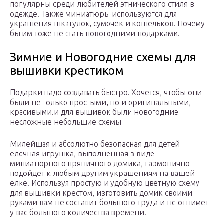
популярны среди любителей этнического стиля в
одежде. Также миниатюры используются для
украшения шкатулок, сумочек и кошельков. Почему
бы им тоже не стать новогодними подарками.
Зимние и Новогодние схемы для
вышивки крестиком
Подарки надо создавать быстро. Хочется, чтобы они
были не только простыми, но и оригинальными,
красивыми.и для вышивок были новогодние
несложные небольшие схемы
Милейшая и абсолютно безопасная для детей
елочная игрушка, выполненная в виде
миниатюрного пряничного домика, гармонично
подойдет к любым другим украшениям на вашей
елке. Используя простую и удобную цветную схему
для вышивки крестом, изготовить домик своими
руками вам не составит большого труда и не отнимет
у вас большого количества времени.