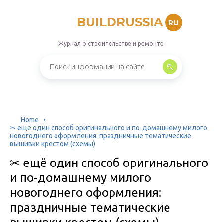
BUILDRUSSIA
RU
Журнал о строительстве и ремонте
Home
✂ ещё один способ оригинального и по-домашнему милого
новогоднего оформления: праздничные тематические
вышивки крестом (схемы)
✂ ещё один способ оригинального
и по-домашнему милого
новогоднего оформления:
праздничные тематические