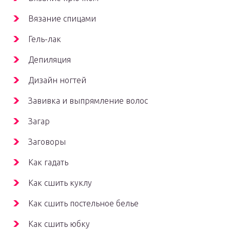
Вязание спицами
Гель-лак
Депиляция
Дизайн ногтей
Завивка и выпрямление волос
Загар
Заговоры
Как гадать
Как сшить куклу
Как сшить постельное белье
Как сшить юбку