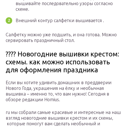
вышивайте последовательно узоры согласно
схеме.
Внешний контур салфетки вышивается .
Салфетку можно уже подшить, и она готова. Можно
сервировать праздничный стол.
???? Новогодние вышивки крестом:
схемы. как можно использовать
для оформления праздника
Если вы хотите удивить домашних в преддверии
Нового Года, украшения на ёлку и необычная
вышивка – именно то, что вам нужно! Сегодня в
обзоре редакции Homius.
ru мы собрали самые красивые и интересные на наш
взгляд новогодние вышивки крестом и их схемы,
которые помогут вам сделать необычный и