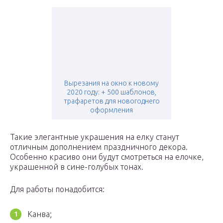
Вырезания на окно к новому
2020 году: + 500 шаблонов,
трафаретов для новогоднего
оформления
Такие элегантные украшения на елку станут
отличным дополнением праздничного декора.
Особенно красиво они будут смотреться на елочке,
украшенной в сине-голубых тонах.
Для работы понадобится:
Канва;