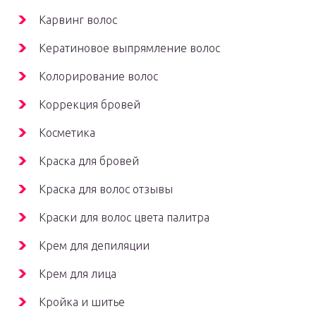
Карвинг волос
Кератиновое выпрямление волос
Колорирование волос
Коррекция бровей
Косметика
Краска для бровей
Краска для волос отзывы
Краски для волос цвета палитра
Крем для депиляции
Крем для лица
Кройка и шитье