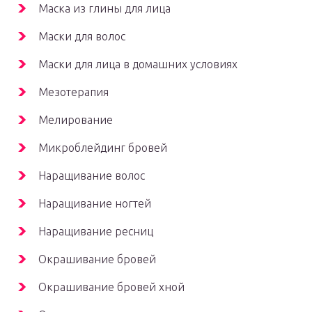
Маска из глины для лица
Маски для волос
Маски для лица в домашних условиях
Мезотерапия
Мелирование
Микроблейдинг бровей
Наращивание волос
Наращивание ногтей
Наращивание ресниц
Окрашивание бровей
Окрашивание бровей хной