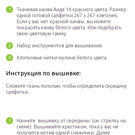
Тканевая канва Аида 14 красного цвета. Размер
одной готовой салфетки 267 х 267 клеточек.
Если у вас нет красной канвы, вы можете
покрасить канву белого цвета. Или подобрать
свою цветовую гамму.
Набор инструментов для вышивания.
Хлопковые нитки мулине белого цвета.
Инструкция по вышивке:
Сложите ткань пополам, чтобы определить середину
салфетки.
Начните вышивку от середины. (см. стрелку на
схеме). Вышивайте крестиком, пока у вас не
получится мотив одной снежинки. Далее