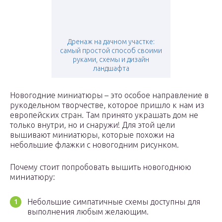
Дренаж на дачном участке:
самый простой способ своими
руками, схемы и дизайн
ландшафта
Новогодние миниатюры – это особое направление в
рукодельном творчестве, которое пришло к нам из
европейских стран. Там принято украшать дом не
только внутри, но и снаружи! Для этой цели
вышивают миниатюры, которые похожи на
небольшие флажки с новогодним рисунком.
Почему стоит попробовать вышить новогоднюю
миниатюру:
Небольшие симпатичные схемы доступны для
выполнения любым желающим.