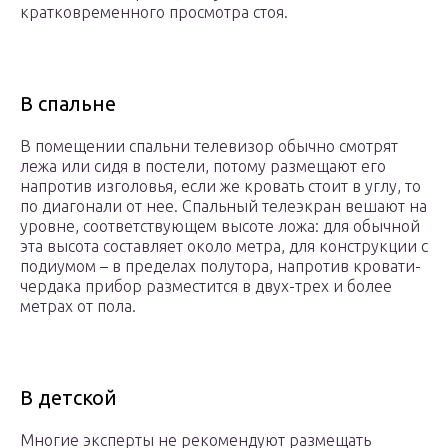
кратковременного просмотра стоя.
В спальне
В помещении спальни телевизор обычно смотрят
лежа или сидя в постели, потому размещают его
напротив изголовья, если же кровать стоит в углу, то
по диагонали от нее. Спальный телеэкран вешают на
уровне, соответствующем высоте ложа: для обычной
эта высота составляет около метра, для конструкции с
подиумом – в пределах полутора, напротив кровати-
чердака прибор разместится в двух-трех и более
метрах от пола.
В детской
Многие эксперты не рекомендуют размещать