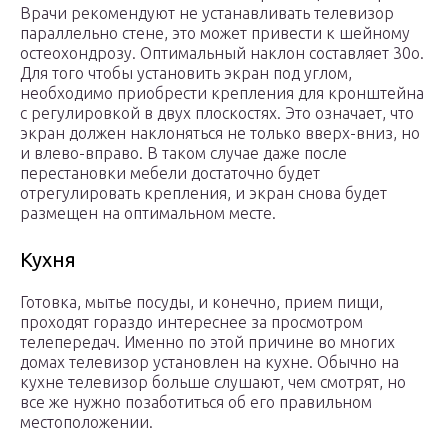
Врачи рекомендуют не устанавливать телевизор
параллельно стене, это может привести к шейному
остеохондрозу. Оптимальный наклон составляет 30о.
Для того чтобы установить экран под углом,
необходимо приобрести крепления для кронштейна
с регулировкой в двух плоскостях. Это означает, что
экран должен наклоняться не только вверх-вниз, но
и влево-вправо. В таком случае даже после
перестановки мебели достаточно будет
отрегулировать крепления, и экран снова будет
размещен на оптимальном месте.
Кухня
Готовка, мытье посуды, и конечно, прием пищи,
проходят гораздо интереснее за просмотром
телепередач. Именно по этой причине во многих
домах телевизор установлен на кухне. Обычно на
кухне телевизор больше слушают, чем смотрят, но
все же нужно позаботиться об его правильном
местоположении.