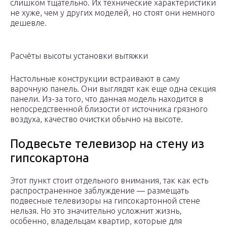
слишком тщательно. Их технические характеристики
не хуже, чем у других моделей, но стоят они немного
дешевле.
Расчёты высоты установки вытяжки
Настольные конструкции встраивают в саму
варочную панель. Они выглядят как еще одна секция
панели. Из-за того, что данная модель находится в
непосредственной близости от источника грязного
воздуха, качество очистки обычно на высоте.
Подвесьте телевизор на стену из
гипсокартона
Этот пункт стоит отдельного внимания, так как есть
распространенное заблуждение — размещать
подвесные телевизоры на гипсокартонной стене
нельзя. Но это значительно усложнит жизнь,
особенно, владельцам квартир, которые для