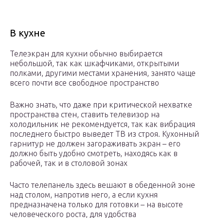
В кухне
Телеэкран для кухни обычно выбирается
небольшой, так как шкафчиками, открытыми
полками, другими местами хранения, занято чаще
всего почти все свободное пространство
Важно знать, что даже при критической нехватке
пространства стен, ставить телевизор на
холодильник не рекомендуется, так как вибрация
последнего быстро выведет ТВ из строя. Кухонный
гарнитур не должен загораживать экран – его
должно быть удобно смотреть, находясь как в
рабочей, так и в столовой зонах
Часто телепанель здесь вешают в обеденной зоне
над столом, напротив него, а если кухня
предназначена только для готовки – на высоте
человеческого роста, для удобства