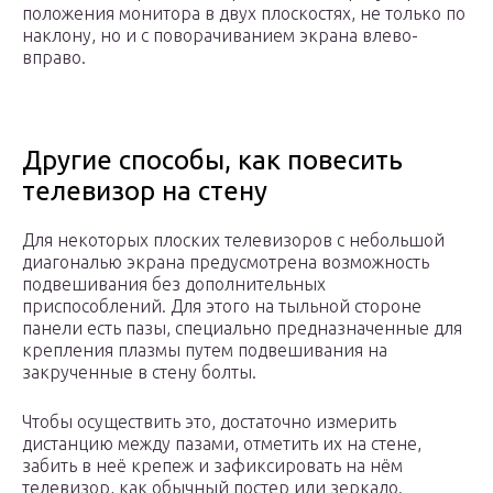
положения монитора в двух плоскостях, не только по
наклону, но и с поворачиванием экрана влево-
вправо.
Другие способы, как повесить
телевизор на стену
Для некоторых плоских телевизоров с небольшой
диагональю экрана предусмотрена возможность
подвешивания без дополнительных
приспособлений. Для этого на тыльной стороне
панели есть пазы, специально предназначенные для
крепления плазмы путем подвешивания на
закрученные в стену болты.
Чтобы осуществить это, достаточно измерить
дистанцию между пазами, отметить их на стене,
забить в неё крепеж и зафиксировать на нём
телевизор, как обычный постер или зеркало.