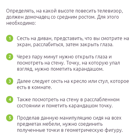
Определять, на какой высоте повесить телевизор,
должен домочадец со средним ростом. Для этого
необходимо:
Сесть на диван, представить, что вы смотрите на
экран, расслабиться, затем закрыть глаза.
Через пару минут нужно открыть глаза и
посмотреть на стену. Точку, на которую упал
взгляд, нужно пометить карандашом.
Далее следует сесть на кресло или стул, которое
есть в комнате.
Также посмотреть на стену в расслабленном
состоянии и пометить карандашом точку.
Проделав данную манипуляцию сидя на всех
предметах мебели, нужно соединить
полученные точки в геометрическую фигуру.