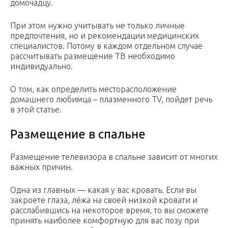
домочадцу.
При этом нужно учитывать не только личные
предпочтения, но и рекомендации медицинских
специалистов. Потому в каждом отдельном случае
рассчитывать размещение ТВ необходимо
индивидуально.
О том, как определить месторасположение
домашнего любимца – плазменного TV, пойдет речь
в этой статье.
Размещение в спальне
Размещение телевизора в спальне зависит от многих
важных причин.
Одна из главных — какая у вас кровать. Если вы
закроете глаза, лёжа на своей низкой кровати и
расслабившись на некоторое время, то вы сможете
принять наиболее комфортную для вас позу при