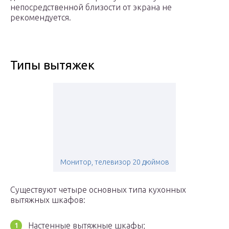
непосредственной близости от экрана не
рекомендуется.
Типы вытяжек
Монитор, телевизор 20 дюймов
Существуют четыре основных типа кухонных
вытяжных шкафов:
Настенные вытяжные шкафы;