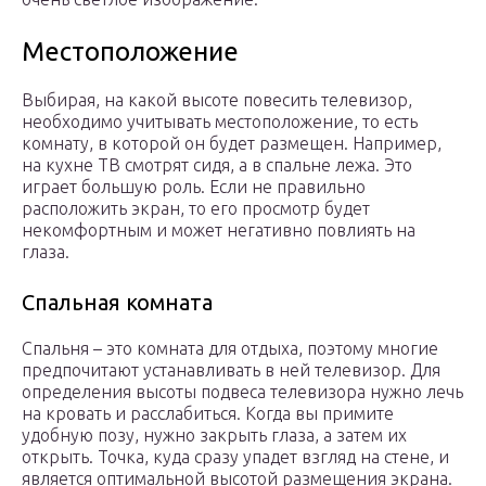
Местоположение
Выбирая, на какой высоте повесить телевизор,
необходимо учитывать местоположение, то есть
комнату, в которой он будет размещен. Например,
на кухне ТВ смотрят сидя, а в спальне лежа. Это
играет большую роль. Если не правильно
расположить экран, то его просмотр будет
некомфортным и может негативно повлиять на
глаза.
Спальная комната
Спальня – это комната для отдыха, поэтому многие
предпочитают устанавливать в ней телевизор. Для
определения высоты подвеса телевизора нужно лечь
на кровать и расслабиться. Когда вы примите
удобную позу, нужно закрыть глаза, а затем их
открыть. Точка, куда сразу упадет взгляд на стене, и
является оптимальной высотой размещения экрана.