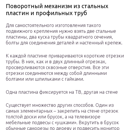
Поворотный механизм из стальных
пластин и профильных труб
Для самостоятельного изготовления такого
подвижного крепления нужно взять две стальные
пластины, два куска трубы квадратного сечения,
болты для соединения деталей и настенный крепеж.
К каждой пластине привариваются короткие отрезки
трубы. В них, как и в двух длинный отрезках,
просверливаются сквозные отверстия. Все эти
отрезки соединяются между собой длинными
болтами или шпильками с гайками.
Одна пластина фиксируется на ТВ, другая на стене
Существует множество других способов. Один из
самых элементарных – закрепить на стене отрезок
толстой доски или брусок, а на телевизоре
мебельные подвесы с «ушками». Вкрутить в брусок
обычные саморезы по дереву и подвесить монитор