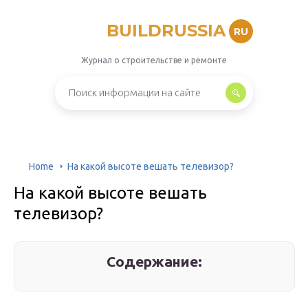
BUILDRUSSIA
RU
Журнал о строительстве и ремонте
Home
На какой высоте вешать телевизор?
На какой высоте вешать
телевизор?
Содержание: