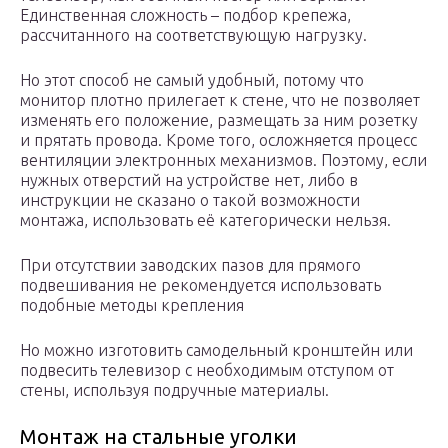
Единственная сложность – подбор крепежа,
рассчитанного на соответствующую нагрузку.
Но этот способ не самый удобный, потому что
монитор плотно прилегает к стене, что не позволяет
изменять его положение, размещать за ним розетку
и прятать провода. Кроме того, осложняется процесс
вентиляции электронных механизмов. Поэтому, если
нужных отверстий на устройстве нет, либо в
инструкции не сказано о такой возможности
монтажа, использовать её категорически нельзя.
При отсутствии заводских пазов для прямого
подвешивания не рекомендуется использовать
подобные методы крепления
Но можно изготовить самодельный кронштейн или
подвесить телевизор с необходимым отступом от
стены, используя подручные материалы.
Монтаж на стальные уголки