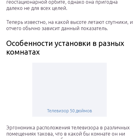
геостационарной орбите, однако она пригодна
далеко не для всех целей.
Теперь известно, на какой высоте летают спутники, и
отчего обычно зависит данный показатель.
Особенности установки в разных
комнатах
Телевизор 50 дюймов
Эргономика расположения телевизора в различных
помещениях такова, что в какой бы комнате он ни