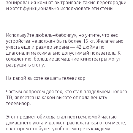
зонирования комнат вытраивали такие перегородки
и хотят функционально использовать эти стены.
Используйте дюбель-«бабочку», но учтите, что вес
устройства не должен быть более 15 кг. Желательно
учесть еще и размер экрана — 42 дюйма по
диагонали максимально допустимый показатель. К
сожалению, большие домашние кинотеатры могут
разрушить стену.
На какой высоте вешать телевизор
Частым вопросом для тех, кто стал владельцем нового
ТВ, является на какой высоте от пола вешать
телевизор.
Этот предмет обихода стал неотъемлемой частью
домашнего уюта и должен располагаться в том месте,
в котором его будет удобно смотреть каждому