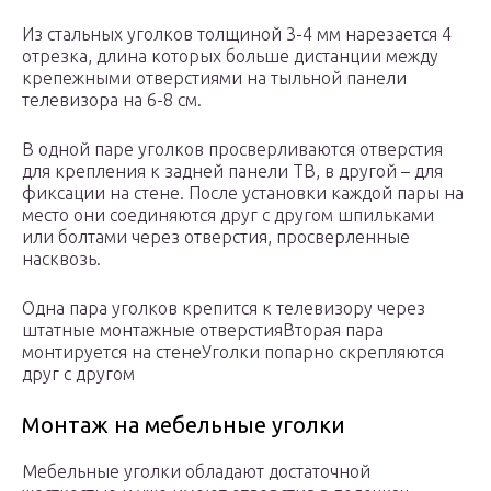
Из стальных уголков толщиной 3-4 мм нарезается 4
отрезка, длина которых больше дистанции между
крепежными отверстиями на тыльной панели
телевизора на 6-8 см.
В одной паре уголков просверливаются отверстия
для крепления к задней панели ТВ, в другой – для
фиксации на стене. После установки каждой пары на
место они соединяются друг с другом шпильками
или болтами через отверстия, просверленные
насквозь.
Одна пара уголков крепится к телевизору через
штатные монтажные отверстияВторая пара
монтируется на стенеУголки попарно скрепляются
друг с другом
Монтаж на мебельные уголки
Мебельные уголки обладают достаточной