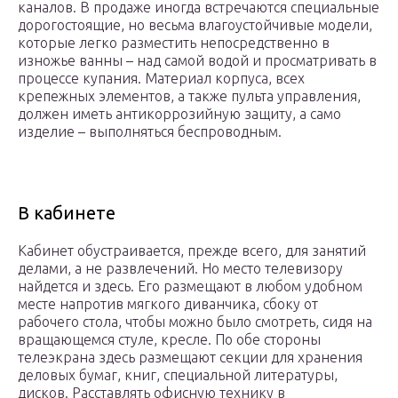
каналов. В продаже иногда встречаются специальные
дорогостоящие, но весьма влагоустойчивые модели,
которые легко разместить непосредственно в
изножье ванны – над самой водой и просматривать в
процессе купания. Материал корпуса, всех
крепежных элементов, а также пульта управления,
должен иметь антикоррозийную защиту, а само
изделие – выполняться беспроводным.
В кабинете
Кабинет обустраивается, прежде всего, для занятий
делами, а не развлечений. Но место телевизору
найдется и здесь. Его размещают в любом удобном
месте напротив мягкого диванчика, сбоку от
рабочего стола, чтобы можно было смотреть, сидя на
вращающемся стуле, кресле. По обе стороны
телеэкрана здесь размещают секции для хранения
деловых бумаг, книг, специальной литературы,
дисков. Расставлять офисную технику в