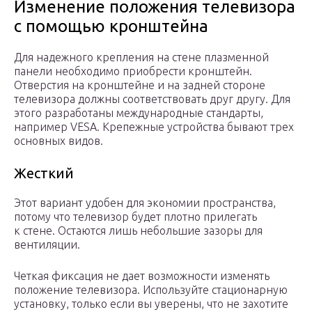
Изменение положения телевизора
с помощью кронштейна
Для надежного крепления на стене плазменной
панели необходимо приобрести кронштейн.
Отверстия на кронштейне и на задней стороне
телевизора должны соответствовать друг другу. Для
этого разработаны международные стандарты,
например VESA. Крепежные устройства бывают трех
основных видов.
Жесткий
Этот вариант удобен для экономии пространства,
потому что телевизор будет плотно прилегать
к стене. Остаются лишь небольшие зазоры для
вентиляции.
Четкая фиксация не дает возможности изменять
положение телевизора. Используйте стационарную
установку, только если вы уверены, что не захотите