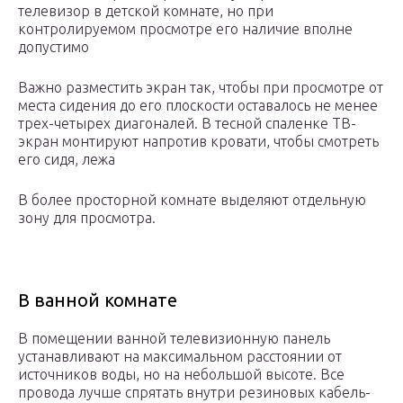
телевизор в детской комнате, но при
контролируемом просмотре его наличие вполне
допустимо
Важно разместить экран так, чтобы при просмотре от
места сидения до его плоскости оставалось не менее
трех-четырех диагоналей. В тесной спаленке ТВ-
экран монтируют напротив кровати, чтобы смотреть
его сидя, лежа
В более просторной комнате выделяют отдельную
зону для просмотра.
В ванной комнате
В помещении ванной телевизионную панель
устанавливают на максимальном расстоянии от
источников воды, но на небольшой высоте. Все
провода лучше спрятать внутри резиновых кабель-