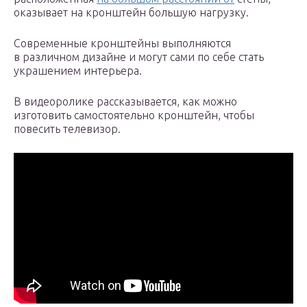
оказывает на кронштейн большую нагрузку.
Современные кронштейны выполняются
в различном дизайне и могут сами по себе стать
украшением интерьера.
В видеоролике рассказывается, как можно
изготовить самостоятельно кронштейн, чтобы
повесить телевизор.