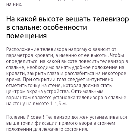
на них.
На какой высоте вешать телевизор
в спальне: особенности
помещения
Расположение телевизора напрямую зависит от
параметров кровати, а именно от ее высоты. Чтобы
определиться, на какой высоте повесить телевизор в
спальне, необходимо занять удобное положение на
кровати, закрыть глаза и расслабиться на некоторое
время. При открытии глаз следует интуитивно
отметить точку на стене, которая должна стать
центром экрана устройства. Оптимальным
вариантом является установка телевизора в спальне
на стену на высоте 1-1,5 м.
Полезный совет! Телевизор должен устанавливаться
выше точки фиксации прямого взора в стоячем
положении для лежачего состояния.