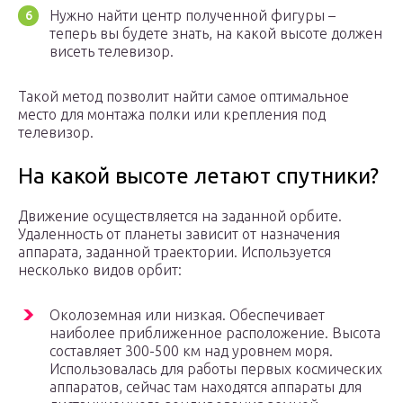
Нужно найти центр полученной фигуры –
теперь вы будете знать, на какой высоте должен
висеть телевизор.
Такой метод позволит найти самое оптимальное
место для монтажа полки или крепления под
телевизор.
На какой высоте летают спутники?
Движение осуществляется на заданной орбите.
Удаленность от планеты зависит от назначения
аппарата, заданной траектории. Используется
несколько видов орбит:
Околоземная или низкая. Обеспечивает
наиболее приближенное расположение. Высота
составляет 300-500 км над уровнем моря.
Использовалась для работы первых космических
аппаратов, сейчас там находятся аппараты для