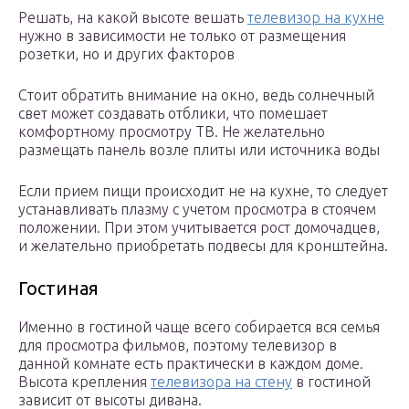
Решать, на какой высоте вешать
телевизор на кухне
нужно в зависимости не только от размещения
розетки, но и других факторов
Стоит обратить внимание на окно, ведь солнечный
свет может создавать отблики, что помешает
комфортному просмотру ТВ. Не желательно
размещать панель возле плиты или источника воды
Если прием пищи происходит не на кухне, то следует
устанавливать плазму с учетом просмотра в стоячем
положении. При этом учитывается рост домочадцев,
и желательно приобретать подвесы для кронштейна.
Гостиная
Именно в гостиной чаще всего собирается вся семья
для просмотра фильмов, поэтому телевизор в
данной комнате есть практически в каждом доме.
Высота крепления
телевизора на стену
в гостиной
зависит от высоты дивана.