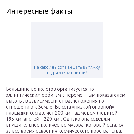
Интересные факты
На какой высоте вешать вытяжку
над газовой плитой?
Большинство полетов организуется по
эллиптическим орбитам с переменным показателем
высоты, в зависимости от расположения по
отношению к Земле. Высота «низкой опорной»
площадки составляет 200 км над морем (перигей –
193 км, апогей – 220 км). Однако она содержит
внушительное количество мусора, который остался
за все время освоения космического пространства,