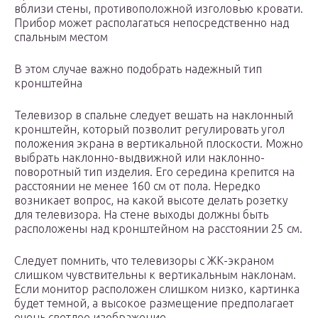
вблизи стены, противоположной изголовью кровати.
Прибор может располагаться непосредственно над
спальным местом
В этом случае важно подобрать надежный тип
кронштейна
Телевизор в спальне следует вешать на наклонный
кронштейн, который позволит регулировать угол
положения экрана в вертикальной плоскости. Можно
выбрать наклонно-выдвижной или наклонно-
поворотный тип изделия. Его середина крепится на
расстоянии не менее 160 см от пола. Нередко
возникает вопрос, на какой высоте делать розетку
для телевизора. На стене выходы должны быть
расположены над кронштейном на расстоянии 25 см.
Следует помнить, что телевизоры с ЖК-экраном
слишком чувствительны к вертикальным наклонам.
Если монитор расположен слишком низко, картинка
будет темной, а высокое размещение предполагает
очень светлое изображение.