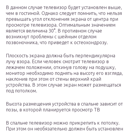
В данном случае телевизор будет установлен выше,
чем в гостиной. Однако следует помнить, что нельзя
превышать угол отклонения экрана от центра при
просмотре телевизора. Оптимальным значением
является величина 30°. В противном случае
возникнут проблемы с шейным отделом
позвоночника, что приведет к остеохондрозу.
Плоскость экрана должна быть перпендикулярна
лучу взора. Если человек смотрит телевизор в
лежачем положении, откинув голову на подушку,
монитор необходимо поднять на высоту его взгляда,
наклонив при этом от стены верхний край
устройства. В этом случае экран может размещаться
под потолком.
Высота размещения устройства в спальне зависит от
позы, в которой планируется просмотр ТВ
В спальне телевизор можно прикрепить к потолку.
При этом он необязательно должен быть установлен