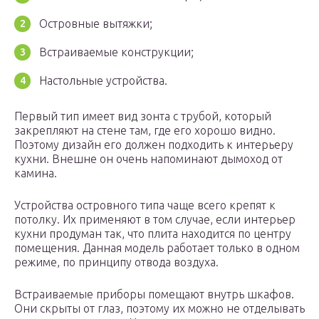
Островные вытяжки;
Встраиваемые конструкции;
Настольные устройства.
Первый тип имеет вид зонта с трубой, который
закрепляют на стене там, где его хорошо видно.
Поэтому дизайн его должен подходить к интерьеру
кухни. Внешне он очень напоминают дымоход от
камина.
Устройства островного типа чаще всего крепят к
потолку. Их применяют в том случае, если интерьер
кухни продуман так, что плита находится по центру
помещения. Данная модель работает только в одном
режиме, по принципу отвода воздуха.
Встраиваемые приборы помещают внутрь шкафов.
Они скрыты от глаз, поэтому их можно не отделывать