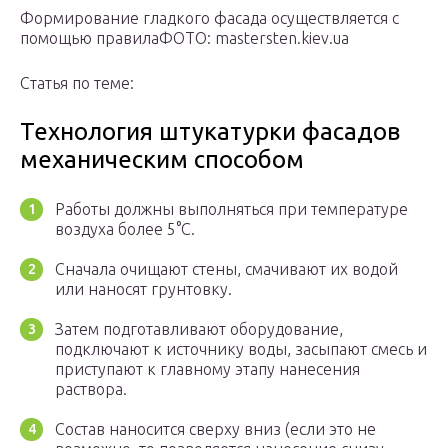
Формирование гладкого фасада осуществляется с
помощью правилаФОТО: mastersten.kiev.ua
Статья по теме:
Технология штукатурки фасадов
механическим способом
Работы должны выполняться при температуре
воздуха более 5°С.
Сначала очищают стены, смачивают их водой
или наносят грунтовку.
Затем подготавливают оборудование,
подключают к источнику воды, засыпают смесь и
приступают к главному этапу нанесения
раствора.
Состав наносится сверху вниз (если это не