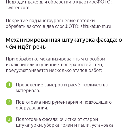
Подходит даже для обработки в квартиреФОТО:
twitter.com
Покрытие под многоуровневые потолки
обрабатываются в два слояФОТО: shtukatur-m.ru
Механизированная штукатурка фасада: о
чём идёт речь
При обработке механизированным способом
исключительно уличных поверхностей стен,
предусматривается несколько этапов работ:
Проведение замеров и расчёт количества
материала.
Подготовка инструментария и подходящего
оборудования.
Подготовка фасада: очистка от старой
штукатурки, уборка грязи и пыли, установка