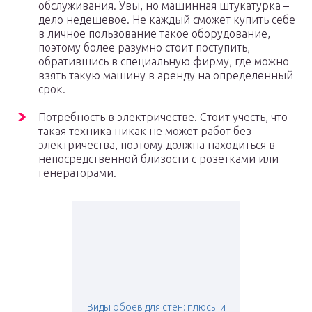
обслуживания. Увы, но машинная штукатурка –
дело недешевое. Не каждый сможет купить себе
в личное пользование такое оборудование,
поэтому более разумно стоит поступить,
обратившись в специальную фирму, где можно
взять такую машину в аренду на определенный
срок.
Потребность в электричестве. Стоит учесть, что
такая техника никак не может работ без
электричества, поэтому должна находиться в
непосредственной близости с розетками или
генераторами.
Виды обоев для стен: плюсы и