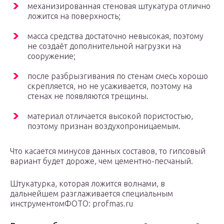
механизированная стеновая штукатура отлично
ложится на поверхность;
масса средства достаточно невысокая, поэтому
не создаёт дополнительной нагрузки на
сооружение;
после разбрызгивания по стенам смесь хорошо
скрепляется, но не усаживается, поэтому на
стенах не появляются трещины.
материал отличается высокой пористостью,
поэтому признан воздухопроницаемым.
Что касается минусов данных составов, то гипсовый
вариант будет дороже, чем цементно-песчаный.
Штукатурка, которая ложится волнами, в
дальнейшем разглаживается специальным
инструментомФОТО: profmas.ru