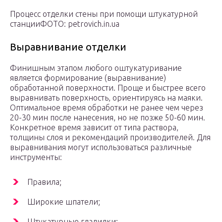
Процесс отделки стены при помощи штукатурной
станцииФОТО: petrovich.in.ua
Выравнивание отделки
Финишным этапом любого оштукатуривание
является формирование (выравнивание)
обработанной поверхности. Проще и быстрее всего
выравнивать поверхность, ориентируясь на маяки.
Оптимальное время обработки не ранее чем через
20-30 мин после нанесения, но не позже 50-60 мин.
Конкретное время зависит от типа раствора,
толщины слоя и рекомендаций производителей. Для
выравнивания могут использоваться различные
инструменты:
Правила;
Широкие шпатели;
Штукатурные гладилки;