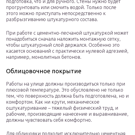
подготовка, что и для ручного. Стены нужно будет
прогрунтовать или смочить водой. Только после
этого можно приступать непосредственно к
разбрызгиванию штукатурного состава.
При работе с цементно-песчаной штукатуркой может
понадобиться сначала наложить монтажную сетку,
чтобы штукатурный слой держался. Особенно это
касается оснований с практически нулевой адгезией,
например, монолитных бетонов.
Облицовочное покрытие
Работы на улице должны производиться только при
плюсовой температуре. Это обусловлено не только
тем, что поверхность должна быть подготовлена, но и
комфортом. Как ни крути, механическое
оштукатуривание – тяжелый физический труд, и
рабочие, производящие нанесение и выравнивание,
должны чувствовать себя комфортно.
Для облицовки подходит исключительно цементная