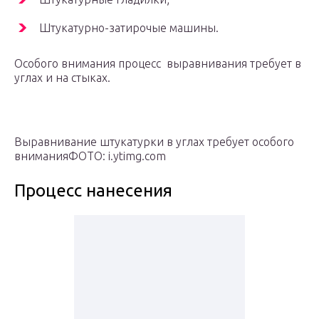
Штукатурно-затирочые машины.
Особого внимания процесс выравнивания требует в
углах и на стыках.
Выравнивание штукатурки в углах требует особого
вниманияФОТО: i.ytimg.com
Процесс нанесения