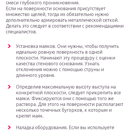
смеси глубокого проникновения.
Если на поверхности основания присутствует
множество щелей, тогда их обязательно нужно
дополнительно армировать металлической сеткой.
Делать это следует в соответствии с рекомендациями
специалистов.
Установка маяков. Они нужны, чтобы получить
идеально ровную поверхность в одной
плоскости. Начинают эту процедуру с оценки
качества стенового основания. Узнать
отклонения можно с помощью струны и
длинного уровня.
Определив максимальную высоту выступа на
конкретной плоскости, следует прикрепить все
маяки. Фиксируются они с помощью того же
раствора. Для этого на поверхности располагают
несколько точечных бугорков, к которым и
крепят маяк.
Наладка оборудования. Если вы используете