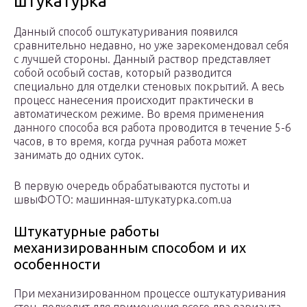
штукатурка
Данный способ оштукатуривания появился
сравнительно недавно, но уже зарекомендовал себя
с лучшей стороны. Данный раствор представляет
собой особый состав, который разводится
специально для отделки стеновых покрытий. А весь
процесс нанесения происходит практически в
автоматическом режиме. Во время применения
данного способа вся работа проводится в течение 5-6
часов, в то время, когда ручная работа может
занимать до одних суток.
В первую очередь обрабатываются пустоты и
швыФОТО: машинная-штукатурка.com.ua
Штукатурные работы
механизированным способом и их
особенности
При механизированном процессе оштукатуривания