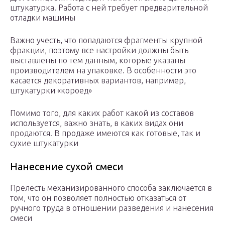
штукатурка. Работа с ней требует предварительной
отладки машины
Важно учесть, что попадаются фрагменты крупной
фракции, поэтому все настройки должны быть
выставлены по тем данным, которые указаны
производителем на упаковке. В особенности это
касается декоративных вариантов, например,
штукатурки «короед»
Помимо того, для каких работ какой из составов
используется, важно знать, в каких видах они
продаются. В продаже имеются как готовые, так и
сухие штукатурки
Нанесение сухой смеси
Прелесть механизированного способа заключается в
том, что он позволяет полностью отказаться от
ручного труда в отношении разведения и нанесения
смеси