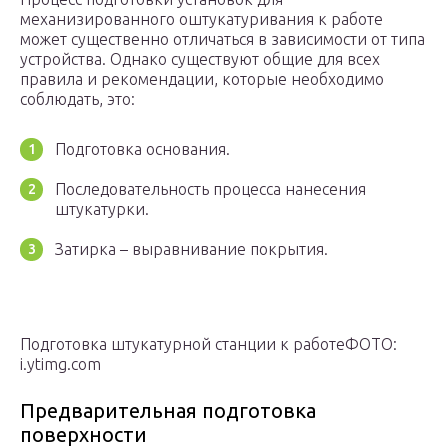
механизированного оштукатуривания к работе
может существенно отличаться в зависимости от типа
устройства. Однако существуют общие для всех
правила и рекомендации, которые необходимо
соблюдать, это:
Подготовка основания.
Последовательность процесса нанесения
штукатурки.
Затирка – выравнивание покрытия.
Подготовка штукатурной станции к работеФОТО:
i.ytimg.com
Предварительная подготовка
поверхности