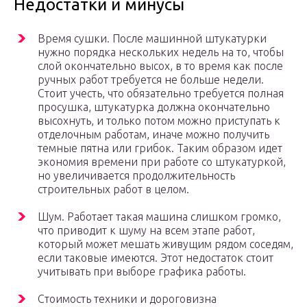
Недостатки и минусы
Время сушки. После машинной штукатурки
нужно порядка нескольких недель на то, чтобы
слой окончательно высох, в то время как после
ручных работ требуется не больше недели.
Стоит учесть, что обязательно требуется полная
просушка, штукатурка должна окончательно
высохнуть, и только потом можно приступать к
отделочным работам, иначе можно получить
темные пятна или грибок. Таким образом идет
экономия времени при работе со штукатуркой,
но увеличивается продолжительность
строительных работ в целом.
Шум. Работает такая машина слишком громко,
что приводит к шуму на всем этапе работ,
который может мешать живущим рядом соседям,
если таковые имеются. Этот недостаток стоит
учитывать при выборе графика работы.
Стоимость техники и дороговизна