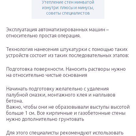
Утепление стен минватой
изнутри: плюсы и минусы,
советы специалистов
Эксплуатация автоматизированных машин –
относительно простая операция.
Технология нанесения штукатурки с помощью таких
устройств состоит из таких последовательных этапов:
Подготовка поверхности. Наносить растворы нужно
на относительно чистые основания
Начинать подготовку желательно с удаления
палубной смазки, монтажного клея и наплывов
бетона.
Важно, чтобы они не образовывали выступы высотой
больше 1 см. Все кирпичные и газобетонные стены
нужно дополнительно грунтовать
Для этого специалисты рекомендуют использовать