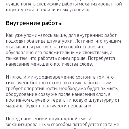
лучше понять специфику работы механизированной
штукатуркой в тех или иных условиях.
Внутренние работы
Как уже упоминалось выше, для внутренних работ
подходят оба вида штукатурки. Логично, что лучшим
оказывается раствор на гипсовой основе, что
обусловлено его положительными свойствами, а
также тем, что работать с ним проще. Потребуется
нанесение меньшего количества слоев.
И плюс, и минус одновременно состоит в том, что
гипс очень быстро сохнет, поэтому работы с ним
требует оперативности. Необходимо будет вымыть
оборудование сразу же после нанесения слоя, в
противном случае оттереть гипсовую штукатурку от
машины будет практически нереально.
Перед нанесением штукатурной смеси
механизированным способом потребуется вся та же