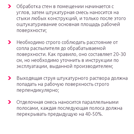
Обработка стен в помещении начинается с
углов, затем штукатурная смесь наносится на
стыки любых конструкций, и только после этого
оштукатуривание основная площадь рабочей
поверхности;
Необходимо строго соблюдать расстояние от
сопла распылителя до обрабатываемой
поверхности. Как правило, оно составляет 20-30
см, но необходимо уточнить в инструкции по
эксплуатации, выданной производителем;
Выходящая струя штукатурного раствора должна
попадать на рабочую поверхность строго
перпендикулярно;
Отделочная смесь наносится параллельными
полосами, каждая последующая полоса должна
перекрывать предыдущую на 40-50%.