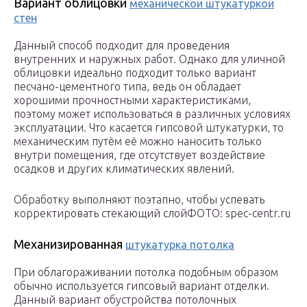
Вариант облицовки
механической штукатуркой
стен
Данный способ подходит для проведения
внутренних и наружных работ. Однако для уличной
облицовки идеально подходит только вариант
песчано-цементного типа, ведь он обладает
хорошими прочностными характеристиками,
поэтому может использоваться в различных условиях
эксплуатации. Что касается гипсовой штукатурки, то
механическим путём её можно наносить только
внутри помещения, где отсутствует воздействие
осадков и других климатических явлений.
Обработку выполняют поэтапно, чтобы успевать
корректировать стекающий слойФОТО: spec-centr.ru
Механизированная
штукатурка потолка
При облагораживании потолка подобным образом
обычно используется гипсовый вариант отделки.
Данный вариант обустройства потолочных