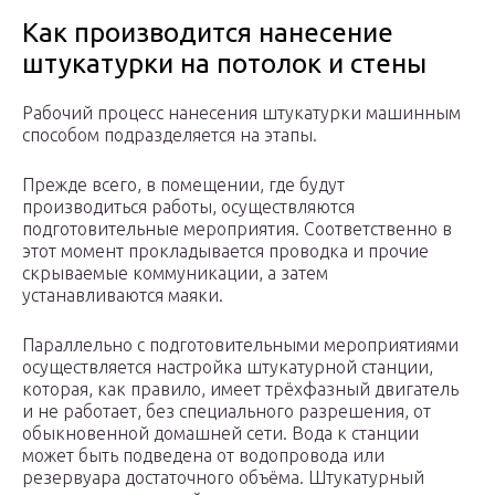
Как производится нанесение
штукатурки на потолок и стены
Рабочий процесс нанесения штукатурки машинным
способом подразделяется на этапы.
Прежде всего, в помещении, где будут
производиться работы, осуществляются
подготовительные мероприятия. Соответственно в
этот момент прокладывается проводка и прочие
скрываемые коммуникации, а затем
устанавливаются маяки.
Параллельно с подготовительными мероприятиями
осуществляется настройка штукатурной станции,
которая, как правило, имеет трёхфазный двигатель
и не работает, без специального разрешения, от
обыкновенной домашней сети. Вода к станции
может быть подведена от водопровода или
резервуара достаточного объёма. Штукатурный