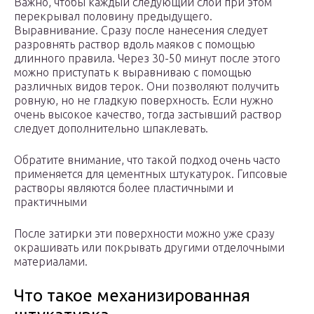
Важно, чтобы каждый следующий слой при этом
перекрывал половину предыдущего.
Выравнивание. Сразу после нанесения следует
разровнять раствор вдоль маяков с помощью
длинного правила. Через 30-50 минут после этого
можно приступать к выравниваю с помощью
различных видов терок. Они позволяют получить
ровную, но не гладкую поверхность. Если нужно
очень высокое качество, тогда застывший раствор
следует дополнительно шпаклевать.
Обратите внимание, что такой подход очень часто
применяется для цементных штукатурок. Гипсовые
растворы являются более пластичными и
практичными
После затирки эти поверхности можно уже сразу
окрашивать или покрывать другими отделочными
материалами.
Что такое механизированная