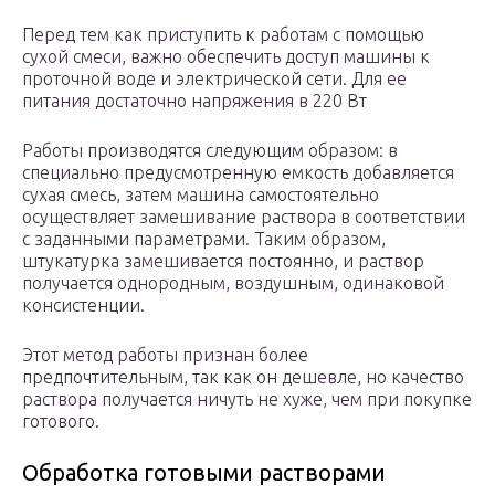
Перед тем как приступить к работам с помощью
сухой смеси, важно обеспечить доступ машины к
проточной воде и электрической сети. Для ее
питания достаточно напряжения в 220 Вт
Работы производятся следующим образом: в
специально предусмотренную емкость добавляется
сухая смесь, затем машина самостоятельно
осуществляет замешивание раствора в соответствии
с заданными параметрами. Таким образом,
штукатурка замешивается постоянно, и раствор
получается однородным, воздушным, одинаковой
консистенции.
Этот метод работы признан более
предпочтительным, так как он дешевле, но качество
раствора получается ничуть не хуже, чем при покупке
готового.
Обработка готовыми растворами