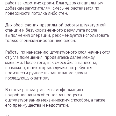
работ за короткие сроки. Благодаря специальным
добавкам загустителям, смесь не растекается по
поверхности потолка либо стен.
Для обеспечения правильной работы штукатурной
станции и безукоризненного результата после
выполнения операции, рекомендуется использовать
только специализированные смеси.
Работы по нанесению штукатурного слоя начинаются
от угла помещения, продвигаясь далее между
маяками. После того, как смесь была нанесена,
возможно, в некоторых случаях потребуется
произвести ручное выравнивание слоя и
последующую затирку.
В статье рассматривается информация о
подробностях и особенностях процесса
оштукатуривания механическим способом, а также
его преимущества и недостатки.