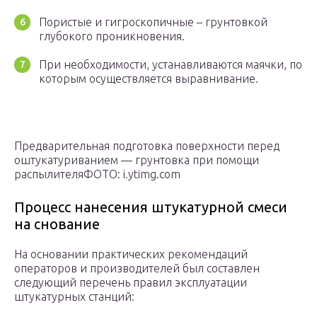
Пористые и гигроскопичные – грунтовкой
глубокого проникновения.
При необходимости, устанавливаются маячки, по
которым осуществляется выравнивание.
Предварительная подготовка поверхности перед
оштукатуриванием — грунтовка при помощи
распылителяФОТО: i.ytimg.com
Процесс нанесения штукатурной смеси
на снование
На основании практических рекомендаций
операторов и производителей был составлен
следующий перечень правил эксплуатации
штукатурных станций: