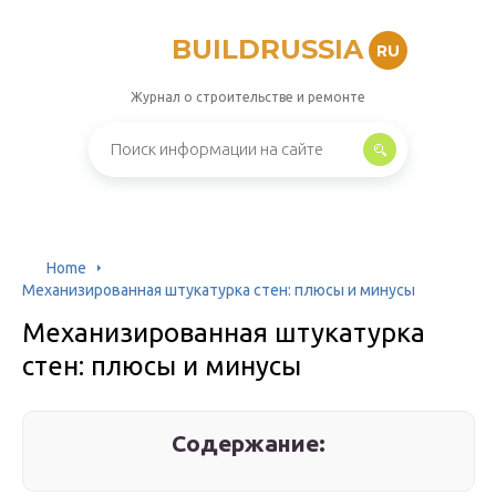
BUILDRUSSIA
RU
Журнал о строительстве и ремонте
Home
Механизированная штукатурка стен: плюсы и минусы
Механизированная штукатурка
стен: плюсы и минусы
Содержание: