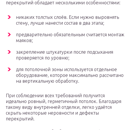
перекрытий обладает несколькими особенностями:
никаких толстых слоёв. Если нужно выровнять
стену, лучше нанести состав в два этапа;
предварительно обязательным считается монтаж
маяков;
закрепление штукатурки после подсыхания
проверяется по уровню;
для потолочной зоны используется отдельное
оборудование, которое максимально рассчитано
на вертикальную обработку.
При соблюдении всех требований получится
идеально ровный, герметичный потолок. Благодаря
такому виду внутренней отделки, легко удаётся
скрыть некоторые неровности и дефекты
перекрытий.