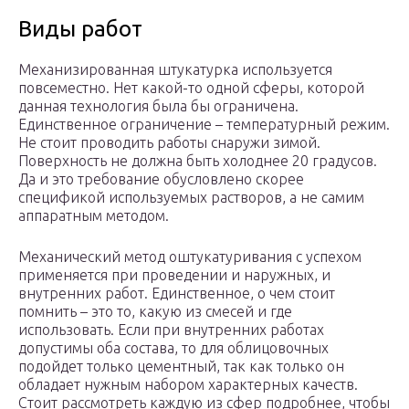
Виды работ
Механизированная штукатурка используется
повсеместно. Нет какой-то одной сферы, которой
данная технология была бы ограничена.
Единственное ограничение – температурный режим.
Не стоит проводить работы снаружи зимой.
Поверхность не должна быть холоднее 20 градусов.
Да и это требование обусловлено скорее
спецификой используемых растворов, а не самим
аппаратным методом.
Механический метод оштукатуривания с успехом
применяется при проведении и наружных, и
внутренних работ. Единственное, о чем стоит
помнить – это то, какую из смесей и где
использовать. Если при внутренних работах
допустимы оба состава, то для облицовочных
подойдет только цементный, так как только он
обладает нужным набором характерных качеств.
Стоит рассмотреть каждую из сфер подробнее, чтобы