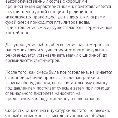
высококачественный состав с хорошими
прочностными характеристиками, приготавливается
внутри штукатурной станции. Традиционно
используется пропорция, где на десять килограмм
сухой смеси приходится пять литров воды.
Приготовление смеси осуществляется в герметичном
контейнере.
Для упрощения работ, обеспечения равномерности
нанесения слоя и улучшения итогового результата
рекомендуется устанавливать маяки с шириной до
восьмидесяти сантиметров.
После того, как смесь была приготовлена, начинается
основной рабочий процесс. После настройки и
запуска оборудования, по нагнетательному шлангу
под давлением поступает смесь, а затем при помощи
специального пистолета наносится на
предварительно подготовленную поверхность.
Скорость нанесения штукатурки достаточно высока,
что даёт возможность выполнять большие объёмы