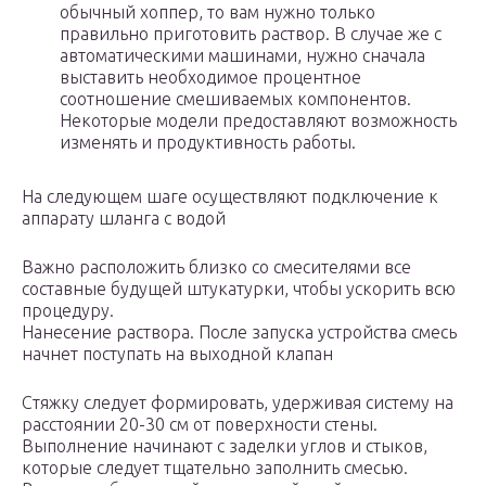
обычный хоппер, то вам нужно только
правильно приготовить раствор. В случае же с
автоматическими машинами, нужно сначала
выставить необходимое процентное
соотношение смешиваемых компонентов.
Некоторые модели предоставляют возможность
изменять и продуктивность работы.
На следующем шаге осуществляют подключение к
аппарату шланга с водой
Важно расположить близко со смесителями все
составные будущей штукатурки, чтобы ускорить всю
процедуру.
Нанесение раствора. После запуска устройства смесь
начнет поступать на выходной клапан
Стяжку следует формировать, удерживая систему на
расстоянии 20-30 см от поверхности стены.
Выполнение начинают с заделки углов и стыков,
которые следует тщательно заполнить смесью.