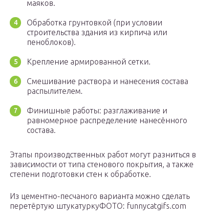
маяков.
Обработка грунтовкой (при условии
строительства здания из кирпича или
пеноблоков).
Крепление армированной сетки.
Смешивание раствора и нанесения состава
распылителем.
Финишные работы: разглаживание и
равномерное распределение нанесённого
состава.
Этапы производственных работ могут разниться в
зависимости от типа стенового покрытия, а также
степени подготовки стен к обработке.
Из цементно-песчаного варианта можно сделать
перетёртую штукатуркуФОТО: funnycatgifs.com