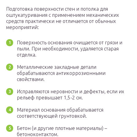
Подготовка поверхности стен и потолка для
оштукатуривания с применением механических
средств практически не отличается от обычных
мероприятий:
Поверхность основания очищается от грязи и
пыли. При необходимости, удаляется старая
отделка.
Металлические закладные детали
обрабатываются антикоррозионными
свойствами.
Исправляются неровности и дефекты, если их
рельеф превышает 1,5-2 см.
Материал основания обрабатывается
соответствующей грунтовкой.
Бетон (и другие плотные материалы) –
бетоноконтактом.