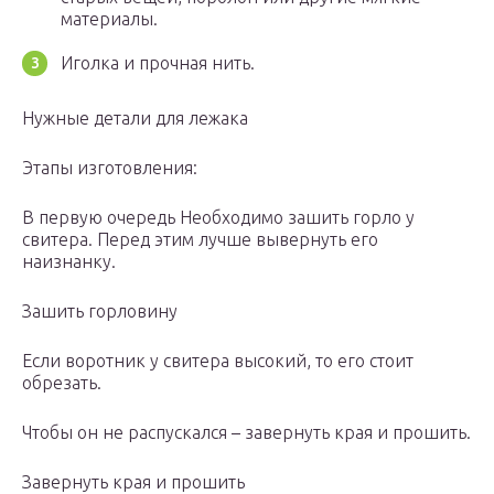
материалы.
Иголка и прочная нить.
Нужные детали для лежака
Этапы изготовления:
В первую очередь Необходимо зашить горло у
свитера. Перед этим лучше вывернуть его
наизнанку.
Зашить горловину
Если воротник у свитера высокий, то его стоит
обрезать.
Чтобы он не распускался – завернуть края и прошить.
Завернуть края и прошить