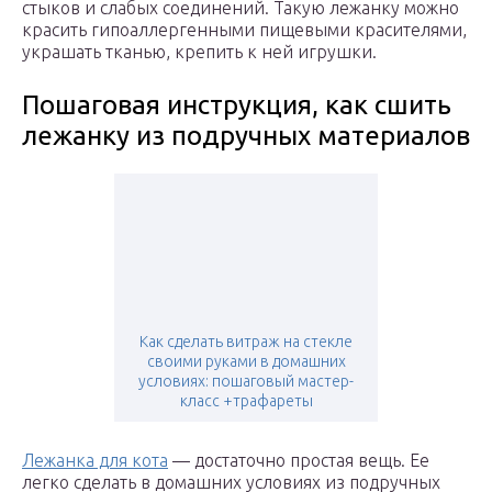
стыков и слабых соединений. Такую лежанку можно
красить гипоаллергенными пищевыми красителями,
украшать тканью, крепить к ней игрушки.
Пошаговая инструкция, как сшить
лежанку из подручных материалов
Как сделать витраж на стекле
своими руками в домашних
условиях: пошаговый мастер-
класс +трафареты
Лежанка для кота
— достаточно простая вещь. Ее
легко сделать в домашних условиях из подручных