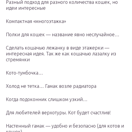
Разный подход для разного количества кошек, но
идеи интересные
Компактная «многоэтажка»
Полки для кошек — название явно неслучайное…
Сделать кошачью лежанку в виде этажерки —
интересная идея. Так же как кошачью лазалку из
стремянки
Кото-тумбочка…
Холод не тетка… Гамак возле радиатора
Когда подоконник слишком узкий…
Для любителей верхотуры. Кот будет счастлив!
Настенный гамак — удобно и безопасно (для котов и
кошек)