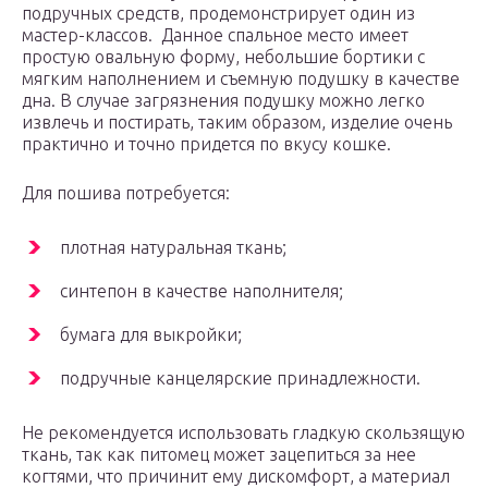
подручных средств, продемонстрирует один из
мастер-классов. Данное спальное место имеет
простую овальную форму, небольшие бортики с
мягким наполнением и съемную подушку в качестве
дна. В случае загрязнения подушку можно легко
извлечь и постирать, таким образом, изделие очень
практично и точно придется по вкусу кошке.
Для пошива потребуется:
плотная натуральная ткань;
синтепон в качестве наполнителя;
бумага для выкройки;
подручные канцелярские принадлежности.
Не рекомендуется использовать гладкую скользящую
ткань, так как питомец может зацепиться за нее
когтями, что причинит ему дискомфорт, а материал