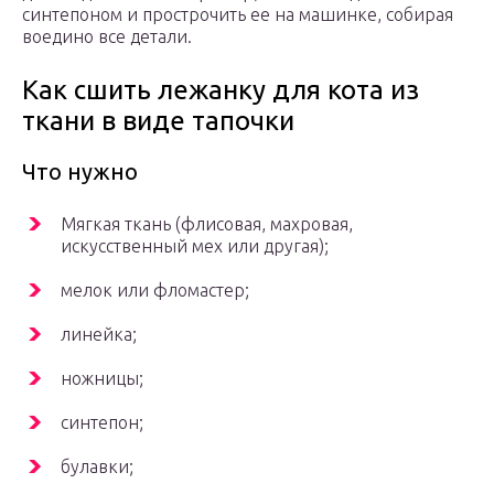
синтепоном и прострочить ее на машинке, собирая
воедино все детали.
Как сшить лежанку для кота из
ткани в виде тапочки
Что нужно
Мягкая ткань (флисовая, махровая,
искусственный мех или другая);
мелок или фломастер;
линейка;
ножницы;
синтепон;
булавки;