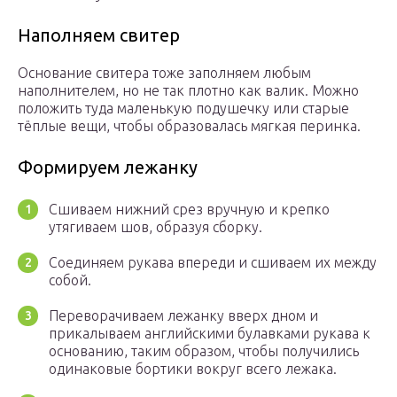
Наполняем свитер
Основание свитера тоже заполняем любым
наполнителем, но не так плотно как валик. Можно
положить туда маленькую подушечку или старые
тёплые вещи, чтобы образовалась мягкая перинка.
Формируем лежанку
Сшиваем нижний срез вручную и крепко
утягиваем шов, образуя сборку.
Соединяем рукава впереди и сшиваем их между
собой.
Переворачиваем лежанку вверх дном и
прикалываем английскими булавками рукава к
основанию, таким образом, чтобы получились
одинаковые бортики вокруг всего лежака.