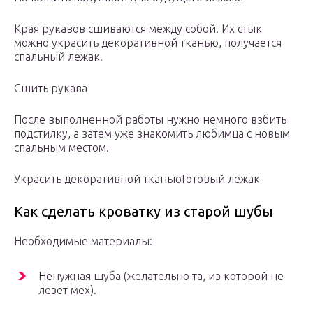
Края рукавов сшиваются между собой. Их стык
можно украсить декоративной тканью, получается
спальный лежак.
Сшить рукава
После выполненной работы нужно немного взбить
подстилку, а затем уже знакомить любимца с новым
спальным местом.
Украсить декоративной тканью
Готовый лежак
Как сделать кроватку из старой шубы
Необходимые материалы:
Ненужная шуба (желательно та, из которой не
лезет мех).