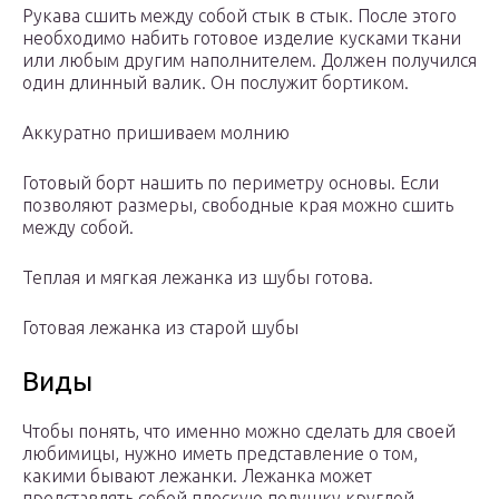
Рукава сшить между собой стык в стык. После этого
необходимо набить готовое изделие кусками ткани
или любым другим наполнителем. Должен получился
один длинный валик. Он послужит бортиком.
Аккуратно пришиваем молнию
Готовый борт нашить по периметру основы. Если
позволяют размеры, свободные края можно сшить
между собой.
Теплая и мягкая лежанка из шубы готова.
Готовая лежанка из старой шубы
Виды
Чтобы понять, что именно можно сделать для своей
любимицы, нужно иметь представление о том,
какими бывают лежанки. Лежанка может
представлять собой плоскую подушку круглой,