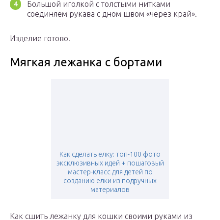
Большой иголкой с толстыми нитками
соединяем рукава с дном швом «через край».
Изделие готово!
Мягкая лежанка с бортами
Как сделать елку: топ-100 фото
эксклюзивных идей + пошаговый
мастер-класс для детей по
созданию елки из подручных
материалов
Как сшить лежанку для кошки своими руками из