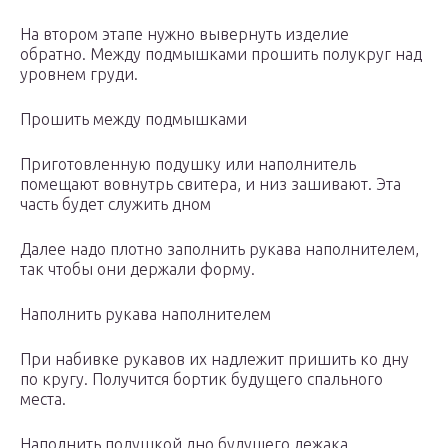
На втором этапе нужно вывернуть изделие
обратно. Между подмышками прошить полукруг над
уровнем груди.
Прошить между подмышками
Приготовленную подушку или наполнитель
помещают вовнутрь свитера, и низ зашивают. Эта
часть будет служить дном
Далее надо плотно заполнить рукава наполнителем,
так чтобы они держали форму.
Наполнить рукава наполнителем
При набивке рукавов их надлежит пришить ко дну
по кругу. Получится бортик будущего спального
места.
Наполнить подушкой дно будущего лежака