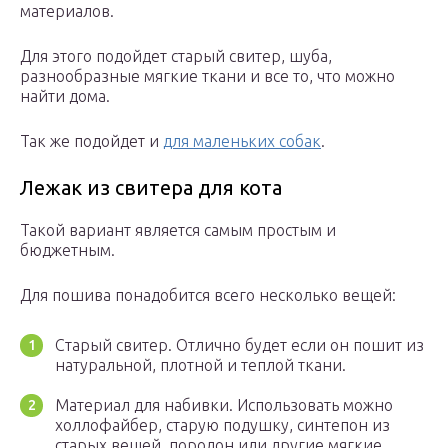
материалов.
Для этого подойдет старый свитер, шуба,
разнообразные мягкие ткани и все то, что можно
найти дома.
Так же подойдет и
для маленьких собак
.
Лежак из свитера для кота
Такой вариант является самым простым и
бюджетным.
Для пошива понадобится всего несколько вещей:
Старый свитер. Отлично будет если он пошит из
натуральной, плотной и теплой ткани.
Материал для набивки. Использовать можно
холлофайбер, старую подушку, синтепон из
старых вещей, поролон или другие мягкие