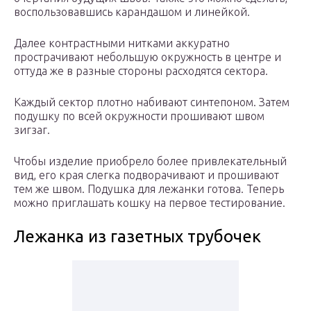
воспользовавшись карандашом и линейкой.
Далее контрастными нитками аккуратно
прострачивают небольшую окружность в центре и
оттуда же в разные стороны расходятся сектора.
Каждый сектор плотно набивают синтепоном. Затем
подушку по всей окружности прошивают швом
зигзаг.
Чтобы изделие приобрело более привлекательный
вид, его края слегка подворачивают и прошивают
тем же швом. Подушка для лежанки готова. Теперь
можно приглашать кошку на первое тестирование.
Лежанка из газетных трубочек