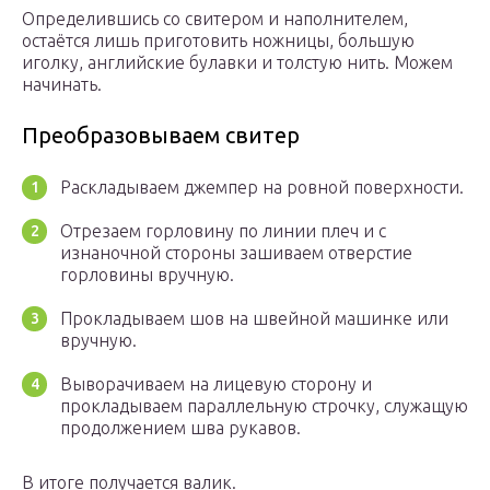
Определившись со свитером и наполнителем,
остаётся лишь приготовить ножницы, большую
иголку, английские булавки и толстую нить. Можем
начинать.
Преобразовываем свитер
Раскладываем джемпер на ровной поверхности.
Отрезаем горловину по линии плеч и с
изнаночной стороны зашиваем отверстие
горловины вручную.
Прокладываем шов на швейной машинке или
вручную.
Выворачиваем на лицевую сторону и
прокладываем параллельную строчку, служащую
продолжением шва рукавов.
В итоге получается валик.