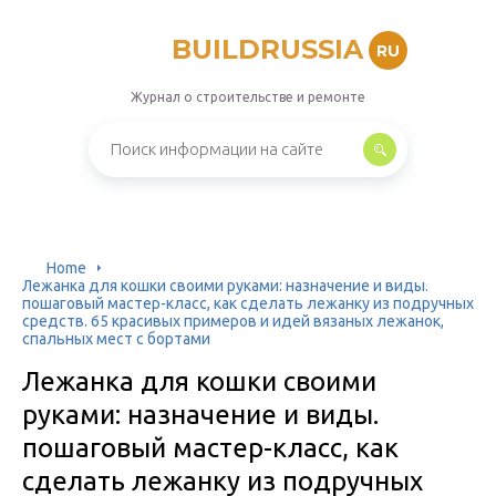
BUILDRUSSIA
RU
Журнал о строительстве и ремонте
Home
Лежанка для кошки своими руками: назначение и виды.
пошаговый мастер-класс, как сделать лежанку из подручных
средств. 65 красивых примеров и идей вязаных лежанок,
спальных мест с бортами
Лежанка для кошки своими
руками: назначение и виды.
пошаговый мастер-класс, как
сделать лежанку из подручных