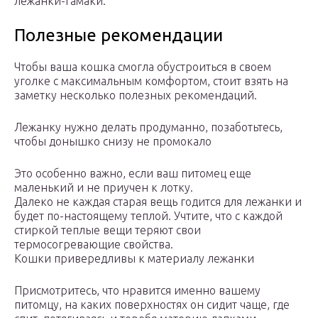
лежанки-гамаки.
Полезные рекомендации
Чтобы ваша кошка смогла обустроиться в своем
уголке с максимальным комфортом, стоит взять на
заметку несколько полезных рекомендаций.
Лежанку нужно делать продуманно, позаботьтесь,
чтобы донышко снизу не промокало
Это особенно важно, если ваш питомец еще
маленький и не приучен к лотку.
Далеко не каждая старая вещь годится для лежанки и
будет по-настоящему теплой. Учтите, что с каждой
стиркой теплые вещи теряют свои
термосогревающие свойства.
Кошки привередливы к материалу лежанки
Присмотритесь, что нравится именно вашему
питомцу, на каких поверхностях он сидит чаще, где