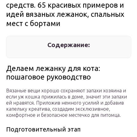
средств. 65 красивых примеров и
идей вязаных лежанок, спальных
мест с бортами
Содержание:
Делаем лежанку для кота:
пошаговое руководство
Вязаные вещи хорошо сохраняют запахи хозяина и
если уж кошка прижилась в доме, значит эти запахи
ей нравятся. Приложив немного усилий и добавив
капельку креатива, создадим эксклюзивное,
комфортное и безопасное местечко для питомца.
Подготовительный этап