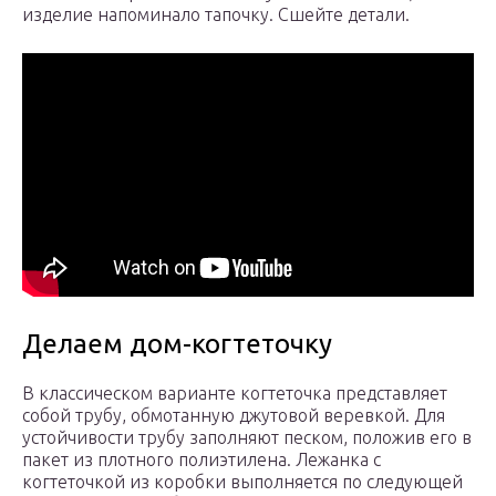
изделие напоминало тапочку. Сшейте детали.
Делаем дом-когтеточку
В классическом варианте когтеточка представляет
собой трубу, обмотанную джутовой веревкой. Для
устойчивости трубу заполняют песком, положив его в
пакет из плотного полиэтилена. Лежанка с
когтеточкой из коробки выполняется по следующей