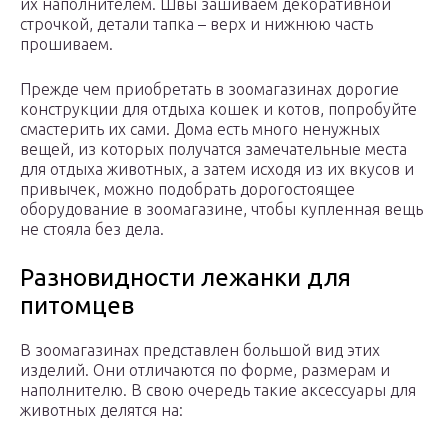
их наполнителем. Швы зашиваем декоративной
строчкой, детали тапка – верх и нижнюю часть
прошиваем.
Прежде чем приобретать в зоомагазинах дорогие
конструкции для отдыха кошек и котов, попробуйте
смастерить их сами. Дома есть много ненужных
вещей, из которых получатся замечательные места
для отдыха животных, а затем исходя из их вкусов и
привычек, можно подобрать дорогостоящее
оборудование в зоомагазине, чтобы купленная вещь
не стояла без дела.
Разновидности лежанки для
питомцев
В зоомагазинах представлен большой вид этих
изделий. Они отличаются по форме, размерам и
наполнителю. В свою очередь такие аксессуары для
животных делятся на: