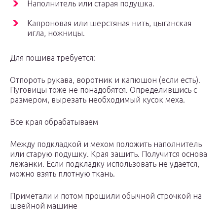
Наполнитель или старая подушка.
Капроновая или шерстяная нить, цыганская
игла, ножницы.
Для пошива требуется:
Отпороть рукава, воротник и капюшон (если есть).
Пуговицы тоже не понадобятся. Определившись с
размером, вырезать необходимый кусок меха.
Все края обрабатываем
Между подкладкой и мехом положить наполнитель
или старую подушку. Края зашить. Получится основа
лежанки. Если подкладку использовать не удается,
можно взять плотную ткань.
Приметали и потом прошили обычной строчкой на
швейной машине