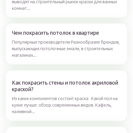
выводят на строительный рынок краски для ванных
комнат...
Чем покрасить потолок в квартире
Популярные производители Разнообразие брендов,
выпускающих потолочные эмали, в строительных
магазинах...
Как покрасить стены и потолок акриловой
краской?
Из каких компонентов состоит краска Какой пол на
кухне лучше: обзор современных видов. Кафель,
наливной...