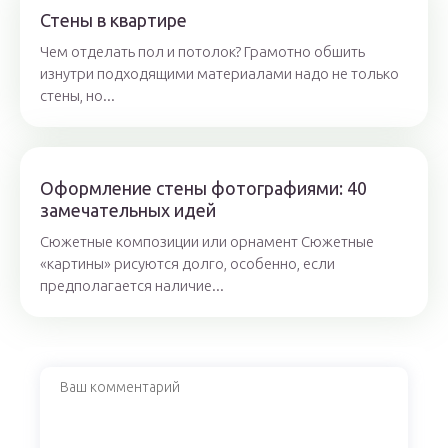
Стены в квартире
Чем отделать пол и потолок? Грамотно обшить
изнутри подходящими материалами надо не только
стены, но...
Оформление стены фотографиями: 40
замечательных идей
Сюжетные композиции или орнамент Сюжетные
«картины» рисуются долго, особенно, если
предполагается наличие...