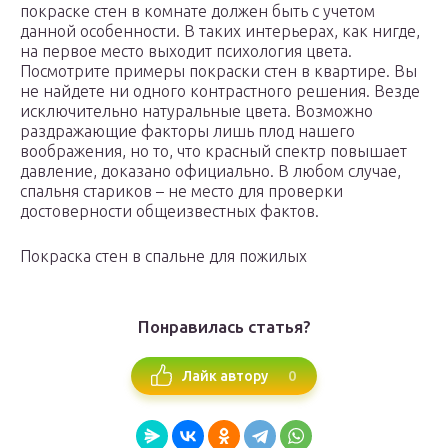
покраске стен в комнате должен быть с учетом
данной особенности. В таких интерьерах, как нигде,
на первое место выходит психология цвета.
Посмотрите примеры покраски стен в квартире. Вы
не найдете ни одного контрастного решения. Везде
исключительно натуральные цвета. Возможно
раздражающие факторы лишь плод нашего
воображения, но то, что красный спектр повышает
давление, доказано официально. В любом случае,
спальня стариков – не место для проверки
достоверности общеизвестных фактов.
Покраска стен в спальне для пожилых
Понравилась статья?
0
Лайк автору