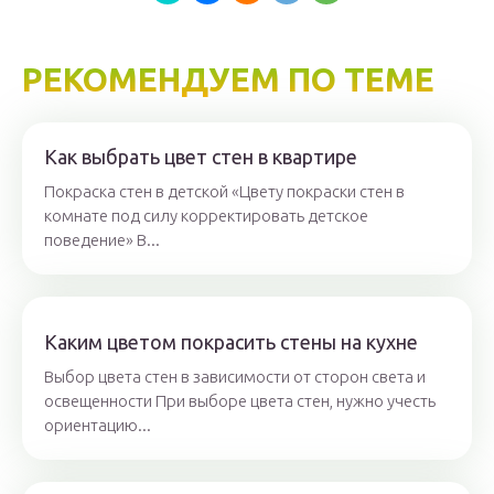
РЕКОМЕНДУЕМ ПО ТЕМЕ
Как выбрать цвет стен в квартире
Покраска стен в детской «Цвету покраски стен в
комнате под силу корректировать детское
поведение» В...
Каким цветом покрасить стены на кухне
Выбор цвета стен в зависимости от сторон света и
освещенности При выборе цвета стен, нужно учесть
ориентацию...