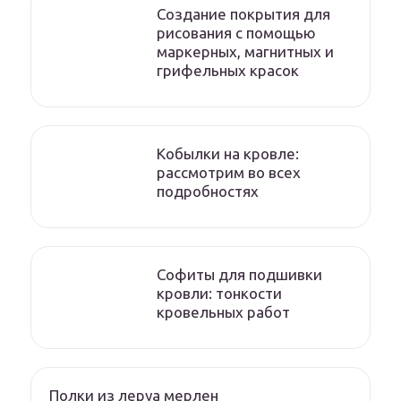
Создание покрытия для
рисования с помощью
маркерных, магнитных и
грифельных красок
Кобылки на кровле:
рассмотрим во всех
подробностях
Софиты для подшивки
кровли: тонкости
кровельных работ
Полки из леруа мерлен