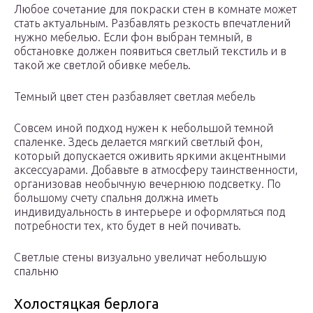
Любое сочетание для покраски стен в комнате может
стать актуальным. Разбавлять резкость впечатлений
нужно мебелью. Если фон выбран темный, в
обстановке должен появиться светлый текстиль и в
такой же светлой обивке мебель.
Темный цвет стен разбавляет светлая мебель
Совсем иной подход нужен к небольшой темной
спаленке. Здесь делается мягкий светлый фон,
который допускается оживить яркими акцентными
аксессуарами. Добавьте в атмосферу таинственности,
организовав необычную вечернюю подсветку. По
большому счету спальня должна иметь
индивидуальность в интерьере и оформляться под
потребности тех, кто будет в ней почивать.
Светлые стены визуально увеличат небольшую
спальню
Холостяцкая берлога