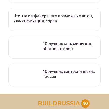
Что такое фанера: все возможные виды,
классификация, сорта
10 лучших керамических
обогревателей
10 лучших сантехнических
тросов
BUILDRUSSIA
RU