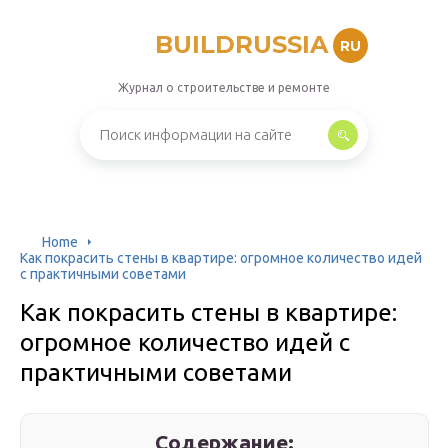
BUILDRUSSIA
RU
Журнал о строительстве и ремонте
Home
Как покрасить стены в квартире: огромное количество идей
с практичными советами
Как покрасить стены в квартире:
огромное количество идей с
практичными советами
Содержание: