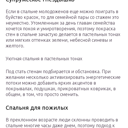
Если в спальне молодоженов еще можно поиграть в
буйство красок, то для семейной пары со стажем это
неуместно. Утомленным за день главам семейства
хочется покоя и умиротворения, поэтому покраска
стен в спальне зачастую делается в пастельных тонах
или мягких оттенках зелени, небесной синевы и
желтого.
Уютная спальня в пастельных тонах
Под стать стенам подбирается и обстановка. При
желании несколько активизировать энергетические
потоки можно добавить ярких акцентов в
покрывалах, подушках, прикроватных ковриках, в
общем, в том, что просто сменить.
Спальня для пожилых
В преклонном возрасте люди склонны проводить в
спальне многие часы даже днем, поэтому подход к