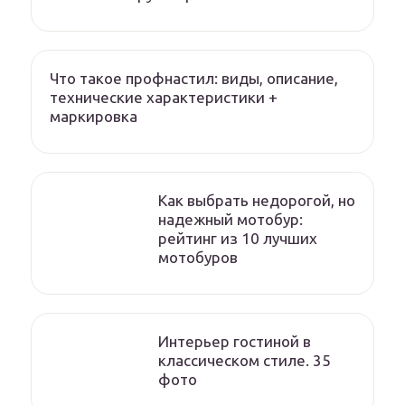
Что такое профнастил: виды, описание,
технические характеристики +
маркировка
Как выбрать недорогой, но
надежный мотобур:
рейтинг из 10 лучших
мотобуров
Интерьер гостиной в
классическом стиле. 35
фото