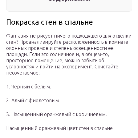
Покраска стен в спальне
Фантазия не рисует ничего подходящего для отделки
стен? Проанализируйте расположенность в комнате
оконных проемов и степень освещенности ее
площади. Если это солнечное и, в общем-то,
просторное помещение, можно забыть об
условностях и пойти на эксперимент. Сочетайте
несочетаемое:
1.​ Черный с белым.
2.​ Алый с фиолетовым.
3.​ Насыщенный оранжевый с коричневым.
Насыщенный оранжевый цвет стен в спальне