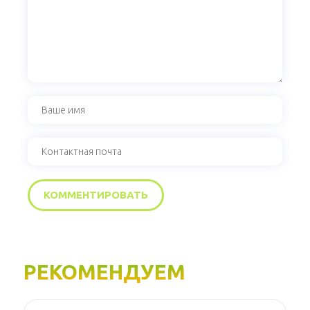
РЕКОМЕНДУЕМ