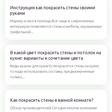
Инструкция как покрасить стены своими
руками
Маркер и мел в помощь Всё чаще в современных
интерьерах появляются стены и мебель, окрашенные
грифельной...
В какой цвет покрасить стены и потолок на
кухне: варианты и сочетание цвета
Виды краски для кухни Если красятся стены на кухне,
то надо использовать составы, предназначенные
только...
Как покрасить стены в ванной комнате?
Обзор производителей Сегодня многие компании