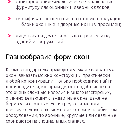
санитарно-эпидемиологическое заключение
фурнитуру для оконных и дверных блоков;
сертификат соответствия на готовую продукцию
— блоки оконные и дверные их ПВХ профилей;
лицензия на деятельность по строительству
зданий и сооружений.
Разнообразие форм окон
Кроме стандартных прямоугольных и квадратных
окон, заказать можно конструкции практически
любой конфигурации. Только необходимо найти
производителя, который делает подобные окна —
это очень сложные изделия и много мастерских,
отлично делающих стандартные окна, даже не
берутся за сложные. Если треугольные или
шестиугольные еще можно изготовить на обычном
оборудовании, то арочные, круглые или овальные
собираются на специальных станках.