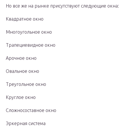
Но все же на рынке присутствуют следующие окна:
Квадратное окно
Многоугольное окно
Трапециевидное окно
Арочное окно
Овальное окно
Треугольное окно
Круглое окно
Сложносоставное окно
Эркерная система