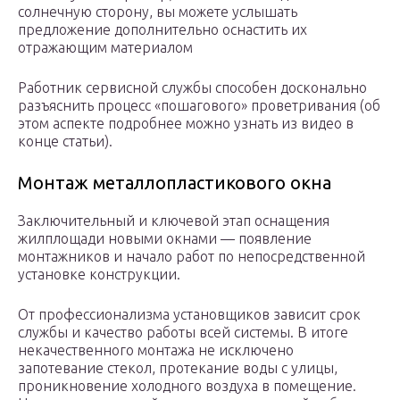
солнечную сторону, вы можете услышать
предложение дополнительно оснастить их
отражающим материалом
Работник сервисной службы способен досконально
разъяснить процесс «пошагового» проветривания (об
этом аспекте подробнее можно узнать из видео в
конце статьи).
Монтаж металлопластикового окна
Заключительный и ключевой этап оснащения
жилплощади новыми окнами — появление
монтажников и начало работ по непосредственной
установке конструкции.
От профессионализма установщиков зависит срок
службы и качество работы всей системы. В итоге
некачественного монтажа не исключено
запотевание стекол, протекание воды с улицы,
проникновение холодного воздуха в помещение.