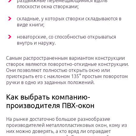
раздвижные перемещающимися вдоль
плоскости окна створками;
складные, у которых створки складываются в
виде книги;
новаторские, со способностью открываться
внутрь и наружу.
Самым распространенным вариантом конструкции
створок являются поворотно-откидные конструкции.
Они позволяют полностью открыть окно или
приоткрыть его с наклоном 135° простым поворотом
ручки в одно из заданных положений.
Как выбрать компанию-
производителя ПВХ-окон
На рынке достаточно большое разнообразие
производителей металлопластиковых окон, кому из
них можно доверять, а кто вряд ли оправдает