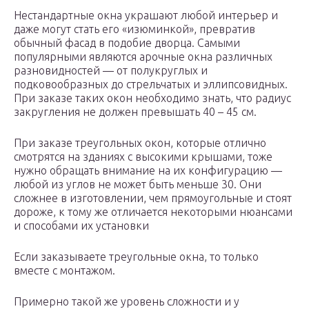
Нестандартные окна украшают любой интерьер и
даже могут стать его «изюминкой», превратив
обычный фасад в подобие дворца. Самыми
популярными являются арочные окна различных
разновидностей — от полукруглых и
подковообразных до стрельчатых и эллипсовидных.
При заказе таких окон необходимо знать, что радиус
закругления не должен превышать 40 – 45 см.
При заказе треугольных окон, которые отлично
смотрятся на зданиях с высокими крышами, тоже
нужно обращать внимание на их конфигурацию —
любой из углов не может быть меньше 30. Они
сложнее в изготовлении, чем прямоугольные и стоят
дороже, к тому же отличается некоторыми нюансами
и способами их установки
Если заказываете треугольные окна, то только
вместе с монтажом.
Примерно такой же уровень сложности и у