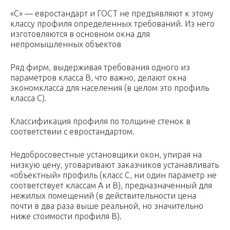
«С» — евростандарт и ГОСТ не предъявляют к этому
классу профиля определенных требований. Из него
изготовляются в основном окна для
непромышленных объектов
Ряд фирм, выдерживая требования одного из
параметров класса В, что важно, делают окна
экономкласса для населения (в целом это профиль
класса С).
Классификация профиля по толщине стенок в
соответствии с евростандартом.
Недобросовестные установщики окон, упирая на
низкую цену, уговаривают заказчиков устанавливать
«объектный» профиль (класс С, ни один параметр не
соответствует классам А и В), предназначенный для
нежилых помещений (в действительности цена
почти в два раза выше реальной, но значительно
ниже стоимости профиля В).