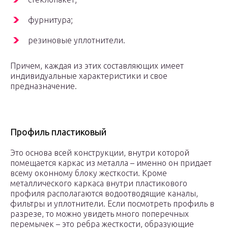
фурнитура;
резиновые уплотнители.
Причем, каждая из этих составляющих имеет
индивидуальные характеристики и свое
предназначение.
Профиль пластиковый
Это основа всей конструкции, внутри которой
помещается каркас из металла – именно он придает
всему оконному блоку жесткости. Кроме
металлического каркаса внутри пластикового
профиля располагаются водоотводящие каналы,
фильтры и уплотнители. Если посмотреть профиль в
разрезе, то можно увидеть много поперечных
перемычек – это ребра жесткости, образующие