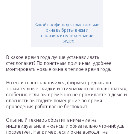
Какой профиль для пластиковые
окна выбрать? виды и
производители- компании
+видео
В какое время года лучше устанавливать
стеклопакет? По понятным причинам, удобнее
монтировать новые окна в теплое время года.
Но если сезон закончился, фирмы предлагают
значительные скидки и этим можно воспользоваться,
особенно если вы временно не проживаете в доме и
опасность выстудить помещение во время
проведения работ вас не беспокоит.
Опытный технарь обратит внимание на
индивидуальные нюансы и обязательно что-нибудь
посоветует. Например, если окна выходят на