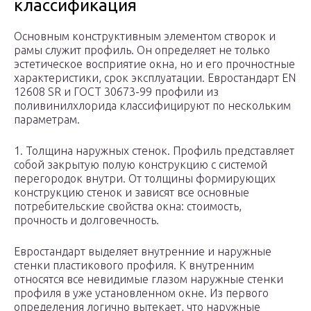
классификация
Основным конструктивным элементом створок и
рамы служит профиль. Он определяет не только
эстетическое восприятие окна, но и его прочностные
характеристики, срок эксплуатации. Евростандарт EN
12608 SR и ГОСТ 30673-99 профили из
поливинилхлорида классифицируют по нескольким
параметрам.
1. Толщина наружных стенок. Профиль представляет
собой закрытую полую конструкцию с системой
перегородок внутри. От толщины формирующих
конструкцию стенок и зависят все основные
потребительские свойства окна: стоимость,
прочность и долговечность.
Евростандарт выделяет внутренние и наружные
стенки пластикового профиля. К внутренним
относятся все невидимые глазом наружные стенки
профиля в уже установленном окне. Из первого
определения логично вытекает, что наружные