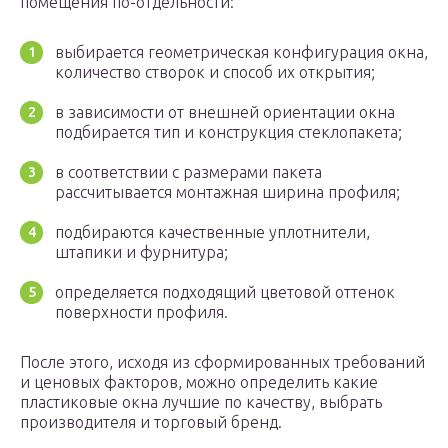
помещения по-отдельности:
выбирается геометрическая конфигурация окна,
количество створок и способ их открытия;
в зависимости от внешней ориентации окна
подбирается тип и конструкция стеклопакета;
в соответствии с размерами пакета
рассчитывается монтажная ширина профиля;
подбираются качественные уплотнители,
штапики и фурнитура;
определяется подходящий цветовой оттенок
поверхности профиля.
После этого, исходя из сформированных требований
и ценовых факторов, можно определить какие
пластиковые окна лучшие по качеству, выбрать
производителя и торговый бренд.