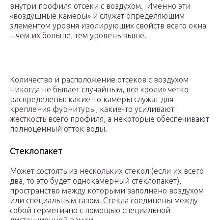
внутри профиля отсеки с воздухом. Именно эти
«воздушные камеры» и служат определяющим
элементом уровня изолирующих свойств всего окна
– чем их больше, тем уровень выше.
Количество и расположение отсеков с воздухом
никогда не бывает случайным, все «роли» четко
распределены: какие-то камеры служат для
крепления фурнитуры, какие-то усиливают
жесткость всего профиля, а некоторые обеспечивают
полноценный отток воды.
Стеклопакет
Может состоять из нескольких стекол (если их всего
два, то это будет однокамерный стеклопакет),
пространство между которыми заполнено воздухом
или специальным газом. Стекла соединены между
собой герметично с помощью специальной