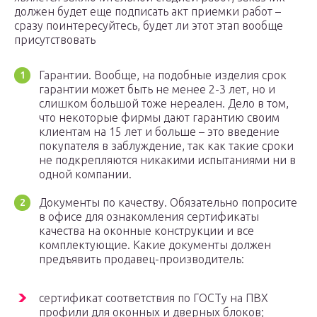
должен будет еще подписать акт приемки работ –
сразу поинтересуйтесь, будет ли этот этап вообще
присутствовать
Гарантии. Вообще, на подобные изделия срок
гарантии может быть не менее 2-3 лет, но и
слишком большой тоже нереален. Дело в том,
что некоторые фирмы дают гарантию своим
клиентам на 15 лет и больше – это введение
покупателя в заблуждение, так как такие сроки
не подкрепляются никакими испытаниями ни в
одной компании.
Документы по качеству. Обязательно попросите
в офисе для ознакомления сертификаты
качества на оконные конструкции и все
комплектующие. Какие документы должен
предъявить продавец-производитель:
сертификат соответствия по ГОСТу на ПВХ
профили для оконных и дверных блоков;