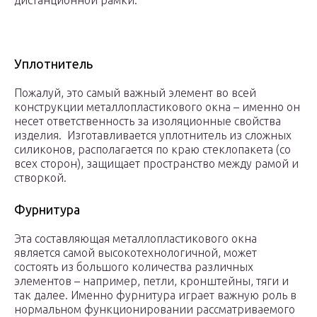
дистанционной рамки.
Уплотнитель
Пожалуй, это самый важный элемент во всей
конструкции металлопластикового окна – именно он
несет ответственность за изоляционные свойства
изделия. Изготавливается уплотнитель из сложных
силиконов, располагается по краю стеклопакета (со
всех сторон), защищает пространство между рамой и
створкой.
Фурнитура
Эта составляющая металлопластикового окна
является самой высокотехнологичной, может
состоять из большого количества различных
элементов – например, петли, кронштейны, тяги и
так далее. Именно фурнитура играет важную роль в
нормальном функционировании рассматриваемого