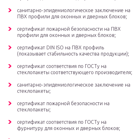
санитарно-эпидемиологическое заключение на
ПВХ профили для оконных и дверных блоков;
сертификат пожарной безопасности на ПВХ
профили для оконных и дверных блоков;
сертификат DIN ISO на ПВХ профиль
(показывает стабильность качества продукции);
сертификат соответствия по ГОСТу на
стеклопакеты соответствующего производителя;
санитарно-эпидемиологическое заключение на
стеклопакеты;
сертификат пожарной безопасности на
стеклопакеты;
сертификат соответствия по ГОСТу на
фурнитуру для оконных и дверных блоков;