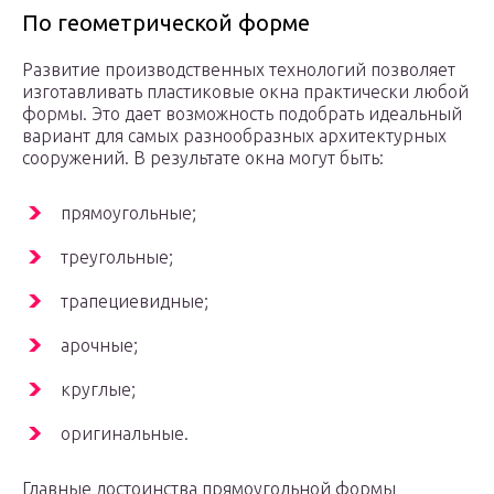
По геометрической форме
Развитие производственных технологий позволяет
изготавливать пластиковые окна практически любой
формы. Это дает возможность подобрать идеальный
вариант для самых разнообразных архитектурных
сооружений. В результате окна могут быть:
прямоугольные;
треугольные;
трапециевидные;
арочные;
круглые;
оригинальные.
Главные достоинства прямоугольной формы