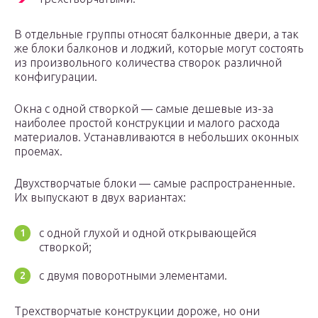
В отдельные группы относят балконные двери, а так
же блоки балконов и лоджий, которые могут состоять
из произвольного количества створок различной
конфигурации.
Окна с одной створкой — самые дешевые из-за
наиболее простой конструкции и малого расхода
материалов. Устанавливаются в небольших оконных
проемах.
Двухстворчатые блоки — самые распространенные.
Их выпускают в двух вариантах:
с одной глухой и одной открывающейся
створкой;
с двумя поворотными элементами.
Трехстворчатые конструкции дороже, но они