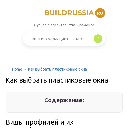
BUILDRUSSIA
RU
Журнал о строительстве и ремонте
Home
Как выбрать пластиковые окна
Как выбрать пластиковые окна
Содержание:
Виды профилей и их