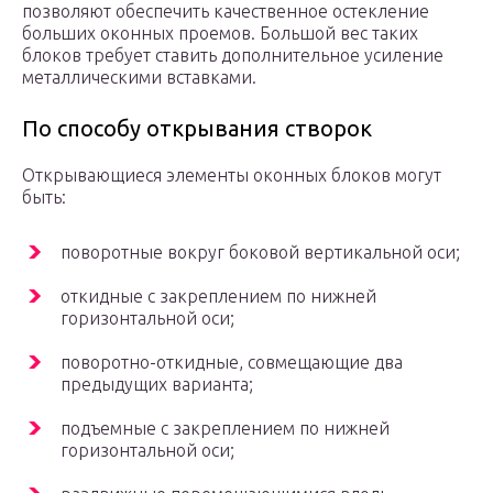
позволяют обеспечить качественное остекление
больших оконных проемов. Большой вес таких
блоков требует ставить дополнительное усиление
металлическими вставками.
По способу открывания створок
Открывающиеся элементы оконных блоков могут
быть:
поворотные вокруг боковой вертикальной оси;
откидные с закреплением по нижней
горизонтальной оси;
поворотно-откидные, совмещающие два
предыдущих варианта;
подъемные с закреплением по нижней
горизонтальной оси;