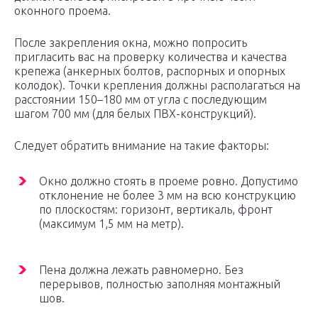
оконного проема.
После закрепления окна, можно попросить
пригласить вас на проверку количества и качества
крепежа (анкерных болтов, распорных и опорных
колодок). Точки крепления должны располагаться на
расстоянии 150–180 мм от угла с последующим
шагом 700 мм (для белых ПВХ-конструкций).
Следует обратить внимание на такие факторы:
Окно должно стоять в проеме ровно. Допустимо
отклонение не более 3 мм на всю конструкцию
по плоскостям: горизонт, вертикаль, фронт
(максимум 1,5 мм на метр).
Пена должна лежать равномерно. Без
перерывов, полностью заполняя монтажный
шов.