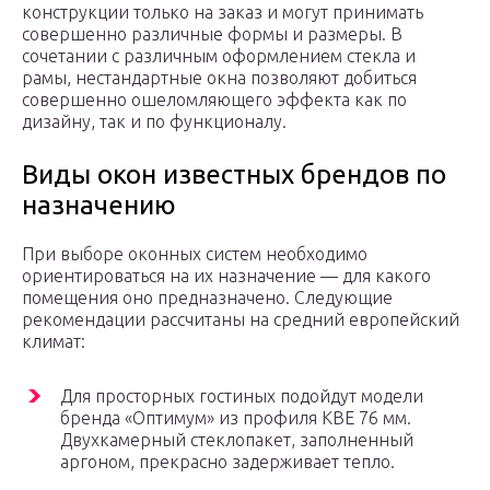
конструкции только на заказ и могут принимать
совершенно различные формы и размеры. В
сочетании с различным оформлением стекла и
рамы, нестандартные окна позволяют добиться
совершенно ошеломляющего эффекта как по
дизайну, так и по функционалу.
Виды окон известных брендов по
назначению
При выборе оконных систем необходимо
ориентироваться на их назначение — для какого
помещения оно предназначено. Следующие
рекомендации рассчитаны на средний европейский
климат:
Для просторных гостиных подойдут модели
бренда «Оптимум» из профиля KBE 76 мм.
Двухкамерный стеклопакет, заполненный
аргоном, прекрасно задерживает тепло.