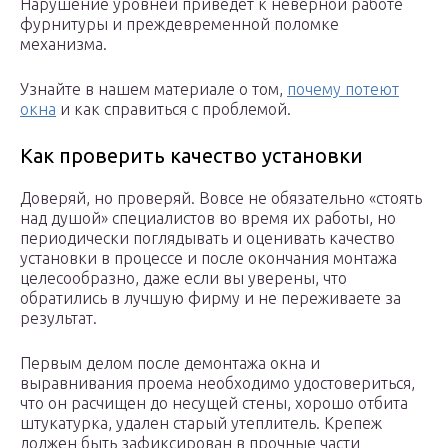
Нарушение уровней приведет к неверной работе
фурнитуры и преждевременной поломке
механизма.
Узнайте в нашем материале о том,
почему потеют
окна
и как справиться с проблемой.
Как проверить качество установки
Доверяй, но проверяй. Вовсе не обязательно «стоять
над душой» специалистов во время их работы, но
периодически поглядывать и оценивать качество
установки в процессе и после окончания монтажа
целесообразно, даже если вы уверены, что
обратились в лучшую фирму и не переживаете за
результат.
Первым делом после демонтажа окна и
выравнивания проема необходимо удостовериться,
что он расчищен до несущей стены, хорошо отбита
штукатурка, удален старый утеплитель. Крепеж
должен быть зафиксирован в прочные части