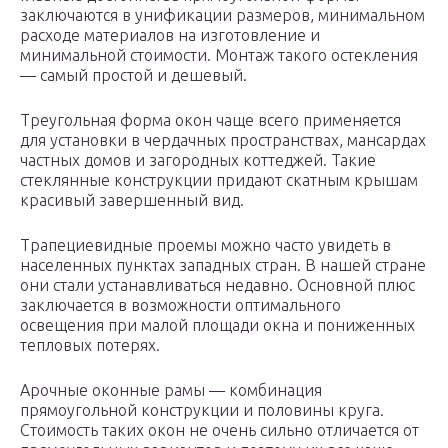
заключаются в унификации размеров, минимальном
расходе материалов на изготовление и
минимальной стоимости. Монтаж такого остекления
— самый простой и дешевый.
Треугольная форма окон чаще всего применяется
для установки в чердачных пространствах, мансардах
частных домов и загородных коттеджей. Такие
стеклянные конструкции придают скатным крышам
красивый завершенный вид.
Трапециевидные проемы можно часто увидеть в
населенных пунктах западных стран. В нашей стране
они стали устанавливаться недавно. Основной плюс
заключается в возможности оптимального
освещения при малой площади окна и пониженных
тепловых потерях.
Арочные оконные рамы — комбинация
прямоугольной конструкции и половины круга.
Стоимость таких окон не очень сильно отличается от