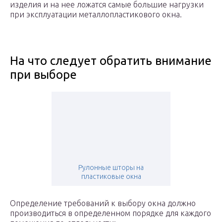
изделия и на нее ложатся самые большие нагрузки
при эксплуатации металлопластикового окна.
На что следует обратить внимание
при выборе
Рулонные шторы на
пластиковые окна
Определение требований к выбору окна должно
производиться в определенном порядке для каждого