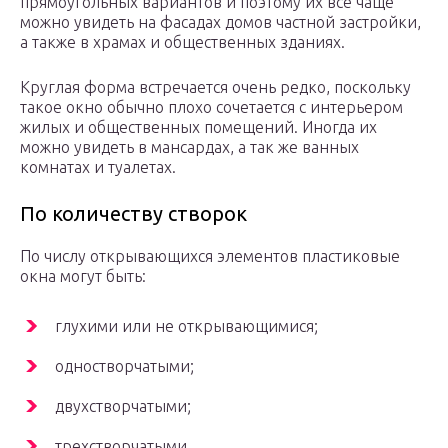
прямоугольных вариантов и поэтому их все чаще
можно увидеть на фасадах домов частной застройки,
а также в храмах и общественных зданиях.
Круглая форма встречается очень редко, поскольку
такое окно обычно плохо сочетается с интерьером
жилых и общественных помещений. Иногда их
можно увидеть в мансардах, а так же ванных
комнатах и туалетах.
По количеству створок
По числу открывающихся элементов пластиковые
окна могут быть:
глухими или не открывающимися;
одностворчатыми;
двухстворчатыми;
трехстворчатыми.