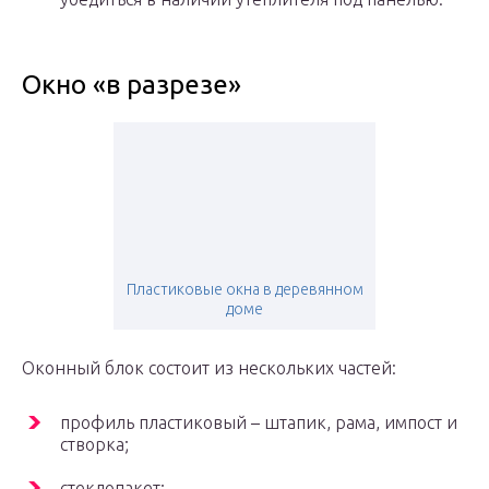
Окно «в разрезе»
Пластиковые окна в деревянном
доме
Оконный блок состоит из нескольких частей:
профиль пластиковый – штапик, рама, импост и
створка;
стеклопакет;