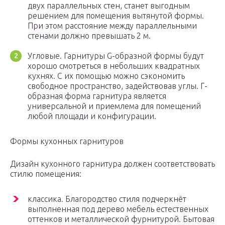
двух параллельных стен, станет выгодным
решением для помещения вытянутой формы.
При этом расстояние между параллельными
стенами должно превышать 2 м.
Угловые. Гарнитуры G-образной формы будут
хорошо смотреться в небольших квадратных
кухнях. С их помощью можно сэкономить
свободное пространство, задействовав углы. Г-
образная форма гарнитура является
универсальной и приемлема для помещений
любой площади и конфигурации.
Формы кухонных гарнитуров
Дизайн кухонного гарнитура должен соответствовать
стилю помещения:
классика. Благородство стиля подчеркнёт
выполненная под дерево мебель естественных
оттенков и металлической фурнитурой. Бытовая