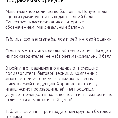
продаваемых брендов
Максимальное количество баллов – 5. Полученные
оценки суммируют и выводят средний балл.
Существует классификация с литерным
обозначением. Максимальный балл – А+.
Таблица: соответствие баллов и рейтинговой оценки
Стоит отметить, что идеальной техники нет. Ни один
из производителей не набирает максимальный балл.
В рейтинге традиционно лидируют немецкие
производители бытовой техники. Компании с
многолетней историей не снижают качества
выпускаемой продукции. Хорошие оценки – у
итальянских производителей, чья продукция
уступает немецкой в долговечности и надежности, но
отличается демократичной ценой.
Таблица: рейтинг производителей крупной бытовой
техники