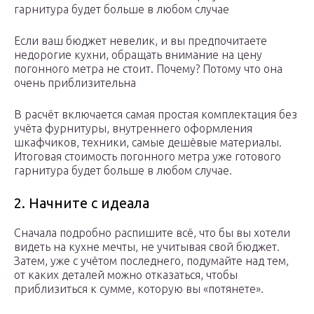
гарнитура будет больше в любом случае
Если ваш бюджет невелик, и вы предпочитаете
недорогие кухни, обращать внимание на цену
погонного метра не стоит. Почему? Потому что она
очень приблизительна
В расчёт включается самая простая комплектация без
учёта фурнитуры, внутреннего оформления
шкафчиков, техники, самые дешёвые материалы.
Итоговая стоимость погонного метра уже готового
гарнитура будет больше в любом случае.
2. Начните с идеала
Сначала подробно распишите всё, что бы вы хотели
видеть на кухне мечты, не учитывая свой бюджет.
Затем, уже с учётом последнего, подумайте над тем,
от каких деталей можно отказаться, чтобы
приблизиться к сумме, которую вы «потянете».