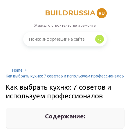
BUILDRUSSIA
RU
Журнал о строительстве и ремонте
Home
Как выбрать кухню: 7 советов и используем профессионалов
Как выбрать кухню: 7 советов и
используем профессионалов
Содержание: