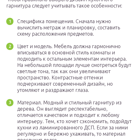
гарнитура следует учитывать такое особенности:
Специфика помещения. Сначала нужно
вычислить метраж и планировку, составить
схему расположения предметов.
Цвет и модель. Мебель должна гармонично
вписываться в основной стиль комнаты и
подходить к остальным элементам интерьера.
На небольшой площади лучше смотреться будут
светлые тона, так как они увеличивают
пространство. Контрастные оттенки
подчеркивают современный дизайн, но
утомляют и раздражают глаза.
Материал. Модный и стильный гарнитур из
дерева. Он выглядит респектабельно,
отличается качеством и подходит к любому
интерьеру. Тем, кто хочет сэкономить, подойдут
кухни из ламинированного ДСП. Если за ними
регулярно и бережно ухаживать, то материал