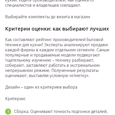
кухни. Ищите производителей, чьи оценки от
специалистов и владельцев совпадают.
Выбирайте комплекты до визита в магазин
Критерии оценки: как выбирают лучших
Как составляют рейтинг производителей бытовой
техники для кухни? Эксперты анализируют продажи
каждой фирмы в каждом отдельном сегменте. Самые
популярные и продаваемые модели подвергают
тщательному изучению – технику разбирают,
собирают, заставляют работать в экстремальном
непрерывном режиме. Полученные результаты
оценивают, выставляя условную «отметку».
Дизайн – один из критериев выбора
Критерии:
Сборка. Оценивают точность подгонки деталей,