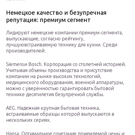
Немецкое качество и безупречная
репутация: премиум сегмент
Лидируют немецкие компании премиум-сегмента,
выпускающие, согласно рейтингу,
лучшуювстраиваемую технику для кухни. Среди
производителей:
Siemensи Bosch. Корпорация со столетней историей.
Учитывая объемы производства и присутствие
компании на рынке высоких технологий,
медицинского оборудования, военной аппаратуры,
можно с уверенностью гарантировать бытовой
технике десятилетия безупречной службы.
AEG. Надежная крупная бытовая техника,
встраиваемые образцы которой выпускаются в
нескольких сериях.
Hansa. Оптимальное сочетание приемлемой цены и