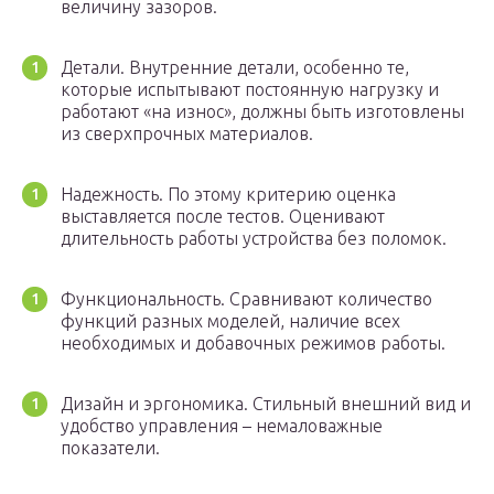
величину зазоров.
Детали. Внутренние детали, особенно те,
которые испытывают постоянную нагрузку и
работают «на износ», должны быть изготовлены
из сверхпрочных материалов.
Надежность. По этому критерию оценка
выставляется после тестов. Оценивают
длительность работы устройства без поломок.
Функциональность. Сравнивают количество
функций разных моделей, наличие всех
необходимых и добавочных режимов работы.
Дизайн и эргономика. Стильный внешний вид и
удобство управления – немаловажные
показатели.