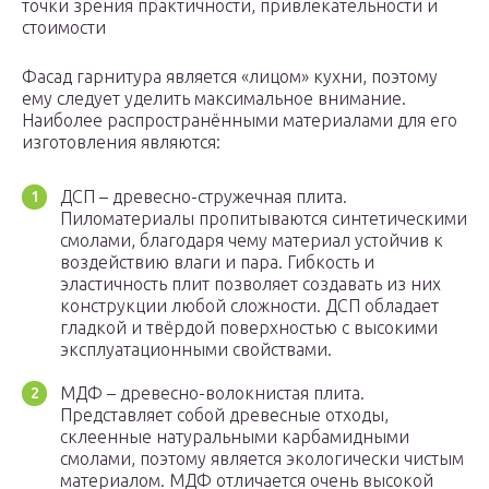
точки зрения практичности, привлекательности и
стоимости
Фасад гарнитура является «лицом» кухни, поэтому
ему следует уделить максимальное внимание.
Наиболее распространёнными материалами для его
изготовления являются:
ДСП – древесно-стружечная плита.
Пиломатериалы пропитываются синтетическими
смолами, благодаря чему материал устойчив к
воздействию влаги и пара. Гибкость и
эластичность плит позволяет создавать из них
конструкции любой сложности. ДСП обладает
гладкой и твёрдой поверхностью с высокими
эксплуатационными свойствами.
МДФ – древесно-волокнистая плита.
Представляет собой древесные отходы,
склеенные натуральными карбамидными
смолами, поэтому является экологически чистым
материалом. МДФ отличается очень высокой