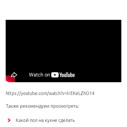
https://youtube.com/watch?v=lrEKeLZhO14
Также рекомендуем просмотреть:
Какой пол на кухне сделать