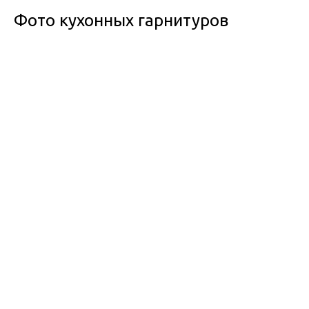
Фото кухонных гарнитуров