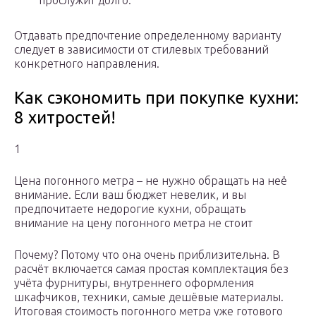
прослужит долго.
Отдавать предпочтение определенному варианту
следует в зависимости от стилевых требований
конкретного направления.
Как сэкономить при покупке кухни:
8 хитростей!
1
Цена погонного метра – не нужно обращать на неё
внимание. Если ваш бюджет невелик, и вы
предпочитаете недорогие кухни, обращать
внимание на цену погонного метра не стоит
Почему? Потому что она очень приблизительна. В
расчёт включается самая простая комплектация без
учёта фурнитуры, внутреннего оформления
шкафчиков, техники, самые дешёвые материалы.
Итоговая стоимость погонного метра уже готового