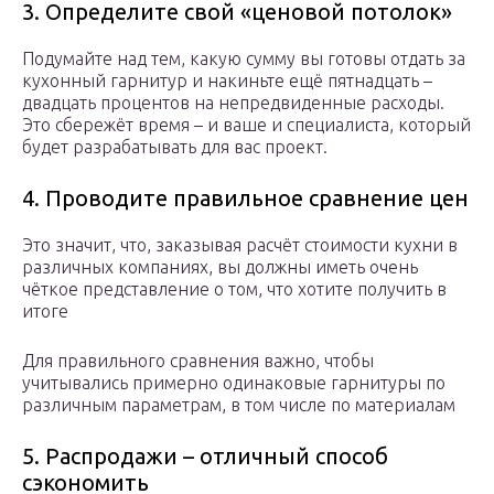
3. Определите свой «ценовой потолок»
Подумайте над тем, какую сумму вы готовы отдать за
кухонный гарнитур и накиньте ещё пятнадцать –
двадцать процентов на непредвиденные расходы.
Это сбережёт время – и ваше и специалиста, который
будет разрабатывать для вас проект.
4. Проводите правильное сравнение цен
Это значит, что, заказывая расчёт стоимости кухни в
различных компаниях, вы должны иметь очень
чёткое представление о том, что хотите получить в
итоге
Для правильного сравнения важно, чтобы
учитывались примерно одинаковые гарнитуры по
различным параметрам, в том числе по материалам
5. Распродажи – отличный способ
сэкономить