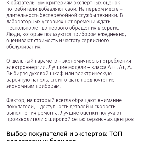
К обязательным критериям экспертных оценок
потребители добавляют свои. На первом месте –
длительность бесперебойной службы техники. В
лабораторных условиях нет времени ждать
несколько лет до первого обращения в сервис.
Люди, которые пользуются прибором ежедневно,
оценивают стоимость и частоту сервисного
обслуживания.
Отдельный параметр – экономичность потребления
электроэнергии. Лучшие модели – класса А++, А+, А.
Выбирая духовой шкаф или электрическую
варочную панель, стоит отдать предпочтение
экономным приборам.
Фактор, на который всегда обращают внимание
покупатели, – доступность деталей и скорость
выполнения ремонта. Лучшие оценки получают
производители с широкой сетью сервисных центров
Выбор покупателей и экспертов: ТОП