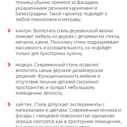
техника обычно прячется за фасадами,
украшенными резными карнизами и
балюстрадами. Такой гарнитур подойдёт к
любой планировке и метражу;
кантри. Воплотить стиль деревенской жизни
поможет мебель из дерева с деталями из стекла,
металла, камня. Поскольку стиль подразумевает
массивность и основательность, он подойдёт
только для просторных кухонь;
модерн. Современный стиль позволит
воплотить самые дерзкие дизайнерские
решения. Функциональность мебели и
отсутствие лишних деталей сэкономит
пространство и придаст небольшому
помещению лёгкость;
хай-тек. Стиль допускает эксперименты с
материалами и цветами. Современная техника и
фасады с глянцевой поверхностью одинаково
хорошо смотрятся как в просторном помещении,