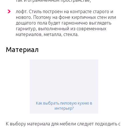
так и ограниченном пространстве;
лофт. Стиль построен на контрасте старого и
нового. Поэтому на фоне кирпичных стен или
дощатого пола будет гармонично выглядеть
гарнитур, выполненный из современных
материалов, металла, стекла.
Материал
Как выбрать лиловую кухню в
интерьер?
К выбору материала для мебели следует подходить с