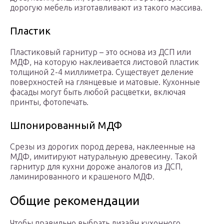
дорогую мебель изготавливают из такого массива.
Пластик
Пластиковый гарнитур – это основа из ДСП или
МДФ, на которую наклеивается листовой пластик
толщиной 2-4 миллиметра. Существует деление
поверхностей на глянцевые и матовые. Кухонные
фасады могут быть любой расцветки, включая
принты, фотопечать.
Шпонированный МДФ
Срезы из дорогих пород дерева, наклеенные на
МДФ, имитируют натуральную древесину. Такой
гарнитур для кухни дороже аналогов из ДСП,
ламинированного и крашеного МДФ.
Общие рекомендации
Чтобы правильно выбрать дизайн кухонного