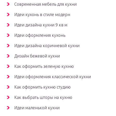
Современная мебель для кухни
Идеи кухонь в стиле модерн
Идеи дизайна кухни 9 кв м
Идеи оформления кухонь
Идеи дизайна коричневой кухни
Дизайн бежевой кухни
Как оформить зеленую кухню
Идеи оформления классической кухни
Как оформить кухню студию
Как выбрать шторы на кухню
Идеи маленькой кухни