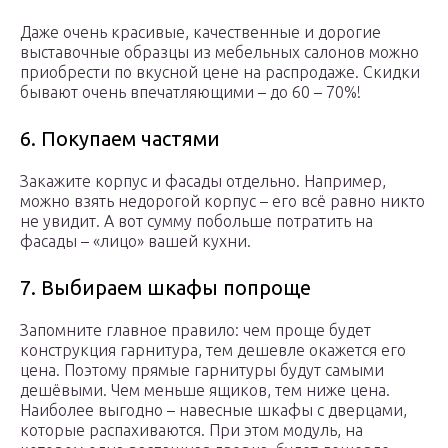
Даже очень красивые, качественные и дорогие
выставочные образцы из мебельных салонов можно
приобрести по вкусной цене на распродаже. Скидки
бывают очень впечатляющими – до 60 – 70%!
6. Покупаем частями
Закажите корпус и фасады отдельно. Например,
можно взять недорогой корпус – его всё равно никто
не увидит. А вот сумму побольше потратить на
фасады – «лицо» вашей кухни.
7. Выбираем шкафы попроще
Запомните главное правило: чем проще будет
конструкция гарнитура, тем дешевле окажется его
цена. Поэтому прямые гарнитуры будут самыми
дешёвыми. Чем меньше ящиков, тем ниже цена.
Наиболее выгодно – навесные шкафы с дверцами,
которые распахиваются. При этом модуль, на