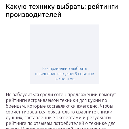
Какую технику выбрать: рейтинги
производителей
Как правильно выбрать
освещение на кухне: 9 советов
экспертов
Не заблудиться среди сотен предложений помогут
рейтинги встраиваемой техники для кухни по
брендам, которые составляются ежегодно. Чтобы
сориентироваться, обязательно сравните списки
лучших, составленные экспертами и результаты
рейтинга по отзывам потребителей о технике для