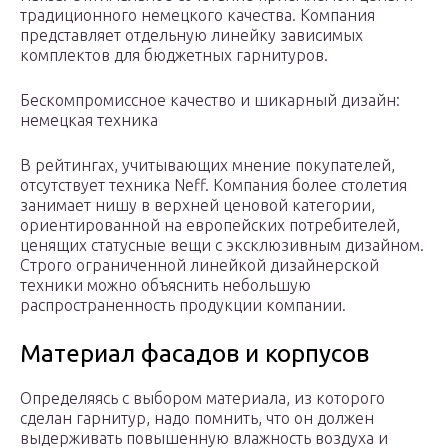
традиционного немецкого качества. Компания
представляет отдельную линейку зависимых
комплектов для бюджетных гарнитуров.
Бескомпромиссное качество и шикарный дизайн:
немецкая техника
В рейтингах, учитывающих мнение покупателей,
отсутствует техника Neff. Компания более столетия
занимает нишу в верхней ценовой категории,
ориентированной на европейских потребителей,
ценящих статусные вещи с эксклюзивным дизайном.
Строго ограниченной линейкой дизайнерской
техники можно объяснить небольшую
распространенность продукции компании.
Материал фасадов и корпусов
Определяясь с выбором материала, из которого
сделан гарнитур, надо помнить, что он должен
выдерживать повышенную влажность воздуха и