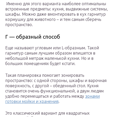
Именно для этого варианта наиболее оптимальны
встроенные предметы: кухня, выдвижные системы,
шкафы. Можно даже вмонтировать в кух гарнитур
кормушку для животного – и тем самым сберечь
пространство.
Г — образный способ
Еще называют угловым или L-образным. Такой
гарнитур самым лучшим образом впишется в
небольшой метраж маленькой кухни. Но и в
больших помещениях будет кстати.
Такая планировка помогает зонировать
пространство: с одной стороны, шкафы и варочная
поверхность, с другой – обеденный стол. Кухня
становится очень функциональной, а двум людям
удобно перемещаться и работать между
зонами
готовки мойки и хранения
.
Это классический вариант для квадратных