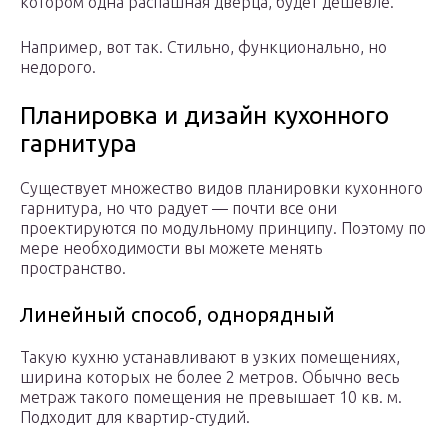
котором одна распашная дверца, будет дешевле.
Например, вот так. Стильно, функционально, но
недорого.
Планировка и дизайн кухонного
гарнитура
Существует множество видов планировки кухонного
гарнитура, но что радует — почти все они
проектируются по модульному принципу. Поэтому по
мере необходимости вы можете менять
пространство.
Линейный способ, однорядный
Такую кухню устанавливают в узких помещениях,
ширина которых не более 2 метров. Обычно весь
метраж такого помещения не превышает 10 кв. м.
Подходит для квартир-студий.