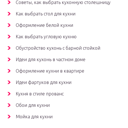
Советы, как выбрать кухонную столешницу
Как выбрать стол для кухни
Оформление белой кухни
Как выбрать угловую кухню
Обустройство кухонь с барной стойкой
Идеи для кухонь в частном доме
Оформление кухни в квартире
Идеи фартуков для кухни
Кухня в стиле прованс
Обои для кухни
Мойка для кухни