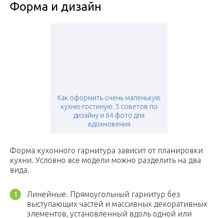
Форма и дизайн
Как оформить очень маленькую
кухню-гостиную: 5 советов по
дизайну и 64 фото для
вдохновения
Форма кухонного гарнитура зависит от планировки
кухни. Условно все модели можно разделить на два
вида.
Линейные. Прямоугольный гарнитур без
выступающих частей и массивных декоративных
элементов, установленный вдоль одной или