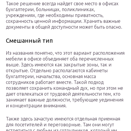
Такое решение всегда найдет свое место в офисах
бухгалтерии, больницах, поликлиниках,
учреждениях, где необходимы приватность,
сохранность ценной информации. Хранить важные
документы в общей доступности может быть опасно.
Смешанный тип
Из названия понятно, что этот вариант расположения
мебели в офисе объединяет оба перечисленных
выше. Здесь имеются как закрытые зоны, так и
открытые. Отдельно располагаются кабинеты
бухгалтерии, начальства, основная масса
сотрудников работает вместе. Такой подход
позволяет сохранить командный дух, но при этом не
дает отвлекаться от трудовой деятельности тем, кто
занимает важные должности, требующие уединения
и концентрации внимания.
Также здесь зачастую имеются отдельная приемная
для посетителей и переговорные. Там они могут
встретиться с любым из сотрудников, который им