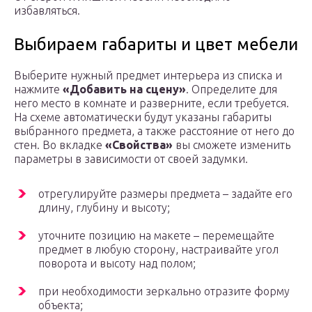
избавляться.
Выбираем габариты и цвет мебели
Выберите нужный предмет интерьера из списка и
нажмите
«Добавить на сцену»
. Определите для
него место в комнате и разверните, если требуется.
На схеме автоматически будут указаны габариты
выбранного предмета, а также расстояние от него до
стен. Во вкладке
«Свойства»
вы сможете изменить
параметры в зависимости от своей задумки.
отрегулируйте размеры предмета – задайте его
длину, глубину и высоту;
уточните позицию на макете – перемещайте
предмет в любую сторону, настраивайте угол
поворота и высоту над полом;
при необходимости зеркально отразите форму
объекта;