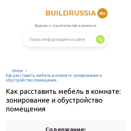
BUILDRUSSIA
RU
Журнал о строительстве и ремонте
Home
Как расставить мебель в комнате: зонирование и
обустройство помещения
Как расставить мебель в комнате:
зонирование и обустройство
помещения
Содержание: