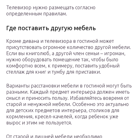
Телевизор нужно размещать согласно
определенным правилам.
Где поставить другую мебель
Кроме дивана и телевизора в гостиной может
присутствовать огромное количество другой мебели.
Если вы книголюб, а другой член семьи – игроман,
нужно оборудовать помещение так, чтобы было
комфортно всем, к примеру, поставить удобный
стеллаж для книг и тумбу для приставки.
Варианты расстановки мебели в гостиной могут быть
разными. Каждый предмет интерьера должен иметь
смысл и приносить пользу. Избавляйтесь вовремя от
старой и ненужной мебели. Особенно это актуально
для детских предметов интерьера, столиков для
кормления, кресел-качелей, когда ребенок уже
вырос и этим не пользуется.
От старой и лишней мебели необходимо