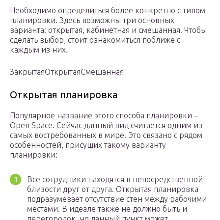
Необходимо определиться более конкретно с типом
планировки. Здесь возможны три основных
варианта: открытая, кабинетная и смешанная. Чтобы
сделать выбор, стоит ознакомиться поближе с
каждым из них.
ЗакрытаяОткрытаяСмешанная
Открытая планировка
Популярное название этого способа планировки –
Open Space. Сейчас данный вид считается одним из
самых востребованных в мире. Это связано с рядом
особенностей, присущих такому варианту
планировки:
Все сотрудники находятся в непосредственной
близости друг от друга. Открытая планировка
подразумевает отсутствие стен между рабочими
местами. В идеале также не должно быть и
перегородок, но данный пункт может