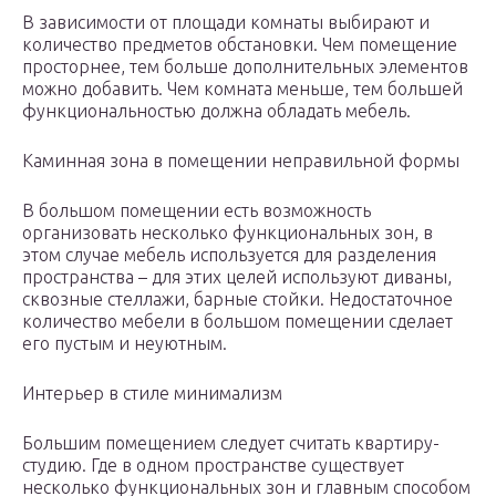
В зависимости от площади комнаты выбирают и
количество предметов обстановки. Чем помещение
просторнее, тем больше дополнительных элементов
можно добавить. Чем комната меньше, тем большей
функциональностью должна обладать мебель.
Каминная зона в помещении неправильной формы
В большом помещении есть возможность
организовать несколько функциональных зон, в
этом случае мебель используется для разделения
пространства – для этих целей используют диваны,
сквозные стеллажи, барные стойки. Недостаточное
количество мебели в большом помещении сделает
его пустым и неуютным.
Интерьер в стиле минимализм
Большим помещением следует считать квартиру-
студию. Где в одном пространстве существует
несколько функциональных зон и главным способом