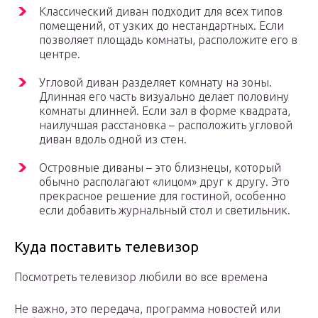
Классический диван подходит для всех типов
помещений, от узких до нестандартных. Если
позволяет площадь комнаты, расположите его в
центре.
Угловой диван разделяет комнату на зоны.
Длинная его часть визуально делает половину
комнаты длинней. Если зал в форме квадрата,
наилучшая расстановка – расположить угловой
диван вдоль одной из стен.
Островные диваны – это близнецы, который
обычно располагают «лицом» друг к другу. Это
прекрасное решение для гостиной, особенно
если добавить журнальный стол и светильник.
Куда поставить телевизор
Посмотреть телевизор любили во все времена
Не важно, это передача, программа новостей или