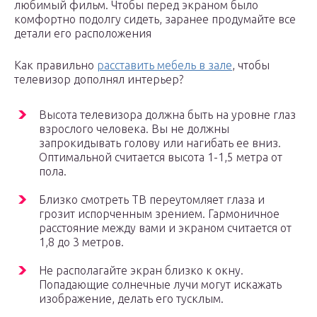
любимый фильм. Чтобы перед экраном было
комфортно подолгу сидеть, заранее продумайте все
детали его расположения
Как правильно
расставить мебель в зале
, чтобы
телевизор дополнял интерьер?
Высота телевизора должна быть на уровне глаз
взрослого человека. Вы не должны
запрокидывать голову или нагибать ее вниз.
Оптимальной считается высота 1-1,5 метра от
пола.
Близко смотреть ТВ переутомляет глаза и
грозит испорченным зрением. Гармоничное
расстояние между вами и экраном считается от
1,8 до 3 метров.
Не располагайте экран близко к окну.
Попадающие солнечные лучи могут искажать
изображение, делать его тусклым.