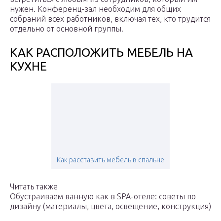
нужен. Конференц-зал необходим для общих
собраний всех работников, включая тех, кто трудится
отдельно от основной группы.
КАК РАСПОЛОЖИТЬ МЕБЕЛЬ НА
КУХНЕ
Как расставить мебель в спальне
Читать также
Обустраиваем ванную как в SPA-отеле: советы по
дизайну (материалы, цвета, освещение, конструкция)