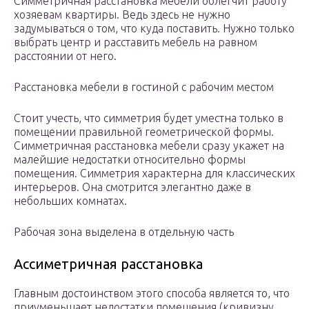
Симметричная расстановка мебели облегчит работу
хозяевам квартиры. Ведь здесь не нужно
задумываться о том, что куда поставить. Нужно только
выбрать центр и расставить мебель на равном
расстоянии от него.
Расстановка мебели в гостиной с рабочим местом
Стоит учесть, что симметрия будет уместна только в
помещении правильной геометрической формы.
Симметричная расстановка мебели сразу укажет на
малейшие недостатки относительно формы
помещения. Симметрия характерна для классических
интерьеров. Она смотрится элегантно даже в
небольших комнатах.
Рабочая зона выделена в отдельную часть
Ассиметричная расстановка
Главным достоинством этого способа является то, что
приуменьшает недостатки помещения (кривизну,