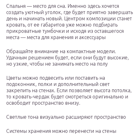
Спальня — место для сна. Именно здесь хочется
создать уютный уголок, где будет приятно завершать
день и начинать новый. Центром композиции станет
кровать, от ее габаритов уже можно подбирать
прикроватные тумбочки и исходя из оставшегося
места — места для хранения и аксессуары
Обращайте внимание на компактные модели.
Удачным решением будет, если они будут высокие,
но узкие, чтобы не занимать место на полу
Цветы можно подвесить или поставить на
подоконник, полки и дополнительный свет
закрепить на стенах. Если позволяет высота потолка,
то кровать-чердак будет смотреться оригинально и
освободит пространство внизу.
Светлые тона визуально расширяют пространство
Системы хранения можно перенести на стены