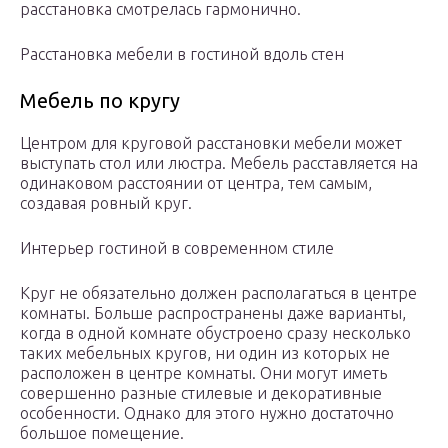
расстановка смотрелась гармонично.
Расстановка мебели в гостиной вдоль стен
Мебель по кругу
Центром для круговой расстановки мебели может
выступать стол или люстра. Мебель расставляется на
одинаковом расстоянии от центра, тем самым,
создавая ровный круг.
Интерьер гостиной в современном стиле
Круг не обязательно должен располагаться в центре
комнаты. Больше распространены даже варианты,
когда в одной комнате обустроено сразу несколько
таких мебельных кругов, ни один из которых не
расположен в центре комнаты. Они могут иметь
совершенно разные стилевые и декоративные
особенности. Однако для этого нужно достаточно
большое помещение.