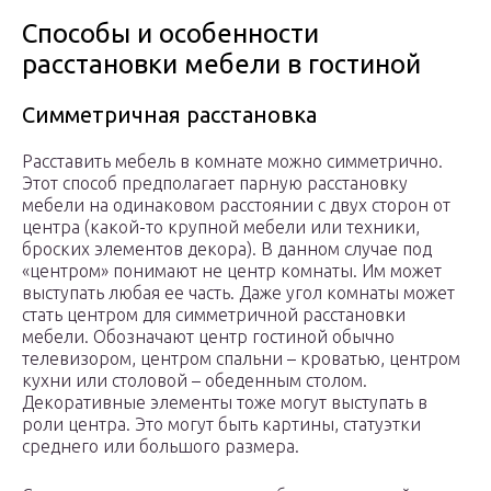
Способы и особенности
расстановки мебели в гостиной
Симметричная расстановка
Расставить мебель в комнате можно симметрично.
Этот способ предполагает парную расстановку
мебели на одинаковом расстоянии с двух сторон от
центра (какой-то крупной мебели или техники,
броских элементов декора). В данном случае под
«центром» понимают не центр комнаты. Им может
выступать любая ее часть. Даже угол комнаты может
стать центром для симметричной расстановки
мебели. Обозначают центр гостиной обычно
телевизором, центром спальни – кроватью, центром
кухни или столовой – обеденным столом.
Декоративные элементы тоже могут выступать в
роли центра. Это могут быть картины, статуэтки
среднего или большого размера.