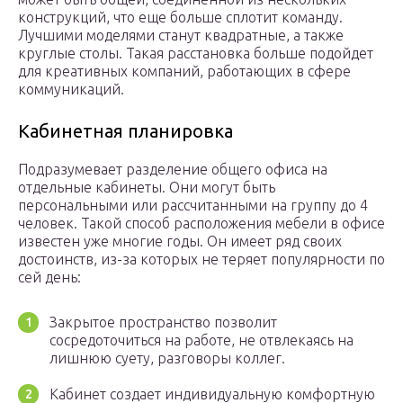
конструкций, что еще больше сплотит команду.
Лучшими моделями станут квадратные, а также
круглые столы. Такая расстановка больше подойдет
для креативных компаний, работающих в сфере
коммуникаций.
Кабинетная планировка
Подразумевает разделение общего офиса на
отдельные кабинеты. Они могут быть
персональными или рассчитанными на группу до 4
человек. Такой способ расположения мебели в офисе
известен уже многие годы. Он имеет ряд своих
достоинств, из-за которых не теряет популярности по
сей день:
Закрытое пространство позволит
сосредоточиться на работе, не отвлекаясь на
лишнюю суету, разговоры коллег.
Кабинет создает индивидуальную комфортную