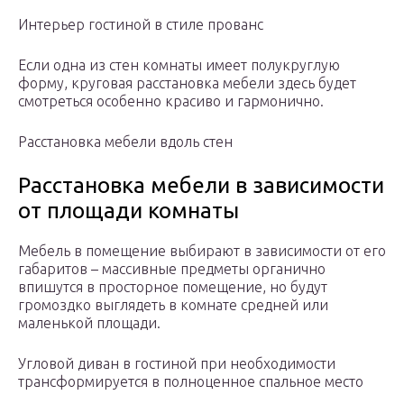
Интерьер гостиной в стиле прованс
Если одна из стен комнаты имеет полукруглую
форму, круговая расстановка мебели здесь будет
смотреться особенно красиво и гармонично.
Расстановка мебели вдоль стен
Расстановка мебели в зависимости
от площади комнаты
Мебель в помещение выбирают в зависимости от его
габаритов – массивные предметы органично
впишутся в просторное помещение, но будут
громоздко выглядеть в комнате средней или
маленькой площади.
Угловой диван в гостиной при необходимости
трансформируется в полноценное спальное место