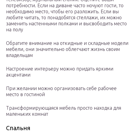
потребности. Если на диване часто ночуют гости, то
необходимо место, чтобы его разложить. Если вы
любите читать, то понадобятся стеллажи, их можно
заменить настенными полками и высвободить место
на полу
Обратите внимание на откидные и складные модели
мебели, они значительно облегчают жизнь своим
владельцам
Настроение интерьеру можно придать яркими
акцентами
При желании можно организовать себе рабочее
место в гостиной
Трансформирующаяся мебель просто находка для
маленьких комнат
Спальня