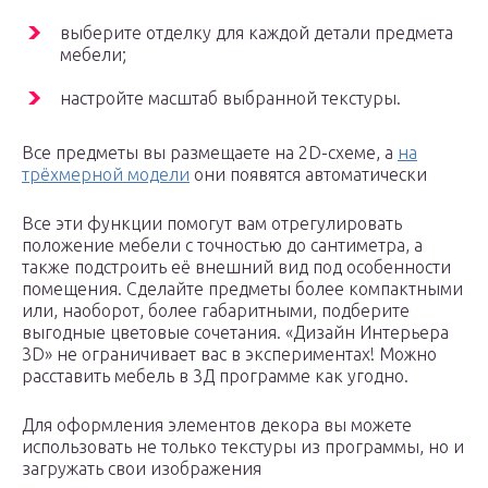
выберите отделку для каждой детали предмета
мебели;
настройте масштаб выбранной текстуры.
Все предметы вы размещаете на 2D-схеме, а
на
трёхмерной модели
они появятся автоматически
Все эти функции помогут вам отрегулировать
положение мебели с точностью до сантиметра, а
также подстроить её внешний вид под особенности
помещения. Сделайте предметы более компактными
или, наоборот, более габаритными, подберите
выгодные цветовые сочетания. «‎Дизайн Интерьера
3D» не ограничивает вас в экспериментах! Можно
расставить мебель в 3Д программе как угодно.
Для оформления элементов декора вы можете
использовать не только текстуры из программы, но и
загружать свои изображения