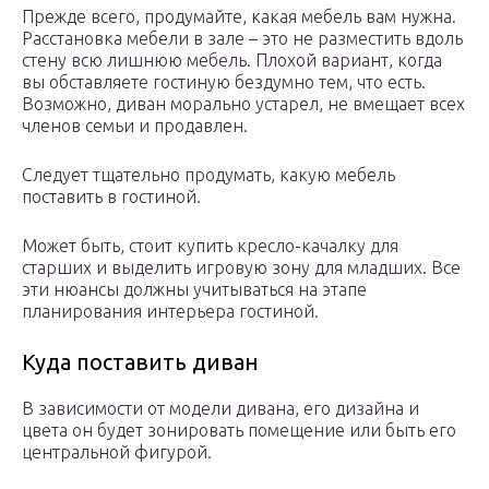
Прежде всего, продумайте, какая мебель вам нужна.
Расстановка мебели в зале – это не разместить вдоль
стену всю лишнюю мебель. Плохой вариант, когда
вы обставляете гостиную бездумно тем, что есть.
Возможно, диван морально устарел, не вмещает всех
членов семьи и продавлен.
Следует тщательно продумать, какую мебель
поставить в гостиной.
Может быть, стоит купить кресло-качалку для
старших и выделить игровую зону для младших. Все
эти нюансы должны учитываться на этапе
планирования интерьера гостиной.
Куда поставить диван
В зависимости от модели дивана, его дизайна и
цвета он будет зонировать помещение или быть его
центральной фигурой.