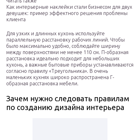
Читать также
Как интерьерные наклейки стали бизнесом для двух
девушек: пример эффектного решения проблемы
клиента
Для узких и длинных кухонь используйте
параллельную расстановку рабочих линий. Чтобы
было максимально удобно, соблюдайте ширину
между поверхностями не менее 110 см. П-образная
расстановка идеально подходит для небольших
кухонь, а важные бытовые приборы устанавливаются
согласно правилу «Треугольника». В очень
маленьких кухнях широко распространена Г-
образная расстановка мебели.
Зачем нужно следовать правилам
по созданию дизайна интерьера