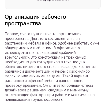
Организация рабочего
пространства
Первое, с чего нужно начать – организация
пространства. Для этого составляется план
расстановки мебели в офисе. Удобнее работать с уже
общепринятым шаблоном. В офисах часто
используется так называемый «рабочий
треугольник». Это конструкция из трех самых
необходимых для сотрудников в течение дня
объектов: письменного стола, шкафа для хранения
различной документации и тумбы с какой-либо
мелочью или личными вещами. Такой вариант
расстановки офисной мебели давно прошел
проверку временем. Он считается большинством
дизайнеров решением, сводящим к минимуму
отвлекающие факторы при работе и максимально
повышающим трудоспособность.