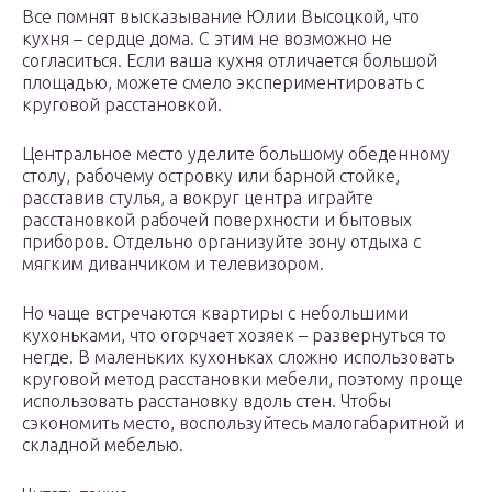
Все помнят высказывание Юлии Высоцкой, что
кухня – сердце дома. С этим не возможно не
согласиться. Если ваша кухня отличается большой
площадью, можете смело экспериментировать с
круговой расстановкой.
Центральное место уделите большому обеденному
столу, рабочему островку или барной стойке,
расставив стулья, а вокруг центра играйте
расстановкой рабочей поверхности и бытовых
приборов. Отдельно организуйте зону отдыха с
мягким диванчиком и телевизором.
Но чаще встречаются квартиры с небольшими
кухоньками, что огорчает хозяек – развернуться то
негде. В маленьких кухоньках сложно использовать
круговой метод расстановки мебели, поэтому проще
использовать расстановку вдоль стен. Чтобы
сэкономить место, воспользуйтесь малогабаритной и
складной мебелью.