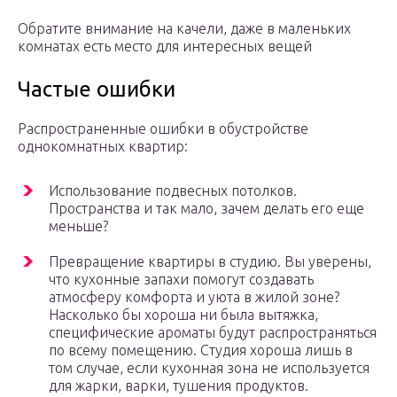
Обратите внимание на качели, даже в маленьких
комнатах есть место для интересных вещей
Частые ошибки
Распространенные ошибки в обустройстве
однокомнатных квартир:
Использование подвесных потолков.
Пространства и так мало, зачем делать его еще
меньше?
Превращение квартиры в студию. Вы уверены,
что кухонные запахи помогут создавать
атмосферу комфорта и уюта в жилой зоне?
Насколько бы хороша ни была вытяжка,
специфические ароматы будут распространяться
по всему помещению. Студия хороша лишь в
том случае, если кухонная зона не используется
для жарки, варки, тушения продуктов.