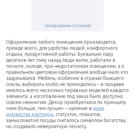
Зонирование гостиной
Оформление любого помещения производится,
прежде всего, для удобства людей, комфортного
отдыха, продуктивной работы. Буквально пару
десятков лет тому назад люди жили, работали в
тесноте, холоде, при недостаточном освещении, а о
правильном цветовом оформлении вообще мало кто
задумывался. Мебель, особенно в странах бывшего
союза, выбирать особо не приходилось – в продаже
имелось всего несколько тиражных моделей каждого
элемента, а изготовление под заказ было доступно
совсем немногим. Декор приобретался по принципу
«чем больше, тем лучше» – наличие в
доме
множества картинок
, статуэток, плакатов,
замысловатой посуды считалось символом богатства,
но создавало невероятную тесноту.