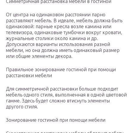
Симметричная расстановка мебели в гостиной
От центра на одинаковом расстоянии парно
расставляют мебель. В идеале, мебель должна быть
одинаковой: парные кресла возле камина или
телевизора, одинаковые тумбочки вокруг кровати,
журнальные столики около камина и др.
Допускаются варианты использования разной
мебели, но она должна иметь одинаковый размер
или общие элементы декора.
Правильное зонирование гостиной при помощи
расстановки мебели
Для симметричной расстановки больше подходит
мебель одного стиля, выполненная в одной цветовой
гамме. Здесь будет сложно втиснуть элементы
другого стиля.
Зонирование гостиной при помощи мебели