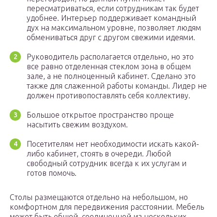
пересматриваться, если сотрудникам так будет
удобнее. Интерьер поддерживает командный
дух на максимальном уровне, позволяет людям
обмениваться друг с другом свежими идеями.
Руководитель располагается отдельно, но это
все равно отделенная стеклом зона в общем
зале, а не полноценный кабинет. Сделано это
также для слаженной работы команды. Лидер не
должен противопоставлять себя коллективу.
Большое открытое пространство проще
насытить свежим воздухом.
Посетителям нет необходимости искать какой-
либо кабинет, стоять в очереди. Любой
свободный сотрудник всегда к их услугам и
готов помочь.
Столы размещаются отдельно на небольшом, но
комфортном для передвижения расстоянии. Мебель
может быть общей, соединенной из нескольких