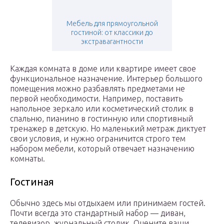
Мебель для прямоугольной
гостиной: от классики до
экстравагантности
Каждая комната в доме или квартире имеет свое
функциональное назначение. Интерьер большого
помещения можно разбавлять предметами не
первой необходимости. Например, поставить
напольное зеркало или косметический столик в
спальню, пианино в гостинную или спортивный
тренажер в детскую. Но маленький метраж диктует
свои условия, и нужно ограничится строго тем
набором мебели, который отвечает назначению
комнаты.
Гостиная
Обычно здесь мы отдыхаем или принимаем гостей.
Почти всегда это стандартный набор — диван,
телевизор, журнальный столик. Оцените ваши