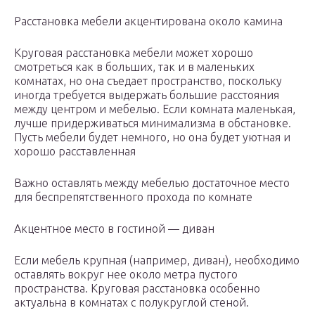
Расстановка мебели акцентирована около камина
Круговая расстановка мебели может хорошо
смотреться как в больших, так и в маленьких
комнатах, но она съедает пространство, поскольку
иногда требуется выдержать большие расстояния
между центром и мебелью. Если комната маленькая,
лучше придерживаться минимализма в обстановке.
Пусть мебели будет немного, но она будет уютная и
хорошо расставленная
Важно оставлять между мебелью достаточное место
для беспрепятственного прохода по комнате
Акцентное место в гостиной — диван
Если мебель крупная (например, диван), необходимо
оставлять вокруг нее около метра пустого
пространства. Круговая расстановка особенно
актуальна в комнатах с полукруглой стеной.