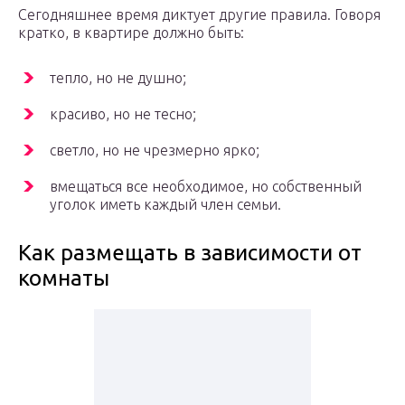
Сегодняшнее время диктует другие правила. Говоря
кратко, в квартире должно быть:
тепло, но не душно;
красиво, но не тесно;
светло, но не чрезмерно ярко;
вмещаться все необходимое, но собственный
уголок иметь каждый член семьи.
Как размещать в зависимости от
комнаты