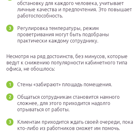
обстановку для каждого человека, учитывает
личные качества и предпочтения. Это повышает
работоспособность.
Регулировка температуры, режим
проветривания могут быть подобраны
практически каждому сотруднику.
Несмотря на ряд достоинств, без минусов, которые
ведут к снижению популярности кабинетного типа
офиса, не обошлось:
Стены «забирают» площадь помещения.
Общаться сотрудникам становится намного
сложнее, для этого приходится надолго
отрываться от работы.
Клиентам приходится ждать своей очереди, пока
кто-либо из работников сможет им помочь.