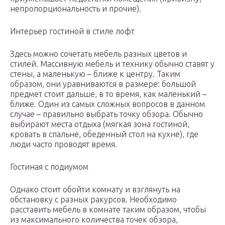
непропорциональность и прочие).
Интерьер гостиной в стиле лофт
Здесь можно сочетать мебель разных цветов и
стилей. Массивную мебель и технику обычно ставят у
стены, а маленькую – ближе к центру. Таким
образом, они уравниваются в размере: большой
предмет стоит дальше, в то время, как маленький –
ближе. Один из самых сложных вопросов в данном
случае – правильно выбрать точку обзора. Обычно
выбирают места отдыха (мягкая зона гостиной,
кровать в спальне, обеденный стол на кухне), где
люди часто проводят время.
Гостиная с подиумом
Однако стоит обойти комнату и взглянуть на
обстановку с разных ракурсов. Необходимо
расставить мебель в комнате таким образом, чтобы
из максимального количества точек обзора,