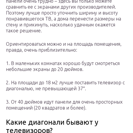
панели очень трудно – здесь вы только можете
сравнить ее с экранами других производителей.
Поэтому лучше просто уточнить ширину и высоту
понравившегося ТВ, а дома перенести размеры на
стену и прикинуть, насколько удачным окажется
такое решение.
Ориентироваться можно и на площадь помещения,
правда, очень приблизительно:
1. В маленьких комнатах хорошо будут смотреться
небольшие экраны до 20 дюймов.
2. На площади до 18 м2 лучше поставить телевизор с
диагональю, не превышающей 37″.
3. От 40 дюймов идут панели для очень просторных
помещений (20 квадратов и более).
Какие диагонали бывают у
телевизоров?