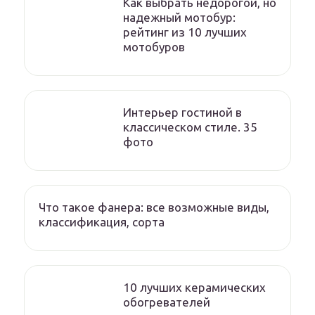
Как выбрать недорогой, но
надежный мотобур:
рейтинг из 10 лучших
мотобуров
Интерьер гостиной в
классическом стиле. 35
фото
Что такое фанера: все возможные виды,
классификация, сорта
10 лучших керамических
обогревателей