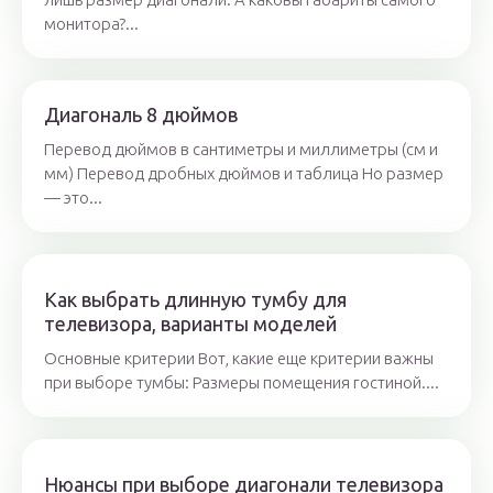
монитора?...
Диагональ 8 дюймов
Перевод дюймов в сантиметры и миллиметры (см и
мм) Перевод дробных дюймов и таблица Но размер
— это...
Как выбрать длинную тумбу для
телевизора, варианты моделей
Основные критерии Вот, какие еще критерии важны
при выборе тумбы: Размеры помещения гостиной....
Нюансы при выборе диагонали телевизора