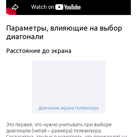
Параметры, влияющие на выбор
диагонали
Расстояние до экрана
Диагональ экрана телевизора
Это первое, что нужно учитывать при выборе
диагонали (читай – размера) телевизора.
Согласитесь, трудно рассмотреть, что происходит на