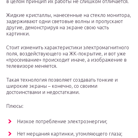
в целом принцип их работы не слишком отличается.
Жидкие кристаллы, нанесенные на стекло монитора,
задерживают одни световые волны и пропускают
другие, демонстрируя на экране свою часть
картинки.
Стоит изменить характеристики электромагнитного
поля, воздействующего на ЖК-покрытие, и вот уже
«просеивание» происходит иначе, а изображение в
телевизоре меняется.
Такая технология позволяет создавать тонкие и
широкие экраны – конечно, со своими
достоинствами и недостатками.
Плюсы:
Низкое потребление электроэнергии;
Нет мерцания картинки, утомляющего глаза;