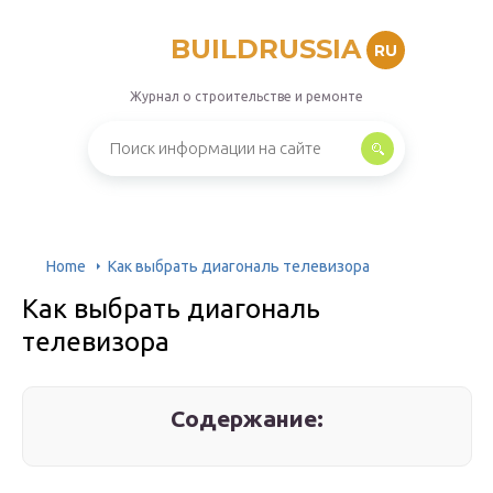
BUILDRUSSIA
RU
Журнал о строительстве и ремонте
Home
Как выбрать диагональ телевизора
Как выбрать диагональ
телевизора
Содержание: