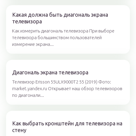
Какая должна быть диагональ экрана
телевизора
Как измерить диагональ телевизора При выборе
телевизора большинством пользователей
измерение экрана...
Диагональ экрана телевизора
Телевизор Erisson 55ULX9000T2 55 (2019) Фото:
market.yandex.ru Открывает наш обзор телевизоров
по диагонали...
Как выбрать кронштейн для телевизора на
стену