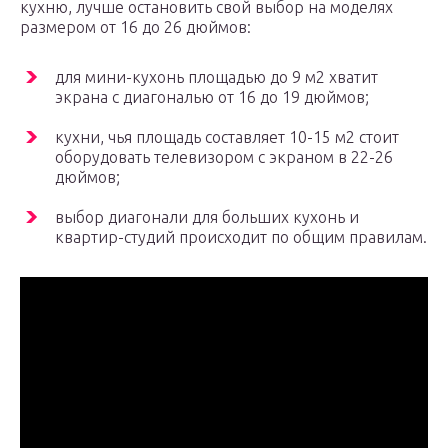
кухню, лучше остановить свой выбор на моделях
размером от 16 до 26 дюймов:
для мини-кухонь площадью до 9 м2 хватит
экрана с диагональю от 16 до 19 дюймов;
кухни, чья площадь составляет 10-15 м2 стоит
оборудовать телевизором с экраном в 22-26
дюймов;
выбор диагонали для больших кухонь и
квартир-студий происходит по общим правилам.