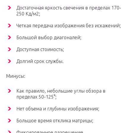
Достаточная яркость свечения в пределах 170-
250 Кд/м2;
Четкая передача изображения без искажений;
Большой выбор диагоналей;
Доступная стоимость;
Долгий срок службы.
Минусы:
Как правило, небольшие углы обзора в
пределах 50-125°;
Нет объема и глубины изображения;
Большое время отклика матрицы;
Фиксированное разрешение.