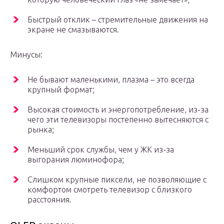
Быстрый отклик – стремительные движения на
экране не смазываются.
Минусы:
Не бывают маленькими, плазма – это всегда
крупный формат;
Высокая стоимость и энергопотребление, из-за
чего эти телевизоры постепенно вытесняются с
рынка;
Меньший срок службы, чем у ЖК из-за
выгорания люминофора;
Слишком крупные пиксели, не позволяющие с
комфортом смотреть телевизор с близкого
расстояния.