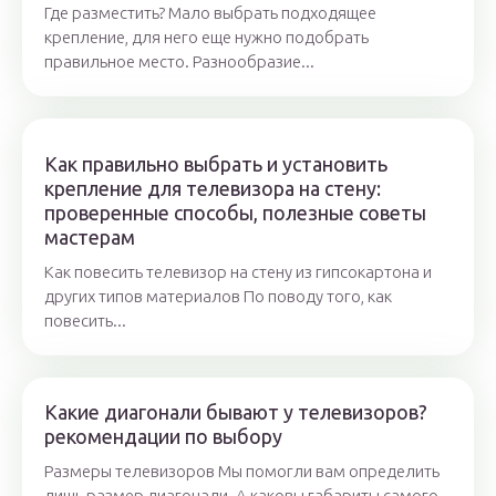
Где разместить? Мало выбрать подходящее
крепление, для него еще нужно подобрать
правильное место. Разнообразие...
Как правильно выбрать и установить
крепление для телевизора на стену:
проверенные способы, полезные советы
мастерам
Как повесить телевизор на стену из гипсокартона и
других типов материалов По поводу того, как
повесить...
Какие диагонали бывают у телевизоров?
рекомендации по выбору
Размеры телевизоров Мы помогли вам определить
лишь размер диагонали. А каковы габариты самого