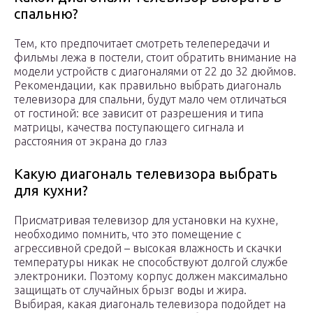
спальню?
Тем, кто предпочитает смотреть телепередачи и
фильмы лежа в постели, стоит обратить внимание на
модели устройств с диагоналями от 22 до 32 дюймов.
Рекомендации, как правильно выбрать диагональ
телевизора для спальни, будут мало чем отличаться
от гостиной: все зависит от разрешения и типа
матрицы, качества поступающего сигнала и
расстояния от экрана до глаз
Какую диагональ телевизора выбрать
для кухни?
Присматривая телевизор для установки на кухне,
необходимо помнить, что это помещение с
агрессивной средой – высокая влажность и скачки
температуры никак не способствуют долгой службе
электроники. Поэтому корпус должен максимально
защищать от случайных брызг воды и жира.
Выбирая, какая диагональ телевизора подойдет на