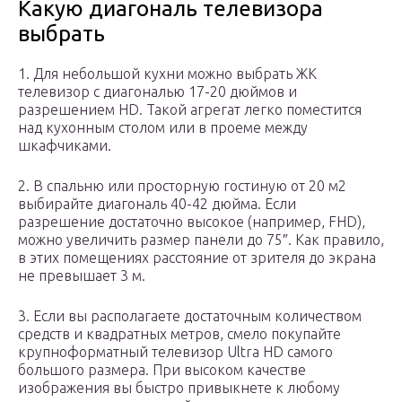
Какую диагональ телевизора
выбрать
1. Для небольшой кухни можно выбрать ЖК
телевизор с диагональю 17-20 дюймов и
разрешением HD. Такой агрегат легко поместится
над кухонным столом или в проеме между
шкафчиками.
2. В спальню или просторную гостиную от 20 м2
выбирайте диагональ 40-42 дюйма. Если
разрешение достаточно высокое (например, FHD),
можно увеличить размер панели до 75″. Как правило,
в этих помещениях расстояние от зрителя до экрана
не превышает 3 м.
3. Если вы располагаете достаточным количеством
средств и квадратных метров, смело покупайте
крупноформатный телевизор Ultra HD самого
большого размера. При высоком качестве
изображения вы быстро привыкнете к любому