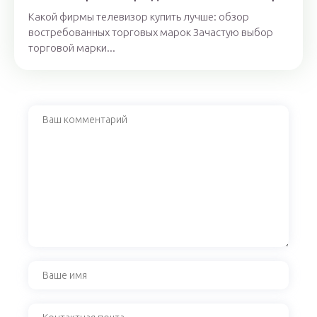
Какой фирмы телевизор купить лучше: обзор
востребованных торговых марок Зачастую выбор
торговой марки...