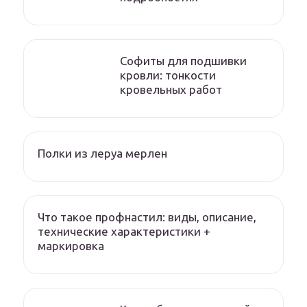
Софиты для подшивки
кровли: тонкости
кровельных работ
Полки из леруа мерлен
Что такое профнастил: виды, описание,
технические характеристики +
маркировка