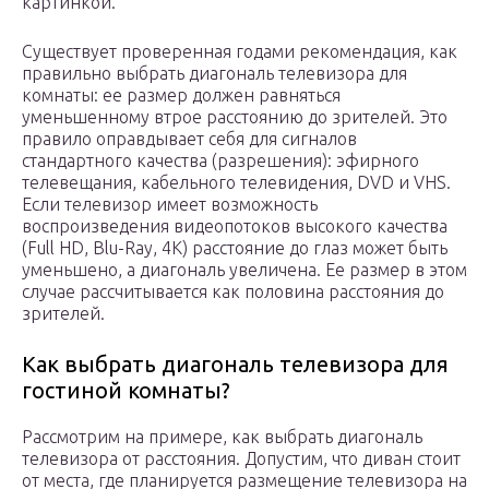
картинкой.
Существует проверенная годами рекомендация, как
правильно выбрать диагональ телевизора для
комнаты: ее размер должен равняться
уменьшенному втрое расстоянию до зрителей. Это
правило оправдывает себя для сигналов
стандартного качества (разрешения): эфирного
телевещания, кабельного телевидения, DVD и VHS.
Если телевизор имеет возможность
воспроизведения видеопотоков высокого качества
(Full HD, Blu-Ray, 4К) расстояние до глаз может быть
уменьшено, а диагональ увеличена. Ее размер в этом
случае рассчитывается как половина расстояния до
зрителей.
Как выбрать диагональ телевизора для
гостиной комнаты?
Рассмотрим на примере, как выбрать диагональ
телевизора от расстояния. Допустим, что диван стоит
от места, где планируется размещение телевизора на