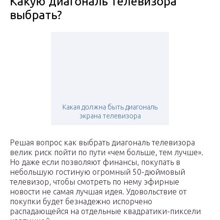
Какую диагональ телевизора
выбрать?
Какая должна быть диагональ
экрана телевизора
Решая вопрос как выбрать диагональ телевизора
велик риск пойти по пути «чем больше, тем лучше».
Но даже если позволяют финансы, покупать в
небольшую гостиную огромный 50-дюймовый
телевизор, чтобы смотреть по нему эфирные
новости не самая лучшая идея. Удовольствие от
покупки будет безнадежно испорчено
распадающейся на отдельные квадратики-пиксели