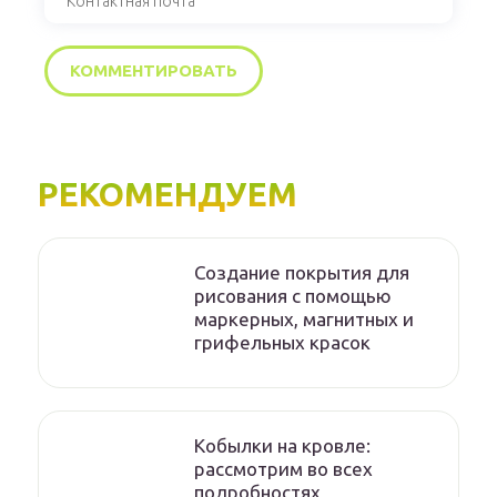
РЕКОМЕНДУЕМ
Создание покрытия для
рисования с помощью
маркерных, магнитных и
грифельных красок
Кобылки на кровле:
рассмотрим во всех
подробностях