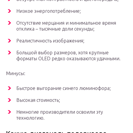
Низкое энергопотребление;
Отсутствие мерцания и минимальное время
отклика – тысячные доли секунды;
Реалистичность изображения;
Большой выбор размеров, хотя крупные
форматы OLED редко оказываются удачными.
Минусы:
Быстрое выгорание синего люминофора;
Высокая стоимость;
Немногие производители освоили эту
технологию.