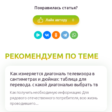
Понравилась статья?
0
Лайк автору
РЕКОМЕНДУЕМ ПО ТЕМЕ
Как измеряется диагональ телевизора в
сантиметрах и дюймах: таблица для
перевода. с какой диагональю выбрать тв
Как получить необходимую информацию Для
рядового отечественного потребителя, всю жизнь
проводившего...