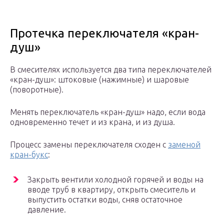
Протечка переключателя «кран-
душ»
В смесителях используется два типа переключателей
«кран-душ»: штоковые (нажимные) и шаровые
(поворотные).
Менять переключатель «кран-душ» надо, если вода
одновременно течет и из крана, и из душа.
Процесс замены переключателя сходен с
заменой
кран-букс
:
Закрыть вентили холодной горячей и воды на
вводе труб в квартиру, открыть смеситель и
выпустить остатки воды, сняв остаточное
давление.