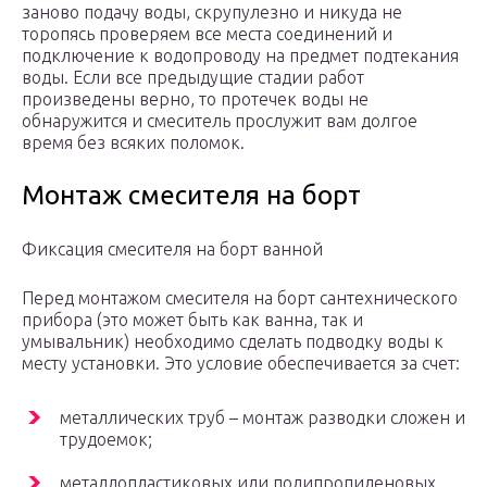
заново подачу воды, скрупулезно и никуда не
торопясь проверяем все места соединений и
подключение к водопроводу на предмет подтекания
воды. Если все предыдущие стадии работ
произведены верно, то протечек воды не
обнаружится и смеситель прослужит вам долгое
время без всяких поломок.
Монтаж смесителя на борт
Фиксация смесителя на борт ванной
Перед монтажом смесителя на борт сантехнического
прибора (это может быть как ванна, так и
умывальник) необходимо сделать подводку воды к
месту установки. Это условие обеспечивается за счет:
металлических труб – монтаж разводки сложен и
трудоемок;
металлопластиковых или полипропиленовых