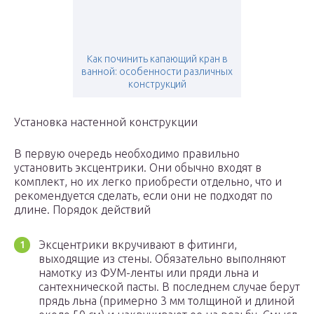
Как починить капающий кран в
ванной: особенности различных
конструкций
Установка настенной конструкции
В первую очередь необходимо правильно
установить эксцентрики. Они обычно входят в
комплект, но их легко приобрести отдельно, что и
рекомендуется сделать, если они не подходят по
длине. Порядок действий
Эксцентрики вкручивают в фитинги,
выходящие из стены. Обязательно выполняют
намотку из ФУМ-ленты или пряди льна и
сантехнической пасты. В последнем случае берут
прядь льна (примерно 3 мм толщиной и длиной