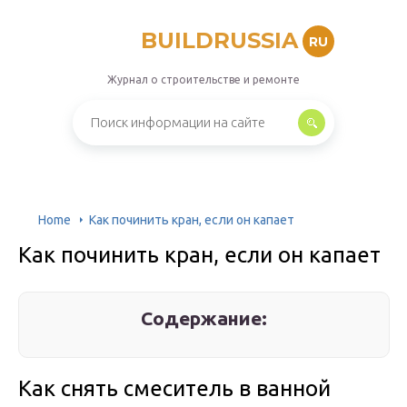
BUILDRUSSIA
RU
Журнал о строительстве и ремонте
Home
Как починить кран, если он капает
Как починить кран, если он капает
Содержание:
Как снять смеситель в ванной