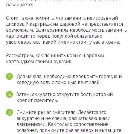
различается.
Стоит также помнить, что заменить неисправный
дисковый картридж на шаровой не представляется
возможным. Если возникла необходимость заменить
картридж, то перед покупкой обязательно
удостоверьтесь, какой именно стоит у вас в кране.
Рассмотрим, как починить кран с шаровым
картриджем своими руками:
Для начала, необходимо перекрыть горячую и
холодную воду с помощью вентилей.
Затем, аккуратно открутите болт, который
крепит смеситель.
Снимите рычаг смесителя. Делается это
аккуратно и не спеша, расшатывающими
движениями. Как только сопротивление
ослабнет, поднимите рычаг вверх и вытащите