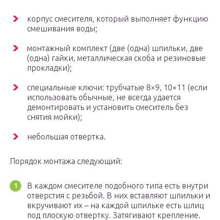
корпус смесителя, который выполняет функцию
смешивания воды;
монтажный комплект (две (одна) шпильки, две
(одна) гайки, металлическая скоба и резиновые
прокладки);
специальные ключи: трубчатые 8×9, 10×11 (если
использовать обычные, не всегда удается
демонтировать и установить смеситель без
снятия мойки);
небольшая отвертка.
Порядок монтажа следующий:
В каждом смесителе подобного типа есть внутри
отверстия с резьбой. В них вставляют шпильки и
вкручивают их – на каждой шпильке есть шлиц
под плоскую отвертку. Затягивают крепление.