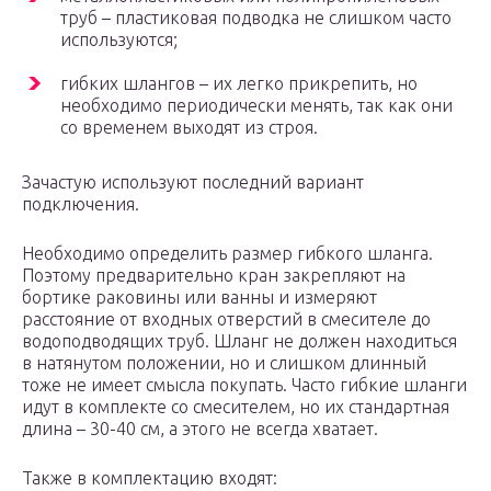
труб – пластиковая подводка не слишком часто
используются;
гибких шлангов – их легко прикрепить, но
необходимо периодически менять, так как они
со временем выходят из строя.
Зачастую используют последний вариант
подключения.
Необходимо определить размер гибкого шланга.
Поэтому предварительно кран закрепляют на
бортике раковины или ванны и измеряют
расстояние от входных отверстий в смесителе до
водоподводящих труб. Шланг не должен находиться
в натянутом положении, но и слишком длинный
тоже не имеет смысла покупать. Часто гибкие шланги
идут в комплекте со смесителем, но их стандартная
длина – 30-40 см, а этого не всегда хватает.
Также в комплектацию входят: