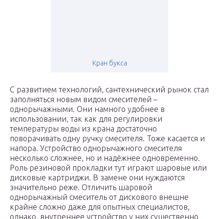
Кран букса
С развитием технологий, сантехнический рынок стал
заполняться новым видом смесителей –
однорычажными. Они намного удобнее в
использовании, так как для регулировки
температуры воды из крана достаточно
поворачивать одну ручку смесителя. Тоже касается и
напора. Устройство однорычажного смесителя
несколько сложнее, но и надёжнее одновременно.
Роль резиновой прокладки тут играют шаровые или
дисковые картриджи. В замене они нуждаются
значительно реже. Отличить шаровой
однорычажный смеситель от дискового внешне
крайне сложно даже для опытных специалистов,
однако, внутреннее устройство у них существенно