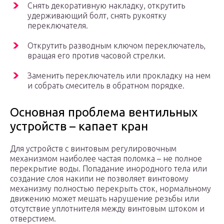
Снять декоративную накладку, открутить
удерживающий болт, снять рукоятку
переключателя.
Открутить разводным ключом переключатель,
вращая его против часовой стрелки.
Заменить переключатель или прокладку на нем
и собрать смеситель в обратном порядке.
Основная проблема вентильных
устройств – капает кран
Для устройств с винтовым регулировочным
механизмом наиболее частая поломка – не полное
перекрытие воды. Попадание инородного тела или
создание слоя накипи не позволяет винтовому
механизму полностью перекрыть сток, нормальному
движению может мешать нарушение резьбы или
отсутствие уплотнителя между винтовым штоком и
отверстием.