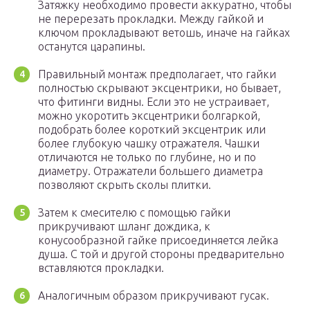
Затяжку необходимо провести аккуратно, чтобы
не перерезать прокладки. Между гайкой и
ключом прокладывают ветошь, иначе на гайках
останутся царапины.
Правильный монтаж предполагает, что гайки
полностью скрывают эксцентрики, но бывает,
что фитинги видны. Если это не устраивает,
можно укоротить эксцентрики болгаркой,
подобрать более короткий эксцентрик или
более глубокую чашку отражателя. Чашки
отличаются не только по глубине, но и по
диаметру. Отражатели большего диаметра
позволяют скрыть сколы плитки.
Затем к смесителю с помощью гайки
прикручивают шланг дождика, к
конусообразной гайке присоединяется лейка
душа. С той и другой стороны предварительно
вставляются прокладки.
Аналогичным образом прикручивают гусак.