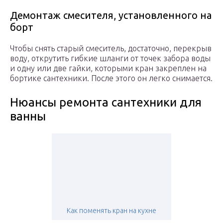
Демонтаж смесителя, установленного на
борт
Чтобы снять старый смеситель, достаточно, перекрыв
воду, открутить гибкие шланги от точек забора воды
и одну или две гайки, которыми кран закреплен на
бортике сантехники. После этого он легко снимается.
Нюансы ремонта сантехники для
ванны
Как поменять кран на кухне