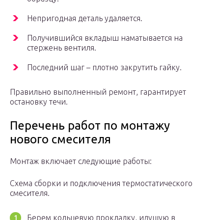
Непригодная деталь удаляется.
Получившийся вкладыш наматывается на
стержень вентиля.
Последний шаг – плотно закрутить гайку.
Правильно выполненный ремонт, гарантирует
остановку течи.
Перечень работ по монтажу
нового смесителя
Монтаж включает следующие работы:
Схема сборки и подключения термостатического
смесителя.
Берем кольцевую прокладку, идущую в