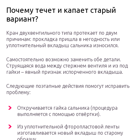
Почему течет и капает старый
вариант?
Кран двухвентильного типа протекает по двум
причинам: прокладка пришла в негодность или
уплотнительный вкладыш сальника износился.
Самостоятельно возможно заменить обе детали.
Струящаяся вода между стержнем вентиля и из под
гайки – явный признак испорченного вкладыша.
Следующие поэтапные действия помогут исправить
проблему:
Откручивается гайка сальника (процедура
выполняется с помощью отвёртки).
Из уплотнительной фторопластовой ленты
изготавливается новый вкладыш по старому
образцу.