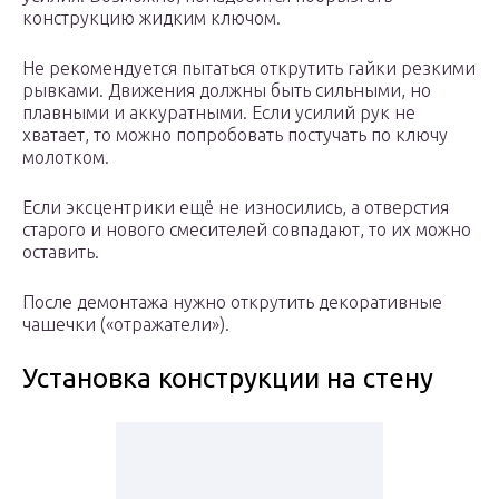
конструкцию жидким ключом.
Не рекомендуется пытаться открутить гайки резкими
рывками. Движения должны быть сильными, но
плавными и аккуратными. Если усилий рук не
хватает, то можно попробовать постучать по ключу
молотком.
Если эксцентрики ещё не износились, а отверстия
старого и нового смесителей совпадают, то их можно
оставить.
После демонтажа нужно открутить декоративные
чашечки («отражатели»).
Установка конструкции на стену