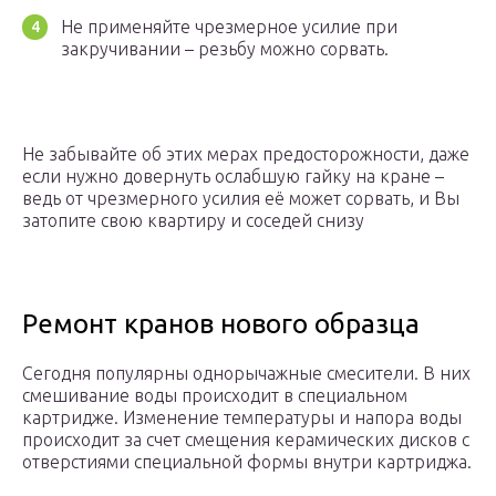
Не применяйте чрезмерное усилие при
закручивании – резьбу можно сорвать.
Не забывайте об этих мерах предосторожности, даже
если нужно довернуть ослабшую гайку на кране –
ведь от чрезмерного усилия её может сорвать, и Вы
затопите свою квартиру и соседей снизу
Ремонт кранов нового образца
Сегодня популярны однорычажные смесители. В них
смешивание воды происходит в специальном
картридже. Изменение температуры и напора воды
происходит за счет смещения керамических дисков с
отверстиями специальной формы внутри картриджа.