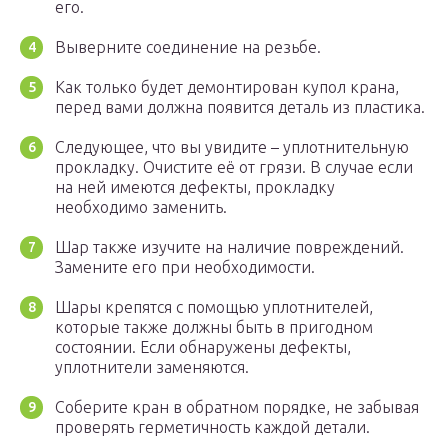
его.
Выверните соединение на резьбе.
Как только будет демонтирован купол крана,
перед вами должна появится деталь из пластика.
Следующее, что вы увидите – уплотнительную
прокладку. Очистите её от грязи. В случае если
на ней имеются дефекты, прокладку
необходимо заменить.
Шар также изучите на наличие повреждений.
Замените его при необходимости.
Шары крепятся с помощью уплотнителей,
которые также должны быть в пригодном
состоянии. Если обнаружены дефекты,
уплотнители заменяются.
Соберите кран в обратном порядке, не забывая
проверять герметичность каждой детали.