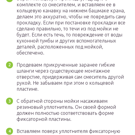
комплекте со смесителем, и вставляем ее в
кольцевую канавку на нижнем башмаке крана,
делаем это аккуратно, чтобы не повредить саму
прокладку. Если при постановке прокладки все
сделано правильно, то течи из под мойки не
будет. Если есть течь, то повреждение от воды
кухонной тумбы и других вспомогательных
деталей, расположенных под мойкой,
обеспечено.
Продеваем прикрученные заранее гибкие
шланги через существующее монтажное
отверстие, придерживая сам смеситель другой
рукой. Не забываем при этом о кольцевой
пластине.
С обратной стороны мойки насаживаем
резиновый уплотнитель. Он своей формой
должен полностью соответствовать форме
фиксаторной пластины.
Вставляем поверх уплотнителя фиксаторную