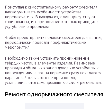
Приступая к самостоятельному ремонту смесителя,
важно учитывать особенности устройства
переключателя. В каждом изделии присутствуют
свои нюансы, игнорирование которых приводит к
усугублению проблемы
Чтобы предотвратить поломки смесителя для ванны,
периодически проводят профилактические
мероприятия.
Необходимо также устранить проникновение
твёрдых частиц в элементы изделия. Резиновые
прокладки обычных кранов довольно устойчивы к
повреждениям, а вот на керамике сразу появляются
царапины. Чтобы этого не произошло,
устанавливаются самопромывные фильтры очистки.
Ремонт однорычажного смесителя