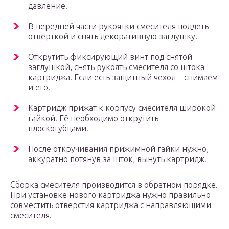
давление.
В передней части рукоятки смесителя поддеть
отверткой и снять декоративную заглушку.
Открутить фиксирующий винт под снятой
заглушкой, снять рукоять смесителя со штока
картриджа. Если есть защитный чехол – снимаем
и его.
Картридж прижат к корпусу смесителя широкой
гайкой. Её необходимо открутить
плоскогубцами.
После откручивания прижимной гайки нужно,
аккуратно потянув за шток, вынуть картридж.
Сборка смесителя производится в обратном порядке.
При установке нового картриджа нужно правильно
совместить отверстия картриджа с направляющими
смесителя.