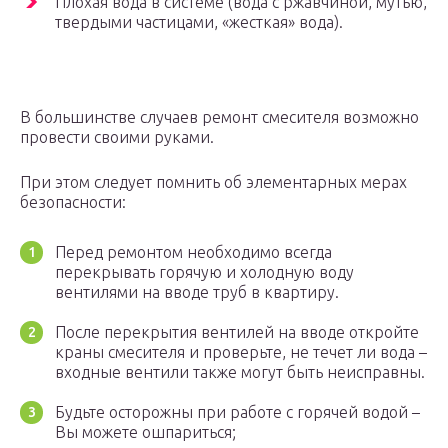
Плохая вода в системе (вода с ржавчиной, мутью,
твердыми частицами, «жесткая» вода).
В большинстве случаев ремонт смесителя возможно
провести своими руками.
При этом следует помнить об элементарных мерах
безопасности:
Перед ремонтом необходимо всегда
перекрывать горячую и холодную воду
вентилями на вводе труб в квартиру.
После перекрытия вентилей на вводе откройте
краны смесителя и проверьте, не течет ли вода –
входные вентили также могут быть неисправны.
Будьте осторожны при работе с горячей водой –
Вы можете ошпариться;