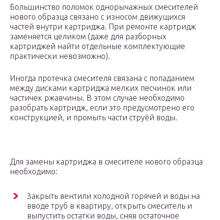
Большинство поломок однорычажных смесителей
нового образца связано с износом движущихся
частей внутри картриджа. При ремонте картридж
заменяется целиком (даже для разборных
картриджей найти отдельные комплектующие
практически невозможно).
Иногда протечка смесителя связана с попаданием
между дисками картриджа мелких песчинок или
частичек ржавчины. В этом случае необходимо
разобрать картридж, если это предусмотрено его
конструкцией, и промыть части струёй воды.
Для замены картриджа в смесителе нового образца
необходимо:
Закрыть вентили холодной горячей и воды на
вводе труб в квартиру, открыть смеситель и
выпустить остатки воды, сняв остаточное