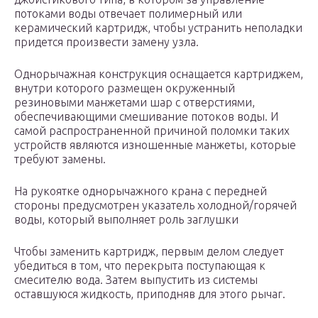
потоками воды отвечает полимерный или
керамический картридж, чтобы устранить неполадки
придется произвести замену узла.
Однорычажная конструкция оснащается картриджем,
внутри которого размещен окруженный
резиновыми манжетами шар с отверстиями,
обеспечивающими смешивание потоков воды. И
самой распространенной причиной поломки таких
устройств являются изношенные манжеты, которые
требуют замены.
На рукоятке однорычажного крана с передней
стороны предусмотрен указатель холодной/горячей
воды, который выполняет роль заглушки
Чтобы заменить картридж, первым делом следует
убедиться в том, что перекрыта поступающая к
смесителю вода. Затем выпустить из системы
оставшуюся жидкость, приподняв для этого рычаг.