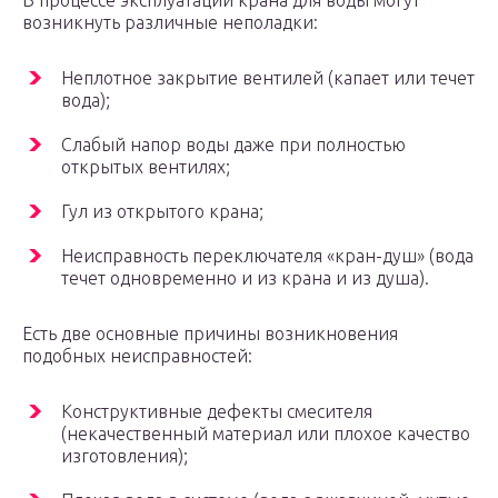
В процессе эксплуатации крана для воды могут
возникнуть различные неполадки:
Неплотное закрытие вентилей (капает или течет
вода);
Слабый напор воды даже при полностью
открытых вентилях;
Гул из открытого крана;
Неисправность переключателя «кран-душ» (вода
течет одновременно и из крана и из душа).
Есть две основные причины возникновения
подобных неисправностей:
Конструктивные дефекты смесителя
(некачественный материал или плохое качество
изготовления);