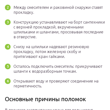
Между смесителем и раковиной снаружи ставят
прокладку.
Конструкцию устанавливают на борт сантехники
с верхней прокладкой, вкрученными
шпильками и шлангами, просовывая последние
в отверстие.
Снизу на шпильки надевают резиновую
прокладку, потом железную скобу и
притягивают кран гайками.
Осталось подключить смеситель: прикручивают
шланги к водоразборным точкам.
Открывают воду и проверяют соединение на
герметичность.
Основные причины поломок